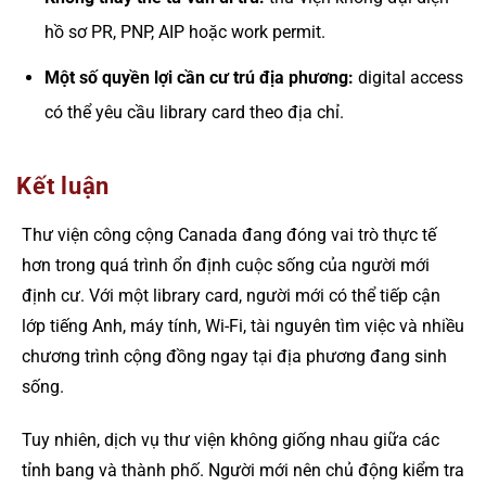
hồ sơ PR, PNP, AIP hoặc work permit.
Một số quyền lợi cần cư trú địa phương:
digital access
có thể yêu cầu library card theo địa chỉ.
Kết luận
Thư viện công cộng Canada đang đóng vai trò thực tế
hơn trong quá trình ổn định cuộc sống của người mới
định cư. Với một library card, người mới có thể tiếp cận
lớp tiếng Anh, máy tính, Wi-Fi, tài nguyên tìm việc và nhiều
chương trình cộng đồng ngay tại địa phương đang sinh
sống.
Tuy nhiên, dịch vụ thư viện không giống nhau giữa các
tỉnh bang và thành phố. Người mới nên chủ động kiểm tra