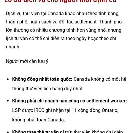
Dịch vụ thư viện tại Canada khác nhau theo tỉnh bang,
thành phố, ngân sách và đối tác settlement. Thành phố
lớn thường có nhiều chương trình hơn vùng nhỏ, nhưng
lịch tư vấn có thể chỉ diễn ra theo ngày hoặc theo chi
nhánh.
Người mới cần lưu ý:
Không đồng nhất toàn quốc:
Canada không có một hệ
thống thư viện liên bang duy nhất.
Không phải chi nhánh nào cũng có settlement worker:
LSP được IRCC ghi nhận tại 11 cộng đồng Ontario,
không phải toàn Canada.
Không thay thế tư vấn di trú:
thư viện không đại diện