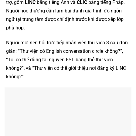
trợ, gồm
LINC
bằng tiếng Anh và
CLIC
bằng tiếng Pháp.
Người học thường cần làm bài đánh giá trình độ ngôn
ngữ tại trung tâm được chỉ định trước khi được xếp lớp
phù hợp.
Người mới nên hỏi trực tiếp nhân viên thư viện 3 câu đơn
giản: “Thư viện có English conversation circle không?”,
“Tôi có thể dùng tài nguyên ESL bằng thẻ thư viện
không?”, và “Thư viện có thể giới thiệu nơi đăng ký LINC
không?”.