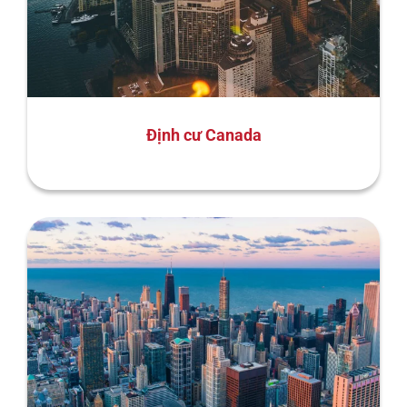
Định cư Canada