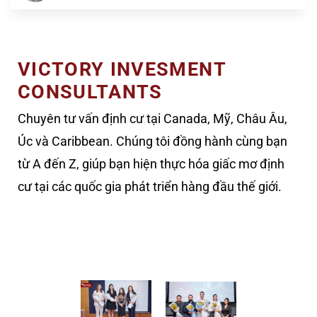
VICTORY INVESMENT
CONSULTANTS
Chuyên tư vấn định cư tại Canada, Mỹ, Châu Âu,
Úc và Caribbean. Chúng tôi đồng hành cùng bạn
từ A đến Z, giúp bạn hiện thực hóa giấc mơ định
cư tại các quốc gia phát triển hàng đầu thế giới.