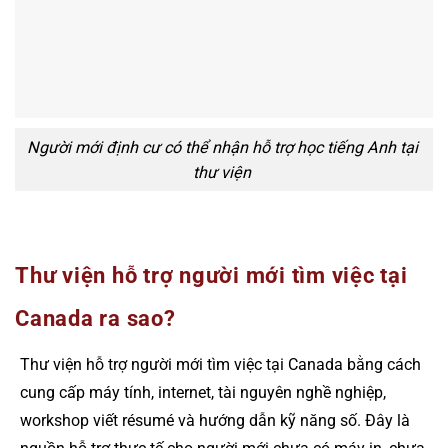
Người mới định cư có thể nhận hỗ trợ học tiếng Anh tại
thư viện
Thư viện hỗ trợ người mới tìm việc tại
Canada ra sao?
Thư viện hỗ trợ người mới tìm việc tại Canada bằng cách
cung cấp máy tính, internet, tài nguyên nghề nghiệp,
workshop viết résumé và hướng dẫn kỹ năng số. Đây là