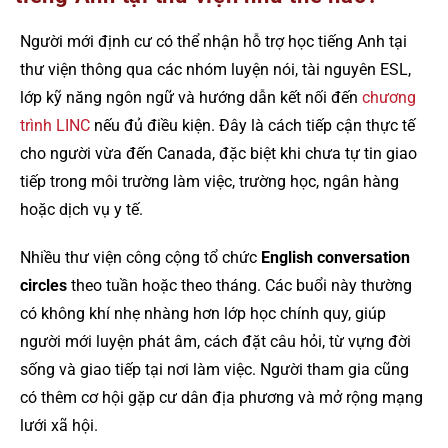
Người mới định cư có thể nhận hỗ trợ học tiếng Anh tại
thư viện thông qua các nhóm luyện nói, tài nguyên ESL,
lớp kỹ năng ngôn ngữ và hướng dẫn kết nối đến
chương
trình LINC
nếu đủ điều kiện. Đây là cách tiếp cận thực tế
cho người vừa đến Canada, đặc biệt khi chưa tự tin giao
tiếp trong môi trường làm việc, trường học, ngân hàng
hoặc dịch vụ y tế.
Nhiều thư viện công cộng tổ chức
English conversation
circles
theo tuần hoặc theo tháng. Các buổi này thường
có không khí nhẹ nhàng hơn lớp học chính quy, giúp
người mới luyện phát âm, cách đặt câu hỏi, từ vựng đời
sống và giao tiếp tại nơi làm việc. Người tham gia cũng
có thêm cơ hội gặp cư dân địa phương và mở rộng mạng
lưới xã hội.