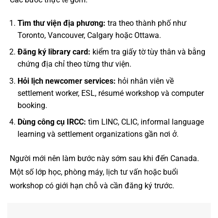
Tìm thư viện địa phương:
tra theo thành phố như
Toronto, Vancouver, Calgary hoặc Ottawa.
Đăng ký library card:
kiểm tra giấy tờ tùy thân và bằng
chứng địa chỉ theo từng thư viện.
Hỏi lịch newcomer services:
hỏi nhân viên về
settlement worker, ESL, résumé workshop và computer
booking.
Dùng công cụ IRCC:
tìm LINC, CLIC, informal language
learning và settlement organizations gần nơi ở.
Người mới nên làm bước này sớm sau khi đến Canada.
Một số lớp học, phòng máy, lịch tư vấn hoặc buổi
workshop có giới hạn chỗ và cần đăng ký trước.