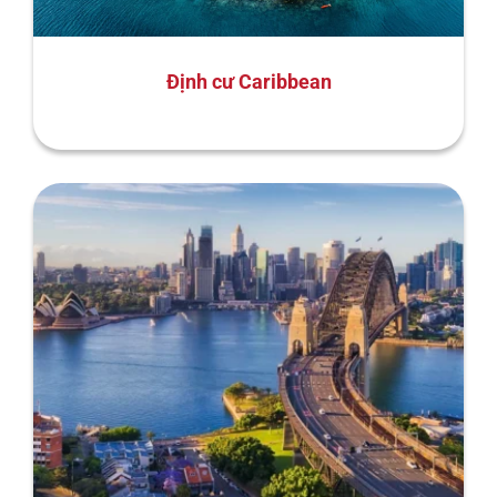
Định cư Caribbean