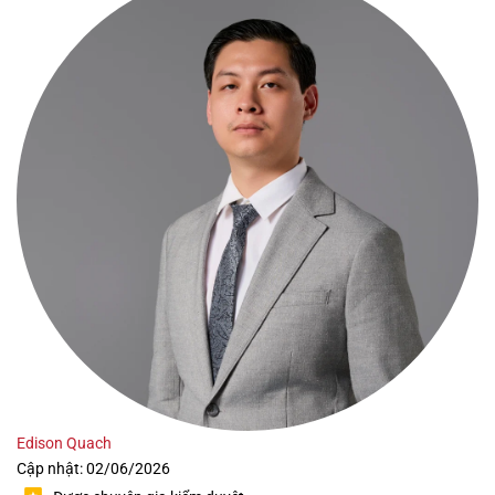
Edison Quach
Cập nhật: 02/06/2026