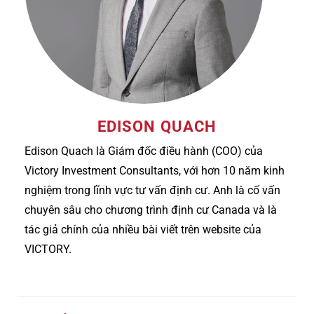
EDISON QUACH
Edison Quach là Giám đốc điều hành (COO) của
Victory Investment Consultants, với hơn 10 năm kinh
nghiệm trong lĩnh vực tư vấn định cư. Anh là cố vấn
chuyên sâu cho chương trình định cư Canada và là
tác giả chính của nhiều bài viết trên website của
VICTORY.