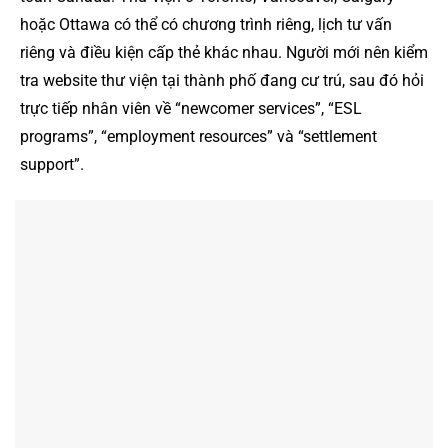
hoặc Ottawa có thể có chương trình riêng, lịch tư vấn
riêng và điều kiện cấp thẻ khác nhau. Người mới nên kiểm
tra website thư viện tại thành phố đang cư trú, sau đó hỏi
trực tiếp nhân viên về “newcomer services”, “ESL
programs”, “employment resources” và “settlement
support”.