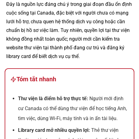
Đây là nguồn lực đáng chú ý trong giai đoạn đầu ổn định
cuộc sống tại Canada, đặc biệt với người chưa có mạng
lưới hỗ trợ, chưa quen hệ thống dịch vụ công hoặc cần
chuẩn bị hồ sơ việc làm. Tuy nhiên, quyền lợi tại thư viện
không đồng nhất toàn quốc; người mới cần kiểm tra
website thư viện tại thành phố đang cư trú và đăng ký
library card để biết dịch vụ cụ thể.
Tóm tắt nhanh
Thư viện là điểm hỗ trợ thực tế:
Người mới định
cư Canada có thể dùng thư viện để học tiếng Anh,
tìm việc, dùng Wi-Fi, máy tính và in ấn tài liệu.
Library card mở nhiều quyền lợi:
Thẻ thư viện