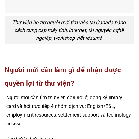
Thư viện hỗ trợ người mới tìm việc tại Canada bằng
cách cung cấp máy tính, internet, tài nguyên nghề
nghiệp, workshop viết résumé
Người mới cần làm gì để nhận được
quyền lợi từ thư viện?
Người mới cần tìm thư viện gần nơi ở, đăng ký library
card và hỏi trực tiếp 4 nhóm dịch vụ: English/ESL,
employment resources, settlement support và technology
access.
Các bước thực tế gồm: