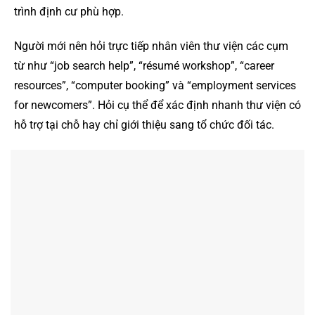
trình định cư phù hợp.
Người mới nên hỏi trực tiếp nhân viên thư viện các cụm
từ như “job search help”, “résumé workshop”, “career
resources”, “computer booking” và “employment services
for newcomers”. Hỏi cụ thể để xác định nhanh thư viện có
hỗ trợ tại chỗ hay chỉ giới thiệu sang tổ chức đối tác.