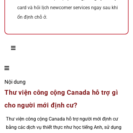
card và hỏi lịch newcomer services ngay sau khi
ổn định chỗ ở.
Nội dung
Thư viện công cộng Canada hỗ trợ gì
cho người mới định cư?
Thư viện công cộng Canada hỗ trợ người mới định cư
bằng các dịch vụ thiết thực như học tiếng Anh, sử dụng