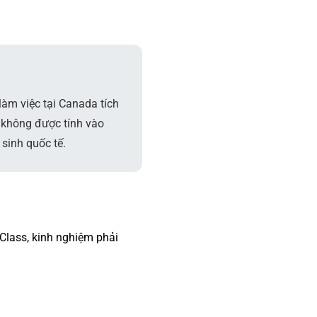
àm việc tại Canada tích
, không được tính vào
sinh quốc tế.
Class, kinh nghiệm phải