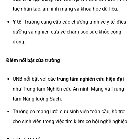
tuệ nhân tạo, an ninh mạng và khoa học dữ liệu.
Y tế
: Trường cung cấp các chương trình về y tế, điều
dưỡng và nghiên cứu về chăm sóc sức khỏe cộng
đồng.
Điểm nổi bật của trường
UNB nổi bật với các
trung tâm nghiên cứu hiện đại
như Trung tâm Nghiên cứu An ninh Mạng và Trung
tâm Năng lượng Sạch.
Trường có mạng lưới cựu sinh viên toàn cầu, hỗ trợ
cho sinh viên trong việc tìm kiếm cơ hội nghề nghiệp.