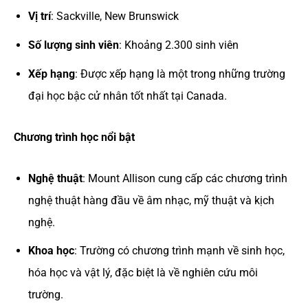
Vị trí
: Sackville, New Brunswick
Số lượng sinh viên
: Khoảng 2.300 sinh viên
Xếp hạng
: Được xếp hạng là một trong những trường
đại học bậc cử nhân tốt nhất tại Canada.
Chương trình học nổi bật
Nghệ thuật
: Mount Allison cung cấp các chương trình
nghệ thuật hàng đầu về âm nhạc, mỹ thuật và kịch
nghệ.
Khoa học
: Trường có chương trình mạnh về sinh học,
hóa học và vật lý, đặc biệt là về nghiên cứu môi
trường.