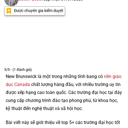
Được chuyên gia kiểm duyệt
5/5 - (1 đánh giá)
New Brunswick là một trong những tỉnh bang có
nền giáo
dục Canada
chất lượng hàng đầu, với nhiều trường uy tín
được xếp hạng cao toàn quốc. Các trường đại học tại đây
cung cấp chương trình đào tạo phong phú, từ khoa học,
kỹ thuật đến nghệ thuật và xã hội học.
Bài viết này sẽ giới thiệu về top 5+ các trường đại học tốt