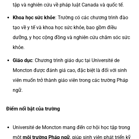
tập và nghiên cứu về pháp luật Canada và quốc tế.
Khoa học sức khỏe
: Trường có các chương trình đào
tạo về y tế và khoa học sức khỏe, bao gồm điều
dưỡng, y học cộng đồng và nghiên cứu chăm sóc sức
khỏe.
Giáo dục
: Chương trình giáo dục tại Université de
Moncton được đánh giá cao, đặc biệt là đối với sinh
viên muốn trở thành giáo viên trong các trường Pháp
ngữ.
Điểm nổi bật của trường
Université de Moncton mang đến cơ hội học tập trong
một
môi trường Pháp ngữ
, giúp sinh viên phát triển kỹ