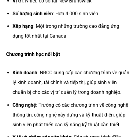
Vị trí
: Nhiều cơ sở tại New Brunswick
Số lượng sinh viên
: Hơn 4.000 sinh viên
Xếp hạng
: Một trong những trường cao đẳng ứng
dụng tốt nhất tại Canada.
Chương trình học nổi bật
Kinh doanh
: NBCC cung cấp các chương trình về quản
lý kinh doanh, tài chính và tiếp thị, giúp sinh viên
chuẩn bị cho các vị trí quản lý trong doanh nghiệp.
Công nghệ
: Trường có các chương trình về công nghệ
thông tin, công nghệ xây dựng và kỹ thuật điện, giúp
sinh viên phát triển các kỹ năng kỹ thuật cần thiết.