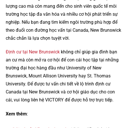
lượng cao mà còn mang đến cho sinh viên quốc tế môi
trường học tập đa văn hóa và nhiều cơ hội phát triển sự
nghiệp. Nếu bạn đang tìm kiếm ngôi trường phù hợp để
theo đuổi con đường học vấn tại Canada, New Brunswick
chắc chắn là lựa chọn tuyệt vời.
Định cư tại New Brunswick
không chỉ giúp gia đình bạn
an cư mà còn mở ra cơ hội để con cái học tập tại những
trường đại học hàng đầu như University of New
Brunswick, Mount Allison University hay St. Thomas
University. Để được tư vấn chi tiết về lộ trình định cư
Canada tại New Brunswick và cơ hội giáo dục cho con
cái, vui lòng liên hệ VICTORY để được hỗ trợ trực tiếp.
Xem thêm
: