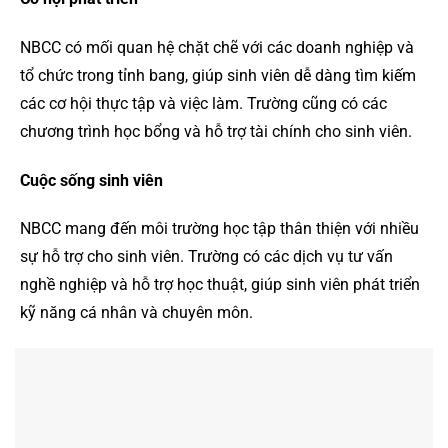
NBCC có mối quan hệ chặt chẽ với các doanh nghiệp và
tổ chức trong tỉnh bang, giúp sinh viên dễ dàng tìm kiếm
các cơ hội thực tập và việc làm. Trường cũng có các
chương trình học bổng và hỗ trợ tài chính cho sinh viên.
Cuộc sống sinh viên
NBCC mang đến môi trường học tập thân thiện với nhiều
sự hỗ trợ cho sinh viên. Trường có các dịch vụ tư vấn
nghề nghiệp và hỗ trợ học thuật, giúp sinh viên phát triển
kỹ năng cá nhân và chuyên môn.