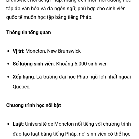
tập đa văn hóa và đa ngôn ngữ, phù hợp cho sinh viên
quốc tế muốn học tập bằng tiếng Pháp.
Thông tin tổng quan
Vị trí
: Moncton, New Brunswick
Số lượng sinh viên
: Khoảng 6.000 sinh viên
Xếp hạng
: Là trường đại học Pháp ngữ lớn nhất ngoài
Quebec.
Chương trình học nổi bật
Luật
: Université de Moncton nổi tiếng với chương trình
đào tạo luật bằng tiếng Pháp, nơi sinh viên có thể học