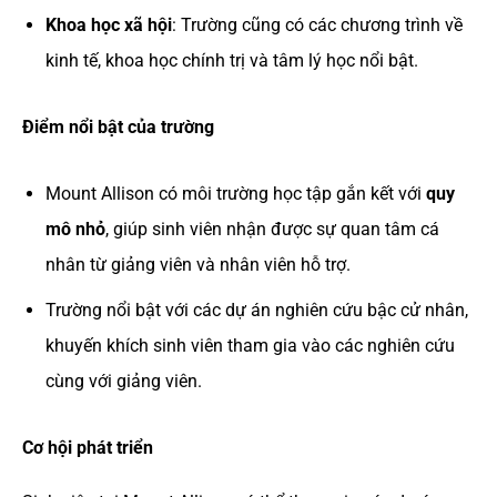
Khoa học xã hội
: Trường cũng có các chương trình về
kinh tế, khoa học chính trị và tâm lý học nổi bật.
Điểm nổi bật của trường
Mount Allison có môi trường học tập gắn kết với
quy
mô nhỏ
, giúp sinh viên nhận được sự quan tâm cá
nhân từ giảng viên và nhân viên hỗ trợ.
Trường nổi bật với các dự án nghiên cứu bậc cử nhân,
khuyến khích sinh viên tham gia vào các nghiên cứu
cùng với giảng viên.
Cơ hội phát triển