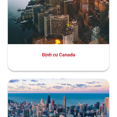
Định cư Canada