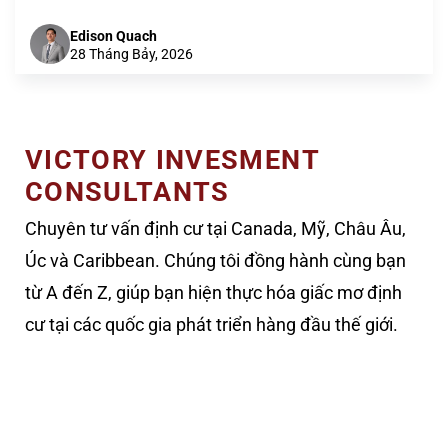
Edison Quach
28 Tháng Bảy, 2026
VICTORY INVESMENT
CONSULTANTS
Chuyên tư vấn định cư tại Canada, Mỹ, Châu Âu,
Úc và Caribbean. Chúng tôi đồng hành cùng bạn
từ A đến Z, giúp bạn hiện thực hóa giấc mơ định
cư tại các quốc gia phát triển hàng đầu thế giới.