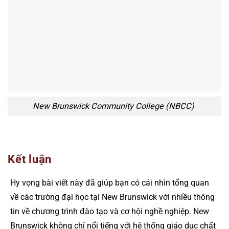
New Brunswick Community College (NBCC)
Kết luận
Hy vọng bài viết này đã giúp bạn có cái nhìn tổng quan
về các trường đại học tại New Brunswick với nhiều thông
tin về chương trình đào tạo và cơ hội nghề nghiệp. New
Brunswick không chỉ nổi tiếng với hệ thống giáo dục chất