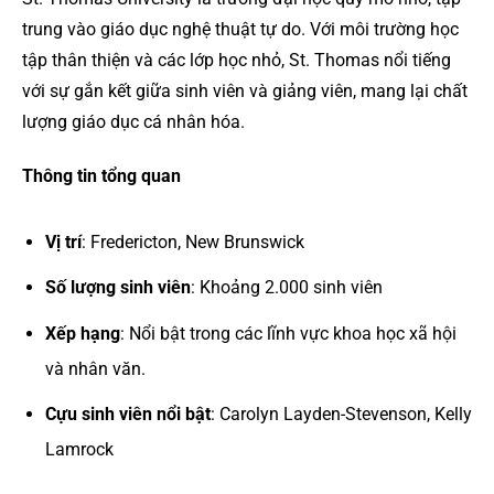
trung vào giáo dục nghệ thuật tự do. Với môi trường học
tập thân thiện và các lớp học nhỏ, St. Thomas nổi tiếng
với sự gắn kết giữa sinh viên và giảng viên, mang lại chất
lượng giáo dục cá nhân hóa.
Thông tin tổng quan
Vị trí
: Fredericton, New Brunswick
Số lượng sinh viên
: Khoảng 2.000 sinh viên
Xếp hạng
: Nổi bật trong các lĩnh vực khoa học xã hội
và nhân văn.
Cựu sinh viên nổi bật
: Carolyn Layden-Stevenson, Kelly
Lamrock