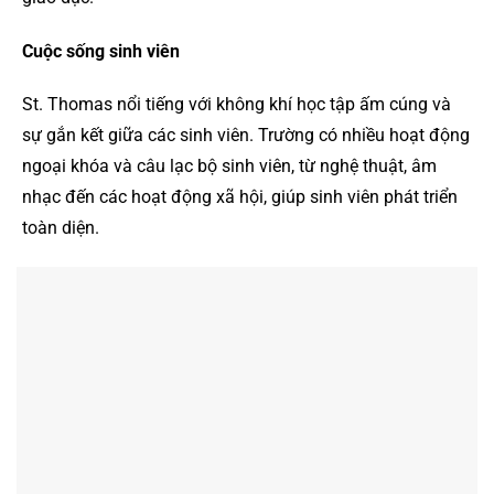
Cuộc sống sinh viên
St. Thomas nổi tiếng với không khí học tập ấm cúng và
sự gắn kết giữa các sinh viên. Trường có nhiều hoạt động
ngoại khóa và câu lạc bộ sinh viên, từ nghệ thuật, âm
nhạc đến các hoạt động xã hội, giúp sinh viên phát triển
toàn diện.