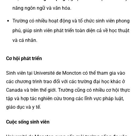
năng ngôn ngữ và văn hóa.
Trường có nhiều hoạt động và tổ chức sinh viên phong
phú, giúp sinh viên phát triển toàn diện cả về học thuật
và cá nhân.
Cơ hội phát triển
Sinh viên tại Université de Moncton có thể tham gia vào
các chương trình trao đổi với các trường đại học khác ở
Canada và trên thế giới. Trường cũng có nhiều cơ hội thực
tập và hợp tác nghiên cứu trong các lĩnh vực pháp luật,
giáo dục và y tế.
Cuộc sống sinh viên