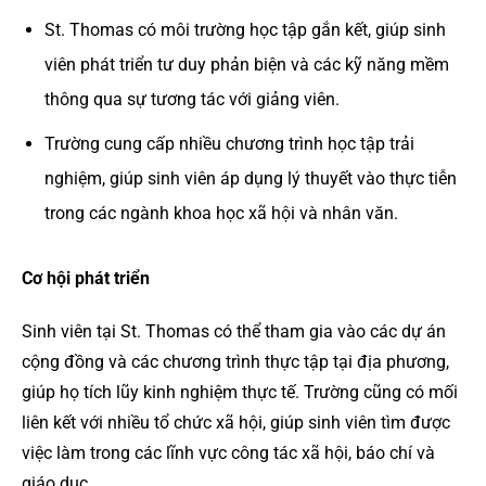
St. Thomas có môi trường học tập gắn kết, giúp sinh
viên phát triển tư duy phản biện và các kỹ năng mềm
thông qua sự tương tác với giảng viên.
Trường cung cấp nhiều chương trình học tập trải
nghiệm, giúp sinh viên áp dụng lý thuyết vào thực tiễn
trong các ngành khoa học xã hội và nhân văn.
Cơ hội phát triển
Sinh viên tại St. Thomas có thể tham gia vào các dự án
cộng đồng và các chương trình thực tập tại địa phương,
giúp họ tích lũy kinh nghiệm thực tế. Trường cũng có mối
liên kết với nhiều tổ chức xã hội, giúp sinh viên tìm được
việc làm trong các lĩnh vực công tác xã hội, báo chí và
giáo dục.