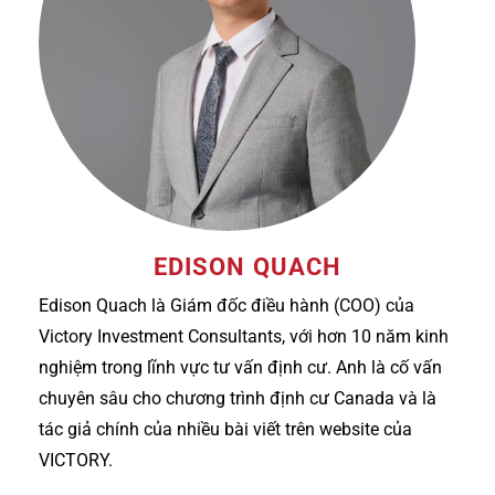
EDISON QUACH
Edison Quach là Giám đốc điều hành (COO) của
Victory Investment Consultants, với hơn 10 năm kinh
nghiệm trong lĩnh vực tư vấn định cư. Anh là cố vấn
chuyên sâu cho chương trình định cư Canada và là
tác giả chính của nhiều bài viết trên website của
VICTORY.