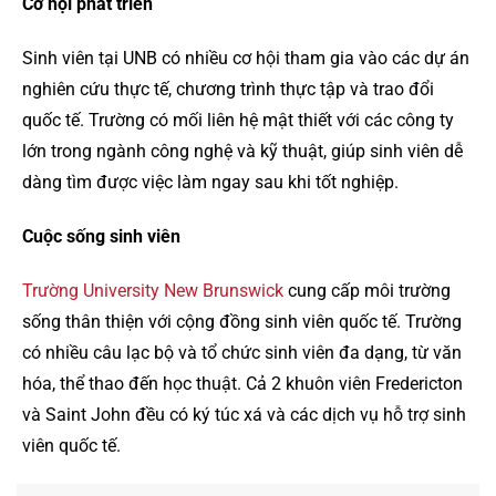
Cơ hội phát triển
Sinh viên tại UNB có nhiều cơ hội tham gia vào các dự án
nghiên cứu thực tế, chương trình thực tập và trao đổi
quốc tế. Trường có mối liên hệ mật thiết với các công ty
lớn trong ngành công nghệ và kỹ thuật, giúp sinh viên dễ
dàng tìm được việc làm ngay sau khi tốt nghiệp.
Cuộc sống sinh viên
Trường University New Brunswick
cung cấp môi trường
sống thân thiện với cộng đồng sinh viên quốc tế. Trường
có nhiều câu lạc bộ và tổ chức sinh viên đa dạng, từ văn
hóa, thể thao đến học thuật. Cả 2 khuôn viên Fredericton
và Saint John đều có ký túc xá và các dịch vụ hỗ trợ sinh
viên quốc tế.