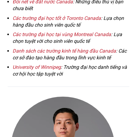
Đôi nét về đất nước Canada
: Những điều thú vị bạn
chưa biết
Các trường đại học tốt ở Toronto Canada
: Lựa chọn
hàng đầu cho sinh viên quốc tế
Các trường đại học tại vùng Montreal Canada
: Lựa
chọn tuyệt vời cho sinh viên quốc tế
Danh sách các trường kinh tế hàng đầu Canada
: Các
cơ sở đào tạo hàng đầu trong lĩnh vực kinh tế
University of Winnipeg
: Trường đại học danh tiếng và
cơ hội học tập tuyệt vời