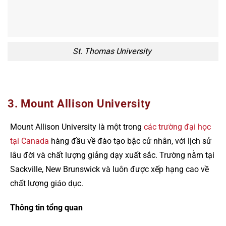
St. Thomas University
3. Mount Allison University
Mount Allison University là một trong
các trường đại học
tại Canada
hàng đầu về đào tạo bậc cử nhân, với lịch sử
lâu đời và chất lượng giảng dạy xuất sắc. Trường nằm tại
Sackville, New Brunswick và luôn được xếp hạng cao về
chất lượng giáo dục.
Thông tin tổng quan