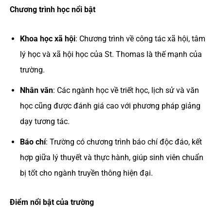
Chương trình học nổi bật
Khoa học xã hội
: Chương trình về công tác xã hội, tâm
lý học và xã hội học của St. Thomas là thế mạnh của
trường.
Nhân văn
: Các ngành học về triết học, lịch sử và văn
học cũng được đánh giá cao với phương pháp giảng
dạy tương tác.
Báo chí
: Trường có chương trình báo chí độc đáo, kết
hợp giữa lý thuyết và thực hành, giúp sinh viên chuẩn
bị tốt cho ngành truyền thông hiện đại.
Điểm nổi bật của trường