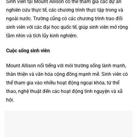
Sinh viên tại Mount Allison có thể tham gia các dự án
nghiên cứu thực tế, các chương trình thực tập trong và
ngoài nước. Trường cũng có các chương trình trao đổi
sinh viên với các đại học quốc tế, giúp sinh viên mở rộng
tầm nhìn và tích lũy kinh nghiệm.
Cuộc sống sinh viên
Mount Allison nổi tiếng với môi trường sống lành mạnh,
thân thiện và văn hóa cộng đồng mạnh mẽ. Sinh viên có
thể tham gia vào nhiều hoạt động ngoại khóa, từ thể
thao, nghệ thuật đến các hoạt động tình nguyện và xã
hội.