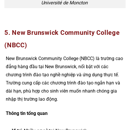
Université de Moncton
5. New Brunswick Community College
(NBCC)
New Brunswick Community College (NBCC) là trường cao
đẳng hàng đầu tại New Brunswick, nổi bật với các
chương trình đào tạo nghề nghiệp và ứng dụng thực tế.
Trường cung cấp các chương trình đào tạo ngắn hạn và
dài hạn, phù hợp cho sinh viên muốn nhanh chóng gia
nhập thị trường lao động.
Thông tin tổng quan