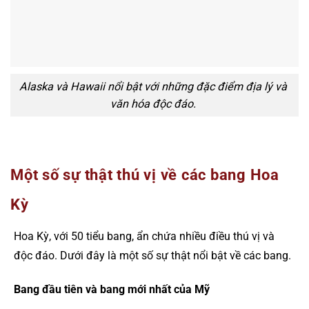
Alaska và Hawaii nổi bật với những đặc điểm địa lý và
văn hóa độc đáo.
Một số sự thật thú vị về các bang Hoa
Kỳ
Hoa Kỳ, với 50 tiểu bang, ẩn chứa nhiều điều thú vị và
độc đáo. Dưới đây là một số sự thật nổi bật về các bang.
Bang đầu tiên và bang mới nhất của Mỹ