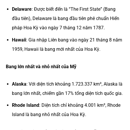
Delaware
: Được biết đến là “The First State” (Bang
đầu tiên), Delaware là bang đầu tiên phê chuẩn Hiến
pháp Hoa Kỳ vào ngày 7 tháng 12 năm 1787.
Hawaii
: Gia nhập Liên bang vào ngày 21 tháng 8 năm
1959, Hawaii là bang mới nhất của Hoa Kỳ.
Bang lớn nhất và nhỏ nhất của Mỹ
Alaska
: Với diện tích khoảng 1.723.337 km², Alaska là
bang lớn nhất, chiếm gần 17% tổng diện tích quốc gia.
Rhode Island
: Diện tích chỉ khoảng 4.001 km², Rhode
Island là bang nhỏ nhất của Hoa Kỳ.