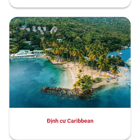
Định cư Caribbean