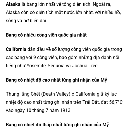
Alaska
là bang lớn nhất về tổng diện tích. Ngoài ra,
Alaska còn có diện tích mặt nước lớn nhất, với nhiều hồ,
sông và bờ biển dài.
Bang có nhiều công viên quốc gia nhất
California
dẫn đầu về số lượng công viên quốc gia trong
các bang với 9 công viên, bao gồm những địa danh nổi
tiếng như Yosemite, Sequoia và Joshua Tree.
Bang có nhiệt độ cao nhất từng ghi nhận của Mỹ
Thung lũng Chết (Death Valley) ở California giữ kỷ lục
nhiệt độ cao nhất từng ghi nhận trên Trái Đất, đạt 56,7°C
vào ngày 10 tháng 7 năm 1913.
Bang có nhiệt độ thấp nhất từng ghi nhận của Mỹ