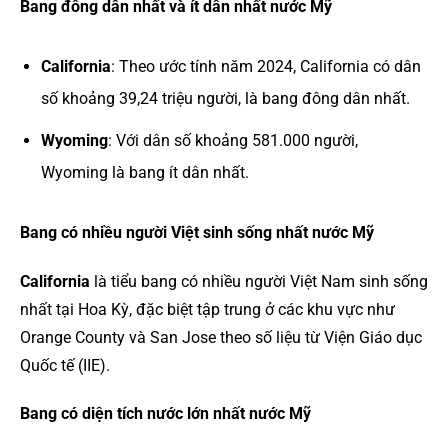
Bang đông dân nhất và ít dân nhất nước Mỹ
California
: Theo ước tính năm 2024, California có dân
số khoảng 39,24 triệu người, là bang đông dân nhất.
Wyoming
: Với dân số khoảng 581.000 người,
Wyoming là bang ít dân nhất.
Bang có nhiều người Việt sinh sống nhất nước Mỹ
California
là tiểu bang có nhiều người Việt Nam sinh sống
nhất tại Hoa Kỳ, đặc biệt tập trung ở các khu vực như
Orange County và San Jose theo số liệu từ Viện Giáo dục
Quốc tế (IIE).
Bang có diện tích nước lớn nhất nước Mỹ