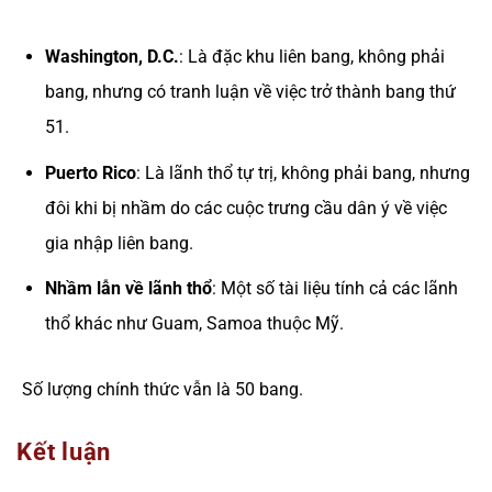
Washington, D.C.
: Là đặc khu liên bang, không phải
bang, nhưng có tranh luận về việc trở thành bang thứ
51.
Puerto Rico
: Là lãnh thổ tự trị, không phải bang, nhưng
đôi khi bị nhầm do các cuộc trưng cầu dân ý về việc
gia nhập liên bang.
Nhầm lẫn về lãnh thổ
: Một số tài liệu tính cả các lãnh
thổ khác như Guam, Samoa thuộc Mỹ.
Số lượng chính thức vẫn là 50 bang.
Kết luận