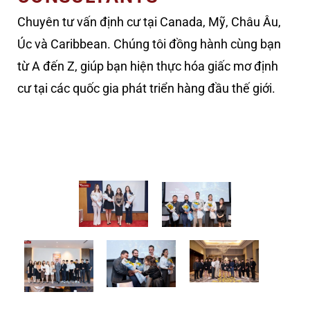
Chuyên tư vấn định cư tại Canada, Mỹ, Châu Âu,
Úc và Caribbean. Chúng tôi đồng hành cùng bạn
từ A đến Z, giúp bạn hiện thực hóa giấc mơ định
cư tại các quốc gia phát triển hàng đầu thế giới.