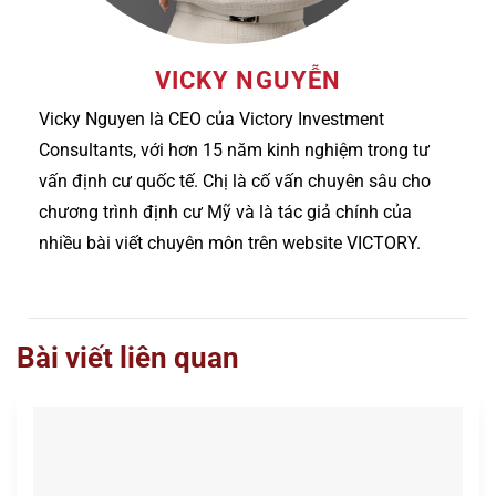
VICKY NGUYỄN
Vicky Nguyen là CEO của Victory Investment
Consultants, với hơn 15 năm kinh nghiệm trong tư
vấn định cư quốc tế. Chị là cố vấn chuyên sâu cho
chương trình định cư Mỹ và là tác giả chính của
nhiều bài viết chuyên môn trên website VICTORY.
Bài viết liên quan