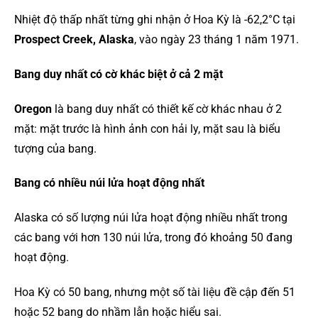
Nhiệt độ thấp nhất từng ghi nhận ở Hoa Kỳ là -62,2°C tại
Prospect Creek, Alaska
, vào ngày 23 tháng 1 năm 1971.
Bang duy nhất có cờ khác biệt ở cả 2 mặt
Oregon
là bang duy nhất có thiết kế cờ khác nhau ở 2
mặt: mặt trước là hình ảnh con hải ly, mặt sau là biểu
tượng của bang.
Bang có nhiều núi lửa hoạt động nhất
Alaska có số lượng núi lửa hoạt động nhiều nhất trong
các bang với hơn 130 núi lửa, trong đó khoảng 50 đang
hoạt động.
Hoa Kỳ có 50 bang, nhưng một số tài liệu đề cập đến 51
hoặc 52 bang do nhầm lẫn hoặc hiểu sai.