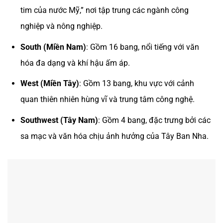
tim của nước Mỹ,” nơi tập trung các ngành công
nghiệp và nông nghiệp.
South (Miền Nam)
: Gồm 16 bang, nổi tiếng với văn
hóa đa dạng và khí hậu ấm áp.
West (Miền Tây)
: Gồm 13 bang, khu vực với cảnh
quan thiên nhiên hùng vĩ và trung tâm công nghệ.
Southwest (Tây Nam)
: Gồm 4 bang, đặc trưng bởi các
sa mạc và văn hóa chịu ảnh hưởng của Tây Ban Nha.