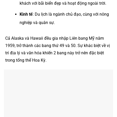
khách với bãi biển đẹp và hoạt động ngoài trời.
Kinh tế
: Du lịch là ngành chủ đạo, cùng với nông
nghiệp và quân sự.
Cả Alaska và Hawaii đều gia nhập Liên bang Mỹ năm
1959, trở thành các bang thứ 49 và 50. Sự khác biệt về vị
trí địa lý và văn hóa khiến 2 bang này trở nên đặc biệt
trong tổng thể Hoa Kỳ.