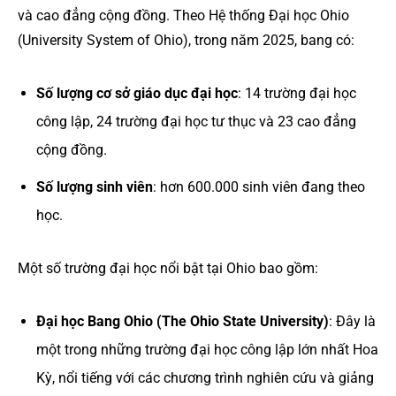
và cao đẳng cộng đồng. Theo Hệ thống Đại học Ohio
(University System of Ohio), trong năm 2025, bang có:
Số lượng cơ sở giáo dục đại học
: 14 trường đại học
công lập, 24 trường đại học tư thục và 23 cao đẳng
cộng đồng.
Số lượng sinh viên
: hơn 600.000 sinh viên đang theo
học.
Một số trường đại học nổi bật tại Ohio bao gồm:
Đại học Bang Ohio (The Ohio State University)
: Đây là
một trong những trường đại học công lập lớn nhất Hoa
Kỳ, nổi tiếng với các chương trình nghiên cứu và giảng