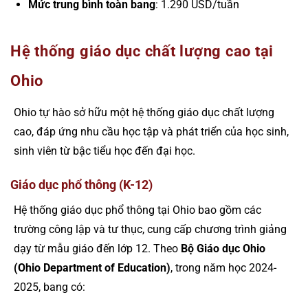
Mức trung bình toàn bang
: 1.290 USD/tuần
Hệ thống giáo dục chất lượng cao tại
Ohio
Ohio tự hào sở hữu một hệ thống giáo dục chất lượng
cao, đáp ứng nhu cầu học tập và phát triển của học sinh,
sinh viên từ bậc tiểu học đến đại học.
Giáo dục phổ thông (K-12)
Hệ thống giáo dục phổ thông tại Ohio bao gồm các
trường công lập và tư thục, cung cấp chương trình giảng
dạy từ mẫu giáo đến lớp 12. Theo
Bộ Giáo dục Ohio
(Ohio Department of Education)
, trong năm học 2024-
2025, bang có: