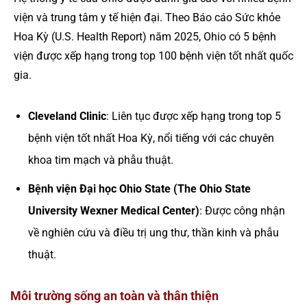
viện và trung tâm y tế hiện đại. Theo Báo cáo Sức khỏe
Hoa Kỳ (U.S. Health Report) năm 2025, Ohio có 5 bệnh
viện được xếp hạng trong top 100 bệnh viện tốt nhất quốc
gia.
Cleveland Clinic
: Liên tục được xếp hạng trong top 5
bệnh viện tốt nhất Hoa Kỳ, nổi tiếng với các chuyên
khoa tim mạch và phẫu thuật.
Bệnh viện Đại học Ohio State (The Ohio State
University Wexner Medical Center)
: Được công nhận
về nghiên cứu và điều trị ung thư, thần kinh và phẫu
thuật.
Môi trường sống an toàn và thân thiện