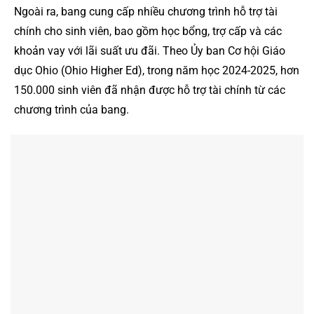
Ngoài ra, bang cung cấp nhiều chương trình hỗ trợ tài
chính cho sinh viên, bao gồm học bổng, trợ cấp và các
khoản vay với lãi suất ưu đãi. Theo Ủy ban Cơ hội Giáo
dục Ohio (Ohio Higher Ed), trong năm học 2024-2025, hơn
150.000 sinh viên đã nhận được hỗ trợ tài chính từ các
chương trình của bang.