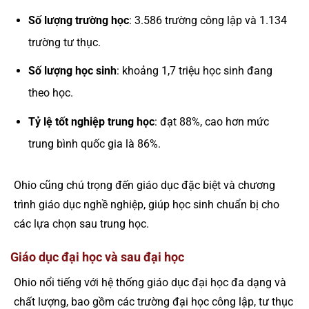
Số lượng trường học
: 3.586 trường công lập và 1.134
trường tư thục.
Số lượng học sinh
: khoảng 1,7 triệu học sinh đang
theo học.
Tỷ lệ tốt nghiệp trung học
: đạt 88%, cao hơn mức
trung bình quốc gia là 86%.
Ohio cũng chú trọng đến giáo dục đặc biệt và chương
trình giáo dục nghề nghiệp, giúp học sinh chuẩn bị cho
các lựa chọn sau trung học.
Giáo dục đại học và sau đại học
Ohio nổi tiếng với hệ thống giáo dục đại học đa dạng và
chất lượng, bao gồm các trường đại học công lập, tư thục