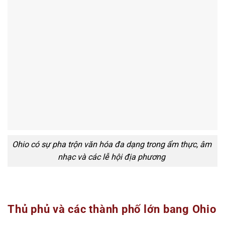
Ohio có sự pha trộn văn hóa đa dạng trong ẩm thực, âm
nhạc và các lễ hội địa phương
Thủ phủ và các thành phố lớn bang Ohio