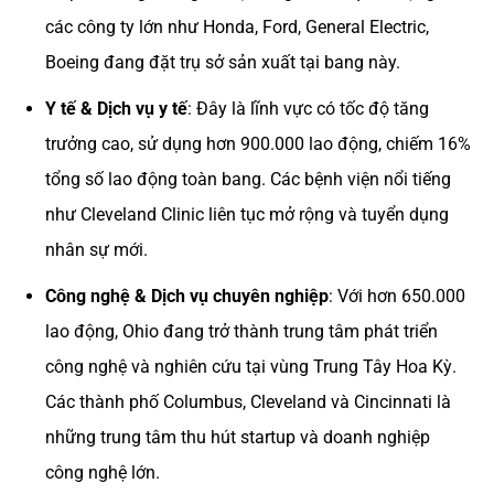
các công ty lớn như Honda, Ford, General Electric,
Boeing đang đặt trụ sở sản xuất tại bang này.
Y tế & Dịch vụ y tế
: Đây là lĩnh vực có tốc độ tăng
trưởng cao, sử dụng hơn 900.000 lao động, chiếm 16%
tổng số lao động toàn bang. Các bệnh viện nổi tiếng
như Cleveland Clinic liên tục mở rộng và tuyển dụng
nhân sự mới.
Công nghệ & Dịch vụ chuyên nghiệp
: Với hơn 650.000
lao động, Ohio đang trở thành trung tâm phát triển
công nghệ và nghiên cứu tại vùng Trung Tây Hoa Kỳ.
Các thành phố Columbus, Cleveland và Cincinnati là
những trung tâm thu hút startup và doanh nghiệp
công nghệ lớn.