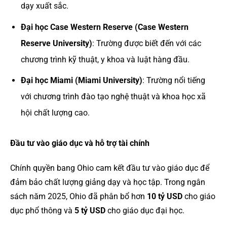
dạy xuất sắc.
Đại học Case Western Reserve (Case Western
Reserve University)
: Trường được biết đến với các
chương trình kỹ thuật, y khoa và luật hàng đầu.
Đại học Miami (Miami University)
: Trường nổi tiếng
với chương trình đào tạo nghệ thuật và khoa học xã
hội chất lượng cao.
Đầu tư vào giáo dục và hỗ trợ tài chính
Chính quyền bang Ohio cam kết đầu tư vào giáo dục để
đảm bảo chất lượng giảng dạy và học tập. Trong ngân
sách năm 2025, Ohio đã phân bổ hơn
10 tỷ USD
cho giáo
dục phổ thông và
5 tỷ USD
cho giáo dục đại học.