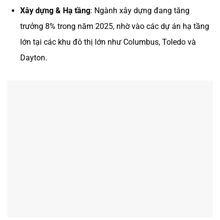
Xây dựng & Hạ tầng
: Ngành xây dựng đang tăng
trưởng 8% trong năm 2025, nhờ vào các dự án hạ tầng
lớn tại các khu đô thị lớn như Columbus, Toledo và
Dayton.