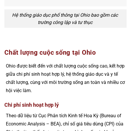
Hệ thống giáo dục phổ thông tại Ohio bao gồm các
trường công lập và tư thục
Chất lượng cuộc sống tại Ohio
Ohio được biết đến với chất lượng cuộc sống cao, kết hợp
giữa chi phí sinh hoạt hợp lý, hệ thống giáo dục và y tế
chất lượng, cùng với môi trường sống an toàn và nhiều cơ
hội việc làm.
Chi phí sinh hoạt hợp lý
Theo dữ liệu từ Cục Phân tích Kinh tế Hoa Kỳ (Bureau of
Economic Analysis – BEA), chỉ số giá tiêu dùng (CPI) của