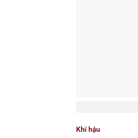
Khí hậu