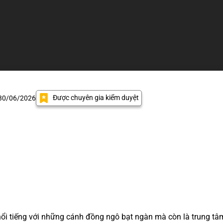
Được chuyên gia kiểm duyệt
 30/06/2026
ổi tiếng với những cánh đồng ngô bạt ngàn mà còn là trung tâm 