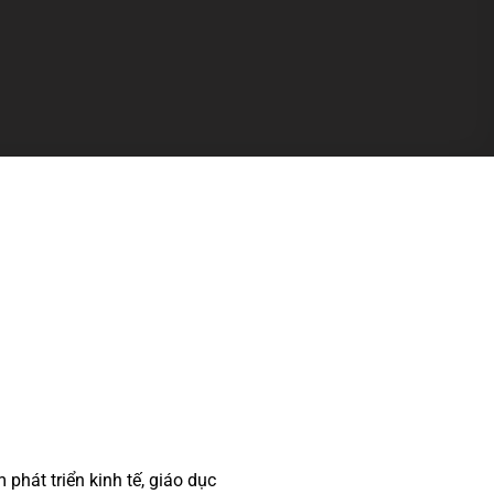
phát triển kinh tế, giáo dục