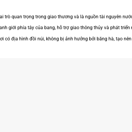
ai trò quan trọng trong giao thương và là nguồn tài nguyên nước
anh giới phía tây của bang, hỗ trợ giao thông thủy và phát triển
Nơi có địa hình đồi núi, không bị ảnh hưởng bởi băng hà, tạo nê