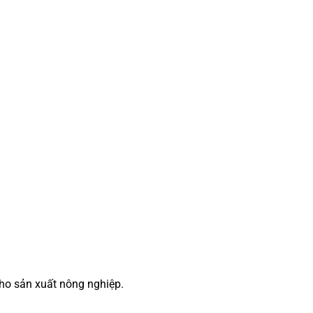
cho sản xuất nông nghiệp.