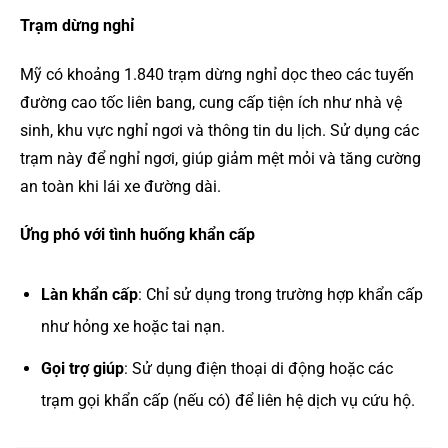
Trạm dừng nghỉ
Mỹ có khoảng 1.840 trạm dừng nghỉ dọc theo các tuyến
đường cao tốc liên bang, cung cấp tiện ích như nhà vệ
sinh, khu vực nghỉ ngơi và thông tin du lịch. Sử dụng các
trạm này để nghỉ ngơi, giúp giảm mệt mỏi và tăng cường
an toàn khi lái xe đường dài.
Ứng phó với tình huống khẩn cấp
Làn khẩn cấp
: Chỉ sử dụng trong trường hợp khẩn cấp
như hỏng xe hoặc tai nạn.
Gọi trợ giúp
: Sử dụng điện thoại di động hoặc các
trạm gọi khẩn cấp (nếu có) để liên hệ dịch vụ cứu hộ.