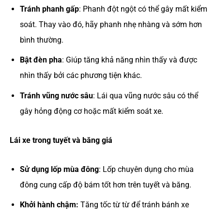
Tránh phanh gấp
: Phanh đột ngột có thể gây mất kiểm
soát. Thay vào đó, hãy phanh nhẹ nhàng và sớm hơn
bình thường.
Bật đèn pha
: Giúp tăng khả năng nhìn thấy và được
nhìn thấy bởi các phương tiện khác.
Tránh vũng nước sâu
: Lái qua vũng nước sâu có thể
gây hỏng động cơ hoặc mất kiểm soát xe.
Lái xe trong tuyết và băng giá
Sử dụng lốp mùa đông
: Lốp chuyên dụng cho mùa
đông cung cấp độ bám tốt hơn trên tuyết và băng.
Khởi hành chậm:
Tăng tốc từ từ để tránh bánh xe