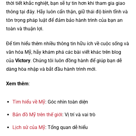
thời tiết khắc nghiệt, bạn sẽ tự tin hơn khi tham gia giao
thông tại đây. Hãy luôn cẩn thận, giữ thái độ bình tĩnh và
tôn trọng pháp luật để đảm bảo hành trình của bạn an
toàn và thuận lợi.
Để tìm hiểu thêm nhiều thông tin hữu ích về cuộc sống và
văn hóa Mỹ, hãy khám phá các bài viết khác trên blog
của
Victory
. Chúng tôi luôn đồng hành để giúp bạn dễ
dàng hòa nhập và bắt đầu hành trình mới.
Xem thêm
:
Tìm hiểu về Mỹ
: Góc nhìn toàn diện
Bản đồ Mỹ trên thế giới
: Vị trí và vai trò
Lịch sử của Mỹ
: Tổng quan dễ hiểu