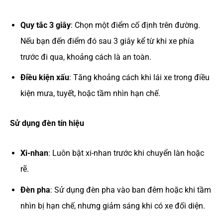
Quy tắc 3 giây
: Chọn một điểm cố định trên đường.
Nếu bạn đến điểm đó sau 3 giây kể từ khi xe phía
trước đi qua, khoảng cách là an toàn.
Điều kiện xấu
: Tăng khoảng cách khi lái xe trong điều
kiện mưa, tuyết, hoặc tầm nhìn hạn chế.
Sử dụng đèn tín hiệu
Xi-nhan
: Luôn bật xi-nhan trước khi chuyển làn hoặc
rẽ.
Đèn pha
: Sử dụng đèn pha vào ban đêm hoặc khi tầm
nhìn bị hạn chế, nhưng giảm sáng khi có xe đối diện.