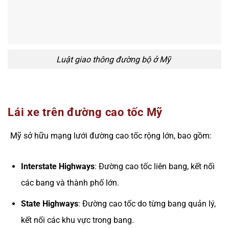
Luật giao thông đường bộ ở Mỹ
Lái xe trên đường cao tốc Mỹ
Mỹ sở hữu mạng lưới đường cao tốc rộng lớn, bao gồm:
Interstate Highways
: Đường cao tốc liên bang, kết nối
các bang và thành phố lớn.
State Highways
: Đường cao tốc do từng bang quản lý,
kết nối các khu vực trong bang.