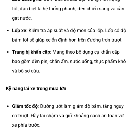
tốt, đặc biệt là hệ thống phanh, đèn chiếu sáng và cần
gạt nước.
Lốp xe
: Kiểm tra áp suất và độ mòn của lốp. Lốp có độ
bám tốt sẽ giúp xe ổn định hơn trên đường trơn trượt.
Trang bị khẩn cấp
: Mang theo bộ dụng cụ khẩn cấp
bao gồm đèn pin, chăn ấm, nước uống, thực phẩm khô
và bộ sơ cứu.
Kỹ năng lái xe trong mưa lớn
Giảm tốc độ
: Đường ướt làm giảm độ bám, tăng nguy
cơ trượt. Hãy lái chậm và giữ khoảng cách an toàn với
xe phía trước.