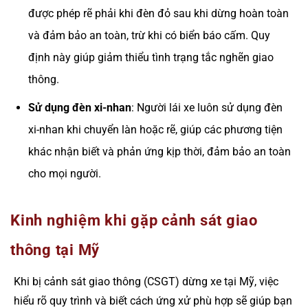
được phép rẽ phải khi đèn đỏ sau khi dừng hoàn toàn
và đảm bảo an toàn, trừ khi có biển báo cấm. Quy
định này giúp giảm thiểu tình trạng tắc nghẽn giao
thông.
Sử dụng đèn xi-nhan
: Người lái xe luôn sử dụng đèn
xi-nhan khi chuyển làn hoặc rẽ, giúp các phương tiện
khác nhận biết và phản ứng kịp thời, đảm bảo an toàn
cho mọi người.
Kinh nghiệm khi gặp cảnh sát giao
thông tại Mỹ
Khi bị cảnh sát giao thông (CSGT) dừng xe tại Mỹ, việc
hiểu rõ quy trình và biết cách ứng xử phù hợp sẽ giúp bạn