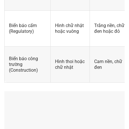
Biển báo cấm
Hình chữ nhật
Trắng nền, chữ
(Regulatory)
hoặc vuông
đen hoặc đỏ
Biển báo công
Hình thoi hoặc
Cam nền, chữ
trường
chữ nhật
đen
(Construction)