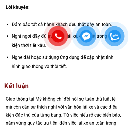
Lời khuyên
:
Đảm bảo tất cả hành khách đều thắt dây an toàn.
Nghỉ ngơi đầy đủ trước khi lái xe, đặc biệt trong điều
kiện thời tiết xấu.
Nghe đài hoặc sử dụng ứng dụng để cập nhật tình
hình giao thông và thời tiết.
Kết luận
Giao thông tại Mỹ không chỉ đòi hỏi sự tuân thủ luật lệ
mà còn cần sự thích nghi với văn hóa lái xe và các điều
kiện đặc thù của từng bang. Từ việc hiểu rõ các biển báo,
nắm vững quy tắc ưu tiên, đến việc lái xe an toàn trong