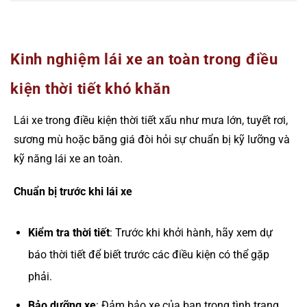
Kinh nghiệm lái xe an toàn trong điều
kiện thời tiết khó khăn
Lái xe trong điều kiện thời tiết xấu như mưa lớn, tuyết rơi,
sương mù hoặc băng giá đòi hỏi sự chuẩn bị kỹ lưỡng và
kỹ năng lái xe an toàn.
Chuẩn bị trước khi lái xe
Kiểm tra thời tiết
: Trước khi khởi hành, hãy xem dự
báo thời tiết để biết trước các điều kiện có thể gặp
phải.
Bảo dưỡng xe
: Đảm bảo xe của bạn trong tình trạng