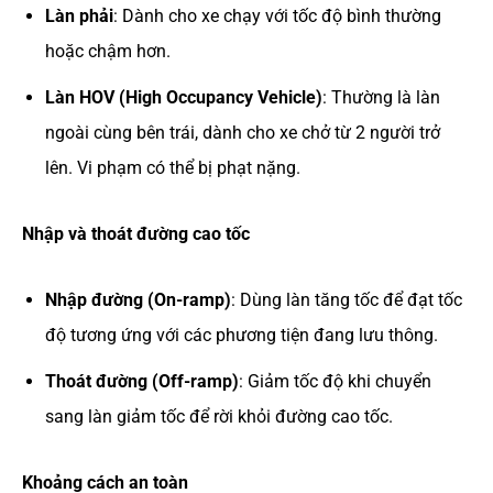
Làn phải
: Dành cho xe chạy với tốc độ bình thường
hoặc chậm hơn.
Làn HOV (High Occupancy Vehicle)
: Thường là làn
ngoài cùng bên trái, dành cho xe chở từ 2 người trở
lên. Vi phạm có thể bị phạt nặng.
Nhập và thoát đường cao tốc
Nhập đường (On-ramp)
: Dùng làn tăng tốc để đạt tốc
độ tương ứng với các phương tiện đang lưu thông.
Thoát đường (Off-ramp)
: Giảm tốc độ khi chuyển
sang làn giảm tốc để rời khỏi đường cao tốc.
Khoảng cách an toàn