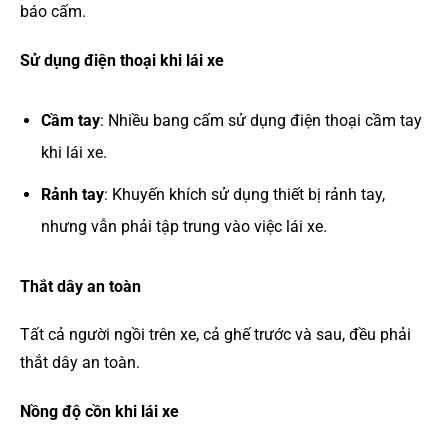
báo cấm.
Sử dụng điện thoại khi lái xe
Cầm tay
: Nhiều bang cấm sử dụng điện thoại cầm tay
khi lái xe.
Rảnh tay
: Khuyến khích sử dụng thiết bị rảnh tay,
nhưng vẫn phải tập trung vào việc lái xe.
Thắt dây an toàn
Tất cả người ngồi trên xe, cả ghế trước và sau, đều phải
thắt dây an toàn.
Nồng độ cồn khi lái xe