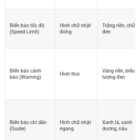
Biển báo tốc độ
Hình chữ nhật
Trắng nền, chữ
(Speed Limit)
đứng
đen
Biển báo cảnh
Vàng nền, biểu
Hình thoi
báo (Warning)
tượng đen
Biển báo chỉ dẫn
Hình chữ nhật
Xanh lá, xanh
(Guide)
ngang
dương, nâu