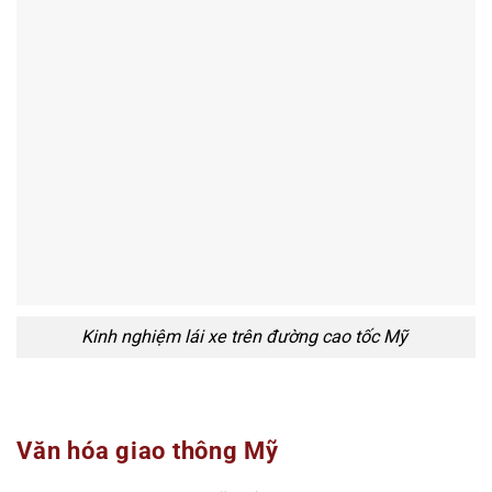
Kinh nghiệm lái xe trên đường cao tốc Mỹ
Văn hóa giao thông Mỹ