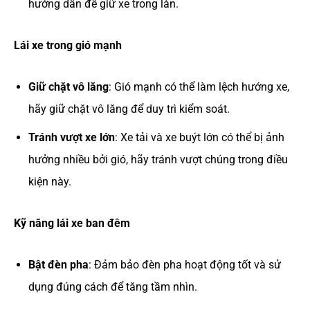
hướng dẫn để giữ xe trong làn.
Lái xe trong gió mạnh
Giữ chặt vô lăng
: Gió mạnh có thể làm lệch hướng xe,
hãy giữ chặt vô lăng để duy trì kiểm soát.
Tránh vượt xe lớn
: Xe tải và xe buýt lớn có thể bị ảnh
hưởng nhiều bởi gió, hãy tránh vượt chúng trong điều
kiện này.
Kỹ năng lái xe ban đêm
Bật đèn pha
: Đảm bảo đèn pha hoạt động tốt và sử
dụng đúng cách để tăng tầm nhìn.