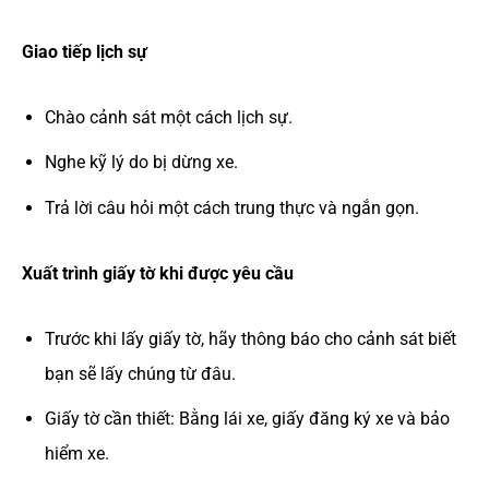
Giao tiếp lịch sự
Chào cảnh sát một cách lịch sự.
Nghe kỹ lý do bị dừng xe.
Trả lời câu hỏi một cách trung thực và ngắn gọn.
Xuất trình giấy tờ khi được yêu cầu
Trước khi lấy giấy tờ, hãy thông báo cho cảnh sát biết
bạn sẽ lấy chúng từ đâu.
Giấy tờ cần thiết: Bằng lái xe, giấy đăng ký xe và bảo
hiểm xe.