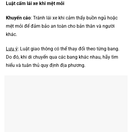
Luật cấm lái xe khi mệt mỏi
Khuyến cáo
: Tránh lái xe khi cảm thấy buồn ngủ hoặc
mệt mỏi để đảm bảo an toàn cho bản thân và người
khác.
Lưu ý
: Luật giao thông có thể thay đổi theo từng bang.
Do đó, khi di chuyển qua các bang khác nhau, hãy tìm
hiểu và tuân thủ quy định địa phương.