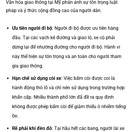
Văn hóa giao thông tại Mỹ phản ánh sự tôn trọng luật
pháp và ý thức cộng đồng cao của người dân.
Ưu tiên người đi bộ
: Người đi bộ được ưu tiên hàng
đầu. Tại các vạch kẻ đường và giao lộ, xe cộ phải
dừng lại để nhường đường cho người đi bộ. Hành vi
này thể hiện sự tôn trọng và an toàn cho người tham
gia giao thông.
Hạn chế sử dụng còi xe
: Việc bấm còi được coi là
hành động thô lỗ và chỉ nên sử dụng trong trường hợp
khẩn cấp. Nhiều thành phố lớn đã đề ra quy định
không được phép bấm còi để giảm thiểu ô nhiễm tiếng
ồn.
Rẽ phải khi đèn đỏ
: Tại hầu hết các bang, người lái xe