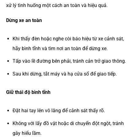
xử lý tình huống một cách an toàn và hiệu quả.
Dừng xe an toàn
Khi thấy đèn hoặc nghe còi báo hiệu từ xe cảnh sát,
hãy bình tĩnh và tìm nơi an toàn để dừng xe.
Tấp vào lề đường bên phải, tránh cản trở giao thông.
Sau khi dừng, tắt máy và hạ cửa sổ để giao tiếp.
Giữ thái độ bình tĩnh
Đặt hai tay lên vô lăng để cảnh sát thấy rõ.
Không với lấy đồ vật hoặc di chuyển đột ngột, tránh
gây hiểu lầm.