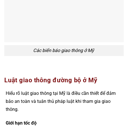
Các biển báo giao thông ở Mỹ
Luật giao thông đường bộ ở Mỹ
Hiểu rõ luật giao thông tại Mỹ là điều cần thiết để đảm
bảo an toàn và tuân thủ pháp luật khi tham gia giao
thông.
Giới hạn tốc độ