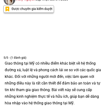
Được chuyên gia kiểm duyệt
5/5 - (1 đánh giá)
Giao thông tại Mỹ có nhiều điểm khác biệt về hệ thống
đường xá, luật lệ và phong cách lái xe so với các quốc gia
khác. Đối với những người mới đến, việc làm quen với
những điều này là rất cần thiết để đảm bảo an toàn và tự
tin khi tham gia giao thông. Bài viết này sẽ cung cấp
những kinh nghiệm thực tế và hữu ích, giúp bạn dễ dàng
hòa nhập vào hệ thống giao thông tại Mỹ.