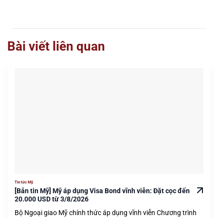
Bài viết liên quan
Tin tức Mỹ
[Bản tin Mỹ] Mỹ áp dụng Visa Bond vĩnh viễn: Đặt cọc đến
20.000 USD từ 3/8/2026
Bộ Ngoại giao Mỹ chính thức áp dụng vĩnh viễn Chương trình