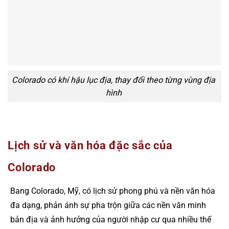
Colorado có khí hậu lục địa, thay đổi theo từng vùng địa
hình
Lịch sử và văn hóa đặc sắc của
Colorado
Bang Colorado, Mỹ, có lịch sử phong phú và nền văn hóa
đa dạng, phản ánh sự pha trộn giữa các nền văn minh
bản địa và ảnh hưởng của người nhập cư qua nhiều thế