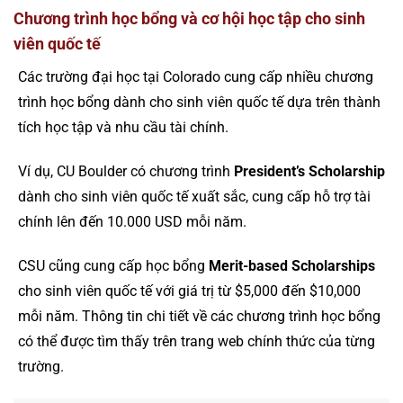
Chương trình học bổng và cơ hội học tập cho sinh
viên quốc tế
Các trường đại học tại Colorado cung cấp nhiều chương
trình học bổng dành cho sinh viên quốc tế dựa trên thành
tích học tập và nhu cầu tài chính.
Ví dụ, CU Boulder có chương trình
President’s Scholarship
dành cho sinh viên quốc tế xuất sắc, cung cấp hỗ trợ tài
chính lên đến 10.000 USD mỗi năm.
CSU cũng cung cấp học bổng
Merit-based Scholarships
cho sinh viên quốc tế với giá trị từ $5,000 đến $10,000
mỗi năm. Thông tin chi tiết về các chương trình học bổng
có thể được tìm thấy trên trang web chính thức của từng
trường.