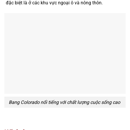
đặc biệt là ở các khu vực ngoại ô và nông thôn.
Bang Colorado nổi tiếng với chất lượng cuộc sống cao