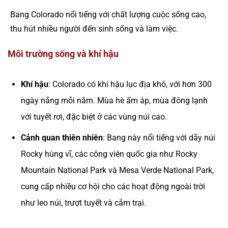
Bang Colorado nổi tiếng với chất lượng cuộc sống cao,
thu hút nhiều người đến sinh sống và làm việc.
Môi trường sống và khí hậu
Khí hậu
: Colorado có khí hậu lục địa khô, với hơn 300
ngày nắng mỗi năm. Mùa hè ấm áp, mùa đông lạnh
với tuyết rơi, đặc biệt ở các vùng núi cao.
Cảnh quan thiên nhiên
: Bang này nổi tiếng với dãy núi
Rocky hùng vĩ, các công viên quốc gia như Rocky
Mountain National Park và Mesa Verde National Park,
cung cấp nhiều cơ hội cho các hoạt động ngoài trời
như leo núi, trượt tuyết và cắm trại.