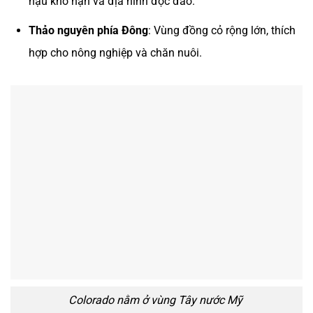
hậu khô hạn và địa hình độc đáo.
Thảo nguyên phía Đông
: Vùng đồng cỏ rộng lớn, thích
hợp cho nông nghiệp và chăn nuôi.
Colorado nằm ở vùng Tây nước Mỹ