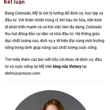
Kết luận
Bang Colorado, Mỹ là nơi lý tưởng để định cư, học tập và
đầu tư. Với thiên nhiên hùng vĩ, khí hậu ôn hòa, nền kinh
tế phát triển mạnh và cơ hội việc làm đa dạng, Colorado
thu hút đông đảo cư dân và nhà đầu tư. Hệ thống giáo
dục chất lượng cao, dịch vụ y tế hiện đại cùng môi trường
sống trong lành giúp nâng cao chất lượng cuộc sống.
Tìm hiểu thêm các bài viết hữu ích khác về định cư, đầu
tư và cuộc sống tại Mỹ trên
blog của Victory
tại
dinhcucacnuoc.com.