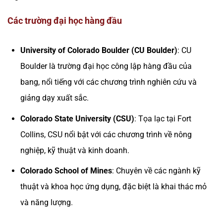
Các trường đại học hàng đầu
University of Colorado Boulder (CU Boulder)
: CU
Boulder là trường đại học công lập hàng đầu của
bang, nổi tiếng với các chương trình nghiên cứu và
giảng dạy xuất sắc.
Colorado State University (CSU)
: Tọa lạc tại Fort
Collins, CSU nổi bật với các chương trình về nông
nghiệp, kỹ thuật và kinh doanh.
Colorado School of Mines
: Chuyên về các ngành kỹ
thuật và khoa học ứng dụng, đặc biệt là khai thác mỏ
và năng lượng.