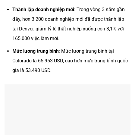
Thành lập doanh nghiệp mới
: Trong vòng 3 năm gần
đây, hơn 3.200 doanh nghiệp mới đã được thành lập
tại Denver, giảm tỷ lệ thất nghiệp xuống còn 3,1% với
165.000 việc làm mới.
Mức lương trung bình
: Mức lương trung bình tại
Colorado là 65.953 USD, cao hơn mức trung bình quốc
gia là 53.490 USD.