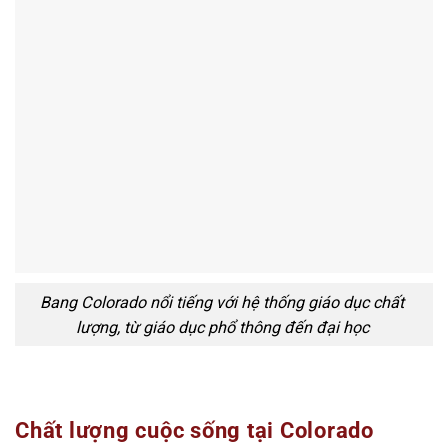
Bang Colorado nổi tiếng với hệ thống giáo dục chất
lượng, từ giáo dục phổ thông đến đại học
Chất lượng cuộc sống tại Colorado