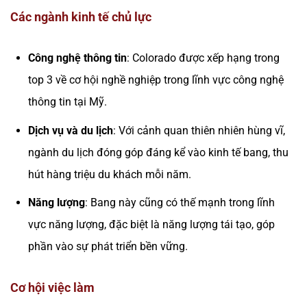
Các ngành kinh tế chủ lực
Công nghệ thông tin
: Colorado được xếp hạng trong
top 3 về cơ hội nghề nghiệp trong lĩnh vực công nghệ
thông tin tại Mỹ.
Dịch vụ và du lịch
: Với cảnh quan thiên nhiên hùng vĩ,
ngành du lịch đóng góp đáng kể vào kinh tế bang, thu
hút hàng triệu du khách mỗi năm.
Năng lượng
: Bang này cũng có thế mạnh trong lĩnh
vực năng lượng, đặc biệt là năng lượng tái tạo, góp
phần vào sự phát triển bền vững.
Cơ hội việc làm