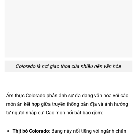
Colorado là nơi giao thoa của nhiều nền văn hóa
Ẩm thực Colorado phản ánh sự đa dạng văn hóa với các
món ăn kết hợp giữa truyền thống bản địa và ảnh hưởng
từ người nhập cư. Các món nổi bật bao gồm:
Thịt bò Colorado
: Bang này nổi tiếng với ngành chăn