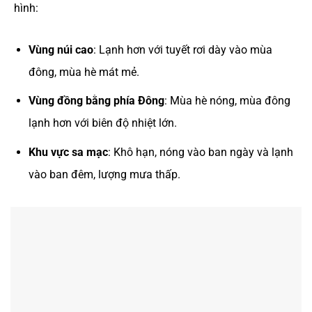
hình:
Vùng núi cao
: Lạnh hơn với tuyết rơi dày vào mùa
đông, mùa hè mát mẻ.
Vùng đồng bằng phía Đông
: Mùa hè nóng, mùa đông
lạnh hơn với biên độ nhiệt lớn.
Khu vực sa mạc
: Khô hạn, nóng vào ban ngày và lạnh
vào ban đêm, lượng mưa thấp.