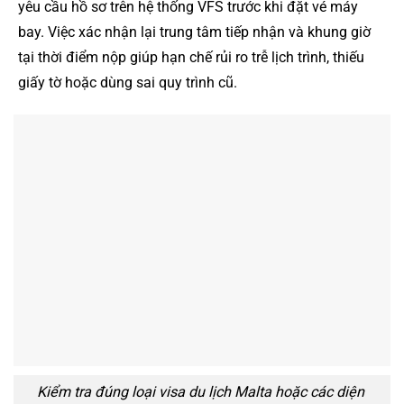
yêu cầu hồ sơ trên hệ thống VFS trước khi đặt vé máy
bay. Việc xác nhận lại trung tâm tiếp nhận và khung giờ
tại thời điểm nộp giúp hạn chế rủi ro trễ lịch trình, thiếu
giấy tờ hoặc dùng sai quy trình cũ.
Kiểm tra đúng loại visa du lịch Malta hoặc các diện