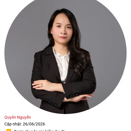
Quyên Nguyễn
Cập nhật: 26/06/2026