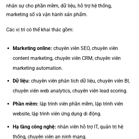
nhân sự cho phần mềm, dữ liệu, hỗ trợ hệ thống,
marketing số và vận hành sản phẩm.
Các vị trí có thể khai thác gồm:
Marketing online:
chuyên viên SEO, chuyên viên
content marketing, chuyên viên CRM, chuyên viên
marketing automation.
Dữ liệu:
chuyên viên phân tích dữ liệu, chuyên viên BI,
chuyên viên web analytics, chuyên viên lead scoring.
Phần mềm:
lập trình viên phần mềm, lập trình viên
website, lập trình viên ứng dụng di động.
Hạ tầng công nghệ:
nhân viên hỗ trợ IT, quản trị hệ
thống, chuyên viên an ninh mạng.