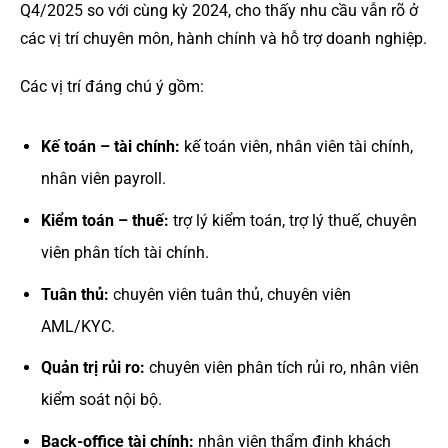
Q4/2025 so với cùng kỳ 2024, cho thấy nhu cầu vẫn rõ ở
các vị trí chuyên môn, hành chính và hỗ trợ doanh nghiệp.
Các vị trí đáng chú ý gồm:
Kế toán – tài chính:
kế toán viên, nhân viên tài chính,
nhân viên payroll.
Kiểm toán – thuế:
trợ lý kiểm toán, trợ lý thuế, chuyên
viên phân tích tài chính.
Tuân thủ:
chuyên viên tuân thủ, chuyên viên
AML/KYC.
Quản trị rủi ro:
chuyên viên phân tích rủi ro, nhân viên
kiểm soát nội bộ.
Back-office tài chính:
nhân viên thẩm định khách