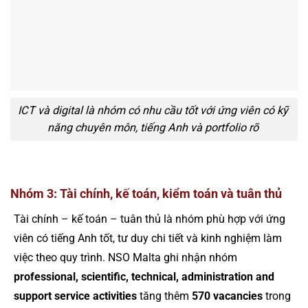
ICT và digital là nhóm có nhu cầu tốt với ứng viên có kỹ
năng chuyên môn, tiếng Anh và portfolio rõ
Nhóm 3: Tài chính, kế toán, kiểm toán và tuân thủ
Tài chính – kế toán – tuân thủ là nhóm phù hợp với ứng
viên có tiếng Anh tốt, tư duy chi tiết và kinh nghiệm làm
việc theo quy trình. NSO Malta ghi nhận nhóm
professional, scientific, technical, administration and
support service activities
tăng thêm
570 vacancies
trong