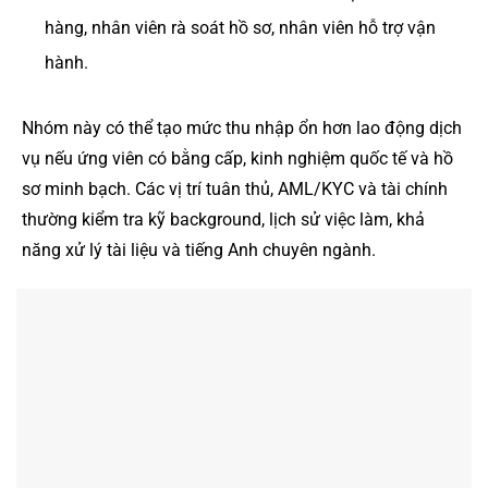
hàng, nhân viên rà soát hồ sơ, nhân viên hỗ trợ vận
hành.
Nhóm này có thể tạo mức thu nhập ổn hơn lao động dịch
vụ nếu ứng viên có bằng cấp, kinh nghiệm quốc tế và hồ
sơ minh bạch. Các vị trí tuân thủ, AML/KYC và tài chính
thường kiểm tra kỹ background, lịch sử việc làm, khả
năng xử lý tài liệu và tiếng Anh chuyên ngành.