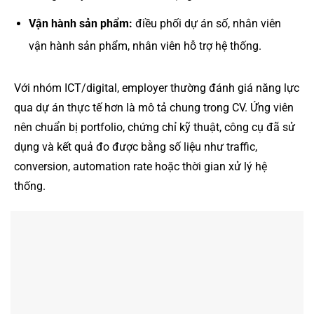
Vận hành sản phẩm:
điều phối dự án số, nhân viên
vận hành sản phẩm, nhân viên hỗ trợ hệ thống.
Với nhóm ICT/digital, employer thường đánh giá năng lực
qua dự án thực tế hơn là mô tả chung trong CV. Ứng viên
nên chuẩn bị portfolio, chứng chỉ kỹ thuật, công cụ đã sử
dụng và kết quả đo được bằng số liệu như traffic,
conversion, automation rate hoặc thời gian xử lý hệ
thống.