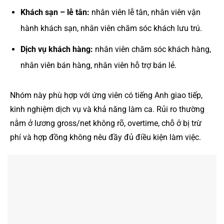
Khách sạn – lễ tân:
nhân viên lễ tân, nhân viên vận
hành khách sạn, nhân viên chăm sóc khách lưu trú.
Dịch vụ khách hàng:
nhân viên chăm sóc khách hàng,
nhân viên bán hàng, nhân viên hỗ trợ bán lẻ.
Nhóm này phù hợp với ứng viên có tiếng Anh giao tiếp,
kinh nghiệm dịch vụ và khả năng làm ca. Rủi ro thường
nằm ở lương gross/net không rõ, overtime, chỗ ở bị trừ
phí và hợp đồng không nêu đầy đủ điều kiện làm việc.