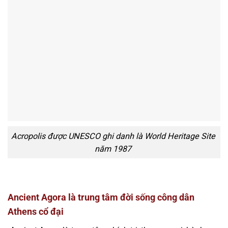
Acropolis được UNESCO ghi danh là World Heritage Site
năm 1987
Ancient Agora là trung tâm đời sống công dân
Athens cổ đại