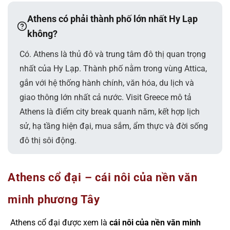
Athens có phải thành phố lớn nhất Hy Lạp
không?
Có. Athens là thủ đô và trung tâm đô thị quan trọng
nhất của Hy Lạp. Thành phố nằm trong vùng Attica,
gắn với hệ thống hành chính, văn hóa, du lịch và
giao thông lớn nhất cả nước. Visit Greece mô tả
Athens là điểm city break quanh năm, kết hợp lịch
sử, hạ tầng hiện đại, mua sắm, ẩm thực và đời sống
đô thị sôi động.
Athens cổ đại – cái nôi của nền văn
minh phương Tây
Athens cổ đại được xem là
cái nôi của nền văn minh