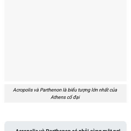
Acropolis và Parthenon là biểu tượng lớn nhất của
Athens cổ đại