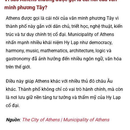
minh phương Tây?
Athens được gọi là cái nôi của văn minh phương Tây vì
thành phố này gắn với dân chủ, triết học, nghệ thuật, kiến
trúc và tư duy chính trị cổ đại. Municipality of Athens
nhấn mạnh nhiều khái niệm Hy Lạp như democracy,
harmony, music, mathematics, architecture, logic và
gastronomy đã ảnh hưởng đến nhiều ngôn ngữ, văn hóa
trên thế giới.
Điều này giúp Athens khác với nhiều thủ đô châu Âu
khác. Thành phố không chỉ có vai trò hành chính, mà còn
là nơi lưu giữ nền tảng tư tưởng và thẩm mỹ của Hy Lạp
cổ đại.
Nguồn
:
The City of Athens | Municipality of Athens