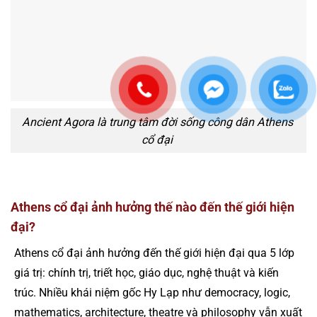
Ancient Agora là trung tâm đời sống công dân Athens
cổ đại
Athens cổ đại ảnh hưởng thế nào đến thế giới hiện
đại?
Athens cổ đại ảnh hưởng đến thế giới hiện đại qua 5 lớp
giá trị: chính trị, triết học, giáo dục, nghệ thuật và kiến
trúc. Nhiều khái niệm gốc Hy Lạp như democracy, logic,
mathematics, architecture, theatre và philosophy vẫn xuất