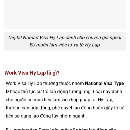
Digital Nomad Visa Hy Lạp dành cho chuyên gia ngoài
EU muốn làm việc từ xa từ Hy Lạp
Work Visa Hy Lạp là gì?
Work Visa Hy Lạp thường thuộc nhóm
National Visa Type
D
hoặc thủ tục cư trú lao động tương ứng. Loại này dành
cho người có mục tiêu làm việc hợp pháp tại Hy Lạp,
thường cần hợp đồng, phê duyệt lao động hoặc giấy tờ từ
bên sử dụng lao động tùy nhóm ngành.