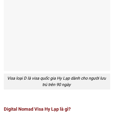
Visa loại D là visa quốc gia Hy Lạp dành cho người lưu
trú trên 90 ngày
Digital Nomad Visa Hy Lạp là gì?