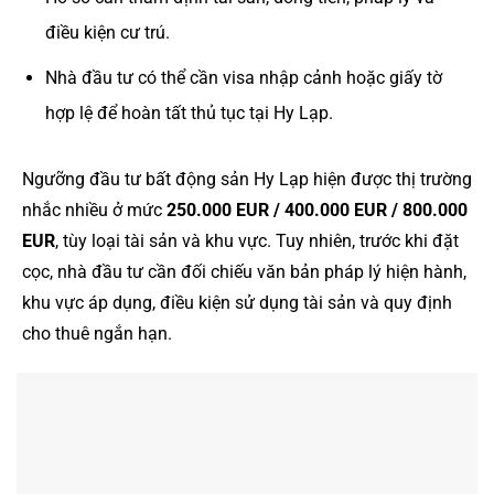
điều kiện cư trú.
Nhà đầu tư có thể cần visa nhập cảnh hoặc giấy tờ
hợp lệ để hoàn tất thủ tục tại Hy Lạp.
Ngưỡng đầu tư bất động sản Hy Lạp hiện được thị trường
nhắc nhiều ở mức
250.000 EUR / 400.000 EUR / 800.000
EUR
, tùy loại tài sản và khu vực. Tuy nhiên, trước khi đặt
cọc, nhà đầu tư cần đối chiếu văn bản pháp lý hiện hành,
khu vực áp dụng, điều kiện sử dụng tài sản và quy định
cho thuê ngắn hạn.