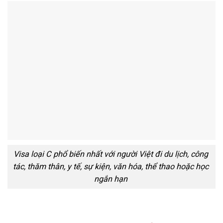
Visa loại C phổ biến nhất với người Việt đi du lịch, công
tác, thăm thân, y tế, sự kiện, văn hóa, thể thao hoặc học
ngắn hạn