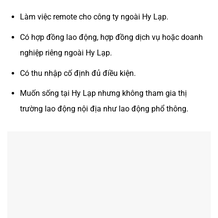
Làm việc remote cho công ty ngoài Hy Lạp.
Có hợp đồng lao động, hợp đồng dịch vụ hoặc doanh
nghiệp riêng ngoài Hy Lạp.
Có thu nhập cố định đủ điều kiện.
Muốn sống tại Hy Lạp nhưng không tham gia thị
trường lao động nội địa như lao động phổ thông.