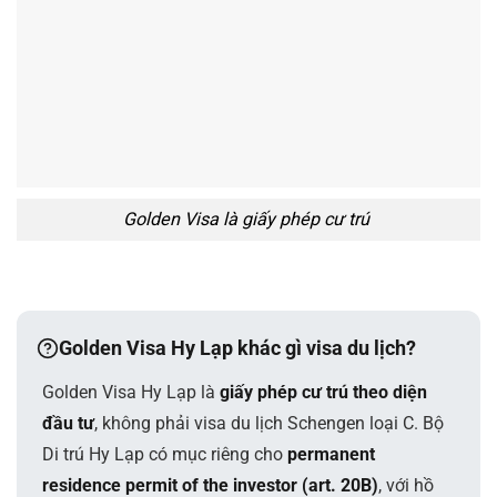
Golden Visa là giấy phép cư trú
Golden Visa Hy Lạp khác gì visa du lịch?
Golden Visa Hy Lạp là
giấy phép cư trú theo diện
đầu tư
, không phải visa du lịch Schengen loại C. Bộ
Di trú Hy Lạp có mục riêng cho
permanent
residence permit of the investor (art. 20B)
, với hồ