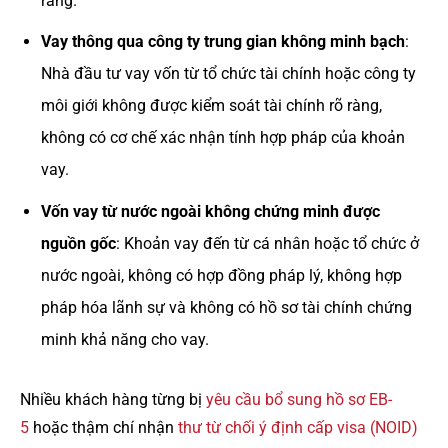
ràng.
Vay thông qua công ty trung gian không minh bạch
:
Nhà đầu tư vay vốn từ tổ chức tài chính hoặc công ty
môi giới không được kiểm soát tài chính rõ ràng,
không có cơ chế xác nhận tính hợp pháp của khoản
vay.
Vốn vay từ nước ngoài không chứng minh được
nguồn gốc
: Khoản vay đến từ cá nhân hoặc tổ chức ở
nước ngoài, không có hợp đồng pháp lý, không hợp
pháp hóa lãnh sự và không có hồ sơ tài chính chứng
minh khả năng cho vay.
Nhiều khách hàng từng bị
yêu cầu bổ sung hồ sơ EB-
5
hoặc thậm chí nhận
thư từ chối ý định cấp visa (NOID)