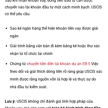
Sau khi nhận khoản vay, dòng tiền đầu tư cần được
chuyển vào tài khoản đầu tư một cách minh bạch. USCIS
có thể yêu cầu:
Sao kê ngân hàng thể hiện khoản tiền vay được giải
ngân
Giải trình bằng văn bản đi kèm bảng kê hoặc thư xác
nhận từ tổ chức tài chính
Chứng từ
chuyển tiền đến tài khoản dự án EB-5
Việc
theo dõi và giải thích dòng tiền rõ ràng giúp USCIS xác
minh được rằng nguồn vốn là hợp lệ và thực sự do
nhà đầu tư kiểm soát.
Lưu ý:
USCIS không chỉ đánh giá tính hợp pháp của