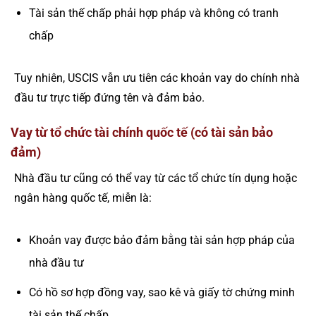
Tài sản thế chấp phải hợp pháp và không có tranh
chấp
Tuy nhiên, USCIS vẫn ưu tiên các khoản vay do chính nhà
đầu tư trực tiếp đứng tên và đảm bảo.
Vay từ tổ chức tài chính quốc tế (có tài sản bảo
đảm)
Nhà đầu tư cũng có thể vay từ các tổ chức tín dụng hoặc
ngân hàng quốc tế, miễn là:
Khoản vay được bảo đảm bằng tài sản hợp pháp của
nhà đầu tư
Có hồ sơ hợp đồng vay, sao kê và giấy tờ chứng minh
tài sản thế chấp