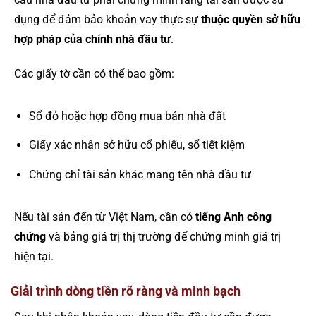
dụng để đảm bảo khoản vay thực sự
thuộc quyền sở hữu
hợp pháp của chính nhà đầu tư
.
Các giấy tờ cần có thể bao gồm:
Sổ đỏ hoặc hợp đồng mua bán nhà đất
Giấy xác nhận sở hữu cổ phiếu, sổ tiết kiệm
Chứng chỉ tài sản khác mang tên nhà đầu tư
Nếu tài sản đến từ Việt Nam, cần có
tiếng Anh công
chứng
và bảng giá trị thị trường để chứng minh giá trị
hiện tại.
Giải trình dòng tiền rõ ràng và minh bạch