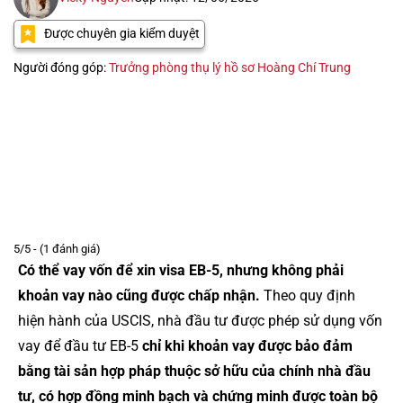
Được chuyên gia kiểm duyệt
Người đóng góp:
Trưởng phòng thụ lý hồ sơ Hoàng Chí Trung
5/5 - (1 đánh giá)
Có thể vay vốn để xin visa EB-5, nhưng không phải
khoản vay nào cũng được chấp nhận.
Theo quy định
hiện hành của USCIS, nhà đầu tư được phép sử dụng vốn
vay để đầu tư EB-5
chỉ khi khoản vay được bảo đảm
bằng tài sản hợp pháp thuộc sở hữu của chính nhà đầu
tư, có hợp đồng minh bạch và chứng minh được toàn bộ