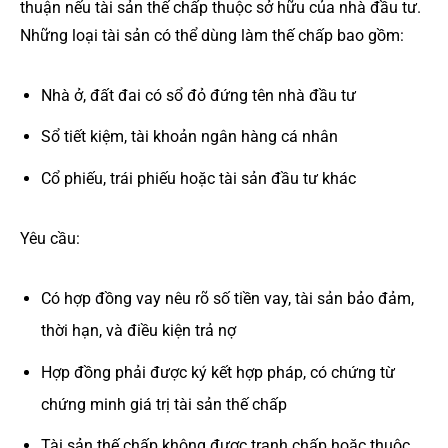
thuận nếu tài sản thế chấp thuộc sở hữu của nhà đầu tư.
Những loại tài sản có thể dùng làm thế chấp bao gồm:
Nhà ở, đất đai có sổ đỏ đứng tên nhà đầu tư
Sổ tiết kiệm, tài khoản ngân hàng cá nhân
Cổ phiếu, trái phiếu hoặc tài sản đầu tư khác
Yêu cầu:
Có hợp đồng vay nêu rõ số tiền vay, tài sản bảo đảm,
thời hạn, và điều kiện trả nợ
Hợp đồng phải được ký kết hợp pháp, có chứng từ
chứng minh giá trị tài sản thế chấp
Tài sản thế chấp không được tranh chấp hoặc thuộc