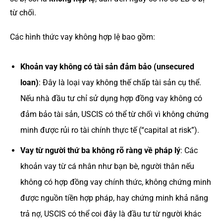
từ chối.
Các hình thức vay không hợp lệ bao gồm:
Khoản vay không có tài sản đảm bảo (unsecured
loan)
: Đây là loại vay không thế chấp tài sản cụ thể.
Nếu nhà đầu tư chỉ sử dụng hợp đồng vay không có
đảm bảo tài sản, USCIS có thể từ chối vì không chứng
minh được rủi ro tài chính thực tế (“capital at risk”).
Vay từ người thứ ba không rõ ràng về pháp lý
: Các
khoản vay từ cá nhân như bạn bè, người thân nếu
không có hợp đồng vay chính thức, không chứng minh
được nguồn tiền hợp pháp, hay chứng minh khả năng
trả nợ, USCIS có thể coi đây là đầu tư từ người khác