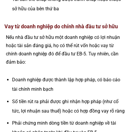
sở hữu của bên thứ ba
Vay từ doanh nghiệp do chính nhà đầu tư sở hữu
Nếu nhà đầu tư sở hữu một doanh nghiệp có lợi nhuận
hoặc tài sản đáng giá, họ có thể rút vốn hoặc vay từ
chính doanh nghiệp đó để đầu tư EB-5. Tuy nhiên, cần
đảm bảo:
Doanh nghiệp được thành lập hợp pháp, có báo cáo
tài chính minh bạch
Số tiền rút ra phải được ghi nhận hợp pháp (như cổ
tức, lợi nhuận sau thuế) hoặc có hợp đồng vay rõ ràng
Phải chứng minh dòng tiền từ doanh nghiệp về tài