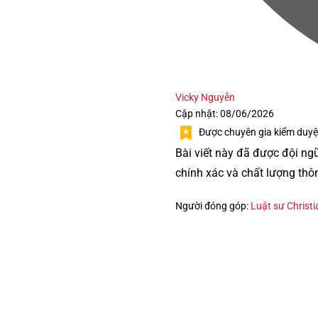
Vicky Nguyễn
Cập nhật: 08/06/2026
Được chuyên gia kiểm duyệ
Bài viết này đã được đội ng
chính xác và chất lượng thô
Người đóng góp:
Luật sư Christi