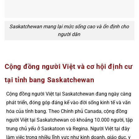
Saskatchewan mang lại mức sống cao và ổn định cho
người dân
Cộng đồng người Việt và cơ hội định cư
tại tỉnh bang Saskatchewan
Cộng đồng người Việt tại Saskatchewan đang ngày càng
phát triển, đóng góp đáng kể vào đời sống kinh tế và văn
hóa của tỉnh bang. Theo Chính phủ Canada, cộng đồng
người Việt tại Saskatchewan có khoảng 10.000 người, tập
trung chủ yếu ở Saskatoon và Regina. Người Việt tại đây
làm việc trong nhiều lĩnh vực như kinh doanh, giáo dục, y