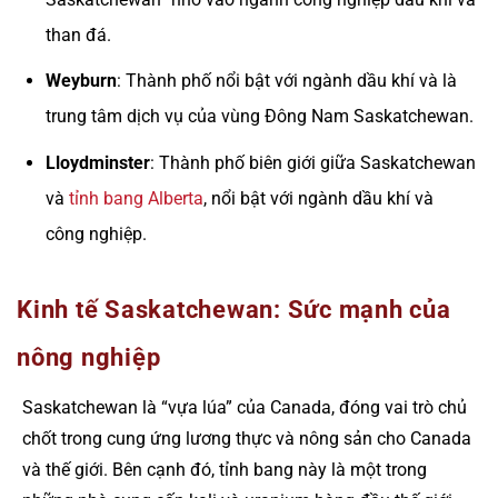
than đá.
Weyburn
: Thành phố nổi bật với ngành dầu khí và là
trung tâm dịch vụ của vùng Đông Nam Saskatchewan.
Lloydminster
: Thành phố biên giới giữa Saskatchewan
và
tỉnh bang Alberta
, nổi bật với ngành dầu khí và
công nghiệp.
Kinh tế Saskatchewan: Sức mạnh của
nông nghiệp
Saskatchewan là “vựa lúa” của Canada, đóng vai trò chủ
chốt trong cung ứng lương thực và nông sản cho Canada
và thế giới. Bên cạnh đó, tỉnh bang này là một trong