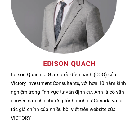
EDISON QUACH
Edison Quach là Giám đốc điều hành (COO) của
Victory Investment Consultants, với hơn 10 năm kinh
nghiệm trong lĩnh vực tư vấn định cư. Anh là cố vấn
chuyên sâu cho chương trình định cư Canada và là
tác giả chính của nhiều bài viết trên website của
VICTORY.