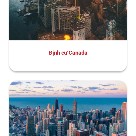
Định cư Canada