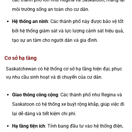
môi trường sống an toàn cho cư dân.
Hệ thống an ninh
: Các thành phố này được bảo vệ tốt
bởi hệ thống giám sát và lực lượng cảnh sát hiệu quả,
tạo sự an tâm cho người dân và gia đình.
Cơ sở hạ tầng
Saskatchewan có hệ thống cơ sở hạ tầng hiện đại, phục
vụ nhu cầu sinh hoạt và di chuyển của cư dân.
Giao thông công cộng
: Các thành phố như Regina và
Saskatoon có hệ thống xe buýt rộng khắp, giúp việc đi
lại dễ dàng và tiết kiệm chi phí.
Hạ tầng tiện ích
: Tỉnh bang đầu tư vào hệ thống điện,