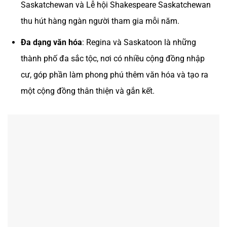
Saskatchewan và Lễ hội Shakespeare Saskatchewan
thu hút hàng ngàn người tham gia mỗi năm.
Đa dạng văn hóa
: Regina và Saskatoon là những
thành phố đa sắc tộc, nơi có nhiều cộng đồng nhập
cư, góp phần làm phong phú thêm văn hóa và tạo ra
một cộng đồng thân thiện và gắn kết.