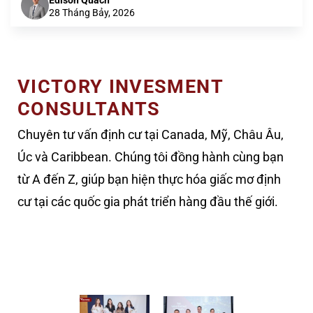
Edison Quach
28 Tháng Bảy, 2026
VICTORY INVESMENT
CONSULTANTS
Chuyên tư vấn định cư tại Canada, Mỹ, Châu Âu,
Úc và Caribbean. Chúng tôi đồng hành cùng bạn
từ A đến Z, giúp bạn hiện thực hóa giấc mơ định
cư tại các quốc gia phát triển hàng đầu thế giới.