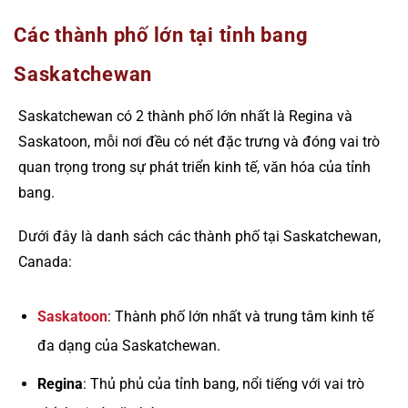
Các thành phố lớn tại tỉnh bang
Saskatchewan
Saskatchewan có 2 thành phố lớn nhất là Regina và
Saskatoon, mỗi nơi đều có nét đặc trưng và đóng vai trò
quan trọng trong sự phát triển kinh tế, văn hóa của tỉnh
bang.
Dưới đây là danh sách các thành phố tại Saskatchewan,
Canada:
Saskatoon
: Thành phố lớn nhất và trung tâm kinh tế
đa dạng của Saskatchewan.
Regina
: Thủ phủ của tỉnh bang, nổi tiếng với vai trò