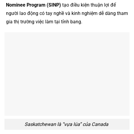
Nominee Program (SINP)
tạo điều kiện thuận lợi để
người lao động có tay nghề và kinh nghiệm dễ dàng tham
gia thị trường việc làm tại tỉnh bang.
Saskatchewan là “vựa lúa” của Canada