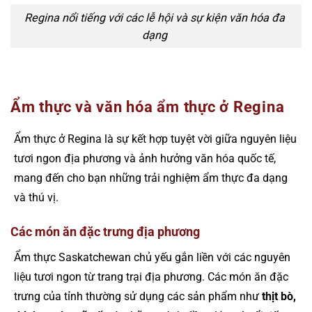
Regina nổi tiếng với các lễ hội và sự kiện văn hóa đa
dạng
Ẩm thực và văn hóa ẩm thực ở Regina
Ẩm thực ở Regina là sự kết hợp tuyệt vời giữa nguyên liệu
tươi ngon địa phương và ảnh hưởng văn hóa quốc tế,
mang đến cho bạn những trải nghiệm ẩm thực đa dạng
và thú vị.
Các món ăn đặc trưng địa phương
Ẩm thực Saskatchewan chủ yếu gắn liền với các nguyên
liệu tươi ngon từ trang trại địa phương. Các món ăn đặc
trưng của tỉnh thường sử dụng các sản phẩm như
thịt bò,