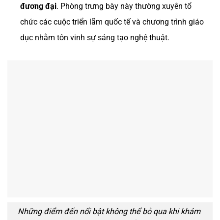
đương đại
. Phòng trưng bày này thường xuyên tổ
chức các cuộc triển lãm quốc tế và chương trình giáo
dục nhằm tôn vinh sự sáng tạo nghệ thuật.
Những điểm đến nổi bật không thể bỏ qua khi khám