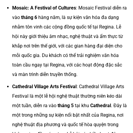
Mosaic: A Festival of Cultures
: Mosaic Festival diễn ra
vào
tháng 6
hàng năm, là sự kiện văn hóa đa dạng
nhằm tôn vinh các cộng đồng quốc tế tại Regina. Lễ
hội này giới thiệu âm nhạc, nghệ thuật và ẩm thực từ
khắp nơi trên thế giới, với các gian hàng đại diện cho
mỗi quốc gia. Du khách có thể trải nghiệm văn hóa
toàn cầu ngay tại Regina, với các hoạt động đặc sắc
và màn trình diễn truyền thống.
Cathedral Village Arts Festival
: Cathedral Village Arts
Festival là một lễ hội nghệ thuật thường niên kéo dài
một tuần, diễn ra vào
tháng 5
tại khu
Cathedral
. Đây là
một trong những sự kiện nổi bật nhất của Regina, nơi
nghệ thuật địa phương và quốc tế hòa quyện trong