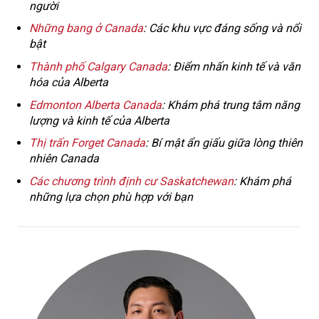
người
Những bang ở Canada
: Các khu vực đáng sống và nổi
bật
Thành phố Calgary Canada
: Điểm nhấn kinh tế và văn
hóa của Alberta
Edmonton Alberta Canada
: Khám phá trung tâm năng
lượng và kinh tế của Alberta
Thị trấn Forget Canada
: Bí mật ẩn giấu giữa lòng thiên
nhiên Canada
Các chương trình định cư Saskatchewan
: Khám phá
những lựa chọn phù hợp với bạn