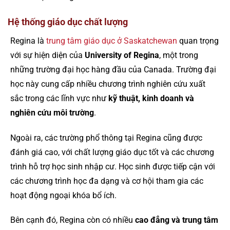
Hệ thống giáo dục chất lượng
Regina là
trung tâm giáo dục ở Saskatchewan
quan trọng
với sự hiện diện của
University of Regina
, một trong
những trường đại học hàng đầu của Canada. Trường đại
học này cung cấp nhiều chương trình nghiên cứu xuất
sắc trong các lĩnh vực như
kỹ thuật, kinh doanh và
nghiên cứu môi trường
.
Ngoài ra, các trường phổ thông tại Regina cũng được
đánh giá cao, với chất lượng giáo dục tốt và các chương
trình hỗ trợ học sinh nhập cư. Học sinh được tiếp cận với
các chương trình học đa dạng và cơ hội tham gia các
hoạt động ngoại khóa bổ ích.
Bên cạnh đó, Regina còn có nhiều
cao đẳng và trung tâm