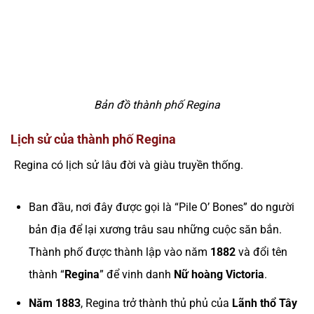
Bản đồ thành phố Regina
Lịch sử của thành phố Regina
Regina có lịch sử lâu đời và giàu truyền thống.
Ban đầu, nơi đây được gọi là “Pile O’ Bones” do người
bản địa để lại xương trâu sau những cuộc săn bắn.
Thành phố được thành lập vào năm
1882
và đổi tên
thành “
Regina
” để vinh danh
Nữ hoàng Victoria
.
Năm 1883
, Regina trở thành thủ phủ của
Lãnh thổ Tây