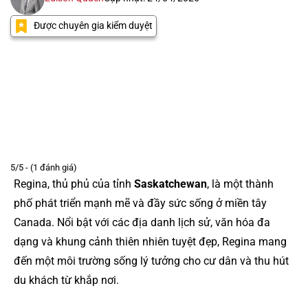
Được chuyên gia kiểm duyệt
5/5 - (1 đánh giá)
Regina, thủ phủ của tỉnh
Saskatchewan
, là một thành
phố phát triển mạnh mẽ và đầy sức sống ở miền tây
Canada. Nổi bật với các địa danh lịch sử, văn hóa đa
dạng và khung cảnh thiên nhiên tuyệt đẹp, Regina mang
đến một môi trường sống lý tưởng cho cư dân và thu hút
du khách từ khắp nơi.