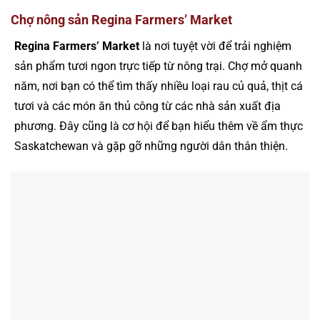
Chợ nông sản Regina Farmers’ Market
Regina Farmers’ Market
là nơi tuyệt vời để trải nghiệm
sản phẩm tươi ngon trực tiếp từ nông trại. Chợ mở quanh
năm, nơi bạn có thể tìm thấy nhiều loại rau củ quả, thịt cá
tươi và các món ăn thủ công từ các nhà sản xuất địa
phương. Đây cũng là cơ hội để bạn hiểu thêm về ẩm thực
Saskatchewan và gặp gỡ những người dân thân thiện.