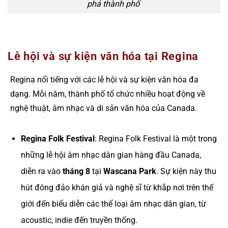
phá thành phố
Lễ hội và sự kiện văn hóa tại Regina
Regina nổi tiếng với các lễ hội và sự kiện văn hóa đa
dạng. Mỗi năm, thành phố tổ chức nhiều hoạt động về
nghệ thuật, âm nhạc và di sản văn hóa của Canada.
Regina Folk Festival
: Regina Folk Festival là một trong
những lễ hội âm nhạc dân gian hàng đầu Canada,
diễn ra vào
tháng 8
tại
Wascana Park
. Sự kiện này thu
hút đông đảo khán giả và nghệ sĩ từ khắp nơi trên thế
giới đến biểu diễn các thể loại âm nhạc dân gian, từ
acoustic, indie đến truyền thống.