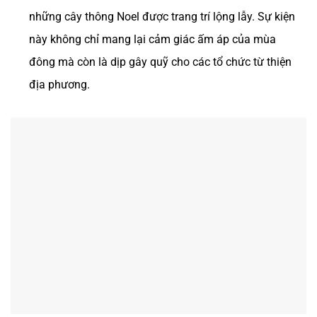
những cây thông Noel được trang trí lộng lẫy. Sự kiện
này không chỉ mang lại cảm giác ấm áp của mùa
đông mà còn là dịp gây quỹ cho các tổ chức từ thiện
địa phương.