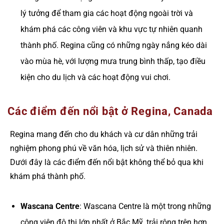
lý tưởng để tham gia các hoạt động ngoài trời và
khám phá các công viên và khu vực tự nhiên quanh
thành phố. Regina cũng có những ngày nắng kéo dài
vào mùa hè, với lượng mưa trung bình thấp, tạo điều
kiện cho du lịch và các hoạt động vui chơi.
Các điểm đến nổi bật ở Regina, Canada
Regina mang đến cho du khách và cư dân những trải
nghiệm phong phú về văn hóa, lịch sử và thiên nhiên.
Dưới đây là các điểm đến nổi bật không thể bỏ qua khi
khám phá thành phố.
Wascana Centre
: Wascana Centre là một trong những
công viên đô thị lớn nhất ở Bắc Mỹ, trải rộng trên hơn