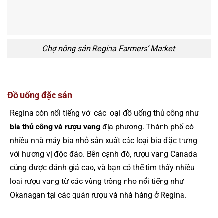
Chợ nông sản Regina Farmers’ Market
Đồ uống đặc sản
Regina còn nổi tiếng với các loại đồ uống thủ công như
bia thủ công và rượu vang
địa phương. Thành phố có
nhiều nhà máy bia nhỏ sản xuất các loại bia đặc trưng
với hương vị độc đáo. Bên cạnh đó, rượu vang Canada
cũng được đánh giá cao, và bạn có thể tìm thấy nhiều
loại rượu vang từ các vùng trồng nho nổi tiếng như
Okanagan tại các quán rượu và nhà hàng ở Regina.