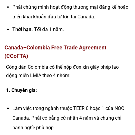
Phải chứng minh hoạt động thương mại đáng kể hoặc
triển khai khoản đầu tư lớn tại Canada.
Thời hạn:
Tối đa 1 năm.
Canada–Colombia Free Trade Agreement
(CCoFTA)
Công dân Colombia có thể nộp đơn xin giấy phép lao
động miễn LMIA theo 4 nhóm:
1. Chuyên gia:
Làm việc trong ngành thuộc TEER 0 hoặc 1 của NOC
Canada. Phải có bằng cử nhân 4 năm và chứng chỉ
hành nghề phù hợp.