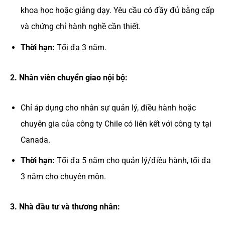
khoa học hoặc giảng dạy. Yêu cầu có đầy đủ bằng cấp
và chứng chỉ hành nghề cần thiết.
Thời hạn:
Tối đa 3 năm.
2. Nhân viên chuyển giao nội bộ:
Chỉ áp dụng cho nhân sự quản lý, điều hành hoặc
chuyên gia của công ty Chile có liên kết với công ty tại
Canada.
Thời hạn:
Tối đa 5 năm cho quản lý/điều hành, tối đa
3 năm cho chuyên môn.
3. Nhà đầu tư và thương nhân: