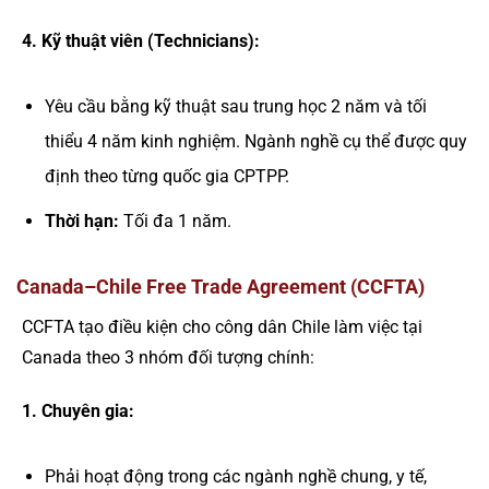
4. Kỹ thuật viên (Technicians):
Yêu cầu bằng kỹ thuật sau trung học 2 năm và tối
thiểu 4 năm kinh nghiệm. Ngành nghề cụ thể được quy
định theo từng quốc gia CPTPP.
Thời hạn:
Tối đa 1 năm.
Canada–Chile Free Trade Agreement (CCFTA)
CCFTA tạo điều kiện cho công dân Chile làm việc tại
Canada theo 3 nhóm đối tượng chính:
1. Chuyên gia:
Phải hoạt động trong các ngành nghề chung, y tế,