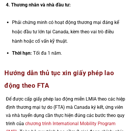
4. Thương nhân và nhà đầu tư:
Phải chứng minh có hoạt động thương mại đáng kể
hoặc đầu tư lớn tại Canada, kèm theo vai trò điều
hành hoặc cố vấn kỹ thuật.
Thời hạn:
Tối đa 1 năm.
Hướng dẫn thủ tục xin giấy phép lao
động theo FTA
Để được cấp giấy phép lao động miễn LMIA theo các hiệp
định thương mại tự do (FTA) mà Canada ký kết, ứng viên
và nhà tuyển dụng cần thực hiện đúng các bước theo quy
trình của
chương trình International Mobility Program