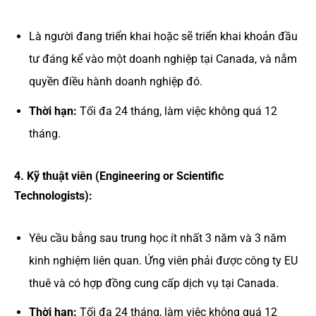
Là người đang triển khai hoặc sẽ triển khai khoản đầu
tư đáng kể vào một doanh nghiệp tại Canada, và nắm
quyền điều hành doanh nghiệp đó.
Thời hạn:
Tối đa 24 tháng, làm việc không quá 12
tháng.
4. Kỹ thuật viên (Engineering or Scientific
Technologists):
Yêu cầu bằng sau trung học ít nhất 3 năm và 3 năm
kinh nghiệm liên quan. Ứng viên phải được công ty EU
thuê và có hợp đồng cung cấp dịch vụ tại Canada.
Thời hạn:
Tối đa 24 tháng, làm việc không quá 12