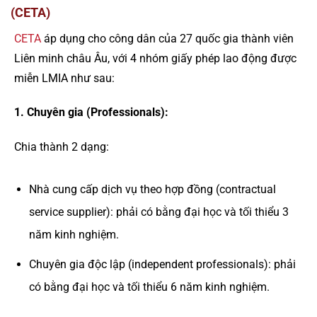
(CETA)
CETA
áp dụng cho công dân của 27 quốc gia thành viên
Liên minh châu Âu, với 4 nhóm giấy phép lao động được
miễn LMIA như sau:
1. Chuyên gia (Professionals):
Chia thành 2 dạng:
Nhà cung cấp dịch vụ theo hợp đồng (contractual
service supplier): phải có bằng đại học và tối thiểu 3
năm kinh nghiệm.
Chuyên gia độc lập (independent professionals): phải
có bằng đại học và tối thiểu 6 năm kinh nghiệm.