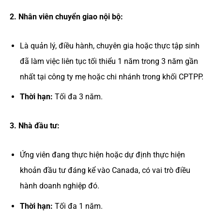
2. Nhân viên chuyển giao nội bộ:
Là quản lý, điều hành, chuyên gia hoặc thực tập sinh
đã làm việc liên tục tối thiểu 1 năm trong 3 năm gần
nhất tại công ty mẹ hoặc chi nhánh trong khối CPTPP.
Thời hạn:
Tối đa 3 năm.
3. Nhà đầu tư:
Ứng viên đang thực hiện hoặc dự định thực hiện
khoản đầu tư đáng kể vào Canada, có vai trò điều
hành doanh nghiệp đó.
Thời hạn:
Tối đa 1 năm.