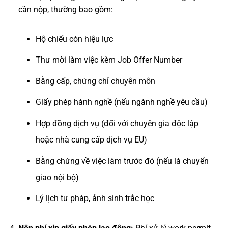
cần nộp, thường bao gồm:
Hộ chiếu còn hiệu lực
Thư mời làm việc kèm Job Offer Number
Bằng cấp, chứng chỉ chuyên môn
Giấy phép hành nghề (nếu ngành nghề yêu cầu)
Hợp đồng dịch vụ (đối với chuyên gia độc lập
hoặc nhà cung cấp dịch vụ EU)
Bằng chứng về việc làm trước đó (nếu là chuyển
giao nội bộ)
Lý lịch tư pháp, ảnh sinh trắc học