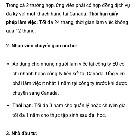
Trong cả 2 trường hợp, ứng viên phải có hợp đồng dịch vụ
đã ký với một khách hàng tại Canada.
Thời hạn giấy
phép làm việc:
Tối đa 24 tháng, thời gian làm việc không
quá 12 tháng.
2. Nhân viên chuyển giao nội bộ:
Áp dụng cho những người làm việc tại công ty EU có
chi nhánh hoặc công ty liên kết tại Canada. Ứng viên
phải làm việc ít nhất 1 năm tại công ty trước khi được
chuyển sang Canada.
Thời hạn:
Tối đa 3 năm cho quản lý hoặc chuyên gia,
tối đa 1 năm cho thực tập sinh sau đại học.
3. Nhà đầu tư: