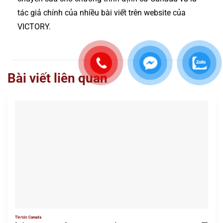
tác giả chính của nhiều bài viết trên website của
VICTORY.
Bài viết liên quan
Tin tức Canada