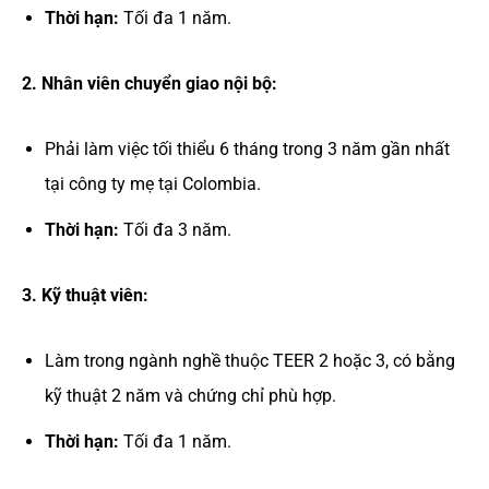
Thời hạn:
Tối đa 1 năm.
2. Nhân viên chuyển giao nội bộ:
Phải làm việc tối thiểu 6 tháng trong 3 năm gần nhất
tại công ty mẹ tại Colombia.
Thời hạn:
Tối đa 3 năm.
3. Kỹ thuật viên:
Làm trong ngành nghề thuộc TEER 2 hoặc 3, có bằng
kỹ thuật 2 năm và chứng chỉ phù hợp.
Thời hạn:
Tối đa 1 năm.