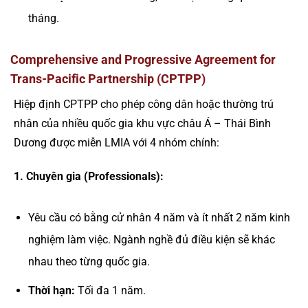
tháng.
Comprehensive and Progressive Agreement for
Trans-Pacific Partnership (CPTPP)
Hiệp định CPTPP cho phép công dân hoặc thường trú
nhân của nhiều quốc gia khu vực châu Á – Thái Bình
Dương được miễn LMIA với 4 nhóm chính:
1. Chuyên gia (Professionals):
Yêu cầu có bằng cử nhân 4 năm và ít nhất 2 năm kinh
nghiệm làm việc. Ngành nghề đủ điều kiện sẽ khác
nhau theo từng quốc gia.
Thời hạn:
Tối đa 1 năm.