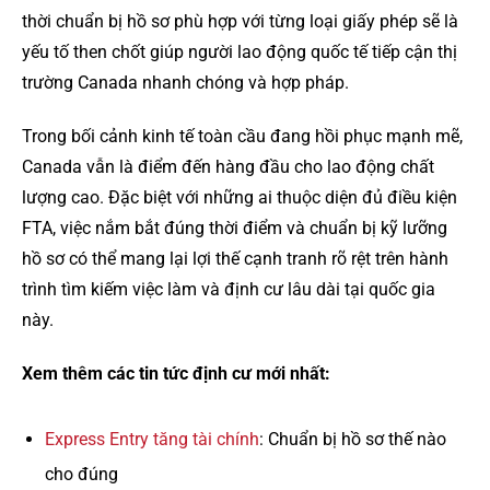
thời chuẩn bị hồ sơ phù hợp với từng loại giấy phép sẽ là
yếu tố then chốt giúp người lao động quốc tế tiếp cận thị
trường Canada nhanh chóng và hợp pháp.
Trong bối cảnh kinh tế toàn cầu đang hồi phục mạnh mẽ,
Canada vẫn là điểm đến hàng đầu cho lao động chất
lượng cao. Đặc biệt với những ai thuộc diện đủ điều kiện
FTA, việc nắm bắt đúng thời điểm và chuẩn bị kỹ lưỡng
hồ sơ có thể mang lại lợi thế cạnh tranh rõ rệt trên hành
trình tìm kiếm việc làm và định cư lâu dài tại quốc gia
này.
Xem thêm các tin tức định cư mới nhất:
Express Entry tăng tài chính
: Chuẩn bị hồ sơ thế nào
cho đúng