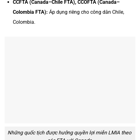
CCFTA (Canada–Chile FTA), CCOFTA (Canada–
Colombia FTA):
Áp dụng riêng cho công dân Chile,
Colombia.
Những quốc tịch được hưởng quyền lợi miễn LMIA theo