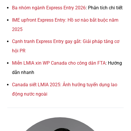
Ba nhóm ngành Express Entry 2026
: Phân tích chi tiết
IME upfront Express Entry: Hồ sơ nào bắt buộc năm
2025
Cạnh tranh Express Entry gay gắt: Giải pháp tăng cơ
hội PR
Miễn LMIA xin WP Canada cho công dân FTA
: Hướng
dẫn nhanh
Canada siết LMIA 2025: Ảnh hưởng tuyển dụng lao
động nước ngoài