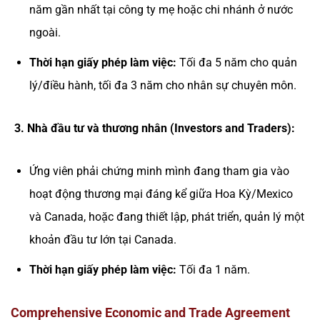
năm gần nhất tại công ty mẹ hoặc chi nhánh ở nước
ngoài.
Thời hạn giấy phép làm việc:
Tối đa 5 năm cho quản
lý/điều hành, tối đa 3 năm cho nhân sự chuyên môn.
3. Nhà đầu tư và thương nhân (Investors and Traders):
Ứng viên phải chứng minh mình đang tham gia vào
hoạt động thương mại đáng kể giữa Hoa Kỳ/Mexico
và Canada, hoặc đang thiết lập, phát triển, quản lý một
khoản đầu tư lớn tại Canada.
Thời hạn giấy phép làm việc:
Tối đa 1 năm.
Comprehensive Economic and Trade Agreement