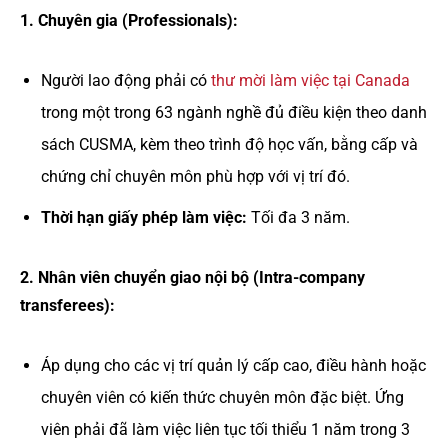
1. Chuyên gia (Professionals):
Người lao động phải có
thư mời làm việc tại Canada
trong một trong 63 ngành nghề đủ điều kiện theo danh
sách CUSMA, kèm theo trình độ học vấn, bằng cấp và
chứng chỉ chuyên môn phù hợp với vị trí đó.
Thời hạn giấy phép làm việc:
Tối đa 3 năm.
2. Nhân viên chuyển giao nội bộ (Intra-company
transferees):
Áp dụng cho các vị trí quản lý cấp cao, điều hành hoặc
chuyên viên có kiến thức chuyên môn đặc biệt. Ứng
viên phải đã làm việc liên tục tối thiểu 1 năm trong 3