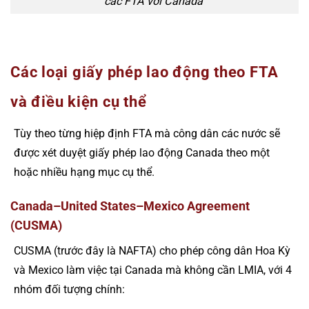
các FTA với Canada
Các loại giấy phép lao động theo FTA
và điều kiện cụ thể
Tùy theo từng hiệp định FTA mà công dân các nước sẽ
được xét duyệt giấy phép lao động Canada theo một
hoặc nhiều hạng mục cụ thể.
Canada–United States–Mexico Agreement
(CUSMA)
CUSMA (trước đây là NAFTA) cho phép công dân Hoa Kỳ
và Mexico làm việc tại Canada mà không cần LMIA, với 4
nhóm đối tượng chính: