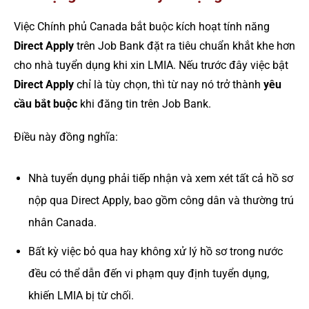
Việc Chính phủ Canada bắt buộc kích hoạt tính năng
Direct Apply
trên Job Bank đặt ra tiêu chuẩn khắt khe hơn
cho nhà tuyển dụng khi xin LMIA. Nếu trước đây việc bật
Direct Apply
chỉ là tùy chọn, thì từ nay nó trở thành
yêu
cầu bắt buộc
khi đăng tin trên Job Bank.
Điều này đồng nghĩa:
Nhà tuyển dụng phải tiếp nhận và xem xét tất cả hồ sơ
nộp qua Direct Apply, bao gồm công dân và thường trú
nhân Canada.
Bất kỳ việc bỏ qua hay không xử lý hồ sơ trong nước
đều có thể dẫn đến vi phạm quy định tuyển dụng,
khiến LMIA bị từ chối.