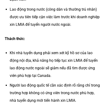
Lao động trong nước (công dân và thường trú nhân)
được ưu tiên tiếp cận việc làm trước khi doanh nghiệp
xin LMIA để tuyển người nước ngoài.
Thách thức:
Khi nhà tuyển dụng phải xem xét kỹ hồ sơ của lao
động nội địa, khả năng họ tiếp tục xin LMIA để tuyển
lao động nước ngoài sẽ giảm nếu đã tìm được ứng
viên phù hợp tại Canada.
Người lao động quốc tế cần xác định rõ rằng chỉ trong
trường hợp không có ứng viên trong nước phù hợp,
nhà tuyển dụng mới tiến hành xin LMIA.