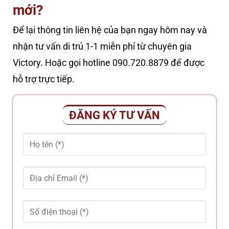
mới?
Để lại thông tin liên hệ của bạn ngay hôm nay và
nhận tư vấn di trú 1-1 miễn phí từ chuyên gia
Victory. Hoặc gọi hotline 090.720.8879 để được
hỗ trợ trực tiếp.
ĐĂNG KÝ TƯ VẤN