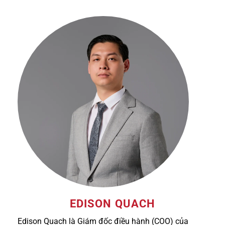
EDISON QUACH
Edison Quach là Giám đốc điều hành (COO) của