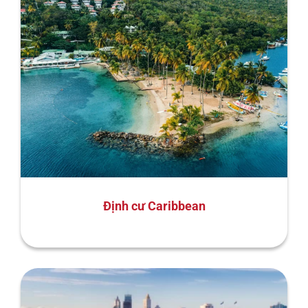
Định cư Caribbean