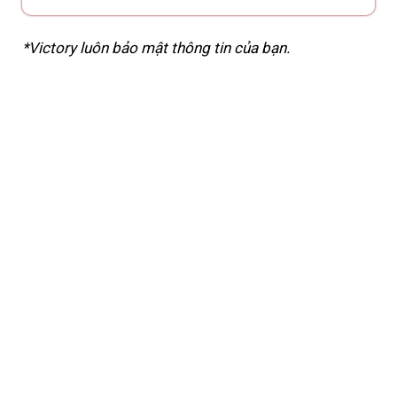
*Victory luôn bảo mật thông tin của bạn.