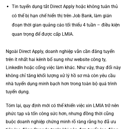
Tin tuyển dụng tắt Direct Apply hoặc không tuân thủ
có thể bị hạn chế hiển thị trên Job Bank, làm gián
đoạn thời gian quảng cáo tối thiểu 4 tuần – điều kiện
quan trọng để được cấp LMIA.
Ngoài Direct Apply, doanh nghiệp vẫn cần đăng tuyển
trên ít nhất hai kênh bổ sung như website công ty,
LinkedIn hoặc cổng việc làm khác. Như vậy, thay đổi này
không chỉ tăng khối lượng xử lý hồ sơ mà còn yêu cầu
nhà tuyển dụng minh bạch hơn trong toàn bộ quá trình
tuyển dụng.
Tóm lại, quy định mới có thể khiến việc xin LMIA trở nên
phức tạp và tốn công sức hơn, nhưng đồng thời cũng
buộc doanh nghiệp chứng minh rõ ràng rằng họ đã ưu