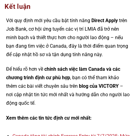
Kết luận
Với quy định mới yêu cầu bật tính năng
Direct Apply
trên
Job Bank, cơ hội ứng tuyển các vị trí LMIA đã trở nên
minh bạch và thiết thực hơn cho người lao động – nếu
bạn đang tìm việc ở Canada, đây là thời điểm quan trọng
để cập nhật hồ sơ và tận dụng tính năng này.
Để hiểu rõ hơn về
chính sách việc làm Canada và các
chương trình định cư phù hợp
, bạn có thể tham khảo
thêm các bài viết chuyên sâu trên
blog của VICTORY
–
nơi cập nhật tin tức mới nhất và hướng dẫn cho người lao
động quốc tế.
Xem thêm các tin tức định cư mới nhất: