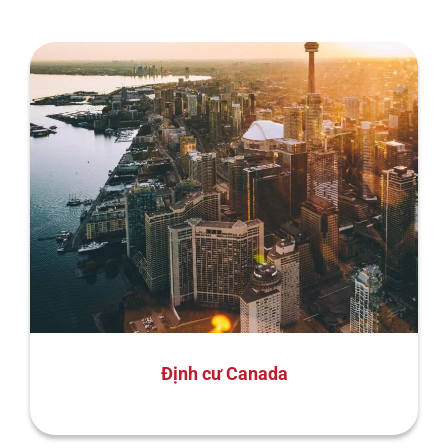
Định cư Canada