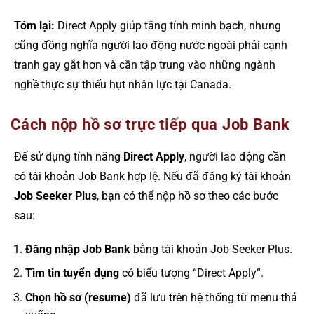
Tóm lại:
Direct Apply giúp tăng tính minh bạch, nhưng
cũng đồng nghĩa người lao động nước ngoài phải cạnh
tranh gay gắt hơn và cần tập trung vào những ngành
nghề thực sự thiếu hụt nhân lực tại Canada.
Cách nộp hồ sơ trực tiếp qua Job Bank
Để sử dụng tính năng
Direct Apply
, người lao động cần
có tài khoản Job Bank hợp lệ. Nếu đã đăng ký tài khoản
Job Seeker Plus
, bạn có thể nộp hồ sơ theo các bước
sau:
Đăng nhập Job Bank
bằng tài khoản Job Seeker Plus.
Tìm tin tuyển dụng
có biểu tượng “Direct Apply”.
Chọn hồ sơ (resume)
đã lưu trên hệ thống từ menu thả