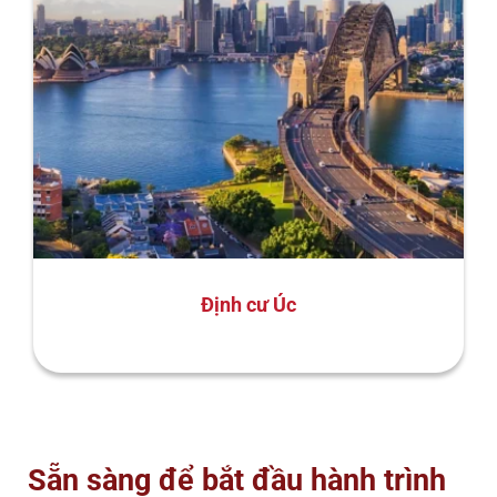
Định cư Úc
Sẵn sàng để bắt đầu hành trình