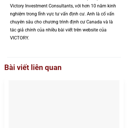
Victory Investment Consultants, với hơn 10 năm kinh
nghiệm trong lĩnh vực tư vấn định cư. Anh là cố vấn
chuyên sâu cho chương trình định cư Canada và là
tác giả chính của nhiều bài viết trên website của
VICTORY.
Bài viết liên quan