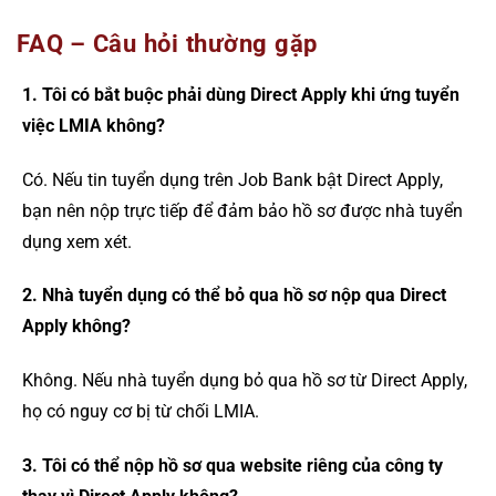
FAQ – Câu hỏi thường gặp
1. Tôi có bắt buộc phải dùng Direct Apply khi ứng tuyển
việc LMIA không?
Có. Nếu tin tuyển dụng trên Job Bank bật Direct Apply,
bạn nên nộp trực tiếp để đảm bảo hồ sơ được nhà tuyển
dụng xem xét.
2. Nhà tuyển dụng có thể bỏ qua hồ sơ nộp qua Direct
Apply không?
Không. Nếu nhà tuyển dụng bỏ qua hồ sơ từ Direct Apply,
họ có nguy cơ bị từ chối LMIA.
3. Tôi có thể nộp hồ sơ qua website riêng của công ty