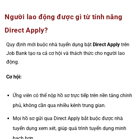
Người lao động được gì từ tính năng
Direct Apply?
Quy định mới buộc nhà tuyển dụng bật
Direct Apply
trên
Job Bank tạo ra cả cơ hội và thách thức cho người lao
động.
Cơ hội:
Ứng viên có thể nộp hồ sơ trực tiếp trên nền tảng chính
phủ, không cần qua nhiều kênh trung gian.
Mọi hồ sơ gửi qua Direct Apply bắt buộc được nhà
tuyển dụng xem xét, giúp quá trình tuyển dụng minh
bạch hơn.