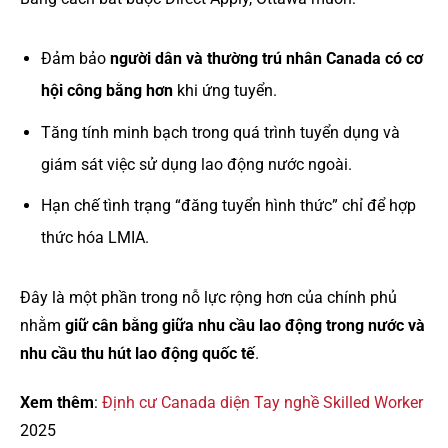
Đảm bảo
người dân và thường trú nhân Canada có cơ
hội công bằng hơn
khi ứng tuyển.
Tăng tính minh bạch trong quá trình tuyển dụng và
giám sát việc sử dụng lao động nước ngoài.
Hạn chế tình trạng “đăng tuyển hình thức” chỉ để hợp
thức hóa LMIA.
Đây là một phần trong nỗ lực rộng hơn của chính phủ
nhằm
giữ cân bằng giữa nhu cầu lao động trong nước và
nhu cầu thu hút lao động quốc tế
.
Xem thêm
:
Định cư Canada diện Tay nghề Skilled Worker
2025