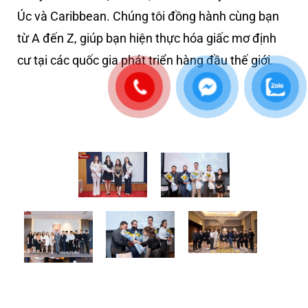
Úc và Caribbean. Chúng tôi đồng hành cùng bạn
từ A đến Z, giúp bạn hiện thực hóa giấc mơ định
cư tại các quốc gia phát triển hàng đầu thế giới.