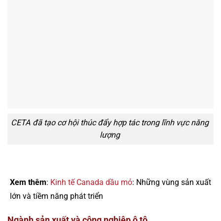
CETA đã tạo cơ hội thúc đẩy hợp tác trong lĩnh vực năng
lượng
Xem thêm
:
Kinh tế Canada dầu mỏ
: Những vùng sản xuất
lớn và tiềm năng phát triển
Ngành sản xuất và công nghiệp ô tô