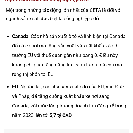
Một trong những tác động lớn nhất của CETA là đối với
ngành sản xuất, đặc biệt là công nghiệp ô tô.
Canada
: Các nhà sản xuất ô tô và linh kiện tại Canada
đã có cơ hội mở rộng sản xuất và xuất khẩu vào thị
trường EU với thuế quan gần như bằng 0. Điều này
không chỉ giúp tăng năng lực cạnh tranh mà còn mở
rộng thị phần tại EU.
EU
: Ngược lại, các nhà sản xuất ô tô của EU, như Đức
và Pháp, đã tăng cường xuất khẩu xe hơi sang
Canada, với mức tăng trưởng doanh thu đáng kể trong
năm 2023, lên tới
5,7 tỷ CAD
.