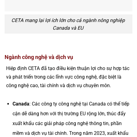
CETA mang lại lợi ích lớn cho cả ngành nông nghiệp
Canada và EU
Ngành công nghệ và dịch vụ
Hiệp định CETA đã tạo điều kiện thuận lợi cho sự hợp tác
và phát triển trong các lĩnh vực công nghệ, đặc biệt là
công nghệ cao, tài chính và dịch vụ chuyên môn.
Canada
: Các công ty công nghệ tại Canada có thể tiếp
cận dễ dàng hơn với thị trường EU rộng lớn, thúc đẩy
xuất khẩu các giải pháp công nghệ thông tin, phần
mềm và dịch vụ tài chính. Trong năm 2023, xuất khẩu