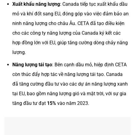
Xuất khẩu năng lượng
: Canada tiếp tục xuất khẩu dầu
mỏ và khí đốt sang EU, đóng góp vào việc đảm bảo an
ninh năng lượng cho châu Âu. CETA đã tạo điều kiện
cho các công ty năng lượng của Canada ký kết các
hợp đồng lớn với EU, giúp tăng cường dòng chảy năng
lượng.
Năng lượng tái tạo
: Bên cạnh dầu mỏ, hiệp định CETA
còn thúc đẩy hợp tác về năng lượng tái tạo. Canada
đã tăng cường đầu tư vào các dự án năng lượng xanh
tại EU, bao gồm năng lượng gió và mặt trời, với sự gia
tăng đầu tư đạt
15%
vào năm 2023.