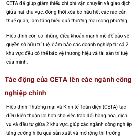
CETA đã giúp giảm thiểu chi phí vận chuyển và giao dịch
giữa hai khu vực, đồng thời xóa bỏ hầu hết các rào cản
thuế quan, làm tăng hiệu quả thương mại song phương.
Hiệp định còn có những điều khoản mạnh mẽ để bảo vệ
quyền sở hữu trí tuệ, đảm bảo các doanh nghiệp từ cả 2
khu vực đều có thể bảo vệ thương hiệu và tài sản trí tuệ
của mình.
Tác động của CETA lên các ngành công
nghiệp chính
Hiệp định Thương mại và Kinh tế Toàn diện (CETA) tạo
điều kiện thuận lợi hơn cho việc trao đổi hàng hóa, dịch
vụ và đầu tư giữa 2 khu vực, giúp các ngành công nghiệp
tăng cường hiệu quả sản xuất và mở rộng thị trường.