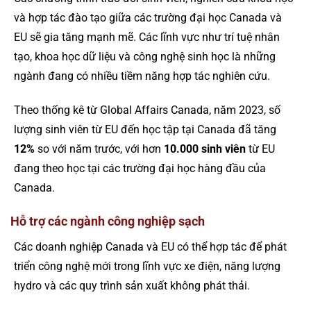
và hợp tác đào tạo giữa các trường đại học Canada và
EU sẽ gia tăng mạnh mẽ. Các lĩnh vực như trí tuệ nhân
tạo, khoa học dữ liệu và công nghệ sinh học là những
ngành đang có nhiều tiềm năng hợp tác nghiên cứu.
Theo thống kê từ Global Affairs Canada, năm 2023, số
lượng sinh viên từ EU đến học tập tại Canada đã tăng
12%
so với năm trước, với hơn
10.000 sinh viên
từ EU
đang theo học tại các trường đại học hàng đầu của
Canada.
Hỗ trợ các ngành công nghiệp sạch
Các doanh nghiệp Canada và EU có thể hợp tác để phát
triển công nghệ mới trong lĩnh vực xe điện, năng lượng
hydro và các quy trình sản xuất không phát thải.