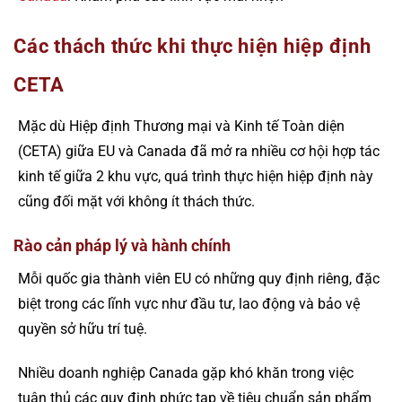
Các thách thức khi thực hiện hiệp định
CETA
Mặc dù Hiệp định Thương mại và Kinh tế Toàn diện
(CETA) giữa EU và Canada đã mở ra nhiều cơ hội hợp tác
kinh tế giữa 2 khu vực, quá trình thực hiện hiệp định này
cũng đối mặt với không ít thách thức.
Rào cản pháp lý và hành chính
Mỗi quốc gia thành viên EU có những quy định riêng, đặc
biệt trong các lĩnh vực như đầu tư, lao động và bảo vệ
quyền sở hữu trí tuệ.
Nhiều doanh nghiệp Canada gặp khó khăn trong việc
tuân thủ các quy định phức tạp về tiêu chuẩn sản phẩm