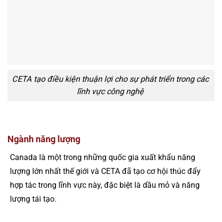
CETA tạo điều kiện thuận lợi cho sự phát triển trong các
lĩnh vực công nghệ
Ngành năng lượng
Canada là một trong những quốc gia xuất khẩu năng
lượng lớn nhất thế giới và CETA đã tạo cơ hội thúc đẩy
hợp tác trong lĩnh vực này, đặc biệt là dầu mỏ và năng
lượng tái tạo.