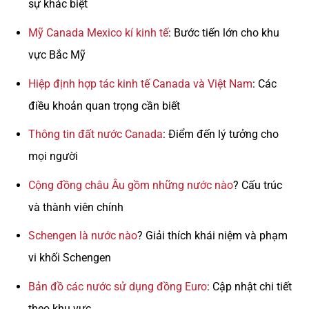
sự khác biệt
Mỹ Canada Mexico kí kinh tế
: Bước tiến lớn cho khu
vực Bắc Mỹ
Hiệp định hợp tác kinh tế Canada và Việt Nam
: Các
điều khoản quan trọng cần biết
Thông tin đất nước Canada
: Điểm đến lý tưởng cho
mọi người
Cộng đồng châu Âu gồm những nước nào
? Cấu trúc
và thành viên chính
Schengen là nước nào
? Giải thích khái niệm và phạm
vi khối Schengen
Bản đồ các nước sử dụng đồng Euro
: Cập nhật chi tiết
theo khu vực