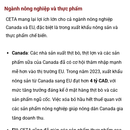
Ngành nông nghiệp và thực phẩm
CETA mang lại lợi ích lớn cho cả ngành nông nghiệp
Canada và EU, đặc biệt là trong xuất khẩu nông sản và
thực phẩm chế biến.
Canada
: Các nhà sản xuất thịt bò, thịt lợn và các sản
phẩm sữa của Canada đã có cơ hội thâm nhập mạnh
mẽ hơn vào thị trường EU. Trong năm 2023, xuất khẩu
nông sản từ Canada sang EU đạt hơn
4 tỷ CAD
, với
mức tăng trưởng đáng kể ở mặt hàng thịt bò và các
sản phẩm ngũ cốc. Việc xóa bỏ hầu hết thuế quan với
các sản phẩm nông nghiệp giúp nông dân Canada gia
tăng doanh thu.