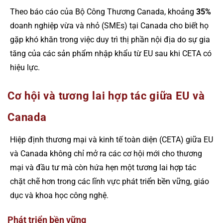
Theo báo cáo của Bộ Công Thương Canada, khoảng
35%
doanh nghiệp vừa và nhỏ (SMEs) tại Canada cho biết họ
gặp khó khăn trong việc duy trì thị phần nội địa do sự gia
tăng của các sản phẩm nhập khẩu từ EU sau khi CETA có
hiệu lực.
Cơ hội và tương lai hợp tác giữa EU và
Canada
Hiệp định thương mại và kinh tế toàn diện (CETA) giữa EU
và Canada không chỉ mở ra các cơ hội mới cho thương
mại và đầu tư mà còn hứa hẹn một tương lai hợp tác
chặt chẽ hơn trong các lĩnh vực phát triển bền vững, giáo
dục và khoa học công nghệ.
Phát triển bền vững