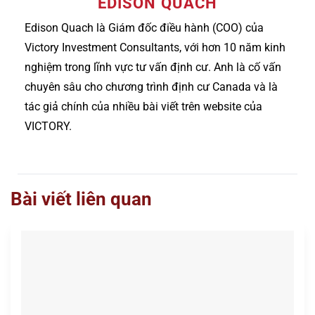
EDISON QUACH
Edison Quach là Giám đốc điều hành (COO) của
Victory Investment Consultants, với hơn 10 năm kinh
nghiệm trong lĩnh vực tư vấn định cư. Anh là cố vấn
chuyên sâu cho chương trình định cư Canada và là
tác giả chính của nhiều bài viết trên website của
VICTORY.
Bài viết liên quan