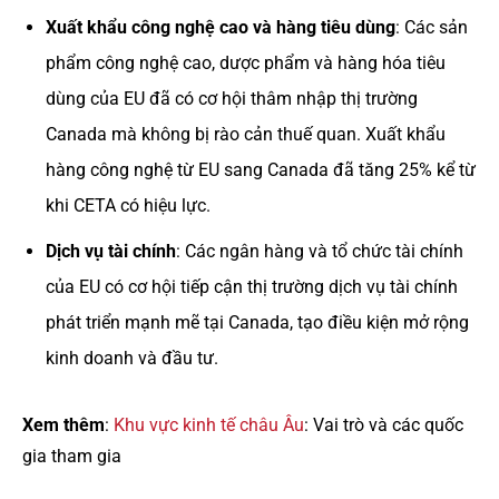
Xuất khẩu công nghệ cao và hàng tiêu dùng
: Các sản
phẩm công nghệ cao, dược phẩm và hàng hóa tiêu
dùng của EU đã có cơ hội thâm nhập thị trường
Canada mà không bị rào cản thuế quan. Xuất khẩu
hàng công nghệ từ EU sang Canada đã tăng 25% kể từ
khi CETA có hiệu lực.
Dịch vụ tài chính
: Các ngân hàng và tổ chức tài chính
của EU có cơ hội tiếp cận thị trường dịch vụ tài chính
phát triển mạnh mẽ tại Canada, tạo điều kiện mở rộng
kinh doanh và đầu tư.
Xem thêm
:
Khu vực kinh tế châu Âu
: Vai trò và các quốc
gia tham gia