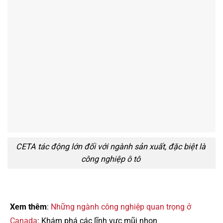
CETA tác động lớn đối với ngành sản xuất, đặc biệt là
công nghiệp ô tô
Xem thêm
:
Những ngành công nghiệp quan trọng ở
Canada
: Khám phá các lĩnh vực mũi nhọn