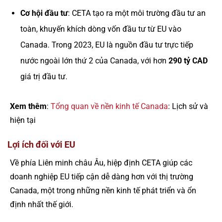
Cơ hội đầu tư
: CETA tạo ra một môi trường đầu tư an
toàn, khuyến khích dòng vốn đầu tư từ EU vào
Canada. Trong 2023, EU là nguồn đầu tư trực tiếp
nước ngoài lớn thứ 2 của Canada, với hơn
290 tỷ CAD
giá trị đầu tư.
Xem thêm
:
Tổng quan về nền kinh tế Canada
: Lịch sử và
hiện tại
Lợi ích đối với EU
Về phía Liên minh châu Âu, hiệp định CETA giúp các
doanh nghiệp EU tiếp cận dễ dàng hơn với thị trường
Canada, một trong những nền kinh tế phát triển và ổn
định nhất thế giới.