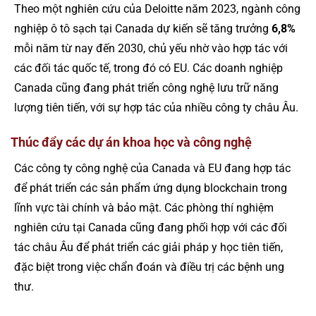
Theo một nghiên cứu của Deloitte năm 2023, ngành công
nghiệp ô tô sạch tại Canada dự kiến sẽ tăng trưởng
6,8%
mỗi năm từ nay đến 2030, chủ yếu nhờ vào hợp tác với
các đối tác quốc tế, trong đó có EU. Các doanh nghiệp
Canada cũng đang phát triển công nghệ lưu trữ năng
lượng tiên tiến, với sự hợp tác của nhiều công ty châu Âu.
Thúc đẩy các dự án khoa học và công nghệ
Các công ty công nghệ của Canada và EU đang hợp tác
để phát triển các sản phẩm ứng dụng blockchain trong
lĩnh vực tài chính và bảo mật. Các phòng thí nghiệm
nghiên cứu tại Canada cũng đang phối hợp với các đối
tác châu Âu để phát triển các giải pháp y học tiên tiến,
đặc biệt trong việc chẩn đoán và điều trị các bệnh ung
thư.