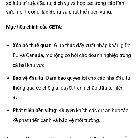
sở hữu trí tuệ, đầu tư, dịch vụ và hợp tác trong các lĩnh
vực môi trường, lao động và phát triển bền vững.
Mục tiêu chính của CETA:
Xóa bỏ thuế quan
: Giúp thúc đẩy xuất nhập khẩu giữa
EU và Canada, mở rộng cơ hội cho doanh nghiệp trong
cả hai khu vực.
Bảo vệ đầu tư
: Đảm bảo quyền lợi cho các nhà đầu tư
thông qua cơ chế giải quyết tranh chấp đầu tư hiện
đại.
Phát triển bền vững
: Khuyến khích các dự án hợp tác
về phát triển xanh và bảo vệ môi trường.