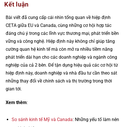
Kết luận
Bài viết đã cung cấp cái nhìn tổng quan về hiệp định
CETA giữa EU và Canada, cùng những cơ hội hợp tác
đáng chú ý trong các lĩnh vực thương mại, phát triển bền
vững và công nghệ. Hiệp định này không chỉ giúp tăng
cường quan hệ kinh tế mà còn mở ra nhiều tiềm năng
phát triển dài hạn cho các doanh nghiệp và ngành công
nghiệp của cả 2 bên. Để tận dụng hiệu quả các cơ hội từ
hiệp định này, doanh nghiệp và nhà đầu tư cần theo sát
những thay đổi về chính sách và thị trường trong thời
gian tới.
Xem thêm
:
So sánh kinh tế Mỹ và Canada
: Những yếu tố làm nên