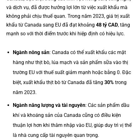
và dịch vụ, đã được hưởng lợi lớn từ việc xuất khẩu mà
không phải chịu thuế quan. Trong năm 2023, giá trị xuất
khẩu từ Canada sang EU đã đạt khoảng
48 tỷ CAD
, tăng
mạnh so với thời điểm trước khi hiệp định có hiệu lực.
Ngành nông sản
: Canada có thể xuất khẩu các mặt
hàng như thịt bò, lúa mạch và sản phẩm sữa vào thị
trường EU với thuế suất giảm mạnh hoặc bằng 0. Đặc
biệt, xuất khẩu thịt bò từ Canada đã tăng
30%
trong
năm 2023.
Ngành năng lượng và tài nguyên
: Các sản phẩm dầu
khí và khoáng sản của Canada cũng có điều kiện
thuận lợi hơn khi thâm nhập vào EU, giúp duy trì vị thế
là nhà cung cấp tài nguyên quan trọng.