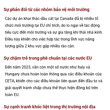
Sự phản đối từ các nhóm bảo vệ môi trường
Các dự án khai thác dầu cát tại Canada đã bị nhiều tổ
chức môi trường tại EU chỉ trích, do lo ngại về tác động
tiêu cực đến môi trường và sự gia tăng khí thải nhà kính.
Điều này khiến cho việc hợp tác trong lĩnh vực năng
lượng giữa 2 khu vực gặp nhiều rào cản.
Sự chậm trễ trong phê chuẩn tại các nước EU
Đến năm 2023, vẫn còn một số nước như Italy và
Hungary chưa hoàn toàn thông qua các điều khoản của
CETA, khiến cho các điều khoản liên quan đến đầu tư và
giải quyết tranh chấp chưa thể thực hiện đồng bộ trên
toàn EU.
Sự cạnh tranh khốc liệt trong thị trường nội địa