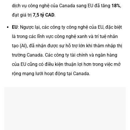
dịch vụ công nghệ của Canada sang EU đã tăng
18%
,
đạt giá trị
7,5 tỷ CAD
.
EU
: Ngược lại, các công ty công nghệ của EU, đặc biệt
là trong các lĩnh vực công nghệ xanh và trí tuệ nhân
tạo (AI), đã nhận được sự hỗ trợ lớn khi thâm nhập thị
trường Canada. Các công ty tài chính và ngân hàng
của EU cũng có điều kiện thuận lợi hơn trong việc mở
rộng mạng lưới hoạt động tại Canada.