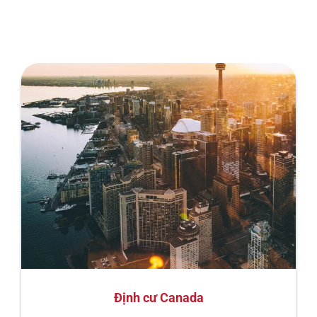
Định cư Canada