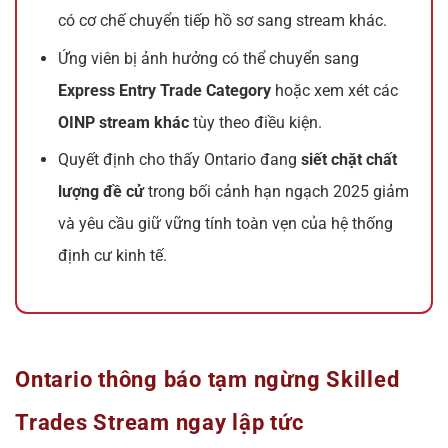
có cơ chế chuyển tiếp hồ sơ sang stream khác.
Ứng viên bị ảnh hưởng có thể chuyển sang
Express Entry Trade Category
hoặc xem xét các
OINP stream khác
tùy theo điều kiện.
Quyết định cho thấy Ontario đang
siết chặt chất
lượng đề cử
trong bối cảnh hạn ngạch 2025 giảm
và yêu cầu giữ vững tính toàn vẹn của hệ thống
định cư kinh tế.
Ontario thông báo tạm ngừng Skilled
Trades Stream ngay lập tức