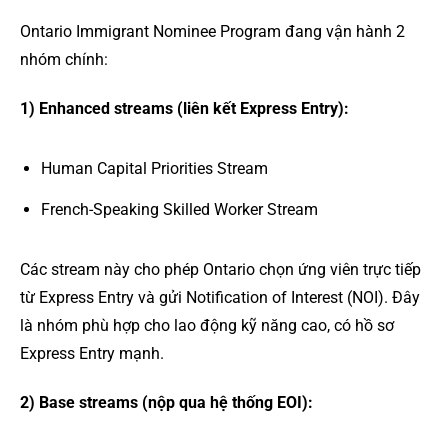
Ontario Immigrant Nominee Program đang vận hành 2
nhóm chính:
1) Enhanced streams (liên kết Express Entry):
Human Capital Priorities Stream
French-Speaking Skilled Worker Stream
Các stream này cho phép Ontario chọn ứng viên trực tiếp
từ Express Entry và gửi Notification of Interest (NOI). Đây
là nhóm phù hợp cho lao động kỹ năng cao, có hồ sơ
Express Entry mạnh.
2) Base streams (nộp qua hệ thống EOI):