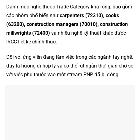
Danh mục nghề thuộc Trade Category khá rộng, bao gồm
các nhóm phổ biến như
carpenters (72310), cooks
(63200), construction managers (70010), construction
millwrights (72400)
và nhiều nghề kỹ thuật khác được
IRCC liệt kê chính thức.
Đối với ứng viên đang làm việc trong các ngành tay nghề,
đây là hướng đi hợp lý và có thể rút ngắn thời gian chờ so
với việc phụ thuộc vào một stream PNP đã bị đóng.