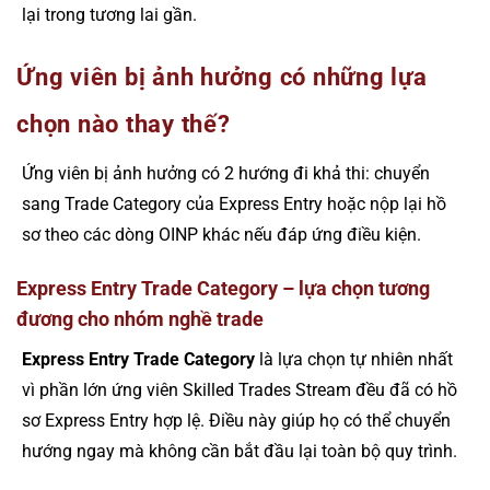
lại trong tương lai gần.
Ứng viên bị ảnh hưởng có những lựa
chọn nào thay thế?
Ứng viên bị ảnh hưởng có 2 hướng đi khả thi: chuyển
sang Trade Category của Express Entry hoặc nộp lại hồ
sơ theo các dòng OINP khác nếu đáp ứng điều kiện.
Express Entry Trade Category – lựa chọn tương
đương cho nhóm nghề trade
Express Entry Trade Category
là lựa chọn tự nhiên nhất
vì phần lớn ứng viên Skilled Trades Stream đều đã có hồ
sơ Express Entry hợp lệ. Điều này giúp họ có thể chuyển
hướng ngay mà không cần bắt đầu lại toàn bộ quy trình.