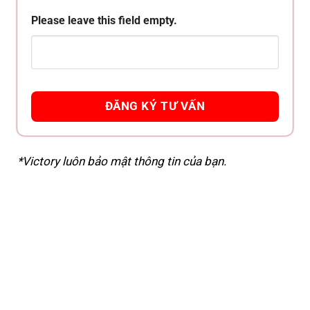
Please leave this field empty.
*Victory luôn bảo mật thông tin của bạn.