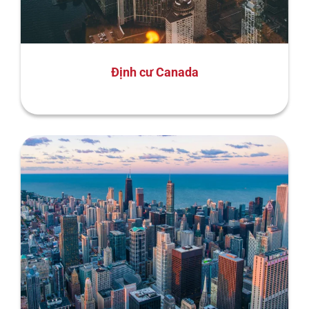
Định cư Canada