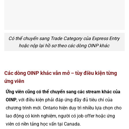
Có thể chuyển sang Trade Category của Express Entry
hoặc nộp lại hồ sơ theo các dòng OINP khác
Các dòng OINP khác vẫn mở – tùy điều kiện từng
ứng viên
Ứng viên cũng có thể chuyển sang các stream khác của
OINP
, với điều kiện phải đáp ứng đầy đủ tiêu chí của
chương trình mới. Ontario hiện duy trì nhiều lựa chọn cho
lao động có kinh nghiệm, người có job offer hoặc ứng
viên có nền tảng học vấn tại Canada.