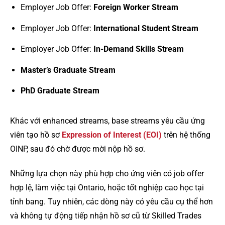
Employer Job Offer:
Foreign Worker Stream
Employer Job Offer:
International Student Stream
Employer Job Offer:
In-Demand Skills Stream
Master’s Graduate Stream
PhD Graduate Stream
Khác với enhanced streams, base streams yêu cầu ứng
viên tạo hồ sơ
Expression of Interest (EOI)
trên hệ thống
OINP, sau đó chờ được mời nộp hồ sơ.
Những lựa chọn này phù hợp cho ứng viên có job offer
hợp lệ, làm việc tại Ontario, hoặc tốt nghiệp cao học tại
tỉnh bang. Tuy nhiên, các dòng này có yêu cầu cụ thể hơn
và không tự động tiếp nhận hồ sơ cũ từ Skilled Trades