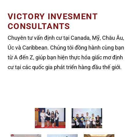
VICTORY INVESMENT
CONSULTANTS
Chuyên tư vấn định cư tại Canada, Mỹ, Châu Âu,
Úc và Caribbean. Chúng tôi đồng hành cùng bạn
từ A đến Z, giúp bạn hiện thực hóa giấc mơ định
cư tại các quốc gia phát triển hàng đầu thế giới.