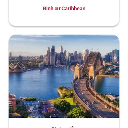
Định cư Caribbean