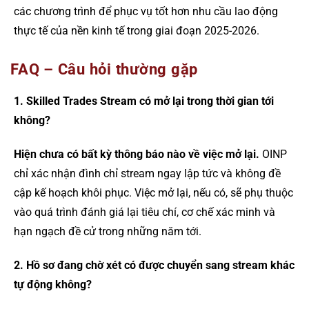
các chương trình để phục vụ tốt hơn nhu cầu lao động
thực tế của nền kinh tế trong giai đoạn 2025-2026.
FAQ – Câu hỏi thường gặp
1. Skilled Trades Stream có mở lại trong thời gian tới
không?
Hiện chưa có bất kỳ thông báo nào về việc mở lại.
OINP
chỉ xác nhận đình chỉ stream ngay lập tức và không đề
cập kế hoạch khôi phục. Việc mở lại, nếu có, sẽ phụ thuộc
vào quá trình đánh giá lại tiêu chí, cơ chế xác minh và
hạn ngạch đề cử trong những năm tới.
2. Hồ sơ đang chờ xét có được chuyển sang stream khác
tự động không?