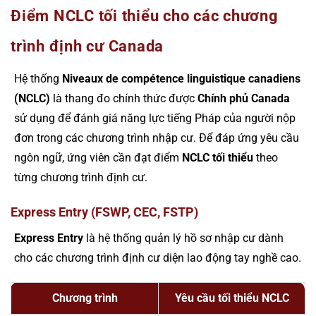
Điểm NCLC tối thiểu cho các chương
trình định cư Canada
Hệ thống
Niveaux de compétence linguistique canadiens
(NCLC)
là thang đo chính thức được
Chính phủ Canada
sử dụng để đánh giá năng lực tiếng Pháp của người nộp
đơn trong các chương trình nhập cư. Để đáp ứng yêu cầu
ngôn ngữ, ứng viên cần đạt điểm
NCLC tối thiểu
theo
từng chương trình định cư.
Express Entry (FSWP, CEC, FSTP)
Express Entry
là hệ thống quản lý hồ sơ nhập cư dành
cho các chương trình định cư diện lao động tay nghề cao.
Chương trình
Yêu cầu tối thiểu NCLC