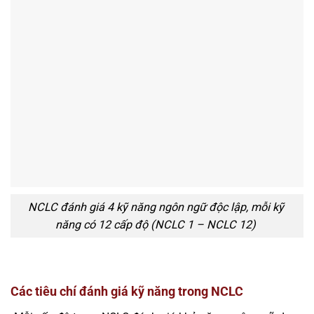
NCLC đánh giá 4 kỹ năng ngôn ngữ độc lập, mỗi kỹ
năng có 12 cấp độ (NCLC 1 – NCLC 12)
Các tiêu chí đánh giá kỹ năng trong NCLC