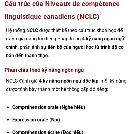
Cấu trúc của Niveaux de compétence
linguistique canadiens (NCLC)
Hệ thống
NCLC
được thiết kế theo cấu trúc khoa học để
đánh giá năng lực tiếng Pháp trong
4 kỹ năng ngôn ngữ
chính
, phản ánh
sự tiến bộ của người học từ trình độ cơ
bản đến thành thạo
.
Phân chia theo kỹ năng ngôn ngữ
NCLC đánh giá
4 kỹ năng ngôn ngữ độc lập
, mỗi kỹ năng
được trình bày thành một hệ thống cấp độ riêng:
Compréhension orale (Nghe hiểu)
Expression orale (Nói)
Compréhension écrite (Đọc hiểu)