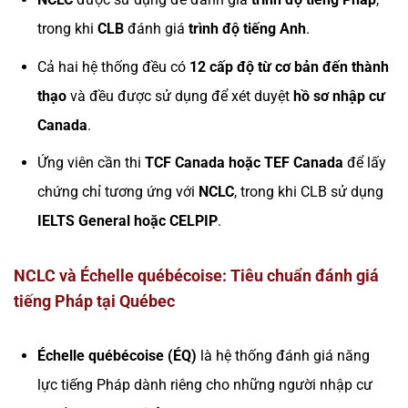
trong khi
CLB
đánh giá
trình độ tiếng Anh
.
Cả hai hệ thống đều có
12 cấp độ từ cơ bản đến thành
thạo
và đều được sử dụng để xét duyệt
hồ sơ nhập cư
Canada
.
Ứng viên cần thi
TCF Canada hoặc TEF Canada
để lấy
chứng chỉ tương ứng với
NCLC
, trong khi CLB sử dụng
IELTS General hoặc CELPIP
.
NCLC và Échelle québécoise: Tiêu chuẩn đánh giá
tiếng Pháp tại Québec
Échelle québécoise (ÉQ)
là hệ thống đánh giá năng
lực tiếng Pháp dành riêng cho những người nhập cư