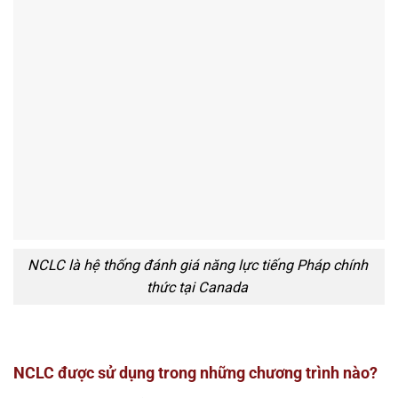
NCLC là hệ thống đánh giá năng lực tiếng Pháp chính
thức tại Canada
NCLC được sử dụng trong những chương trình nào?