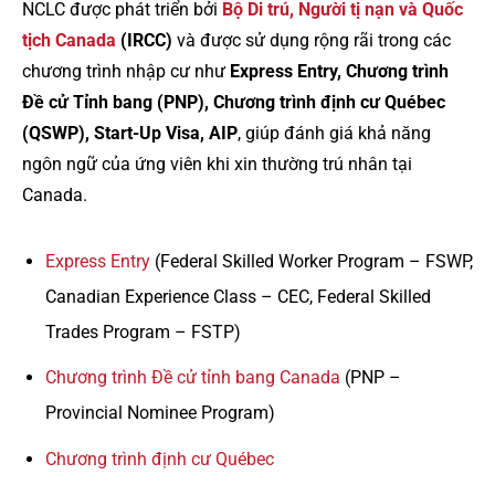
NCLC được phát triển bởi
Bộ Di trú, Người tị nạn và Quốc
tịch Canada
(IRCC)
và được sử dụng rộng rãi trong các
chương trình nhập cư như
Express Entry, Chương trình
Đề cử Tỉnh bang (PNP), Chương trình định cư Québec
(QSWP), Start-Up Visa, AIP
, giúp đánh giá khả năng
ngôn ngữ của ứng viên khi xin thường trú nhân tại
Canada.
Express Entry
(Federal Skilled Worker Program – FSWP,
Canadian Experience Class – CEC, Federal Skilled
Trades Program – FSTP)
Chương trình Đề cử tỉnh bang Canada
(PNP –
Provincial Nominee Program)
Chương trình định cư Québec