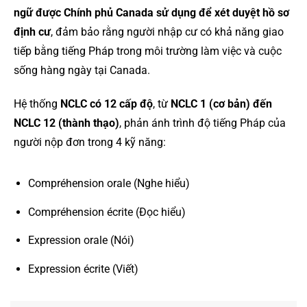
ngữ được Chính phủ Canada sử dụng để xét duyệt hồ sơ
định cư
, đảm bảo rằng người nhập cư có khả năng giao
tiếp bằng tiếng Pháp trong môi trường làm việc và cuộc
sống hàng ngày tại Canada.
Hệ thống
NCLC có 12 cấp độ
, từ
NCLC 1 (cơ bản) đến
NCLC 12 (thành thạo)
, phản ánh trình độ tiếng Pháp của
người nộp đơn trong 4 kỹ năng:
Compréhension orale (Nghe hiểu)
Compréhension écrite (Đọc hiểu)
Expression orale (Nói)
Expression écrite (Viết)