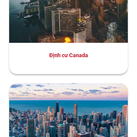
Định cư Canada