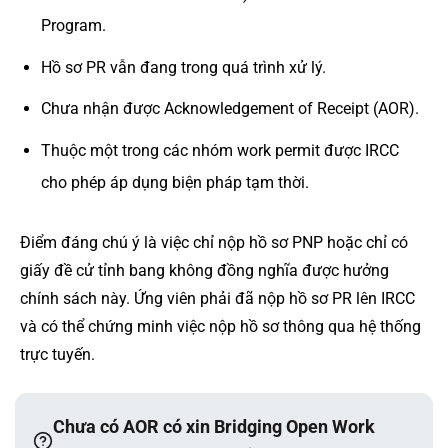
Program.
Hồ sơ PR vẫn đang trong quá trình xử lý.
Chưa nhận được Acknowledgement of Receipt (AOR).
Thuộc một trong các nhóm work permit được IRCC
cho phép áp dụng biện pháp tạm thời.
Điểm đáng chú ý là việc chỉ nộp hồ sơ PNP hoặc chỉ có
giấy đề cử tỉnh bang không đồng nghĩa được hưởng
chính sách này. Ứng viên phải đã nộp hồ sơ PR lên IRCC
và có thể chứng minh việc nộp hồ sơ thông qua hệ thống
trực tuyến.
Chưa có AOR có xin Bridging Open Work