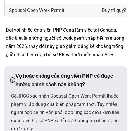
Spousal Open Work Permit
Duy trì quyền
Đối với nhiều ứng viên PNP đang làm việc tại Canada,
đặc biệt là những người có work permit sắp hết hạn trong
năm 2026, thay đổi này giúp giảm đáng kể khoảng trống
giữa thời điểm nộp hồ sơ PR và thời điểm nhận AOR.
Vợ hoặc chồng của ứng viên PNP có được
hưởng chính sách này không?
Có. IRCC xác nhận Spousal Open Work Permit thuộc
phạm vi áp dụng của biện pháp tạm thời. Tuy nhiên,
người nộp chính vẫn phải đáp ứng các điều kiện liên
quan đến hồ sơ PNP và hồ sơ thường trú nhân đang
được xử lý.