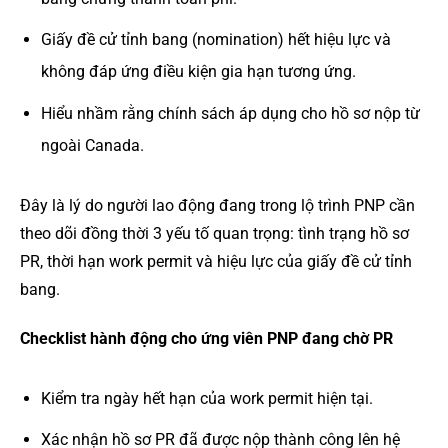
Giấy đề cử tỉnh bang (nomination) hết hiệu lực và
không đáp ứng điều kiện gia hạn tương ứng.
Hiểu nhầm rằng chính sách áp dụng cho hồ sơ nộp từ
ngoài Canada.
Đây là lý do người lao động đang trong lộ trình PNP cần
theo dõi đồng thời 3 yếu tố quan trọng: tình trạng hồ sơ
PR, thời hạn work permit và hiệu lực của giấy đề cử tỉnh
bang.
Checklist hành động cho ứng viên PNP đang chờ PR
Kiểm tra ngày hết hạn của work permit hiện tại.
Xác nhận hồ sơ PR đã được nộp thành công lên hệ