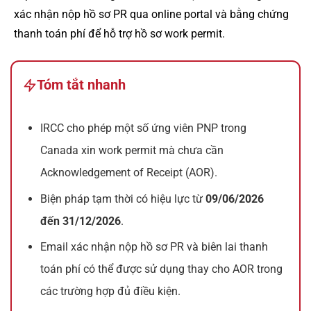
xác nhận nộp hồ sơ PR qua online portal và bằng chứng
thanh toán phí để hỗ trợ hồ sơ work permit.
Tóm tắt nhanh
IRCC cho phép một số ứng viên PNP trong
Canada xin work permit mà chưa cần
Acknowledgement of Receipt (AOR).
Biện pháp tạm thời có hiệu lực từ
09/06/2026
đến 31/12/2026
.
Email xác nhận nộp hồ sơ PR và biên lai thanh
toán phí có thể được sử dụng thay cho AOR trong
các trường hợp đủ điều kiện.