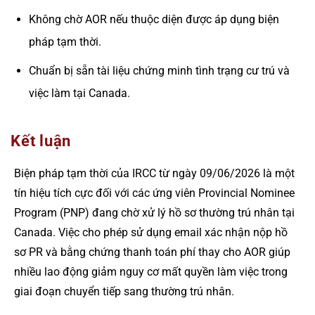
Không chờ AOR nếu thuộc diện được áp dụng biện
pháp tạm thời.
Chuẩn bị sẵn tài liệu chứng minh tình trạng cư trú và
việc làm tại Canada.
Kết luận
Biện pháp tạm thời của IRCC từ ngày 09/06/2026 là một
tín hiệu tích cực đối với các ứng viên Provincial Nominee
Program (PNP) đang chờ xử lý hồ sơ thường trú nhân tại
Canada. Việc cho phép sử dụng email xác nhận nộp hồ
sơ PR và bằng chứng thanh toán phí thay cho AOR giúp
nhiều lao động giảm nguy cơ mất quyền làm việc trong
giai đoạn chuyển tiếp sang thường trú nhân.