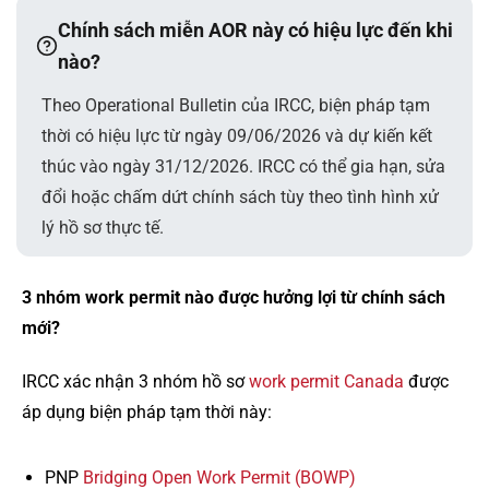
Chính sách miễn AOR này có hiệu lực đến khi
nào?
Theo Operational Bulletin của IRCC, biện pháp tạm
thời có hiệu lực từ ngày 09/06/2026 và dự kiến kết
thúc vào ngày 31/12/2026. IRCC có thể gia hạn, sửa
đổi hoặc chấm dứt chính sách tùy theo tình hình xử
lý hồ sơ thực tế.
3 nhóm work permit nào được hưởng lợi từ chính sách
mới?
IRCC xác nhận 3 nhóm hồ sơ
work permit Canada
được
áp dụng biện pháp tạm thời này:
PNP
Bridging Open Work Permit (BOWP)