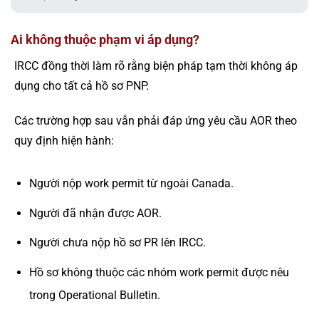
Ai không thuộc phạm vi áp dụng?
IRCC đồng thời làm rõ rằng biện pháp tạm thời không áp
dụng cho tất cả hồ sơ PNP.
Các trường hợp sau vẫn phải đáp ứng yêu cầu AOR theo
quy định hiện hành:
Người nộp work permit từ ngoài Canada.
Người đã nhận được AOR.
Người chưa nộp hồ sơ PR lên IRCC.
Hồ sơ không thuộc các nhóm work permit được nêu
trong Operational Bulletin.