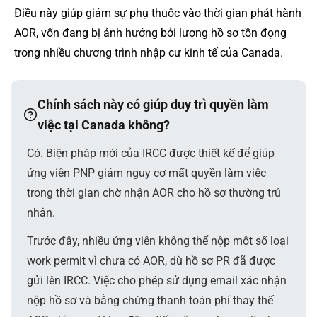
Điều này giúp giảm sự phụ thuộc vào thời gian phát hành
AOR, vốn đang bị ảnh hưởng bởi lượng hồ sơ tồn đọng
trong nhiều chương trình nhập cư kinh tế của Canada.
Chính sách này có giúp duy trì quyền làm
việc tại Canada không?
Có. Biện pháp mới của IRCC được thiết kế để giúp
ứng viên PNP giảm nguy cơ mất quyền làm việc
trong thời gian chờ nhận AOR cho hồ sơ thường trú
nhân.
Trước đây, nhiều ứng viên không thể nộp một số loại
work permit vì chưa có AOR, dù hồ sơ PR đã được
gửi lên IRCC. Việc cho phép sử dụng email xác nhận
nộp hồ sơ và bằng chứng thanh toán phí thay thế