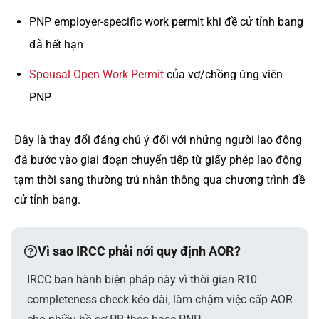
PNP employer-specific work permit khi đề cử tỉnh bang
đã hết hạn
Spousal Open Work Permit
của vợ/chồng ứng viên
PNP
Đây là thay đổi đáng chú ý đối với những người lao động
đã bước vào giai đoạn chuyển tiếp từ giấy phép lao động
tạm thời sang thường trú nhân thông qua chương trình đề
cử tỉnh bang.
Vì sao IRCC phải nới quy định AOR?
IRCC ban hành biện pháp này vì thời gian R10
completeness check kéo dài, làm chậm việc cấp AOR