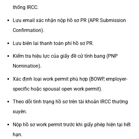
thống IRCC.
Lưu email xác nhận nộp hồ sơ PR (APR Submission
Confirmation).
Lưu biên lai thanh toán phí hồ sơ PR.
Kiểm tra hiệu lực của giấy đề cử tỉnh bang (PNP
Nomination).
Xác định loại work permit phù hợp (BOWP, employer-
specific hoặc spousal open work permit).
Theo dõi tình trạng hồ sơ trên tài khoản IRCC thường
xuyên.
Nộp hồ sơ work permit trước khi giấy phép hiện tại hết
hạn.