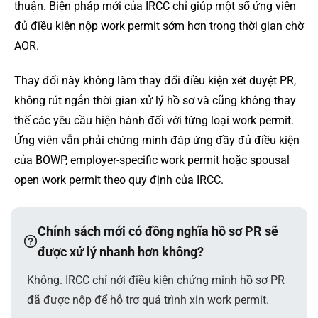
thuận. Biện pháp mới của IRCC chỉ giúp một số ứng viên
đủ điều kiện nộp work permit sớm hơn trong thời gian chờ
AOR.
Thay đổi này không làm thay đổi điều kiện xét duyệt PR,
không rút ngắn thời gian xử lý hồ sơ và cũng không thay
thế các yêu cầu hiện hành đối với từng loại work permit.
Ứng viên vẫn phải chứng minh đáp ứng đầy đủ điều kiện
của BOWP, employer-specific work permit hoặc spousal
open work permit theo quy định của IRCC.
Chính sách mới có đồng nghĩa hồ sơ PR sẽ
được xử lý nhanh hơn không?
Không. IRCC chỉ nới điều kiện chứng minh hồ sơ PR
đã được nộp để hỗ trợ quá trình xin work permit.