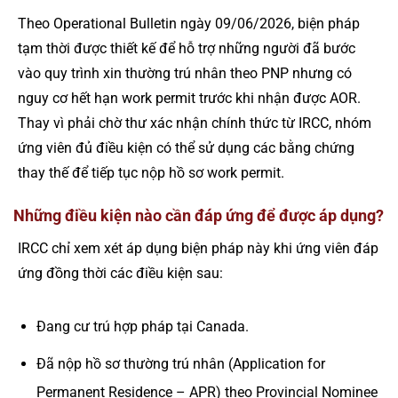
Theo Operational Bulletin ngày 09/06/2026, biện pháp
tạm thời được thiết kế để hỗ trợ những người đã bước
vào quy trình xin thường trú nhân theo PNP nhưng có
nguy cơ hết hạn work permit trước khi nhận được AOR.
Thay vì phải chờ thư xác nhận chính thức từ IRCC, nhóm
ứng viên đủ điều kiện có thể sử dụng các bằng chứng
thay thế để tiếp tục nộp hồ sơ work permit.
Những điều kiện nào cần đáp ứng để được áp dụng?
IRCC chỉ xem xét áp dụng biện pháp này khi ứng viên đáp
ứng đồng thời các điều kiện sau:
Đang cư trú hợp pháp tại Canada.
Đã nộp hồ sơ thường trú nhân (Application for
Permanent Residence – APR) theo Provincial Nominee