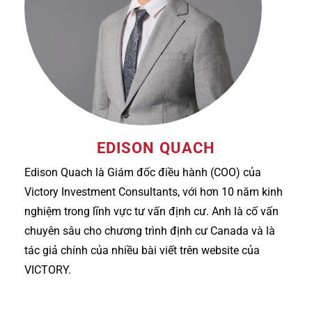
EDISON QUACH
Edison Quach là Giám đốc điều hành (COO) của
Victory Investment Consultants, với hơn 10 năm kinh
nghiệm trong lĩnh vực tư vấn định cư. Anh là cố vấn
chuyên sâu cho chương trình định cư Canada và là
tác giả chính của nhiều bài viết trên website của
VICTORY.