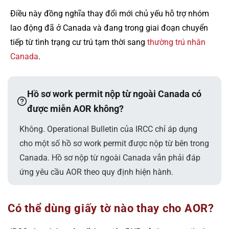
Điều này đồng nghĩa thay đổi mới chủ yếu hỗ trợ nhóm
lao động đã ở Canada và đang trong giai đoạn chuyển
tiếp từ tình trạng cư trú tạm thời sang
thường trú nhân
Canada
.
Hồ sơ work permit nộp từ ngoài Canada có
được miễn AOR không?
Không. Operational Bulletin của IRCC chỉ áp dụng
cho một số hồ sơ work permit được nộp từ bên trong
Canada. Hồ sơ nộp từ ngoài Canada vẫn phải đáp
ứng yêu cầu AOR theo quy định hiện hành.
Có thể dùng giấy tờ nào thay cho AOR?