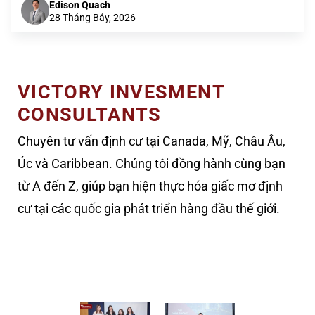
Edison Quach
28 Tháng Bảy, 2026
VICTORY INVESMENT
CONSULTANTS
Chuyên tư vấn định cư tại Canada, Mỹ, Châu Âu,
Úc và Caribbean. Chúng tôi đồng hành cùng bạn
từ A đến Z, giúp bạn hiện thực hóa giấc mơ định
cư tại các quốc gia phát triển hàng đầu thế giới.