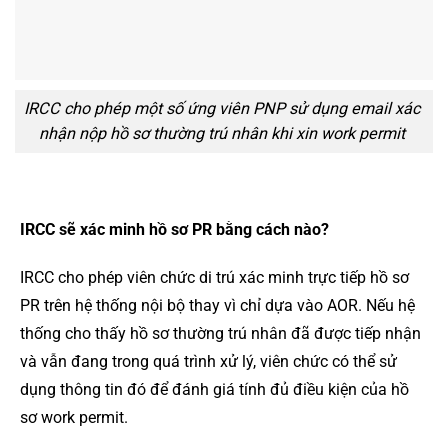
IRCC cho phép một số ứng viên PNP sử dụng email xác
nhận nộp hồ sơ thường trú nhân khi xin work permit
IRCC sẽ xác minh hồ sơ PR bằng cách nào?
IRCC cho phép viên chức di trú xác minh trực tiếp hồ sơ
PR trên hệ thống nội bộ thay vì chỉ dựa vào AOR. Nếu hệ
thống cho thấy hồ sơ thường trú nhân đã được tiếp nhận
và vẫn đang trong quá trình xử lý, viên chức có thể sử
dụng thông tin đó để đánh giá tính đủ điều kiện của hồ
sơ work permit.