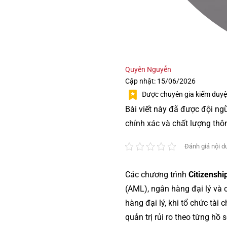
Quyên Nguyễn
Cập nhật: 15/06/2026
Được chuyên gia kiểm duyệ
Bài viết này đã được đội ng
chính xác và chất lượng thô
Đánh giá nội d
Các chương trình
Citizenshi
(AML), ngân hàng đại lý và 
hàng đại lý, khi tổ chức tài
quản trị rủi ro theo từng hồ s