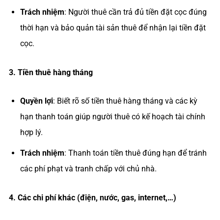
Trách nhiệm
: Người thuê cần trả đủ tiền đặt cọc đúng
thời hạn và bảo quản tài sản thuê để nhận lại tiền đặt
cọc.
Tiền thuê hàng tháng
Quyền lợi
: Biết rõ số tiền thuê hàng tháng và các kỳ
hạn thanh toán giúp người thuê có kế hoạch tài chính
hợp lý.
Trách nhiệm
: Thanh toán tiền thuê đúng hạn để tránh
các phí phạt và tranh chấp với chủ nhà.
Các chi phí khác (điện, nước, gas, internet,…)