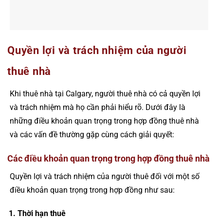
Quyền lợi và trách nhiệm của người
thuê nhà
Khi thuê nhà tại Calgary, người thuê nhà có cả quyền lợi
và trách nhiệm mà họ cần phải hiểu rõ. Dưới đây là
những điều khoản quan trọng trong hợp đồng thuê nhà
và các vấn đề thường gặp cùng cách giải quyết:
Các điều khoản quan trọng trong hợp đồng thuê nhà
Quyền lợi và trách nhiệm của người thuê đối với một số
điều khoản quan trọng trong hợp đồng như sau:
Thời hạn thuê