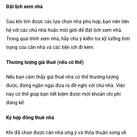
Đặt lịch xem nhà
Sau khi tìm được các lựa chọn nhà phù hợp, bạn nên liên
hệ với các chủ nhà hoặc môi giới để đặt lịch xem nhà.
Trong quá trình xem nhà, hãy chú ý kiểm tra kỹ lưỡng tình
trạng của căn nhà và các tiện ích đi kèm.
Thương lượng giá thuê (nếu có thể)
Nếu bạn cảm thấy giá thuê nhà có thể thương lượng
được, đừng ngần ngại đưa ra đề nghị với chủ nhà. Việc
này có thể giúp bạn tiết kiệm được một khoản chi phí
đáng kể.
Ký hợp đồng thuê nhà
Khi đã chọn được căn nhà ưng ý và thỏa thuận xong về