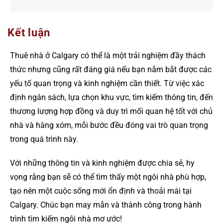
Kết luận
Thuê nhà ở Calgary có thể là một trải nghiệm đầy thách
thức nhưng cũng rất đáng giá nếu bạn nắm bắt được các
yếu tố quan trọng và kinh nghiệm cần thiết. Từ việc xác
định ngân sách, lựa chọn khu vực, tìm kiếm thông tin, đến
thương lượng hợp đồng và duy trì mối quan hệ tốt với chủ
nhà và hàng xóm, mỗi bước đều đóng vai trò quan trọng
trong quá trình này.
Với những thông tin và kinh nghiệm được chia sẻ, hy
vọng rằng bạn sẽ có thể tìm thấy một ngôi nhà phù hợp,
tạo nên một cuộc sống mới ổn định và thoải mái tại
Calgary. Chúc bạn may mắn và thành công trong hành
trình tìm kiếm ngôi nhà mơ ước!