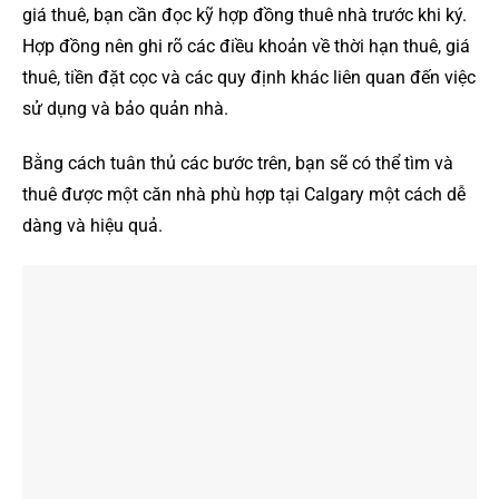
giá thuê, bạn cần đọc kỹ hợp đồng thuê nhà trước khi ký.
Hợp đồng nên ghi rõ các điều khoản về thời hạn thuê, giá
thuê, tiền đặt cọc và các quy định khác liên quan đến việc
sử dụng và bảo quản nhà.
Bằng cách tuân thủ các bước trên, bạn sẽ có thể tìm và
thuê được một căn nhà phù hợp tại Calgary một cách dễ
dàng và hiệu quả.