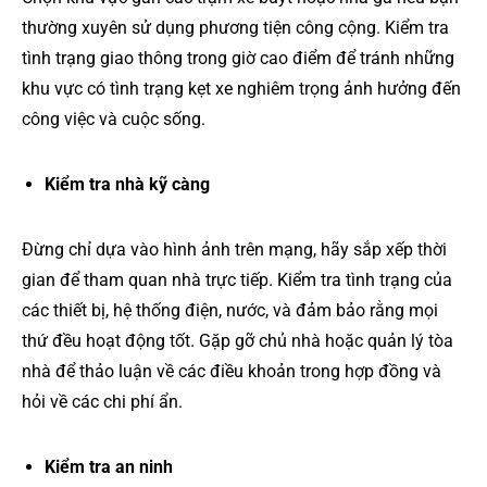
thường xuyên sử dụng phương tiện công cộng. Kiểm tra
tình trạng giao thông trong giờ cao điểm để tránh những
khu vực có tình trạng kẹt xe nghiêm trọng ảnh hưởng đến
công việc và cuộc sống.
Kiểm tra nhà kỹ càng
Đừng chỉ dựa vào hình ảnh trên mạng, hãy sắp xếp thời
gian để tham quan nhà trực tiếp. Kiểm tra tình trạng của
các thiết bị, hệ thống điện, nước, và đảm bảo rằng mọi
thứ đều hoạt động tốt. Gặp gỡ chủ nhà hoặc quản lý tòa
nhà để thảo luận về các điều khoản trong hợp đồng và
hỏi về các chi phí ẩn.
Kiểm tra an ninh