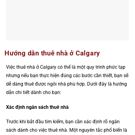
Hướng dẫn thuê nhà ở Calgary
Việc thuê nhà ở Calgary có thể là một quy trình phức tạp
nhưng nếu bạn thực hiện đúng các bước cần thiết, bạn sẽ
dễ dàng thuê được ngôi nhà phù hợp. Dưới đây là hướng
dẫn chi tiết dành cho bạn:
Xác định ngân sách thuê nhà
Trước khi bắt đầu tìm kiếm, bạn cần xác định rõ ngân
sách dành cho việc thuê nhà. Một nguyên tắc phổ biến là