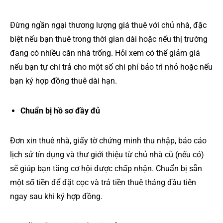
Đừng ngần ngại thương lượng giá thuê với chủ nhà, đặc
biệt nếu bạn thuê trong thời gian dài hoặc nếu thị trường
đang có nhiều căn nhà trống. Hỏi xem có thể giảm giá
nếu bạn tự chi trả cho một số chi phí bảo trì nhỏ hoặc nếu
bạn ký hợp đồng thuê dài hạn.
Chuẩn bị hồ sơ đầy đủ
Đơn xin thuê nhà, giấy tờ chứng minh thu nhập, báo cáo
lịch sử tín dụng và thư giới thiệu từ chủ nhà cũ (nếu có)
sẽ giúp bạn tăng cơ hội được chấp nhận. Chuẩn bị sẵn
một số tiền để đặt cọc và trả tiền thuê tháng đầu tiên
ngay sau khi ký hợp đồng.