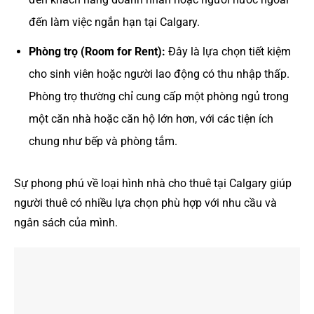
đến làm việc ngắn hạn tại Calgary.
Phòng trọ (Room for Rent):
Đây là lựa chọn tiết kiệm
cho sinh viên hoặc người lao động có thu nhập thấp.
Phòng trọ thường chỉ cung cấp một phòng ngủ trong
một căn nhà hoặc căn hộ lớn hơn, với các tiện ích
chung như bếp và phòng tắm.
Sự phong phú về loại hình nhà cho thuê tại Calgary giúp
người thuê có nhiều lựa chọn phù hợp với nhu cầu và
ngân sách của mình.