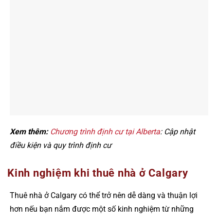
Xem thêm:
Chương trình định cư tại Alberta
: Cập nhật
điều kiện và quy trình định cư
Kinh nghiệm khi thuê nhà ở Calgary
Thuê nhà ở Calgary có thể trở nên dễ dàng và thuận lợi
hơn nếu bạn nắm được một số kinh nghiệm từ những