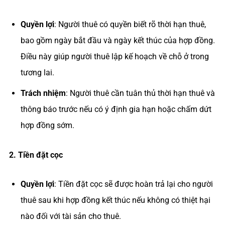
Quyền lợi
: Người thuê có quyền biết rõ thời hạn thuê,
bao gồm ngày bắt đầu và ngày kết thúc của hợp đồng.
Điều này giúp người thuê lập kế hoạch về chỗ ở trong
tương lai.
Trách nhiệm
: Người thuê cần tuân thủ thời hạn thuê và
thông báo trước nếu có ý định gia hạn hoặc chấm dứt
hợp đồng sớm.
Tiền đặt cọc
Quyền lợi
: Tiền đặt cọc sẽ được hoàn trả lại cho người
thuê sau khi hợp đồng kết thúc nếu không có thiệt hại
nào đối với tài sản cho thuê.