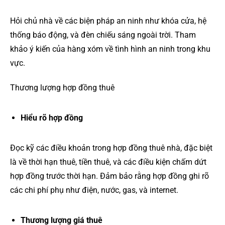
Hỏi chủ nhà về các biện pháp an ninh như khóa cửa, hệ
thống báo động, và đèn chiếu sáng ngoài trời. Tham
khảo ý kiến của hàng xóm về tình hình an ninh trong khu
vực.
Thương lượng hợp đồng thuê
Hiểu rõ hợp đồng
Đọc kỹ các điều khoản trong hợp đồng thuê nhà, đặc biệt
là về thời hạn thuê, tiền thuê, và các điều kiện chấm dứt
hợp đồng trước thời hạn. Đảm bảo rằng hợp đồng ghi rõ
các chi phí phụ như điện, nước, gas, và internet.
Thương lượng giá thuê