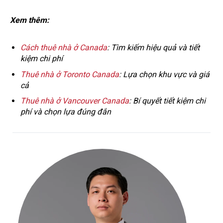
Xem thêm:
Cách thuê nhà ở Canada
: Tìm kiếm hiệu quả và tiết
kiệm chi phí
Thuê nhà ở Toronto Canada
: Lựa chọn khu vực và giá
cả
Thuê nhà ở Vancouver Canada
: Bí quyết tiết kiệm chi
phí và chọn lựa đúng đắn