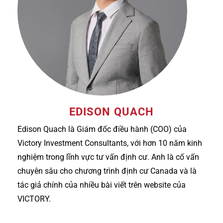
EDISON QUACH
Edison Quach là Giám đốc điều hành (COO) của
Victory Investment Consultants, với hơn 10 năm kinh
nghiệm trong lĩnh vực tư vấn định cư. Anh là cố vấn
chuyên sâu cho chương trình định cư Canada và là
tác giả chính của nhiều bài viết trên website của
VICTORY.