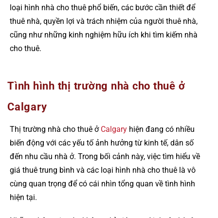
loại hình nhà cho thuê phổ biến, các bước cần thiết để
thuê nhà, quyền lợi và trách nhiệm của người thuê nhà,
cũng như những kinh nghiệm hữu ích khi tìm kiếm nhà
cho thuê.
Tình hình thị trường nhà cho thuê ở
Calgary
Thị trường nhà cho thuê ở
Calgary
hiện đang có nhiều
biến động với các yếu tố ảnh hưởng từ kinh tế, dân số
đến nhu cầu nhà ở. Trong bối cảnh này, việc tìm hiểu về
giá thuê trung bình và các loại hình nhà cho thuê là vô
cùng quan trọng để có cái nhìn tổng quan về tình hình
hiện tại.