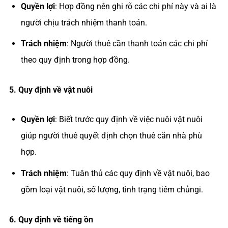
Quyền lợi
: Hợp đồng nên ghi rõ các chi phí này và ai là
người chịu trách nhiệm thanh toán.
Trách nhiệm
: Người thuê cần thanh toán các chi phí
theo quy định trong hợp đồng.
Quy định về vật nuôi
Quyền lợi
: Biết trước quy định về việc nuôi vật nuôi
giúp người thuê quyết định chọn thuê căn nhà phù
hợp.
Trách nhiệm
: Tuân thủ các quy định về vật nuôi, bao
gồm loại vật nuôi, số lượng, tình trạng tiêm chủngi.
Quy định về tiếng ồn