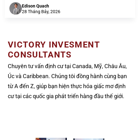
Edison Quach
28 Tháng Bảy, 2026
VICTORY INVESMENT
CONSULTANTS
Chuyên tư vấn định cư tại Canada, Mỹ, Châu Âu,
Úc và Caribbean. Chúng tôi đồng hành cùng bạn
từ A đến Z, giúp bạn hiện thực hóa giấc mơ định
cư tại các quốc gia phát triển hàng đầu thế giới.