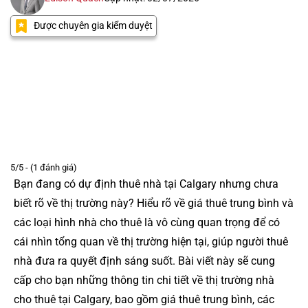
Được chuyên gia kiểm duyệt
5/5 - (1 đánh giá)
Bạn đang có dự định thuê nhà tại Calgary nhưng chưa
biết rõ về thị trường này? Hiểu rõ về giá thuê trung bình và
các loại hình nhà cho thuê là vô cùng quan trọng để có
cái nhìn tổng quan về thị trường hiện tại, giúp người thuê
nhà đưa ra quyết định sáng suốt. Bài viết này sẽ cung
cấp cho bạn những thông tin chi tiết về thị trường nhà
cho thuê tại Calgary, bao gồm giá thuê trung bình, các