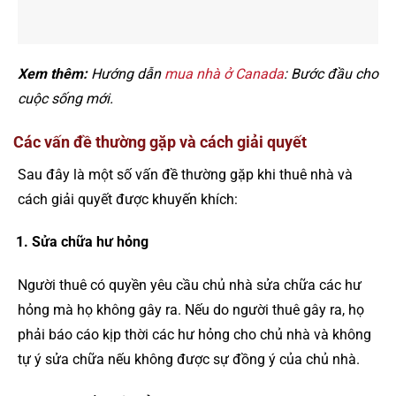
Xem thêm:
Hướng dẫn
mua nhà ở Canada
: Bước đầu cho
cuộc sống mới.
Các vấn đề thường gặp và cách giải quyết
Sau đây là một số vấn đề thường gặp khi thuê nhà và
cách giải quyết được khuyến khích:
Sửa chữa hư hỏng
Người thuê có quyền yêu cầu chủ nhà sửa chữa các hư
hỏng mà họ không gây ra. Nếu do người thuê gây ra, họ
phải báo cáo kịp thời các hư hỏng cho chủ nhà và không
tự ý sửa chữa nếu không được sự đồng ý của chủ nhà.