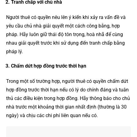
Tranh chấp với chủ nhà
Người thuê có quyền nêu lên ý kiến khi xảy ra vấn đề và
yêu cầu chủ nhà giải quyết một cách công bằng, hợp
pháp. Hãy luôn giữ thái độ tôn trọng, hoà nhã để cùng
nhau giải quyết trước khi sử dụng đến tranh chấp bằng
pháp lý.
Chấm dứt hợp đồng trước thời hạn
Trong một số trường hợp, người thuê có quyền chấm dứt
hợp đồng trước thời hạn nếu có lý do chính đáng và tuân
thủ các điều kiện trong hợp đồng. Hãy thông báo cho chủ
nhà trước một khoảng thời gian nhất định (thường là 30
ngày) và chịu các chi phí liên quan nếu có.