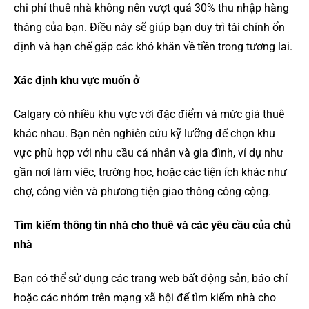
chi phí thuê nhà không nên vượt quá 30% thu nhập hàng
tháng của bạn. Điều này sẽ giúp bạn duy trì tài chính ổn
định và hạn chế gặp các khó khăn về tiền trong tương lai.
Xác định khu vực muốn ở
Calgary có nhiều khu vực với đặc điểm và mức giá thuê
khác nhau. Bạn nên nghiên cứu kỹ lưỡng để chọn khu
vực phù hợp với nhu cầu cá nhân và gia đình, ví dụ như
gần nơi làm việc, trường học, hoặc các tiện ích khác như
chợ, công viên và phương tiện giao thông công cộng.
Tìm kiếm thông tin nhà cho thuê và các yêu cầu của chủ
nhà
Bạn có thể sử dụng các trang web bất động sản, báo chí
hoặc các nhóm trên mạng xã hội để tìm kiếm nhà cho