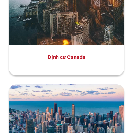
Định cư Canada