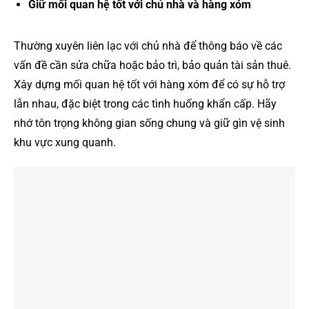
Giữ mối quan hệ tốt với chủ nhà và hàng xóm
Thường xuyên liên lạc với chủ nhà để thông báo về các
vấn đề cần sửa chữa hoặc bảo trì, bảo quản tài sản thuê.
Xây dựng mối quan hệ tốt với hàng xóm để có sự hỗ trợ
lẫn nhau, đặc biệt trong các tình huống khẩn cấp. Hãy
nhớ tôn trọng không gian sống chung và giữ gìn vệ sinh
khu vực xung quanh.