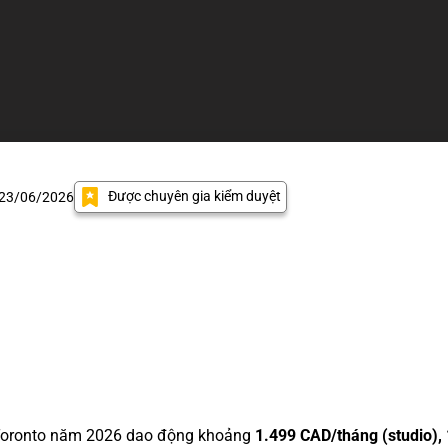
Được chuyên gia kiểm duyệt
 23/06/2026
i Toronto năm 2026 dao động khoảng
1.499 CAD/tháng (studio),