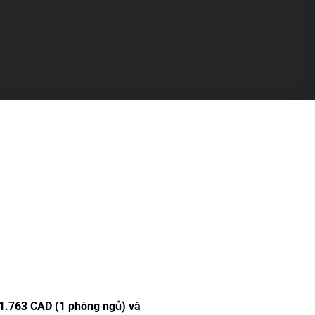
 1.763 CAD (1 phòng ngủ) và