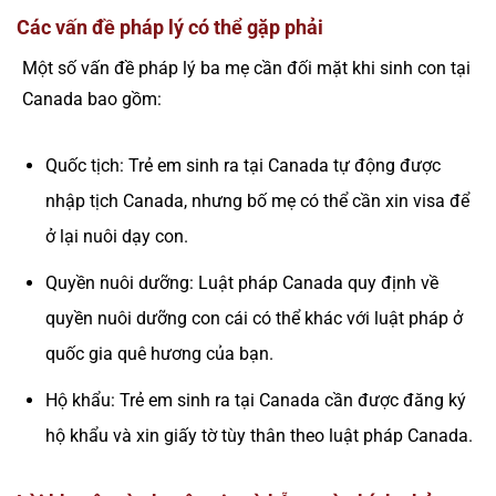
Các vấn đề pháp lý có thể gặp phải
Một số vấn đề pháp lý ba mẹ cần đối mặt khi sinh con tại
Canada bao gồm:
Quốc tịch: Trẻ em sinh ra tại Canada tự động được
nhập tịch Canada, nhưng bố mẹ có thể cần xin visa để
ở lại nuôi dạy con.
Quyền nuôi dưỡng: Luật pháp Canada quy định về
quyền nuôi dưỡng con cái có thể khác với luật pháp ở
quốc gia quê hương của bạn.
Hộ khẩu: Trẻ em sinh ra tại Canada cần được đăng ký
hộ khẩu và xin giấy tờ tùy thân theo luật pháp Canada.