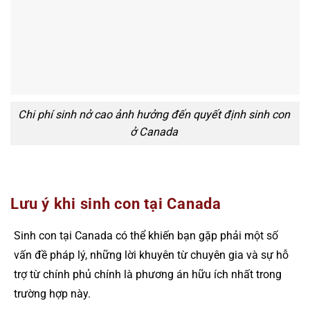
Chi phí sinh nở cao ảnh hưởng đến quyết định sinh con
ở Canada
Lưu ý khi sinh con tại Canada
Sinh con tại Canada có thể khiến bạn gặp phải một số
vấn đề pháp lý, những lời khuyên từ chuyên gia và sự hỗ
trợ từ chính phủ chính là phương án hữu ích nhất trong
trường hợp này.