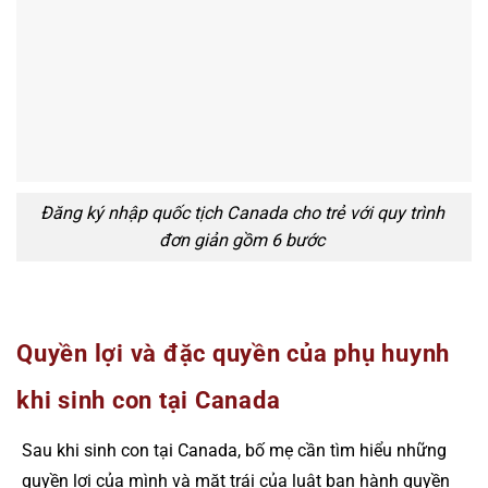
Đăng ký nhập quốc tịch Canada cho trẻ với quy trình
đơn giản gồm 6 bước
Quyền lợi và đặc quyền của phụ huynh
khi sinh con tại Canada
Sau khi sinh con tại Canada, bố mẹ cần tìm hiểu những
quyền lợi của mình và mặt trái của luật ban hành quyền