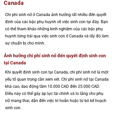
Canada
Chi phí sinh nở ở Canada ảnh hưởng rất nhiều đến quyết
định của các bậc phụ huynh về việc sinh con tại đây. Bạn
có thể tham khảo những kinh nghiệm của các bậc phụ
huynh từng trải qua việc sinh con ở Canada và lấy đó làm
sự chuẩn bị cho mình.
Ảnh hưởng chi phí sinh nở đến quyết định sinh con
tại Canada
Khi quyết định sinh con tại Canada, chi phí sinh nở là một
yếu tố quan trọng cần xem xét. Chi phí sinh nở tại Canada
khá cao, dao động tầm 10.000 CAD đến 25.000 CAD.
Điều này có thể gây áp lực tài chính và lo lắng cho phụ
nữ mang thai, dẫn đến việc trì hoãn hoặc từ bỏ kế hoạch
sinh con.