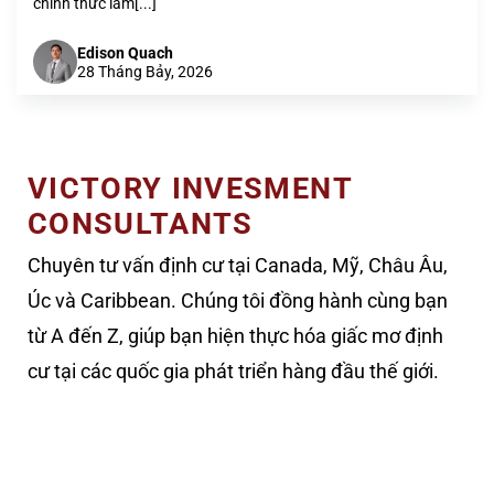
chính thức làm[...]
Edison Quach
28 Tháng Bảy, 2026
VICTORY INVESMENT
CONSULTANTS
Chuyên tư vấn định cư tại Canada, Mỹ, Châu Âu,
Úc và Caribbean. Chúng tôi đồng hành cùng bạn
từ A đến Z, giúp bạn hiện thực hóa giấc mơ định
cư tại các quốc gia phát triển hàng đầu thế giới.