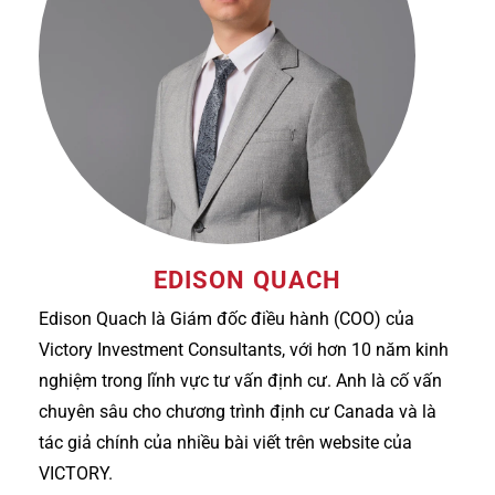
EDISON QUACH
Edison Quach là Giám đốc điều hành (COO) của
Victory Investment Consultants, với hơn 10 năm kinh
nghiệm trong lĩnh vực tư vấn định cư. Anh là cố vấn
chuyên sâu cho chương trình định cư Canada và là
tác giả chính của nhiều bài viết trên website của
VICTORY.