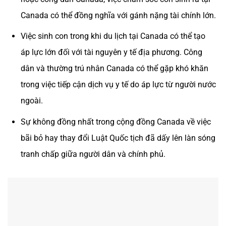
Canada có thể đồng nghĩa với gánh nặng tài chính lớn.
Việc sinh con trong khi du lịch tại Canada có thể tạo
áp lực lớn đối với tài nguyên y tế địa phương. Công
dân và thường trú nhân Canada có thể gặp khó khăn
trong việc tiếp cận dịch vụ y tế do áp lực từ người nước
ngoài.
Sự không đồng nhất trong cộng đồng Canada về việc
bãi bỏ hay thay đổi Luật Quốc tịch đã dấy lên làn sóng
tranh chấp giữa người dân và chính phủ.