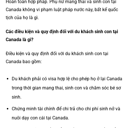
Hoàn toàn hợp pháp. Phụ nữ mang thai và sinh con tại
Canada không vi phạm luật pháp nước này, bất kể quốc
tịch của họ là gì.
Các điều kiện và quy định đối với du khách sinh con tại
Canada là gì?
Điều kiện và quy định đối với du khách sinh con tại
Canada bao gồm:
Du khách phải có visa hợp lệ cho phép họ ở lại Canada
trong thời gian mang thai, sinh con và chăm sóc bé sơ
sinh.
Chứng minh tài chính để chi trả cho chi phí sinh nở và
nuôi dạy con cái tại Canada.