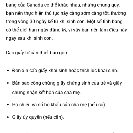
bang của Canada có thể khác nhau, nhưng chung quy,
bạn nên thực hiện thủ tục này càng sớm càng tốt, thường
trong vòng 30 ngày kể từ khi sinh con. Một số tỉnh bang
có thể giới hạn ngày đăng ký, vì vậy bạn nên làm điều này
ngay sau khi sinh con.
Các giấy tờ cần thiết bao gồm:
Đơn xin cấp giấy khai sinh hoặc trích lục khai sinh.
Bản sao công chứng giấy chứng sinh của trẻ và giấy
chứng nhận kết hôn của cha mẹ.
Hộ chiếu và sổ hộ khẩu của cha mẹ (nếu có).
Giấy ủy quyền (nếu cần).