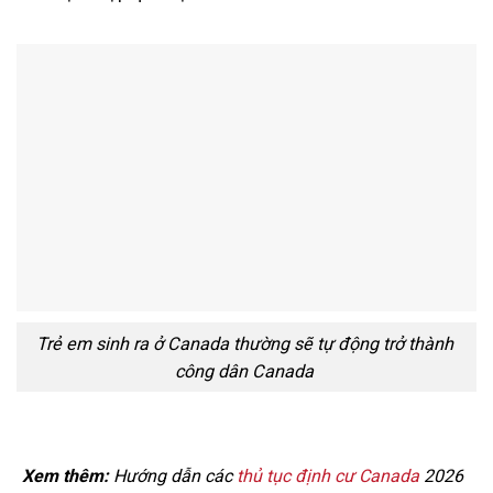
Trẻ em sinh ra ở Canada thường sẽ tự động trở thành
công dân Canada
Xem thêm:
Hướng dẫn các
thủ tục định cư Canada
2026