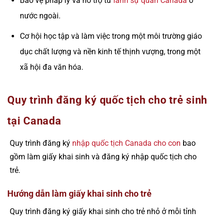
Bảo vệ pháp lý và hỗ trợ từ
lãnh sự quán Canada
ở
nước ngoài.
Cơ hội học tập và làm việc trong một môi trường giáo
dục chất lượng và nền kinh tế thịnh vượng, trong một
xã hội đa văn hóa.
Quy trình đăng ký quốc tịch cho trẻ sinh
tại Canada
Quy trình đăng ký
nhập quốc tịch Canada cho con
bao
gồm làm giấy khai sinh và đăng ký nhập quốc tịch cho
trẻ.
Hướng dẫn làm giấy khai sinh cho trẻ
Quy trình đăng ký giấy khai sinh cho trẻ nhỏ ở mỗi tỉnh