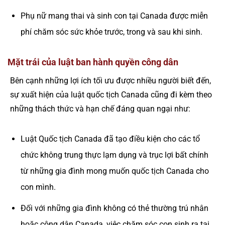
Phụ nữ mang thai và sinh con tại Canada được miễn
phí chăm sóc sức khỏe trước, trong và sau khi sinh.
Mặt trái của luật ban hành quyền công dân
Bên cạnh những lợi ích tối ưu được nhiều người biết đến,
sự xuất hiện của luật quốc tịch Canada cũng đi kèm theo
những thách thức và hạn chế đáng quan ngại như:
Luật Quốc tịch Canada đã tạo điều kiện cho các tổ
chức không trung thực lạm dụng và trục lợi bất chính
từ những gia đình mong muốn quốc tịch Canada cho
con mình.
Đối với những gia đình không có thẻ thường trú nhân
hoặc công dân Canada, việc chăm sóc con sinh ra tại