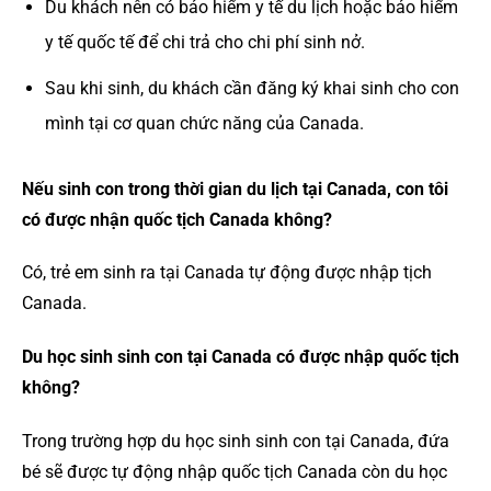
Du khách nên có bảo hiểm y tế du lịch hoặc bảo hiểm
y tế quốc tế để chi trả cho chi phí sinh nở.
Sau khi sinh, du khách cần đăng ký khai sinh cho con
mình tại cơ quan chức năng của Canada.
Nếu sinh con trong thời gian du lịch tại Canada, con tôi
có được nhận quốc tịch Canada không?
Có, trẻ em sinh ra tại Canada tự động được nhập tịch
Canada.
Du học sinh sinh con tại Canada có được nhập quốc tịch
không?
Trong trường hợp du học sinh sinh con tại Canada, đứa
bé sẽ được tự động nhập quốc tịch Canada còn du học