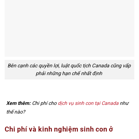
Bên cạnh các quyền lợi, luật quốc tịch Canada cũng vấp
phải những hạn chế nhất định
Xem thêm:
Chi phí cho
dịch vụ sinh con tại Canada
như
thế nào?
Chi phí và kinh nghiệm sinh con ở