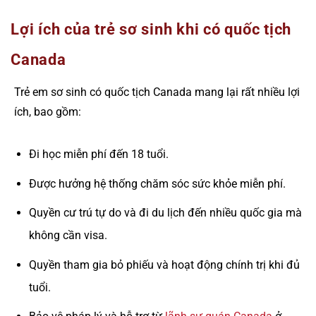
Lợi ích của trẻ sơ sinh khi có quốc tịch
Canada
Trẻ em sơ sinh có quốc tịch Canada mang lại rất nhiều lợi
ích, bao gồm:
Đi học miễn phí đến 18 tuổi.
Được hưởng hệ thống chăm sóc sức khỏe miễn phí.
Quyền cư trú tự do và đi du lịch đến nhiều quốc gia mà
không cần visa.
Quyền tham gia bỏ phiếu và hoạt động chính trị khi đủ
tuổi.