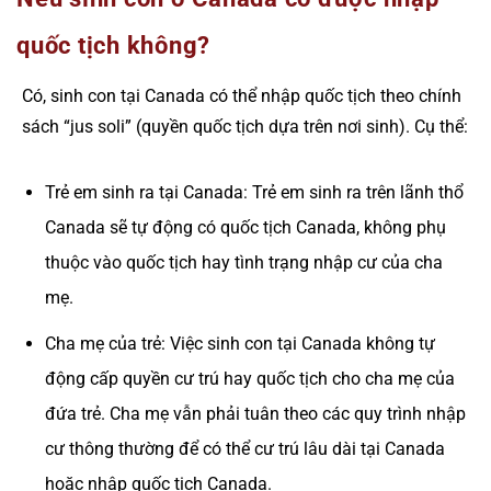
quốc tịch không?
Có, sinh con tại Canada có thể nhập quốc tịch theo chính
sách “jus soli” (quyền quốc tịch dựa trên nơi sinh). Cụ thể:
Trẻ em sinh ra tại Canada: Trẻ em sinh ra trên lãnh thổ
Canada sẽ tự động có quốc tịch Canada, không phụ
thuộc vào quốc tịch hay tình trạng nhập cư của cha
mẹ.
Cha mẹ của trẻ: Việc sinh con tại Canada không tự
động cấp quyền cư trú hay quốc tịch cho cha mẹ của
đứa trẻ. Cha mẹ vẫn phải tuân theo các quy trình nhập
cư thông thường để có thể cư trú lâu dài tại Canada
hoặc nhập quốc tịch Canada.