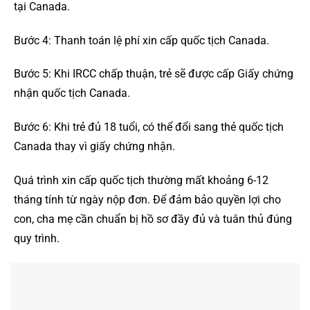
tại Canada.
Bước 4: Thanh toán lệ phí xin cấp quốc tịch Canada.
Bước 5: Khi IRCC chấp thuận, trẻ sẽ được cấp Giấy chứng
nhận quốc tịch Canada.
Bước 6: Khi trẻ đủ 18 tuổi, có thể đổi sang thẻ quốc tịch
Canada thay vì giấy chứng nhận.
Quá trình xin cấp quốc tịch thường mất khoảng 6-12
tháng tính từ ngày nộp đơn. Để đảm bảo quyền lợi cho
con, cha mẹ cần chuẩn bị hồ sơ đầy đủ và tuân thủ đúng
quy trình.