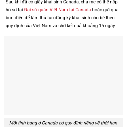
Sau khi đã có giấy khai sinh Canada, cha mẹ có thể nộp
hồ sơ tại
Đại sứ quán Việt Nam tại Canada
hoặc gửi qua
bưu điện để làm thủ tục đăng ký khai sinh cho bé theo
quy định của Việt Nam và chờ kết quả khoảng 15 ngày.
Mỗi tỉnh bang ở Canada có quy định riêng về thời hạn