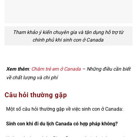
Tham khảo ý kiến chuyên gia và tận dụng hỗ trợ từ
chính phủ khi sinh con ở Canada
Xem thêm
:
Chăm trẻ em ở Canada
– Những điều cần biết
về chất lượng và chi phí
Câu hỏi thường gặp
Một số câu hỏi thường gặp về việc sinh con ở Canada:
Sinh con khi đi du lịch Canada có hợp pháp không?