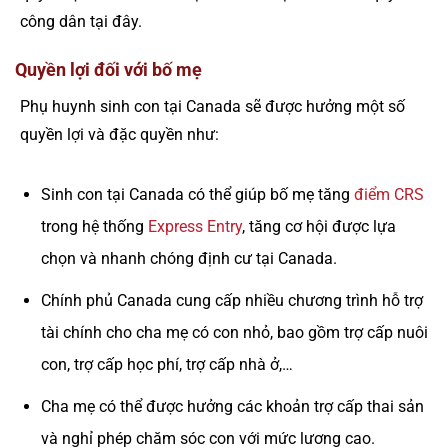
công dân tại đây.
Quyền lợi đối với bố mẹ
Phụ huynh sinh con tại Canada sẽ được hưởng một số
quyền lợi và đặc quyền như:
Sinh con tại Canada có thể giúp bố mẹ tăng
điểm CRS
trong hệ thống
Express Entry
, tăng cơ hội được lựa
chọn và nhanh chóng định cư tại Canada.
Chính phủ Canada cung cấp nhiều chương trình hỗ trợ
tài chính cho cha mẹ có con nhỏ, bao gồm trợ cấp nuôi
con, trợ cấp học phí, trợ cấp nhà ở,…
Cha mẹ có thể được hưởng các khoản trợ cấp thai sản
và nghỉ phép chăm sóc con với mức lương cao.