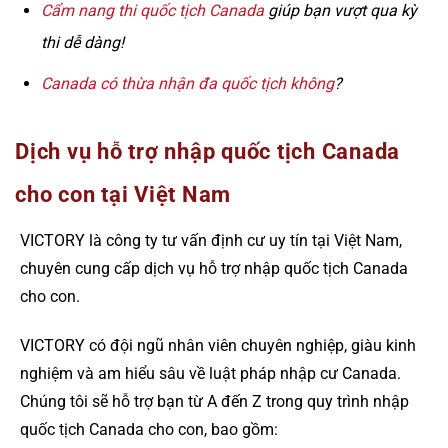
Cẩm nang thi quốc tịch Canada
giúp bạn vượt qua kỳ
thi dễ dàng!
Canada có thừa nhận đa quốc tịch không
?
Dịch vụ hỗ trợ nhập quốc tịch Canada
cho con tại Việt Nam
VICTORY là công ty tư vấn định cư uy tín tại Việt Nam,
chuyên cung cấp dịch vụ hỗ trợ nhập quốc tịch Canada
cho con.
VICTORY có đội ngũ nhân viên chuyên nghiệp, giàu kinh
nghiệm và am hiểu sâu về luật pháp nhập cư Canada.
Chúng tôi sẽ hỗ trợ bạn từ A đến Z trong quy trình nhập
quốc tịch Canada cho con, bao gồm: