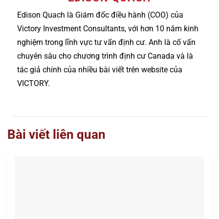
Edison Quach là Giám đốc điều hành (COO) của
Victory Investment Consultants, với hơn 10 năm kinh
nghiệm trong lĩnh vực tư vấn định cư. Anh là cố vấn
chuyên sâu cho chương trình định cư Canada và là
tác giả chính của nhiều bài viết trên website của
VICTORY.
Bài viết liên quan