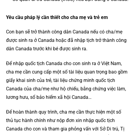
Yêu cầu pháp lý cần thiết cho cha mẹ và trẻ em
Con bạn sẽ trở thành công dân Canada nếu có cha/mẹ
được sinh ra ở Canada hoặc đã nhập tịch trở thành công
dân Canada trước khi bé được sinh ra.
Để nhập quốc tịch Canada cho con sinh ra ở Việt Nam,
cha mẹ cần cung cấp một số tài liệu quan trọng bao gồm
giấy khai sinh của trẻ, tài liệu chứng minh quốc tịch
Canada của cha/mẹ như hộ chiếu, bằng chứng việc làm,
lương hưu, sổ bảo hiểm xã hội Canada…
Để hoàn thành quy trình, cha mẹ cần thực hiện một số
thủ tục hành chính như nộp đơn xin nhập quốc tịch
Canada cho con và tham gia phỏng vấn với Sở Di trú, Tị