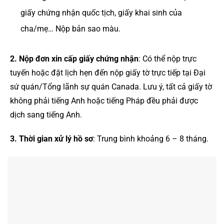
giấy chứng nhận quốc tịch, giấy khai sinh của
cha/mẹ… Nộp bản sao màu.
2. Nộp đơn xin cấp giấy chứng nhận
: Có thể nộp trực
tuyến hoặc đặt lịch hẹn đến nộp giấy tờ trực tiếp tại Đại
sứ quán/Tổng lãnh sự quán Canada. Lưu ý, tất cả giấy tờ
không phải tiếng Anh hoặc tiếng Pháp đều phải được
dịch sang tiếng Anh.
3. Thời gian xử lý hồ sơ
: Trung bình khoảng 6 – 8 tháng.