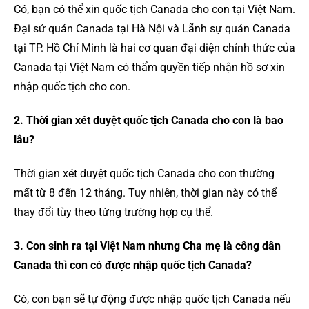
Có, bạn có thể xin quốc tịch Canada cho con tại Việt Nam.
Đại sứ quán Canada tại Hà Nội và Lãnh sự quán Canada
tại TP. Hồ Chí Minh là hai cơ quan đại diện chính thức của
Canada tại Việt Nam có thẩm quyền tiếp nhận hồ sơ xin
nhập quốc tịch cho con.
2. Thời gian xét duyệt quốc tịch Canada cho con là bao
lâu?
Thời gian xét duyệt quốc tịch Canada cho con thường
mất từ 8 đến 12 tháng. Tuy nhiên, thời gian này có thể
thay đổi tùy theo từng trường hợp cụ thể.
3. Con sinh ra tại Việt Nam nhưng Cha mẹ là công dân
Canada thì con có được nhập quốc tịch Canada?
Có, con bạn sẽ tự động được nhập quốc tịch Canada nếu