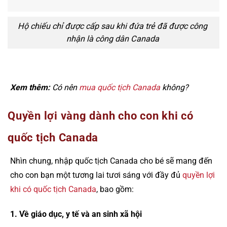
Hộ chiếu chỉ được cấp sau khi đứa trẻ đã được công
nhận là công dân Canada
Xem thêm:
Có nên
mua quốc tịch Canada
không?
Quyền lợi vàng dành cho con khi có
quốc tịch Canada
Nhìn chung, nhập quốc tịch Canada cho bé sẽ mang đến
cho con bạn một tương lai tươi sáng với đầy đủ
quyền lợi
khi có quốc tịch Canada
, bao gồm:
1. Về giáo dục, y tế và an sinh xã hội