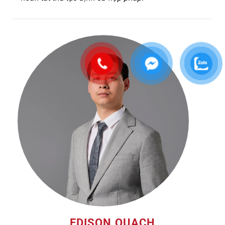
EDISON QUACH