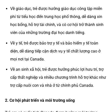
Về giáo dục, trẻ được hưởng giáo dục công lập miễn
phí từ tiểu học đến trung học phổ thông, dễ dàng xin
học bổng, hỗ trợ tài chính, và có cơ hội trở thành sinh
viên của những trường đại học danh tiếng.
Về y tế, trẻ được bảo trợ y tế và bảo hiểm y tế toàn
diện, dễ dàng tiếp cận dịch vụ y tế chất lượng cao ở
mọi nơi tại Canada.
Về an sinh xã hội, trẻ được hưởng phúc lợi hưu trí, trợ
cấp thất nghiệp và nhiều chương trình hỗ trợ khác như
trợ cấp nuôi con và nhà ở từ chính phủ Canada.
2. Cơ hội phát triển và môi trường sống