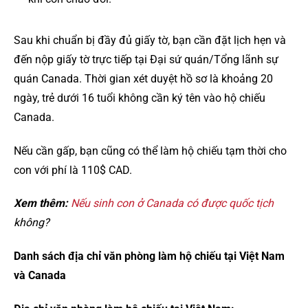
Sau khi chuẩn bị đầy đủ giấy tờ, bạn cần đặt lịch hẹn và
đến nộp giấy tờ trực tiếp tại Đại sứ quán/Tổng lãnh sự
quán Canada. Thời gian xét duyệt hồ sơ là khoảng 20
ngày, trẻ dưới 16 tuổi không cần ký tên vào hộ chiếu
Canada.
Nếu cần gấp, bạn cũng có thể làm hộ chiếu tạm thời cho
con với phí là 110$ CAD.
Xem thêm:
Nếu sinh con ở Canada có được quốc tịch
không?
Danh sách địa chỉ văn phòng làm hộ chiếu tại Việt Nam
và Canada