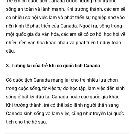
Trẻ em có quốc tịch Canada được hưởng môi trường
sống an toàn và lành mạnh. Khi trưởng thành, các em sẽ
có nhiều cơ hội việc làm và phát triển sự nghiệp nhờ vào
nền kinh tế phát triển của Canada. Ngoài ra, sống trong
một quốc gia đa văn hóa, các em sẽ có cơ hội học hỏi về
nhiều nền văn hóa khác nhau và phát triển tư duy toàn
cầu.
3. Tương lai của trẻ khi có quốc tịch Canada
Có quốc tịch Canada mang lại cho trẻ nhiều lựa chọn
trong cuộc sống, từ việc tự do học tập, làm việc đến sinh
sống ở bất kỳ đâu tại Canada hoặc các quốc gia khác.
Khi trưởng thành, trẻ có thể bảo lãnh người thân sang
Canada sinh sống và làm việc, cũng như truyền lại quốc
tịch cho thế hệ sau.