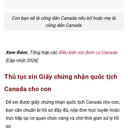
Con bạn sẽ là công dân Canada nếu bố hoặc mẹ là
công dân Canada
Xem thêm:
Tổng hợp các
điều kiện xin định cư Canada
[Cập nhật 2026]
Thủ tục xin Giấy chứng nhận quốc tịch
Canada cho con
Để xin được giấy chứng nhận quốc tịch Canada cho con,
bạn cần chuẩn bị hồ sơ đầy đủ, nộp đơn trực tuyến hoặc
trực tiếp tại cơ quan chức năng và chờ thời gian xử lý hồ
sơ.