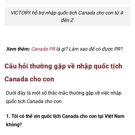
VICTORY hỗ trợ nhập quốc tịch Canada cho con từ A
đến Z
Xem thêm:
Canada PR
là gì? Làm sao để có được PR?
Câu hỏi thường gặp về nhập quốc tịch
Canada cho con
Dưới đây là một số thắc mắc thường gặp về việc nhập
quốc tịch Canada cho con:
1. Tôi có thể xin quốc tịch Canada cho con tại Việt Nam
không?