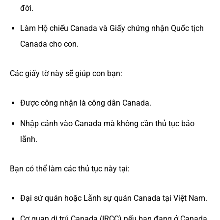
đời.
Làm Hộ chiếu Canada và Giấy chứng nhận Quốc tịch
Canada cho con.
Các giấy tờ này sẽ giúp con bạn:
Được công nhận là công dân Canada.
Nhập cảnh vào Canada mà không cần thủ tục bảo
lãnh.
Bạn có thể làm các thủ tục này tại:
Đại sứ quán hoặc Lãnh sự quán Canada tại Việt Nam.
Cơ quan di trú Canada (IRCC) nếu bạn đang ở Canada.