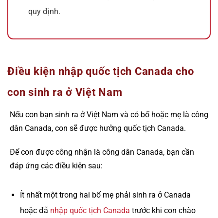
quy định.
Điều kiện nhập quốc tịch Canada cho
con sinh ra ở Việt Nam
Nếu con bạn sinh ra ở Việt Nam và có bố hoặc mẹ là công
dân Canada, con sẽ được hưởng quốc tịch Canada.
Để con được công nhận là công dân Canada, bạn cần
đáp ứng các điều kiện sau:
Ít nhất một trong hai bố mẹ phải sinh ra ở Canada
hoặc đã
nhập quốc tịch Canada
trước khi con chào