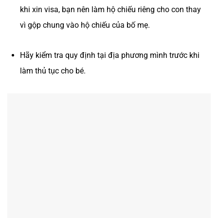
khi xin visa, bạn nên làm hộ chiếu riêng cho con thay
vì gộp chung vào hộ chiếu của bố mẹ.
Hãy kiểm tra quy định tại địa phương mình trước khi
làm thủ tục cho bé.