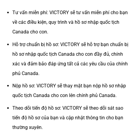
Tư vấn miễn phí: VICTORY sẽ tư vấn miễn phí cho bạn
về các điều kiện, quy trình và hồ sơ nhập quốc tịch
Canada cho con.
Hỗ trợ chuẩn bị hồ sơ: VICTORY sẽ hỗ trợ bạn chuẩn bị
hồ sơ nhập quốc tịch Canada cho con đầy đủ, chính
xác và đảm bảo đáp ứng tất cả các yêu cầu của chính
phủ Canada.
Nộp hồ sơ: VICTORY sẽ thay mặt bạn nộp hồ sơ nhập
quốc tịch Canada cho con lên chính phủ Canada.
Theo dõi tiến độ hồ sơ: VICTORY sẽ theo dõi sát sao
tiến độ hồ sơ của bạn và cập nhật thông tin cho bạn
thường xuyên.