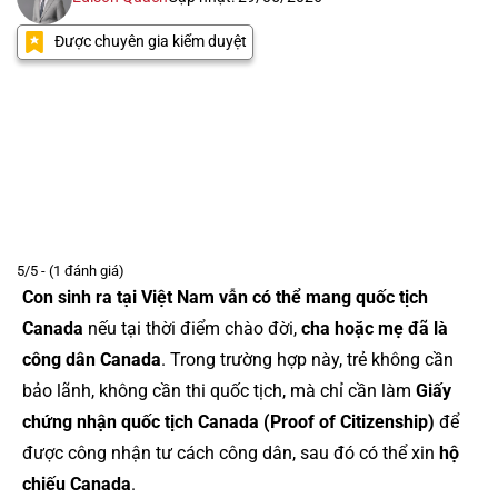
Được chuyên gia kiểm duyệt
5/5 - (1 đánh giá)
Con sinh ra tại Việt Nam vẫn có thể mang quốc tịch
Canada
nếu tại thời điểm chào đời,
cha hoặc mẹ đã là
công dân Canada
. Trong trường hợp này, trẻ không cần
bảo lãnh, không cần thi quốc tịch, mà chỉ cần làm
Giấy
chứng nhận quốc tịch Canada (Proof of Citizenship)
để
được công nhận tư cách công dân, sau đó có thể xin
hộ
chiếu Canada
.