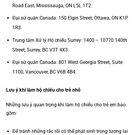
Road East, Mississauga, ON L5L 1T2.
Đại sứ quán Canada: 150 Elgin Street, Ottawa, ON K1P
1R3.
Trung tâm Xử lý Hộ chiếu Surrey: 1400 – 10770 140th
Street, Surrey, BC V3T 4X3.
Đại sứ quán Canada: 801 West Georgia Street, Suite
1100, Vancouver, BC V6B 4B4.
Lưu ý khi làm hộ chiếu cho trẻ nhỏ
Những lưu ý quan trọng khi làm hộ chiếu cho trẻ em bao
gồm:
Để tránh những rắc rối có thể phát sinh trong tương lai