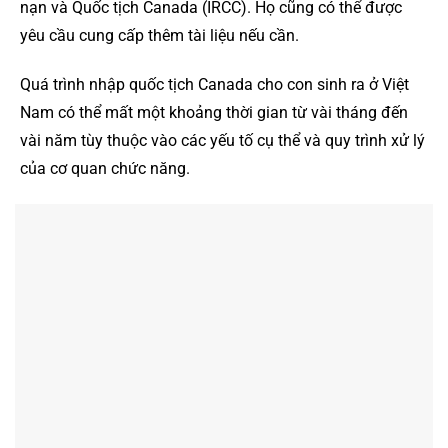
nạn và Quốc tịch Canada (IRCC). Họ cũng có thể được
yêu cầu cung cấp thêm tài liệu nếu cần.
Quá trình nhập quốc tịch Canada cho con sinh ra ở Việt
Nam có thể mất một khoảng thời gian từ vài tháng đến
vài năm tùy thuộc vào các yếu tố cụ thể và quy trình xử lý
của cơ quan chức năng.