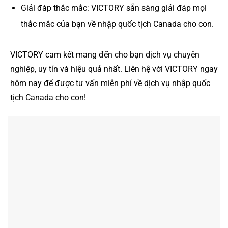
Giải đáp thắc mắc: VICTORY sẵn sàng giải đáp mọi
thắc mắc của bạn về nhập quốc tịch Canada cho con.
VICTORY cam kết mang đến cho bạn dịch vụ chuyên
nghiệp, uy tín và hiệu quả nhất. Liên hệ với VICTORY ngay
hôm nay để được tư vấn miễn phí về dịch vụ nhập quốc
tịch Canada cho con!