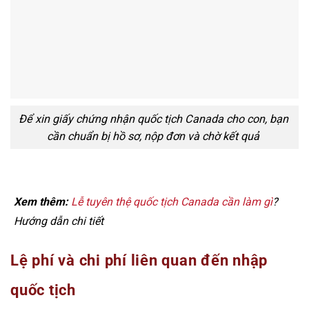
Để xin giấy chứng nhận quốc tịch Canada cho con, bạn
cần chuẩn bị hồ sơ, nộp đơn và chờ kết quả
Xem thêm:
Lễ tuyên thệ quốc tịch Canada cần làm gì
?
Hướng dẫn chi tiết
Lệ phí và chi phí liên quan đến nhập
quốc tịch