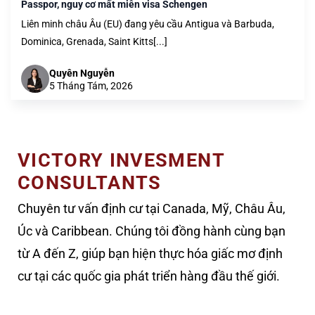
Passpor, nguy cơ mất miễn visa Schengen
Liên minh châu Âu (EU) đang yêu cầu Antigua và Barbuda,
Dominica, Grenada, Saint Kitts[...]
Quyên Nguyễn
5 Tháng Tám, 2026
VICTORY INVESMENT
CONSULTANTS
Chuyên tư vấn định cư tại Canada, Mỹ, Châu Âu,
Úc và Caribbean. Chúng tôi đồng hành cùng bạn
từ A đến Z, giúp bạn hiện thực hóa giấc mơ định
cư tại các quốc gia phát triển hàng đầu thế giới.