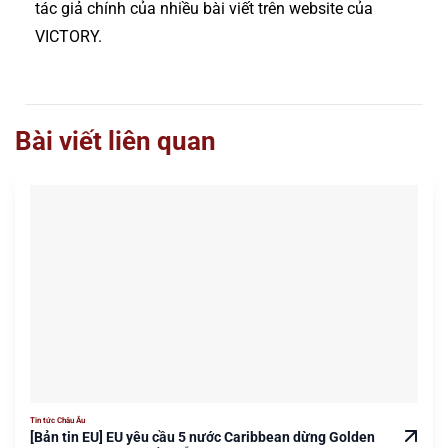
tác giả chính của nhiều bài viết trên website của
VICTORY.
Bài viết liên quan
Tin tức Châu Âu
[Bản tin EU] EU yêu cầu 5 nước Caribbean dừng Golden