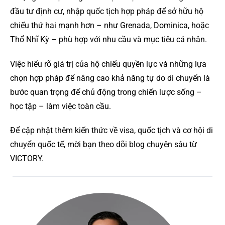
đầu tư định cư, nhập quốc tịch hợp pháp để sở hữu hộ
chiếu thứ hai mạnh hơn – như Grenada, Dominica, hoặc
Thổ Nhĩ Kỳ – phù hợp với nhu cầu và mục tiêu cá nhân.
Việc hiểu rõ giá trị của hộ chiếu quyền lực và những lựa
chọn hợp pháp để nâng cao khả năng tự do di chuyển là
bước quan trọng để chủ động trong chiến lược sống –
học tập – làm việc toàn cầu.
Để cập nhật thêm kiến thức về visa, quốc tịch và cơ hội di
chuyển quốc tế, mời bạn theo dõi blog chuyên sâu từ
VICTORY.