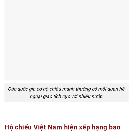
Các quốc gia có hộ chiếu mạnh thường có mối quan hệ
ngoại giao tích cực với nhiều nước
Hộ chiếu Việt Nam hiện xếp hạng bao