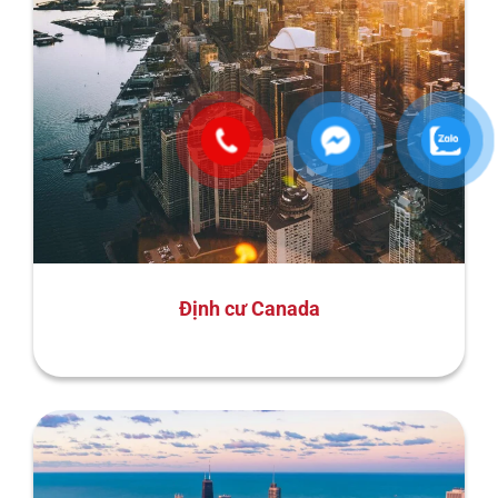
Định cư Canada