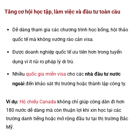
Tăng cơ hội học tập, làm việc và đầu tư toàn cầu
Dễ dàng tham gia các chương trình học bổng, hội thảo
quốc tế mà không vướng rào cản visa.
Được doanh nghiệp quốc tế ưu tiên hơn trong tuyển
dụng vì ít rủi ro pháp lý di trú.
Nhiều
quốc gia miễn visa
cho các
nhà đầu tư nước
ngoài
đến khảo sát thị trường hoặc thành lập công ty.
Ví dụ:
Hộ chiếu Canada
không chỉ giúp công dân đi hơn
180 nước dễ dàng mà còn thuận lợi khi xin học tại các
trường danh tiếng hoặc mở rộng đầu tư tại thị trường Bắc
Mỹ.