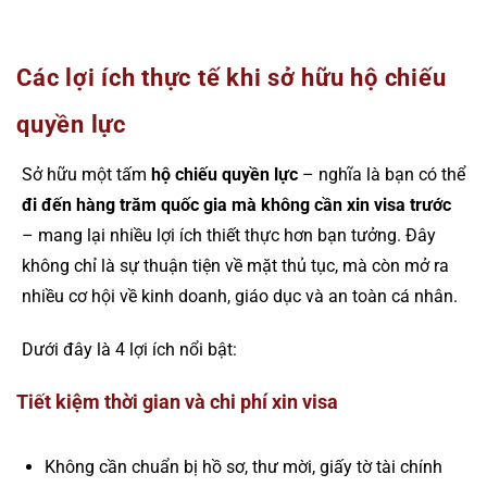
Các lợi ích thực tế khi sở hữu hộ chiếu
quyền lực
Sở hữu một tấm
hộ chiếu quyền lực
– nghĩa là bạn có thể
đi đến hàng trăm quốc gia mà không cần xin visa trước
– mang lại nhiều lợi ích thiết thực hơn bạn tưởng. Đây
không chỉ là sự thuận tiện về mặt thủ tục, mà còn mở ra
nhiều cơ hội về kinh doanh, giáo dục và an toàn cá nhân.
Dưới đây là 4 lợi ích nổi bật:
Tiết kiệm thời gian và chi phí xin visa
Không cần chuẩn bị hồ sơ, thư mời, giấy tờ tài chính