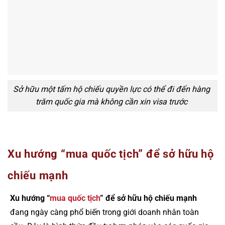
Sở hữu một tấm hộ chiếu quyền lực có thể đi đến hàng
trăm quốc gia mà không cần xin visa trước
Xu hướng “mua quốc tịch” để sở hữu hộ
chiếu mạnh
Xu hướng “
mua quốc tịch
” để sở hữu hộ chiếu mạnh
đang ngày càng phổ biến trong giới doanh nhân toàn