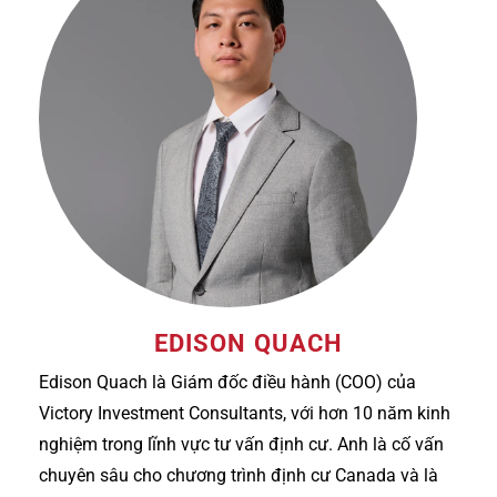
EDISON QUACH
Edison Quach là Giám đốc điều hành (COO) của
Victory Investment Consultants, với hơn 10 năm kinh
nghiệm trong lĩnh vực tư vấn định cư. Anh là cố vấn
chuyên sâu cho chương trình định cư Canada và là