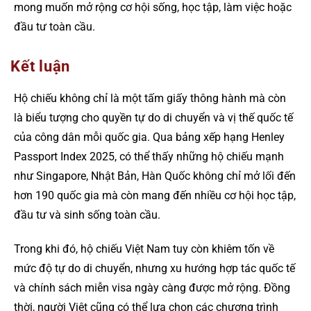
mong muốn mở rộng cơ hội sống, học tập, làm việc hoặc
đầu tư toàn cầu.
Kết luận
Hộ chiếu không chỉ là một tấm giấy thông hành mà còn
là biểu tượng cho quyền tự do di chuyển và vị thế quốc tế
của công dân mỗi quốc gia. Qua bảng xếp hạng Henley
Passport Index 2025, có thể thấy những hộ chiếu mạnh
như Singapore, Nhật Bản, Hàn Quốc không chỉ mở lối đến
hơn 190 quốc gia mà còn mang đến nhiều cơ hội học tập,
đầu tư và sinh sống toàn cầu.
Trong khi đó, hộ chiếu Việt Nam tuy còn khiêm tốn về
mức độ tự do di chuyển, nhưng xu hướng hợp tác quốc tế
và chính sách miễn visa ngày càng được mở rộng. Đồng
thời, người Việt cũng có thể lựa chọn các chương trình