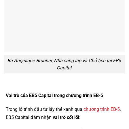
Bà Angelique Brunner, Nhà sáng lập và Chủ tịch tại EB5
Capital
Vai trò của EB5 Capital trong chương trình EB-5
Trong lộ trình đầu tư lấy thẻ xanh qua
chương trình EB-5
,
EB5 Capital đảm nhận
vai trò cốt lõi
: