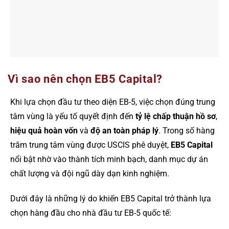
Vì sao nên chọn EB5 Capital?
Khi lựa chọn đầu tư theo diện EB-5, việc chọn đúng trung
tâm vùng là yếu tố quyết định đến
tỷ lệ chấp thuận hồ sơ
,
hiệu quả hoàn vốn
và
độ an toàn pháp lý
. Trong số hàng
trăm trung tâm vùng được USCIS phê duyệt,
EB5 Capital
nổi bật nhờ vào thành tích minh bạch, danh mục dự án
chất lượng và đội ngũ dày dạn kinh nghiệm.
Dưới đây là những lý do khiến EB5 Capital trở thành lựa
chọn hàng đầu cho nhà đầu tư EB-5 quốc tế: