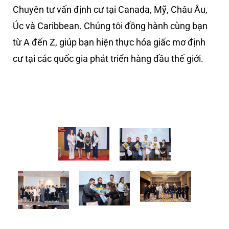
Chuyên tư vấn định cư tại Canada, Mỹ, Châu Âu,
Úc và Caribbean. Chúng tôi đồng hành cùng bạn
từ A đến Z, giúp bạn hiện thực hóa giấc mơ định
cư tại các quốc gia phát triển hàng đầu thế giới.