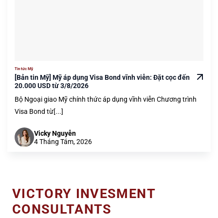
Tin tức Mỹ
[Bản tin Mỹ] Mỹ áp dụng Visa Bond vĩnh viễn: Đặt cọc đến
20.000 USD từ 3/8/2026
Bộ Ngoại giao Mỹ chính thức áp dụng vĩnh viễn Chương trình
Visa Bond từ[...]
Vicky Nguyễn
4 Tháng Tám, 2026
VICTORY INVESMENT
CONSULTANTS