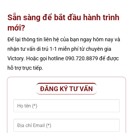
Sẵn sàng để bắt đầu hành trình
mới?
Để lại thông tin liên hệ của bạn ngay hôm nay và
nhận tư vấn di trú 1-1 miễn phí từ chuyên gia
Victory. Hoặc gọi hotline 090.720.8879 để được
hỗ trợ trực tiếp.
ĐĂNG KÝ TƯ VẤN