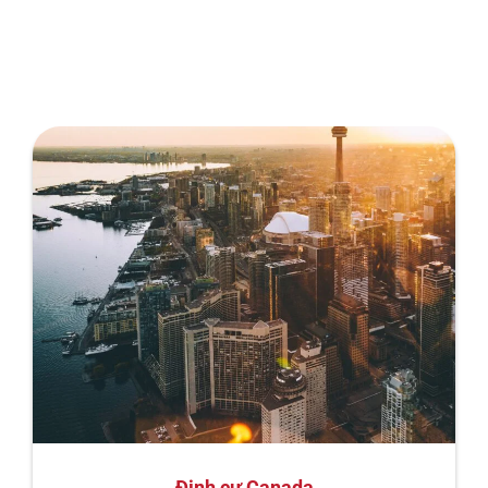
Định cư Canada