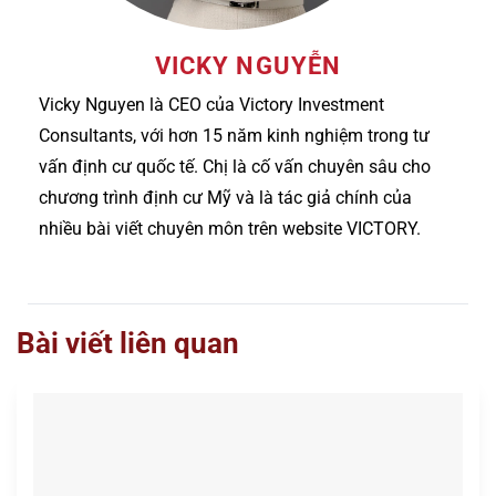
VICKY NGUYỄN
Vicky Nguyen là CEO của Victory Investment
Consultants, với hơn 15 năm kinh nghiệm trong tư
vấn định cư quốc tế. Chị là cố vấn chuyên sâu cho
chương trình định cư Mỹ và là tác giả chính của
nhiều bài viết chuyên môn trên website VICTORY.
Bài viết liên quan