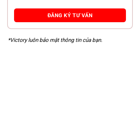
*Victory luôn bảo mật thông tin của bạn.