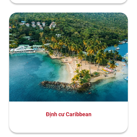
Định cư Caribbean