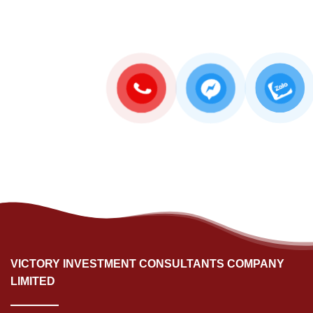
VICTORY INVESTMENT CONSULTANTS COMPANY
LIMITED