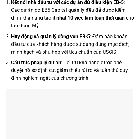
Kết nối nhà đầu tư với các dự án đủ điều kiện EB-5
:
Các dự án do EB5 Capital quản lý đều đã được kiểm
định khả năng tạo
ít nhất 10 việc làm toàn thời gian
cho
lao động Mỹ.
Huy động và quản lý dòng vốn EB-5
: Đảm bảo khoản
đầu tư của khách hàng được sử dụng đúng mục đích,
minh bạch và phù hợp với tiêu chuẩn của USCIS.
Cấu trúc pháp lý dự án
: Tối ưu khả năng được phê
duyệt hồ sơ định cư, giảm thiểu rủi ro và tuân thủ quy
định nghiêm ngặt của chương trình.