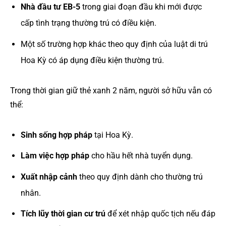
Nhà đầu tư EB-5
trong giai đoạn đầu khi mới được
cấp tình trạng thường trú có điều kiện.
Một số trường hợp khác theo quy định của luật di trú
Hoa Kỳ có áp dụng điều kiện thường trú.
Trong thời gian giữ thẻ xanh 2 năm, người sở hữu vẫn có
thể:
Sinh sống hợp pháp
tại Hoa Kỳ.
Làm việc hợp pháp
cho hầu hết nhà tuyển dụng.
Xuất nhập cảnh
theo quy định dành cho thường trú
nhân.
Tích lũy thời gian cư trú
để xét nhập quốc tịch nếu đáp