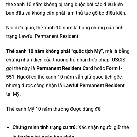
thẻ xanh 10 năm không bị ràng buộc bởi các điều kiện
ban đầu và không cần phải làm thủ tục gỡ bỏ điều kiện.
Nói đơn giản, thẻ xanh 10 năm là bằng chứng của tình
trạng Lawful Permanent Resident.
Thẻ xanh 10 năm không phải “quốc tịch Mỹ”
, mà là bằng
chứng nhận diện của thường trú nhân hợp pháp. USCIS
gọi thẻ này là
Permanent Resident Card
hoặc
Form I-
551
. Người có thẻ xanh 10 năm vẫn giữ quốc tịch gốc,
nhưng được công nhận là
Lawful Permanent Resident
tại Mỹ.
Thẻ xanh Mỹ 10 năm thường được dùng để:
Chứng minh tình trạng cư trú:
Xác nhận người giữ thẻ