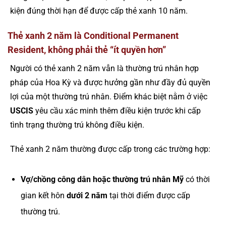
kiện đúng thời hạn để được cấp thẻ xanh 10 năm.
Thẻ xanh 2 năm là Conditional Permanent
Resident, không phải thẻ “ít quyền hơn”
Người có thẻ xanh 2 năm vẫn là thường trú nhân hợp
pháp của Hoa Kỳ và được hưởng gần như đầy đủ quyền
lợi của một thường trú nhân. Điểm khác biệt nằm ở việc
USCIS
yêu cầu xác minh thêm điều kiện trước khi cấp
tình trạng thường trú không điều kiện.
Thẻ xanh 2 năm thường được cấp trong các trường hợp:
Vợ/chồng công dân hoặc thường trú nhân Mỹ
có thời
gian kết hôn
dưới 2 năm
tại thời điểm được cấp
thường trú.