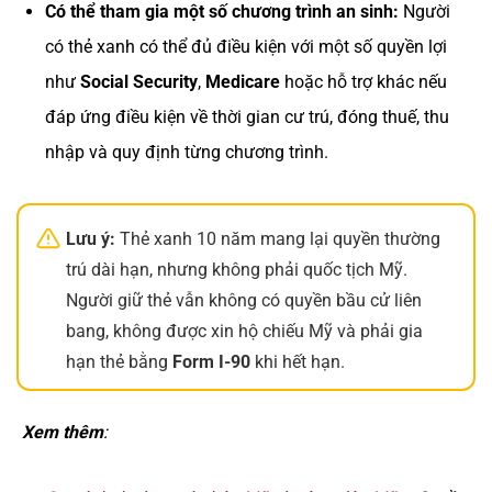
Có thể tham gia một số chương trình an sinh:
Người
có thẻ xanh có thể đủ điều kiện với một số quyền lợi
như
Social Security
,
Medicare
hoặc hỗ trợ khác nếu
đáp ứng điều kiện về thời gian cư trú, đóng thuế, thu
nhập và quy định từng chương trình.
Lưu ý:
Thẻ xanh 10 năm mang lại quyền thường
trú dài hạn, nhưng không phải quốc tịch Mỹ.
Người giữ thẻ vẫn không có quyền bầu cử liên
bang, không được xin hộ chiếu Mỹ và phải gia
hạn thẻ bằng
Form I-90
khi hết hạn.
Xem thêm
: