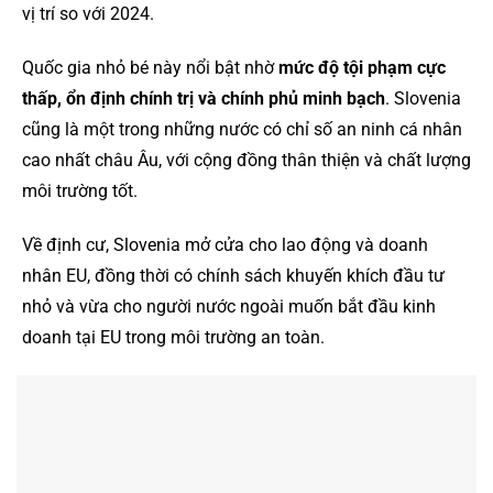
vị trí so với 2024.
Quốc gia nhỏ bé này nổi bật nhờ
mức độ tội phạm cực
thấp, ổn định chính trị và chính phủ minh bạch
. Slovenia
cũng là một trong những nước có chỉ số an ninh cá nhân
cao nhất châu Âu, với cộng đồng thân thiện và chất lượng
môi trường tốt.
Về định cư, Slovenia mở cửa cho lao động và doanh
nhân EU, đồng thời có chính sách khuyến khích đầu tư
nhỏ và vừa cho người nước ngoài muốn bắt đầu kinh
doanh tại EU trong môi trường an toàn.