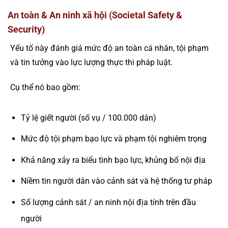
An toàn & An ninh xã hội (Societal Safety &
Security)
Yếu tố này đánh giá mức độ an toàn cá nhân, tội phạm
và tin tưởng vào lực lượng thực thi pháp luật.
Cụ thể nó bao gồm:
Tỷ lệ giết người (số vụ / 100.000 dân)
Mức độ tội phạm bạo lực và phạm tội nghiêm trọng
Khả năng xảy ra biểu tình bạo lực, khủng bố nội địa
Niềm tin người dân vào cảnh sát và hệ thống tư pháp
Số lượng cảnh sát / an ninh nội địa tính trên đầu
người