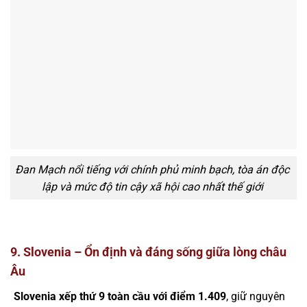
Đan Mạch nổi tiếng với chính phủ minh bạch, tòa án độc
lập và mức độ tin cậy xã hội cao nhất thế giới
9. Slovenia – Ổn định và đáng sống giữa lòng châu
Âu
Slovenia xếp thứ 9 toàn cầu với điểm 1.409
, giữ nguyên