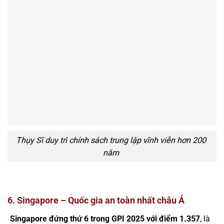
Thụy Sĩ duy trì chính sách trung lập vĩnh viễn hơn 200
năm
6. Singapore – Quốc gia an toàn nhất châu Á
Singapore đứng thứ 6 trong GPI 2025 với điểm 1.357
, là