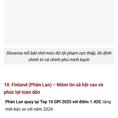
Slovenia nổi bật nhờ mức độ tội phạm cực thấp, ổn định
chính trị và chính phủ minh bạch
10. Finland (Phần Lan) – Niềm tin xã hội cao và
phúc lợi toàn dân
Phần Lan quay lại Top 10 GPI 2025 với điểm 1.420
, tăng
một bậc so với năm 2024.