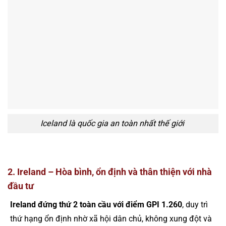
Iceland là quốc gia an toàn nhất thế giới
2. Ireland – Hòa bình, ổn định và thân thiện với nhà
đầu tư
Ireland đứng thứ 2 toàn cầu với điểm GPI 1.260
, duy trì
thứ hạng ổn định nhờ xã hội dân chủ, không xung đột và