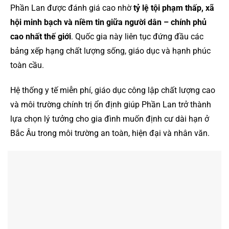
Phần Lan được đánh giá cao nhờ
tỷ lệ tội phạm thấp, xã
hội minh bạch và niềm tin giữa người dân – chính phủ
cao nhất thế giới
. Quốc gia này liên tục đứng đầu các
bảng xếp hạng chất lượng sống, giáo dục và hạnh phúc
toàn cầu.
Hệ thống y tế miễn phí, giáo dục công lập chất lượng cao
và môi trường chính trị ổn định giúp Phần Lan trở thành
lựa chọn lý tưởng cho gia đình muốn định cư dài hạn ở
Bắc Âu trong môi trường an toàn, hiện đại và nhân văn.