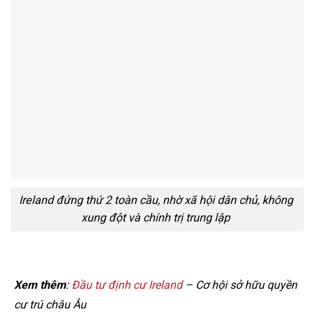
Ireland đứng thứ 2 toàn cầu, nhờ xã hội dân chủ, không
xung đột và chính trị trung lập
Xem thêm
:
Đầu tư định cư Ireland
– Cơ hội sở hữu quyền
cư trú châu Âu