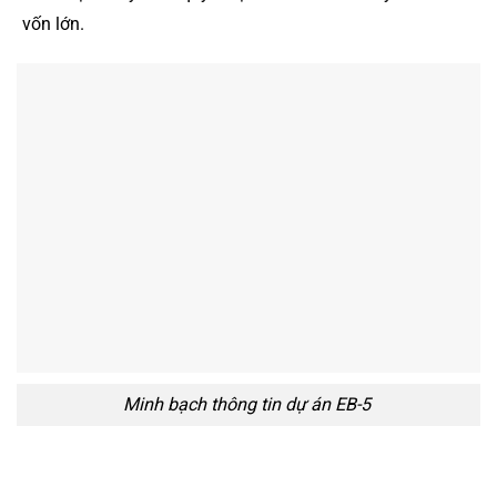
vốn lớn.
Minh bạch thông tin dự án EB-5