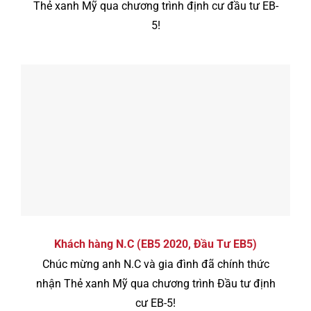
Thẻ xanh Mỹ qua chương trình định cư đầu tư EB-
5!
Khách hàng N.C (EB5 2020, Đầu Tư EB5)
Chúc mừng anh N.C và gia đình đã chính thức
nhận Thẻ xanh Mỹ qua chương trình Đầu tư định
cư EB-5!