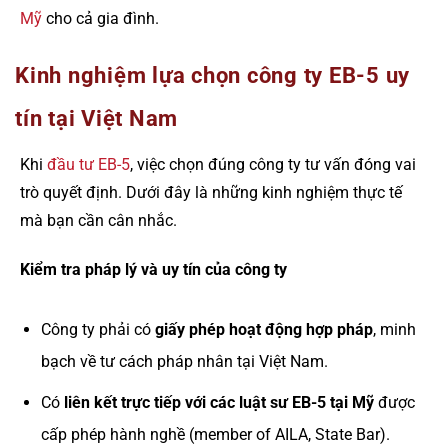
Mỹ
cho cả gia đình.
Kinh nghiệm lựa chọn công ty EB-5 uy
tín tại Việt Nam
Khi
đầu tư EB-5
, việc chọn đúng công ty tư vấn đóng vai
trò quyết định. Dưới đây là những kinh nghiệm thực tế
mà bạn cần cân nhắc.
Kiểm tra pháp lý và uy tín của công ty
Công ty phải có
giấy phép hoạt động hợp pháp
, minh
bạch về tư cách pháp nhân tại Việt Nam.
Có
liên kết trực tiếp với các luật sư EB-5 tại Mỹ
được
cấp phép hành nghề (member of AILA, State Bar).