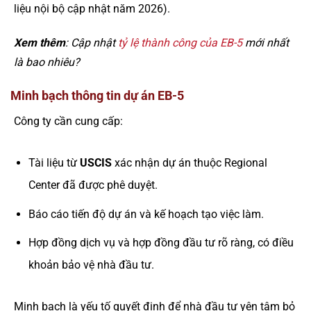
liệu nội bộ cập nhật năm 2026).
Xem thêm
: Cập nhật
tỷ lệ thành công của EB-5
mới nhất
là bao nhiêu?
Minh bạch thông tin dự án EB-5
Công ty cần cung cấp:
Tài liệu từ
USCIS
xác nhận dự án thuộc Regional
Center đã được phê duyệt.
Báo cáo tiến độ dự án và kế hoạch tạo việc làm.
Hợp đồng dịch vụ và hợp đồng đầu tư rõ ràng, có điều
khoản bảo vệ nhà đầu tư.
Minh bạch là yếu tố quyết định để nhà đầu tư yên tâm bỏ