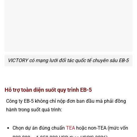
VICTORY có mạng lưới đối tác quốc tế chuyên sâu EB-5
Hỗ trợ toàn diện suốt quy trình EB-5
Công ty EB-5 không chỉ nộp đơn ban đầu mà phải đồng
hành trong suốt quá trình:
Chọn dự án đúng chuẩn
TEA
hoặc non-TEA (mức vốn