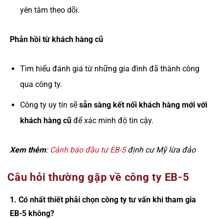
yên tâm theo dõi.
Phản hồi từ khách hàng cũ
Tìm hiểu đánh giá từ những gia đình đã thành công
qua công ty.
Công ty uy tín sẽ
sẵn sàng kết nối khách hàng mới với
khách hàng cũ
để xác minh độ tin cậy.
Xem thêm
:
Cảnh báo đầu tư EB-5
định cư Mỹ lừa đảo
Câu hỏi thường gặp về công ty EB-5
1. Có nhất thiết phải chọn công ty tư vấn khi tham gia
EB-5 không?