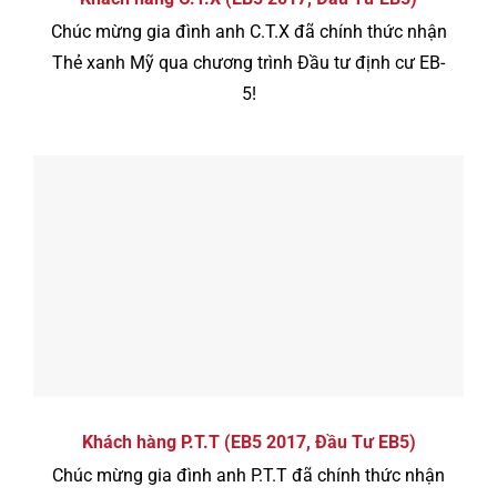
Chúc mừng gia đình anh C.T.X đã chính thức nhận
Thẻ xanh Mỹ qua chương trình Đầu tư định cư EB-
5!
Khách hàng P.T.T (EB5 2017, Đầu Tư EB5)
Chúc mừng gia đình anh P.T.T đã chính thức nhận