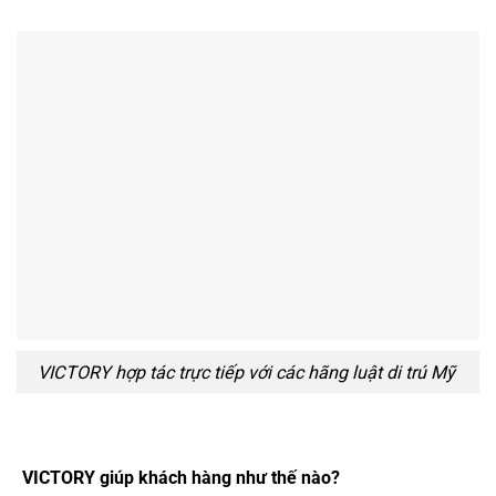
VICTORY hợp tác trực tiếp với các hãng luật di trú Mỹ
VICTORY giúp khách hàng như thế nào?