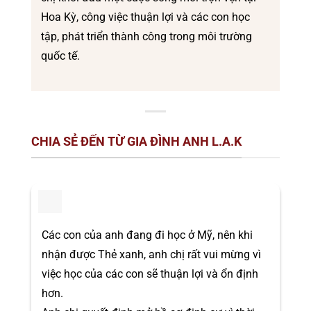
Hoa Kỳ, công việc thuận lợi và các con học
tập, phát triển thành công trong môi trường
quốc tế.
CHIA SẺ ĐẾN TỪ GIA ĐÌNH ANH L.A.K
Các con của anh đang đi học ở Mỹ, nên khi
nhận được Thẻ xanh, anh chị rất vui mừng vì
việc học của các con sẽ thuận lợi và ổn định
hơn.