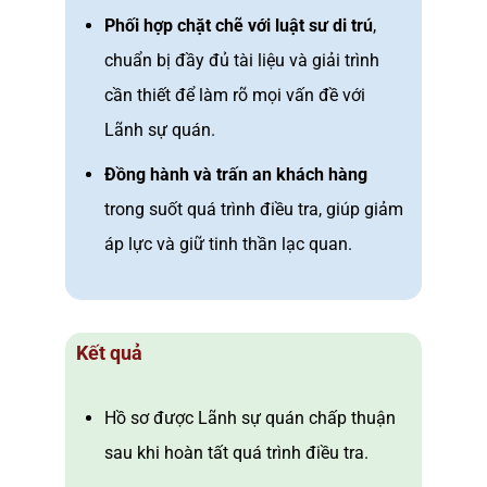
Phối hợp chặt chẽ với luật sư di trú
,
chuẩn bị đầy đủ tài liệu và giải trình
cần thiết để làm rõ mọi vấn đề với
Lãnh sự quán.
Đồng hành và trấn an khách hàng
trong suốt quá trình điều tra, giúp giảm
áp lực và giữ tinh thần lạc quan.
Kết quả
Hồ sơ được Lãnh sự quán chấp thuận
sau khi hoàn tất quá trình điều tra.