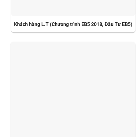
Khách hàng L.T (Chương trình EB5 2018, Đầu Tư EB5)