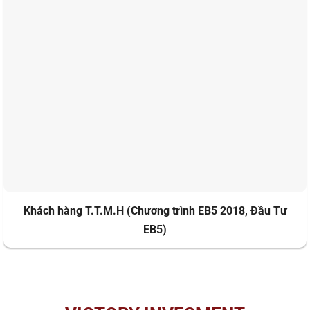
Khách hàng T.T.M.H (Chương trình EB5 2018, Đầu Tư
EB5)