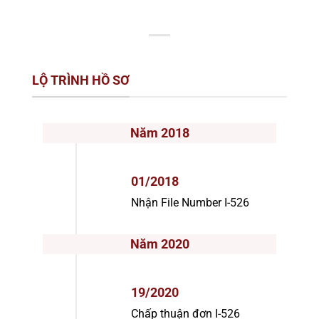
LỘ TRÌNH HỒ SƠ
Năm 2018
01/2018
Nhận File Number I-526
Năm 2020
19/2020
Chấp thuận đơn I-526