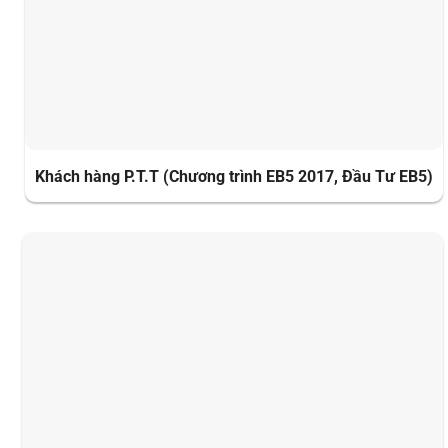
Khách hàng P.T.T (Chương trình EB5 2017, Đầu Tư EB5)