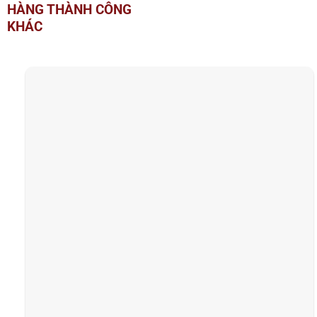
HÀNG THÀNH CÔNG
KHÁC