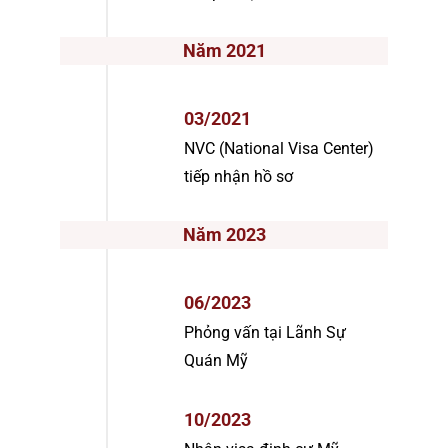
Năm 2021
03/2021
NVC (National Visa Center)
tiếp nhận hồ sơ
Năm 2023
06/2023
Phỏng vấn tại Lãnh Sự
Quán Mỹ
10/2023