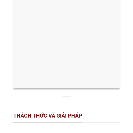
THÁCH THỨC VÀ GIẢI PHÁP