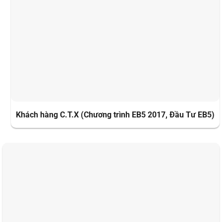
Khách hàng C.T.X (Chương trình EB5 2017, Đầu Tư EB5)