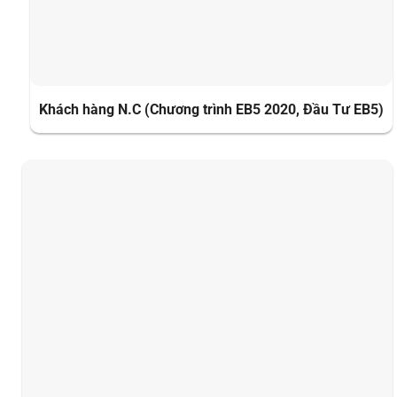
Khách hàng N.C (Chương trình EB5 2020, Đầu Tư EB5)