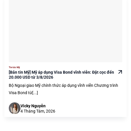
Tin tức Mỹ
[Bản tin Mỹ] Mỹ áp dụng Visa Bond vĩnh viễn: Đặt cọc đến
20.000 USD từ 3/8/2026
Bộ Ngoại giao Mỹ chính thức áp dụng vĩnh viễn Chương trình
Visa Bond từ[...]
Vicky Nguyễn
4 Tháng Tám, 2026