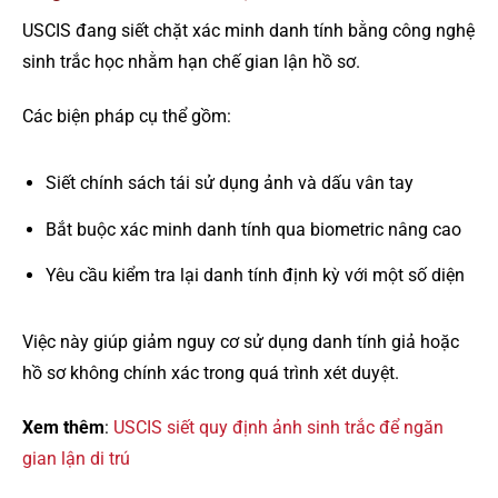
USCIS đang siết chặt xác minh danh tính bằng công nghệ
sinh trắc học nhằm hạn chế gian lận hồ sơ.
Các biện pháp cụ thể gồm:
Siết chính sách tái sử dụng ảnh và dấu vân tay
Bắt buộc xác minh danh tính qua biometric nâng cao
Yêu cầu kiểm tra lại danh tính định kỳ với một số diện
Việc này giúp giảm nguy cơ sử dụng danh tính giả hoặc
hồ sơ không chính xác trong quá trình xét duyệt.
Xem thêm
:
USCIS siết quy định ảnh sinh trắc để ngăn
gian lận di trú