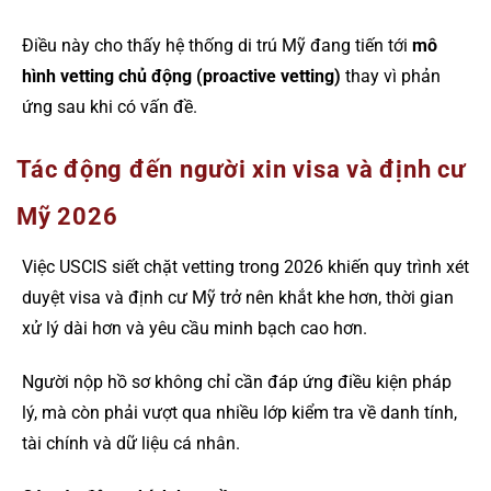
Điều này cho thấy hệ thống di trú Mỹ đang tiến tới
mô
hình vetting chủ động (proactive vetting)
thay vì phản
ứng sau khi có vấn đề.
Tác động đến người xin visa và định cư
Mỹ 2026
Việc USCIS siết chặt vetting trong 2026 khiến quy trình xét
duyệt visa và định cư Mỹ trở nên khắt khe hơn, thời gian
xử lý dài hơn và yêu cầu minh bạch cao hơn.
Người nộp hồ sơ không chỉ cần đáp ứng điều kiện pháp
lý, mà còn phải vượt qua nhiều lớp kiểm tra về danh tính,
tài chính và dữ liệu cá nhân.