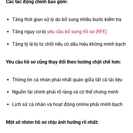
Các tác động chính bao gồm:
Tăng thời gian xử lý do bổ sung nhiều bước kiểm tra
Tăng nguy cơ bị
yêu cầu bổ sung hồ sơ (RFE)
Tăng tỷ lệ bị từ chối nếu có dấu hiệu không minh bạch
Yêu cầu hồ sơ cũng thay đổi theo hướng chặt chẽ hơn:
Thông tin cá nhân phải nhất quán giữa tất cả tài liệu
Nguồn tài chính phải rõ ràng và có thể chứng minh
Lịch sử cá nhân và hoạt động online phải minh bạch
Một số nhóm hồ sơ chịu ảnh hưởng rõ nhất: