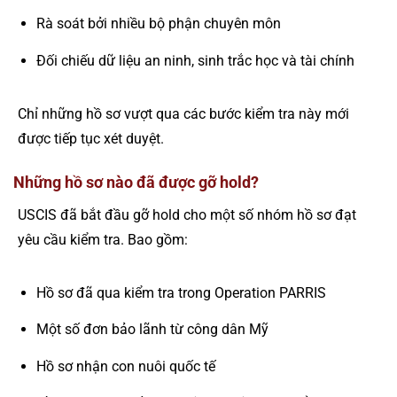
Rà soát bởi nhiều bộ phận chuyên môn
Đối chiếu dữ liệu an ninh, sinh trắc học và tài chính
Chỉ những hồ sơ vượt qua các bước kiểm tra này mới
được tiếp tục xét duyệt.
Những hồ sơ nào đã được gỡ hold?
USCIS đã bắt đầu gỡ hold cho một số nhóm hồ sơ đạt
yêu cầu kiểm tra. Bao gồm:
Hồ sơ đã qua kiểm tra trong Operation PARRIS
Một số đơn bảo lãnh từ công dân Mỹ
Hồ sơ nhận con nuôi quốc tế