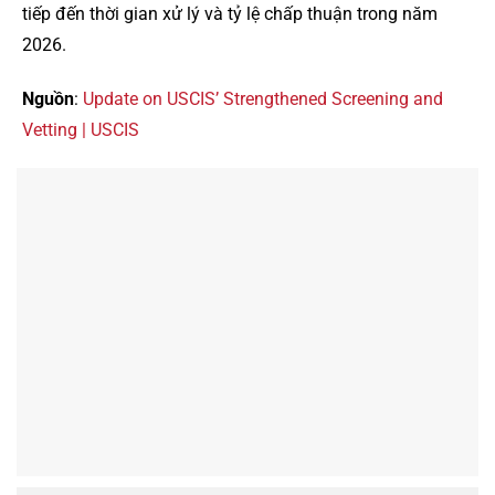
tiếp đến thời gian xử lý và tỷ lệ chấp thuận trong năm
2026.
Nguồn
:
Update on USCIS’ Strengthened Screening and
Vetting | USCIS