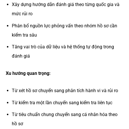
Xây dựng hướng dẫn đánh giá theo từng quốc gia và
mức rủi ro
Phân bổ nguồn lực phỏng vấn theo nhóm hồ sơ cần
kiểm tra sâu
Tăng vai trò của dữ liệu và hệ thống tự động trong
đánh giá
Xu hướng quan trọng:
Từ xét hồ sơ chuyển sang phân tích hành vi và rủi ro
Từ kiểm tra một lần chuyển sang kiểm tra liên tục
Từ tiêu chuẩn chung chuyển sang cá nhân hóa theo
hồ sơ