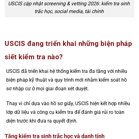
USCIS cập nhật screening & vetting 2026: kiểm tra sinh
trắc học, social media, tài chính
USCIS đang triển khai những biện pháp
siết kiểm tra nào?
USCIS đã triển khai hệ thống kiểm tra đa tầng với nhiều
biện pháp kỹ thuật và quy trình mới nhằm kiểm soát hồ
sơ nhập cư ở mọi giai đoạn xét duyệt.
Thay vì chỉ dựa vào hồ sơ giấy, USCIS hiện kết hợp nhiều
lớp dữ liệu và công cụ kiểm tra để đánh giá rủi ro toàn
diện trước khi đưa ra quyết định.
Tăng kiểm tra sinh trắc học và danh tính