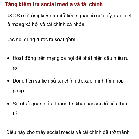
Tăng kiểm tra social media và tài chính
USCIS mở rộng kiểm tra dữ liệu ngoài hồ sơ giấy, đặc biệt
là mạng xã hội và tài chính cá nhân.
Các nội dung được rà soát gồm:
Hoạt động trên mạng xã hội để phát hiện dấu hiệu rủi
ro
Dòng tiền và lịch sử tài chính để xác minh tính hợp
pháp
Sự nhất quán giữa thông tin khai báo và dữ liệu thực
tế
Điều này cho thấy social media và tài chính đã trở thành