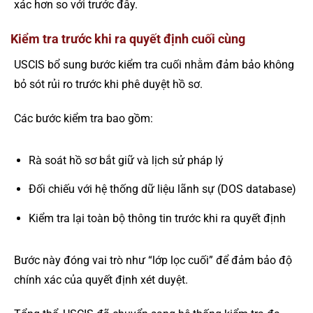
xác hơn so với trước đây.
Kiểm tra trước khi ra quyết định cuối cùng
USCIS bổ sung bước kiểm tra cuối nhằm đảm bảo không
bỏ sót rủi ro trước khi phê duyệt hồ sơ.
Các bước kiểm tra bao gồm:
Rà soát hồ sơ bắt giữ và lịch sử pháp lý
Đối chiếu với hệ thống dữ liệu lãnh sự (DOS database)
Kiểm tra lại toàn bộ thông tin trước khi ra quyết định
Bước này đóng vai trò như “lớp lọc cuối” để đảm bảo độ
chính xác của quyết định xét duyệt.