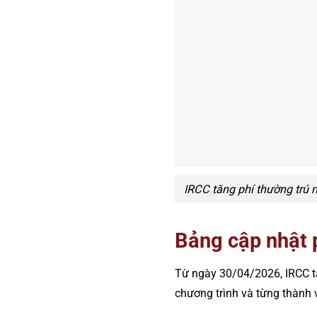
IRCC tăng phí thường trú 
Bảng cập nhật 
Từ ngày 30/04/2026, IRCC t
chương trình và từng thành v