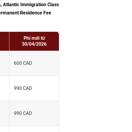
, Atlantic Immigration Class
Permanent Residence Fee
Phí mới từ
30/04/2026
600 CAD
990 CAD
990 CAD