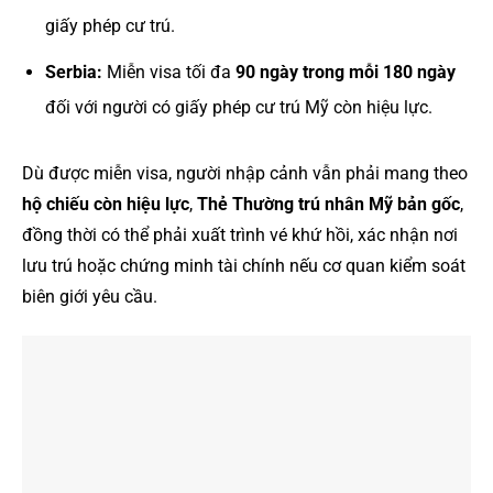
giấy phép cư trú.
Serbia:
Miễn visa tối đa
90 ngày trong mỗi 180 ngày
đối với người có giấy phép cư trú Mỹ còn hiệu lực.
Dù được miễn visa, người nhập cảnh vẫn phải mang theo
hộ chiếu còn hiệu lực
,
Thẻ Thường trú nhân Mỹ bản gốc
,
đồng thời có thể phải xuất trình vé khứ hồi, xác nhận nơi
lưu trú hoặc chứng minh tài chính nếu cơ quan kiểm soát
biên giới yêu cầu.