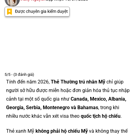
Được chuyên gia kiểm duyệt
5/5 - (3 đánh giá)
Tính đến năm 2026,
Thẻ Thường trú nhân Mỹ
chỉ giúp
người sở hữu được miễn hoặc đơn giản hóa thủ tục nhập
cảnh tại một số quốc gia như
Canada, Mexico, Albania,
Georgia, Serbia, Montenegro và Bahamas
, trong khi
nhiều nước khác vẫn xét visa theo
quốc tịch hộ chiếu
.
Thẻ xanh Mỹ
không phải hộ chiếu Mỹ
và không thay thế