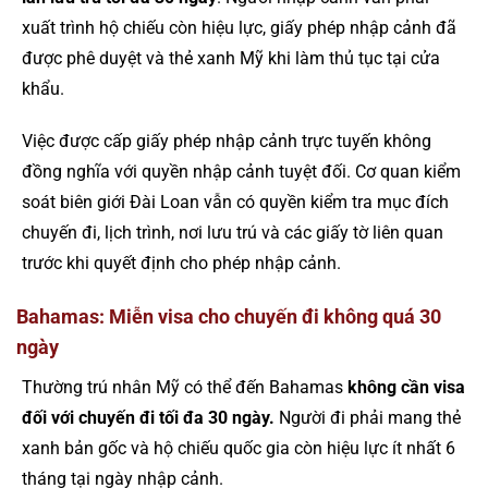
xuất trình hộ chiếu còn hiệu lực, giấy phép nhập cảnh đã
được phê duyệt và thẻ xanh Mỹ khi làm thủ tục tại cửa
khẩu.
Việc được cấp giấy phép nhập cảnh trực tuyến không
đồng nghĩa với quyền nhập cảnh tuyệt đối. Cơ quan kiểm
soát biên giới Đài Loan vẫn có quyền kiểm tra mục đích
chuyến đi, lịch trình, nơi lưu trú và các giấy tờ liên quan
trước khi quyết định cho phép nhập cảnh.
Bahamas: Miễn visa cho chuyến đi không quá 30
ngày
Thường trú nhân Mỹ có thể đến Bahamas
không cần visa
đối với chuyến đi tối đa 30 ngày.
Người đi phải mang thẻ
xanh bản gốc và hộ chiếu quốc gia còn hiệu lực ít nhất 6
tháng tại ngày nhập cảnh.