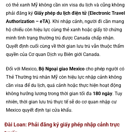
có thẻ xanh Mỹ không cần xin visa du lịch và cũng không
phải đăng ký
Giấy phép du lịch điện tử (Electronic Travel
Authorization – eTA)
. Khi nhập cảnh, người đi cần mang
hộ chiếu còn hiệu lực cùng thẻ xanh hoặc giấy tờ chứng
minh tình trạng thường trú được Canada chấp nhận.
Quyết định cuối cùng về thời gian lưu trú vẫn thuộc thẩm
quyền của Cơ quan Dịch vụ Biên giới Canada.
Đối với Mexico,
Bộ Ngoại giao Mexico
cho phép người có
Thẻ Thường trú nhân Mỹ còn hiệu lực nhập cảnh không
cần visa để du lịch, quá cảnh hoặc thực hiện hoạt động
không hưởng lương trong thời gian tối đa
180 ngày
. Tuy
nhiên, thời gian lưu trú thực tế sẽ do cơ quan nhập cư
Mexico quyết định tại cửa khẩu.
Đài Loan: Phải đăng ký giấy phép nhập cảnh trực