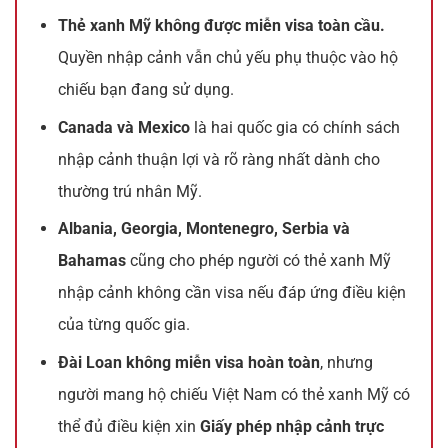
Thẻ xanh Mỹ không được miễn visa toàn cầu.
Quyền nhập cảnh vẫn chủ yếu phụ thuộc vào hộ
chiếu bạn đang sử dụng.
Canada và Mexico
là hai quốc gia có chính sách
nhập cảnh thuận lợi và rõ ràng nhất dành cho
thường trú nhân Mỹ.
Albania, Georgia, Montenegro, Serbia và
Bahamas
cũng cho phép người có thẻ xanh Mỹ
nhập cảnh không cần visa nếu đáp ứng điều kiện
của từng quốc gia.
Đài Loan không miễn visa hoàn toàn
, nhưng
người mang hộ chiếu Việt Nam có thẻ xanh Mỹ có
thể đủ điều kiện xin
Giấy phép nhập cảnh trực