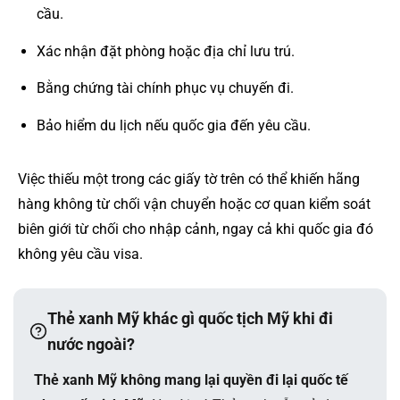
cầu.
Xác nhận đặt phòng hoặc địa chỉ lưu trú.
Bằng chứng tài chính phục vụ chuyến đi.
Bảo hiểm du lịch nếu quốc gia đến yêu cầu.
Việc thiếu một trong các giấy tờ trên có thể khiến hãng
hàng không từ chối vận chuyển hoặc cơ quan kiểm soát
biên giới từ chối cho nhập cảnh, ngay cả khi quốc gia đó
không yêu cầu visa.
Thẻ xanh Mỹ khác gì quốc tịch Mỹ khi đi
nước ngoài?
Thẻ xanh Mỹ không mang lại quyền đi lại quốc tế