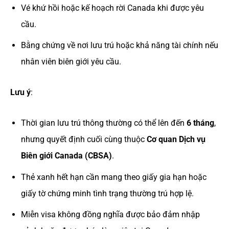
Vé khứ hồi hoặc kế hoạch rời Canada khi được yêu
cầu.
Bằng chứng về nơi lưu trú hoặc khả năng tài chính nếu
nhân viên biên giới yêu cầu.
Lưu ý
:
Thời gian lưu trú thông thường có thể lên đến
6 tháng
,
nhưng quyết định cuối cùng thuộc
Cơ quan Dịch vụ
Biên giới Canada (CBSA)
.
Thẻ xanh hết hạn cần mang theo giấy gia hạn hoặc
giấy tờ chứng minh tình trạng thường trú hợp lệ.
Miễn visa không đồng nghĩa được bảo đảm nhập