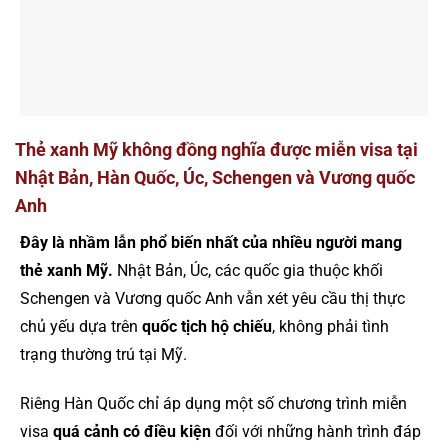
Thẻ xanh Mỹ không đồng nghĩa được miễn visa tại
Nhật Bản, Hàn Quốc, Úc, Schengen và Vương quốc
Anh
Đây là nhầm lẫn phổ biến nhất của nhiều người mang
thẻ xanh Mỹ.
Nhật Bản, Úc, các quốc gia thuộc khối
Schengen và Vương quốc Anh vẫn xét yêu cầu thị thực
chủ yếu dựa trên
quốc tịch hộ chiếu
, không phải tình
trạng thường trú tại Mỹ.
Riêng Hàn Quốc chỉ áp dụng một số chương trình miễn
visa
quá cảnh có điều kiện
đối với những hành trình đáp