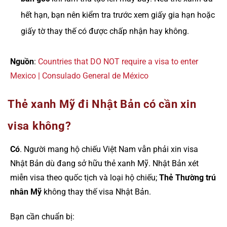
hết hạn, bạn nên kiểm tra trước xem giấy gia hạn hoặc
giấy tờ thay thế có được chấp nhận hay không.
Nguồn
:
Countries that DO NOT require a visa to enter
Mexico | Consulado General de México
Thẻ xanh Mỹ đi Nhật Bản có cần xin
visa không?
Có
. Người mang hộ chiếu Việt Nam vẫn phải xin visa
Nhật Bản dù đang sở hữu thẻ xanh Mỹ. Nhật Bản xét
miễn visa theo quốc tịch và loại hộ chiếu;
Thẻ Thường trú
nhân Mỹ
không thay thế visa Nhật Bản.
Bạn cần chuẩn bị: