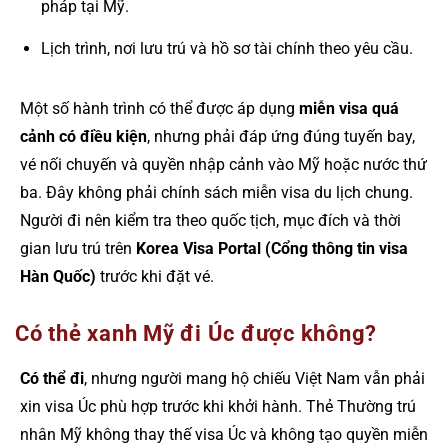
pháp tại Mỹ.
Lịch trình, nơi lưu trú và hồ sơ tài chính theo yêu cầu.
Một số hành trình có thể được áp dụng
miễn visa quá
cảnh có điều kiện
, nhưng phải đáp ứng đúng tuyến bay,
vé nối chuyến và quyền nhập cảnh vào Mỹ hoặc nước thứ
ba. Đây không phải chính sách miễn visa du lịch chung.
Người đi nên kiểm tra theo quốc tịch, mục đích và thời
gian lưu trú trên
Korea Visa Portal (Cổng thông tin visa
Hàn Quốc)
trước khi đặt vé.
Có thẻ xanh Mỹ đi Úc được không?
Có thể đi
, nhưng người mang hộ chiếu Việt Nam vẫn phải
xin visa Úc phù hợp trước khi khởi hành. Thẻ Thường trú
nhân Mỹ không thay thế visa Úc và không tạo quyền miễn