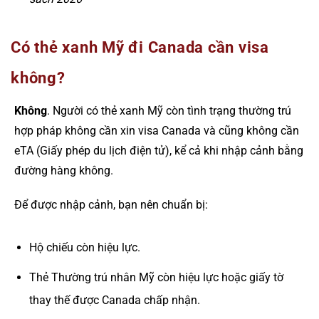
Có thẻ xanh Mỹ đi Canada cần visa
không?
Không
. Người có thẻ xanh Mỹ còn tình trạng thường trú
hợp pháp không cần xin visa Canada và cũng không cần
eTA (Giấy phép du lịch điện tử), kể cả khi nhập cảnh bằng
đường hàng không.
Để được nhập cảnh, bạn nên chuẩn bị:
Hộ chiếu còn hiệu lực.
Thẻ Thường trú nhân Mỹ còn hiệu lực hoặc giấy tờ
thay thế được Canada chấp nhận.