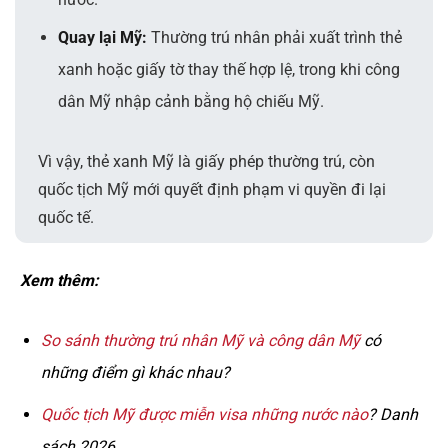
Quay lại Mỹ:
Thường trú nhân phải xuất trình thẻ
xanh hoặc giấy tờ thay thế hợp lệ, trong khi công
dân Mỹ nhập cảnh bằng hộ chiếu Mỹ.
Vì vậy, thẻ xanh Mỹ là giấy phép thường trú, còn
quốc tịch Mỹ mới quyết định phạm vi quyền đi lại
quốc tế.
Xem thêm:
So sánh thường trú nhân Mỹ và công dân Mỹ
có
những điểm gì khác nhau?
Quốc tịch Mỹ được miễn visa những nước nào
? Danh
sách 2026