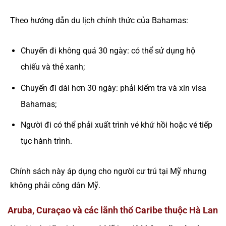
Theo hướng dẫn du lịch chính thức của Bahamas:
Chuyến đi không quá 30 ngày: có thể sử dụng hộ
chiếu và thẻ xanh;
Chuyến đi dài hơn 30 ngày: phải kiểm tra và xin visa
Bahamas;
Người đi có thể phải xuất trình vé khứ hồi hoặc vé tiếp
tục hành trình.
Chính sách này áp dụng cho người cư trú tại Mỹ nhưng
không phải công dân Mỹ.
Aruba, Curaçao và các lãnh thổ Caribe thuộc Hà Lan