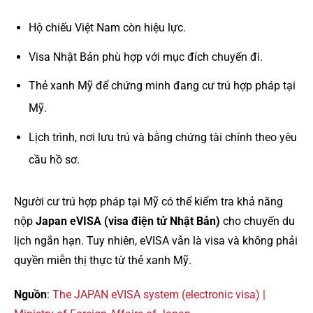
Hộ chiếu Việt Nam còn hiệu lực.
Visa Nhật Bản phù hợp với mục đích chuyến đi.
Thẻ xanh Mỹ để chứng minh đang cư trú hợp pháp tại
Mỹ.
Lịch trình, nơi lưu trú và bằng chứng tài chính theo yêu
cầu hồ sơ.
Người cư trú hợp pháp tại Mỹ có thể kiểm tra khả năng
nộp
Japan eVISA (visa điện tử Nhật Bản)
cho chuyến du
lịch ngắn hạn. Tuy nhiên, eVISA vẫn là visa và không phải
quyền miễn thị thực từ thẻ xanh Mỹ.
Nguồn
:
The JAPAN eVISA system (electronic visa) |