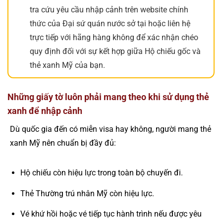
tra cứu yêu cầu nhập cảnh trên website chính
thức của Đại sứ quán nước sở tại hoặc liên hệ
trực tiếp với hãng hàng không để xác nhận chéo
quy định đối với sự kết hợp giữa Hộ chiếu gốc và
thẻ xanh Mỹ của bạn.
Những giấy tờ luôn phải mang theo khi sử dụng thẻ
xanh để nhập cảnh
Dù quốc gia đến có miễn visa hay không, người mang thẻ
xanh Mỹ nên chuẩn bị đầy đủ:
Hộ chiếu còn hiệu lực trong toàn bộ chuyến đi.
Thẻ Thường trú nhân Mỹ còn hiệu lực.
Vé khứ hồi hoặc vé tiếp tục hành trình nếu được yêu