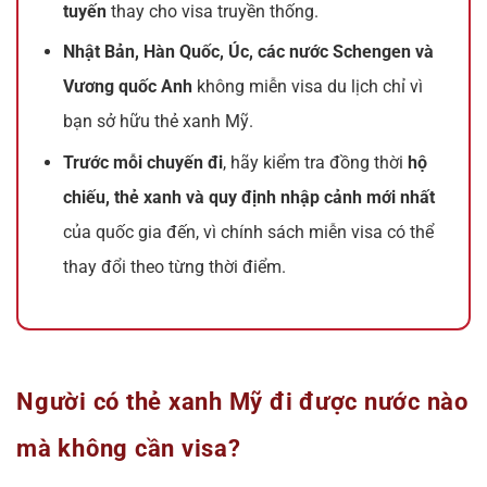
tuyến
thay cho visa truyền thống.
Nhật Bản, Hàn Quốc, Úc, các nước Schengen và
Vương quốc Anh
không miễn visa du lịch chỉ vì
bạn sở hữu thẻ xanh Mỹ.
Trước mỗi chuyến đi
, hãy kiểm tra đồng thời
hộ
chiếu, thẻ xanh và quy định nhập cảnh mới nhất
của quốc gia đến, vì chính sách miễn visa có thể
thay đổi theo từng thời điểm.
Người có thẻ xanh Mỹ đi được nước nào
mà không cần visa?