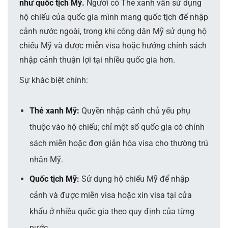
như quốc tịch Mỹ.
Người có Thẻ xanh vẫn sử dụng
hộ chiếu của quốc gia mình mang quốc tịch để nhập
cảnh nước ngoài, trong khi công dân Mỹ sử dụng hộ
chiếu Mỹ và được miễn visa hoặc hưởng chính sách
nhập cảnh thuận lợi tại nhiều quốc gia hơn.
Sự khác biệt chính:
Thẻ xanh Mỹ:
Quyền nhập cảnh chủ yếu phụ
thuộc vào hộ chiếu; chỉ một số quốc gia có chính
sách miễn hoặc đơn giản hóa visa cho thường trú
nhân Mỹ.
Quốc tịch Mỹ:
Sử dụng hộ chiếu Mỹ để nhập
cảnh và được miễn visa hoặc xin visa tại cửa
khẩu ở nhiều quốc gia theo quy định của từng
nước.