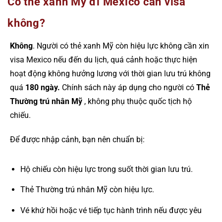
Có thẻ xanh Mỹ đi Mexico cần visa
không?
Không
. Người có thẻ xanh Mỹ còn hiệu lực không cần xin
visa Mexico nếu đến du lịch, quá cảnh hoặc thực hiện
hoạt động không hưởng lương với thời gian lưu trú không
quá
180 ngày.
Chính sách này áp dụng cho người có
Thẻ
Thường trú nhân Mỹ
, không phụ thuộc quốc tịch hộ
chiếu.
Để được nhập cảnh, bạn nên chuẩn bị:
Hộ chiếu còn hiệu lực trong suốt thời gian lưu trú.
Thẻ Thường trú nhân Mỹ còn hiệu lực.
Vé khứ hồi hoặc vé tiếp tục hành trình nếu được yêu