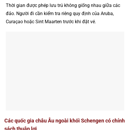
Thời gian được phép lưu trú không giống nhau giữa các
đảo. Người đi cần kiểm tra riêng quy định của Aruba,
Curaçao hoặc Sint Maarten trước khi đặt vé.
Các quốc gia châu Âu ngoài khối Schengen có chính
sách thuận lợi