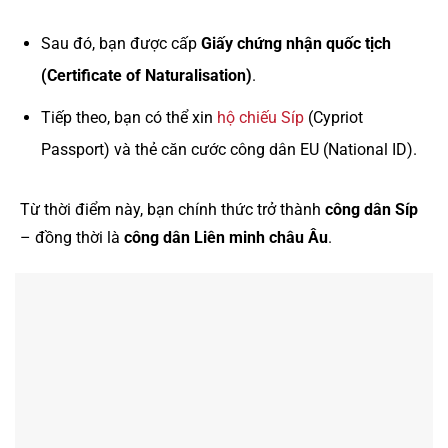
Sau đó, bạn được cấp
Giấy chứng nhận quốc tịch
(Certificate of Naturalisation)
.
Tiếp theo, bạn có thể xin
hộ chiếu Síp
(Cypriot
Passport) và thẻ căn cước công dân EU (National ID).
Từ thời điểm này, bạn chính thức trở thành
công dân Síp
– đồng thời là
công dân Liên minh châu Âu
.