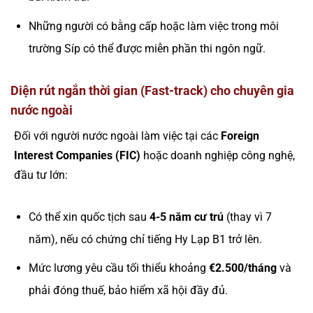
Những người có bằng cấp hoặc làm việc trong môi
trường Síp có thể được miễn phần thi ngôn ngữ.
Diện rút ngắn thời gian (Fast-track) cho chuyên gia
nước ngoài
Đối với người nước ngoài làm việc tại các
Foreign
Interest Companies (FIC)
hoặc doanh nghiệp công nghệ,
đầu tư lớn:
Có thể xin quốc tịch sau
4-5 năm cư trú
(thay vì 7
năm), nếu có chứng chỉ tiếng Hy Lạp B1 trở lên.
Mức lương yêu cầu tối thiểu khoảng
€2.500/tháng
và
phải đóng thuế, bảo hiểm xã hội đầy đủ.