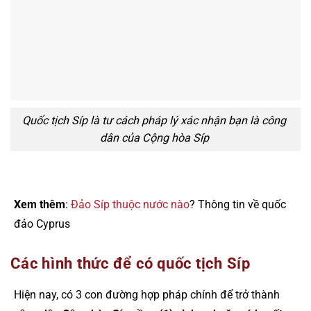
Quốc tịch Síp là tư cách pháp lý xác nhận bạn là công
dân của Cộng hòa Síp
Xem thêm
:
Đảo Síp thuộc nước nào
? Thông tin về quốc
đảo Cyprus
Các hình thức để có quốc tịch Síp
Hiện nay, có 3 con đường hợp pháp chính để trở thành