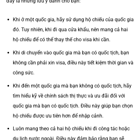
đây là những lưu ý dành cho bạn:
Khi ở một quốc gia, hãy sử dụng hộ chiếu của quốc gia
đó. Tuy nhiên, khi đi qua cửa khẩu, nên mang cả hai
hộ chiếu để có thể thay thế cho visa khi cần.
Khi di chuyển vào quốc gia mà bạn có quốc tịch, bạn
không cần phải xin visa, điều này tiết kiệm thời gian và
công sức.
Khi đến một quốc gia mà bạn không có quốc tịch, hãy
tìm hiểu kỹ về chính sách thị thực và ưu đãi đối với
quốc gia mà bạn có quốc tịch. Điều này giúp bạn chọn
hộ chiếu được ưu tiên hơn để nhập cảnh.
Luôn mang theo cả hai hộ chiếu khi đi công tác hoặc
du lịch nước ngoài. Điều này đảm bảo rằng bạn sẽ