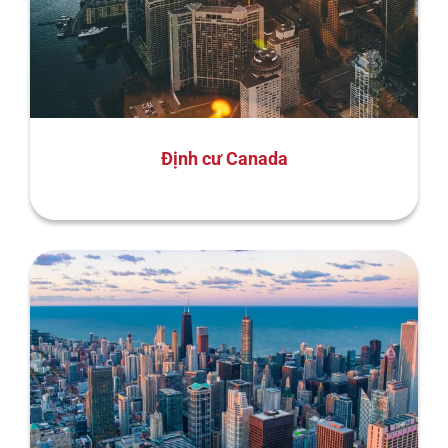
Định cư Canada