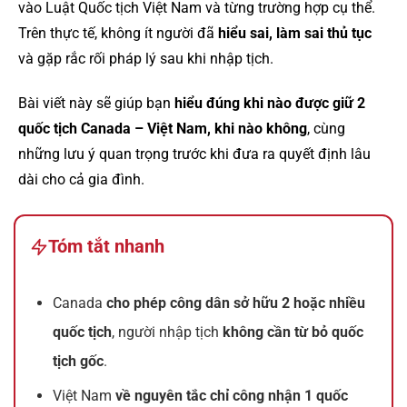
vào Luật Quốc tịch Việt Nam và từng trường hợp cụ thể.
Trên thực tế, không ít người đã
hiểu sai, làm sai thủ tục
và gặp rắc rối pháp lý sau khi nhập tịch.
Bài viết này sẽ giúp bạn
hiểu đúng khi nào được giữ 2
quốc tịch Canada – Việt Nam, khi nào không
, cùng
những lưu ý quan trọng trước khi đưa ra quyết định lâu
dài cho cả gia đình.
Tóm tắt nhanh
Canada
cho phép công dân sở hữu 2 hoặc nhiều
quốc tịch
, người nhập tịch
không cần từ bỏ quốc
tịch gốc
.
Việt Nam
về nguyên tắc chỉ công nhận 1 quốc