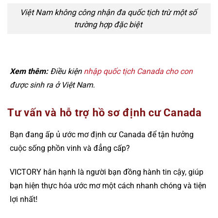
Việt Nam không công nhận đa quốc tịch trừ một số
trường hợp đặc biệt
Xem thêm:
Điều kiện
nhập quốc tịch Canada cho con
được sinh ra ở Việt Nam.
Tư vấn và hỗ trợ hồ sơ định cư Canada
Bạn đang ấp ủ ước mơ định cư Canada để tận hưởng
cuộc sống phồn vinh và đẳng cấp?
VICTORY hân hạnh là người bạn đồng hành tin cậy, giúp
bạn hiện thực hóa ước mơ một cách nhanh chóng và tiện
lợi nhất!