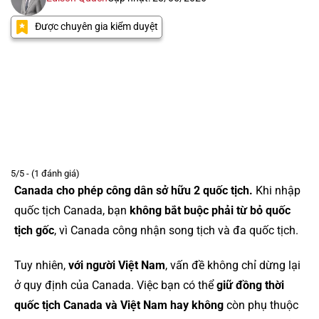
Được chuyên gia kiểm duyệt
5/5 - (1 đánh giá)
Canada cho phép công dân sở hữu 2 quốc tịch.
Khi nhập
quốc tịch Canada, bạn
không bắt buộc phải từ bỏ quốc
tịch gốc
, vì Canada công nhận song tịch và đa quốc tịch.
Tuy nhiên,
với người Việt Nam
, vấn đề không chỉ dừng lại
ở quy định của Canada. Việc bạn có thể
giữ đồng thời
quốc tịch Canada và Việt Nam hay không
còn phụ thuộc