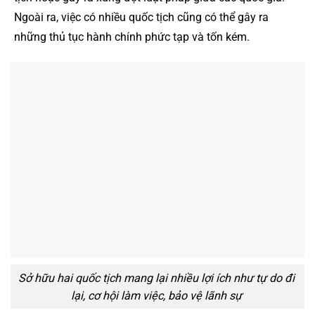
Ngoài ra, việc có nhiều quốc tịch cũng có thể gây ra
những thủ tục hành chính phức tạp và tốn kém.
Sở hữu hai quốc tịch mang lại nhiều lợi ích như tự do đi
lại, cơ hội làm việc, bảo vệ lãnh sự