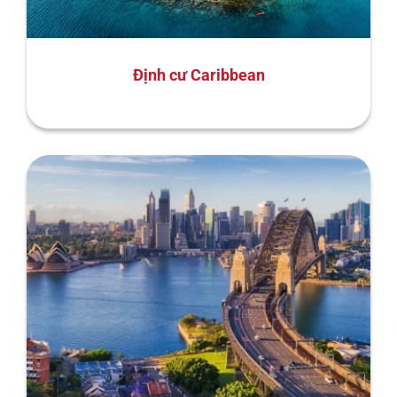
Định cư Caribbean