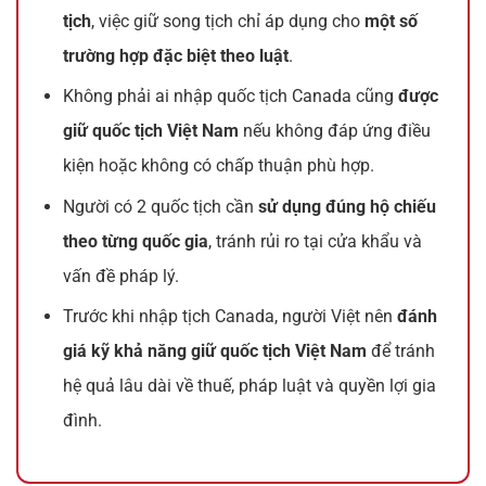
tịch
, việc giữ song tịch chỉ áp dụng cho
một số
trường hợp đặc biệt theo luật
.
Không phải ai nhập quốc tịch Canada cũng
được
giữ quốc tịch Việt Nam
nếu không đáp ứng điều
kiện hoặc không có chấp thuận phù hợp.
Người có 2 quốc tịch cần
sử dụng đúng hộ chiếu
theo từng quốc gia
, tránh rủi ro tại cửa khẩu và
vấn đề pháp lý.
Trước khi nhập tịch Canada, người Việt nên
đánh
giá kỹ khả năng giữ quốc tịch Việt Nam
để tránh
hệ quả lâu dài về thuế, pháp luật và quyền lợi gia
đình.