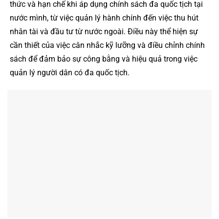
thức và hạn chế khi áp dụng chính sách đa quốc tịch tại
nước mình, từ việc quản lý hành chính đến việc thu hút
nhân tài và đầu tư từ nước ngoài. Điều này thể hiện sự
cần thiết của việc cân nhắc kỹ lưỡng và điều chỉnh chính
sách để đảm bảo sự công bằng và hiệu quả trong việc
quản lý người dân có đa quốc tịch.