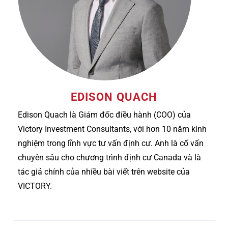
EDISON QUACH
Edison Quach là Giám đốc điều hành (COO) của
Victory Investment Consultants, với hơn 10 năm kinh
nghiệm trong lĩnh vực tư vấn định cư. Anh là cố vấn
chuyên sâu cho chương trình định cư Canada và là
tác giả chính của nhiều bài viết trên website của
VICTORY.