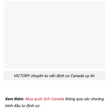
VICTORY chuyên tư vấn định cư Canada uy tín
Xem thêm:
Mua quốc tịch Canada
thông qua các chương
trình đầu tư định cư.