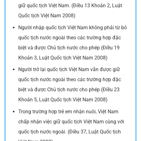
giữ quốc tịch Việt Nam. (Điều 13 Khoản 2, Luật
Quốc tịch Việt Nam 2008)
Người nhập quốc tịch Việt Nam không phải từ bỏ
quốc tịch nước ngoài theo các trường hợp đặc
biệt và được Chủ tịch nước cho phép (Điều 19
Khoản 3, Luật Quốc tịch Việt Nam 2008)
Người trở lại quốc tịch Việt Nam vẫn được giữ
quốc tịch nước ngoài theo các trường hợp đặc
biệt và được Chủ tịch nước cho phép (Điều 23
Khoản 5, Luật Quốc tịch Việt Nam 2008)
Trong trường hợp trẻ em nhận nuôi, Việt Nam
chấp nhận việc giữ quốc tịch Việt Nam cùng với
quốc tịch nước ngoài. (Điều 37, Luật Quốc tịch