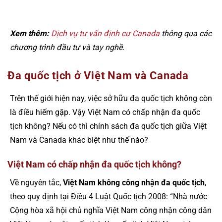
Xem thêm:
Dịch vụ tư vấn định cư Canada
thông qua các
chương trình đầu tư và tay nghề.
Đa quốc tịch ở Việt Nam và Canada
Trên thế giới hiện nay, việc sở hữu đa quốc tịch không còn
là điều hiếm gặp. Vậy Việt Nam có chấp nhận đa quốc
tịch không? Nếu có thì chính sách đa quốc tịch giữa Việt
Nam và Canada khác biệt như thế nào?
Việt Nam có chấp nhận đa quốc tịch không?
Về nguyên tắc,
Việt Nam không công nhận đa quốc tịch
,
theo quy định tại Điều 4 Luật Quốc tịch 2008: “Nhà nước
Cộng hòa xã hội chủ nghĩa Việt Nam công nhận công dân