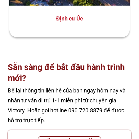
Định cư Úc
Sẵn sàng để bắt đầu hành trình
mới?
Để lại thông tin liên hệ của bạn ngay hôm nay và
nhận tư vấn di trú 1-1 miễn phí từ chuyên gia
Victory. Hoặc gọi hotline 090.720.8879 để được
hỗ trợ trực tiếp.