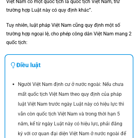
Việt Nam có một quốc tịch là quốc tịch Việt Nam, trừ
trường hợp Luật này có quy định khác”.
Tuy nhiên, luật pháp Việt Nam cũng quy định một số
trường hợp ngoại lệ, cho phép công dân Việt Nam mang 2
quốc tịch:
Điều luật
Người Việt Nam định cư ở nước ngoài: Nếu chưa
mất quốc tịch Việt Nam theo quy định của pháp
luật Việt Nam trước ngày Luật này có hiệu lực thì
vẫn còn quốc tịch Việt Nam và trong thời hạn 5
năm, kể từ ngày Luật này có hiệu lực, phải đăng
ký với cơ quan đại diện Việt Nam ở nước ngoài để