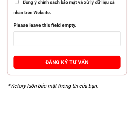
Đồng ý chính sách bảo mật và xử lý dữ liệu cá
nhân trên Website.
Please leave this field empty.
*Victory luôn bảo mật thông tin của bạn.