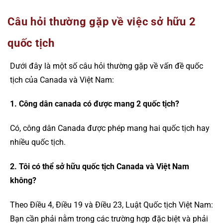
Câu hỏi thường gặp về việc sở hữu 2
quốc tịch
Dưới đây là một số câu hỏi thường gặp về vấn đề quốc
tịch của Canada và Việt Nam:
1. Công dân canada có được mang 2 quốc tịch?
Có, công dân Canada được phép mang hai quốc tịch hay
nhiều quốc tịch.
2. Tôi có thể sở hữu quốc tịch Canada và Việt Nam
không?
Theo Điều 4, Điều 19 và Điều 23, Luật Quốc tịch Việt Nam:
Bạn cần phải nằm trong các trường hợp đặc biệt và phải