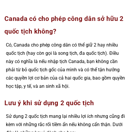
Canada có cho phép công dân sở hữu 2
quốc tịch không?
Có, Canada cho phép công dân có thể giữ 2 hay nhiều
quốc tịch (hay còn gọi là song tịch, đa quốc tịch). Điều
này có nghĩa là nếu nhập tịch Canada, bạn không cần
phải từ bỏ quốc tịch gốc của mình và có thể tận hưởng
các quyền lợi cơ bản của cả hai quốc gia, bao gồm quyền
học tập, y tế, và an sinh xã hội.
Lưu ý khi sử dụng 2 quốc tịch
Sử dụng 2 quốc tịch mang lại nhiều lợi ích nhưng cũng đi
kèm với những rắc rối tiềm ẩn nếu không cẩn thận. Dưới