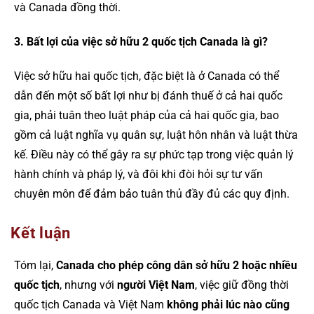
và Canada đồng thời.
3. Bất lợi của việc sở hữu 2 quốc tịch Canada là gì?
Việc sở hữu hai quốc tịch, đặc biệt là ở Canada có thể
dẫn đến một số bất lợi như bị đánh thuế ở cả hai quốc
gia, phải tuân theo luật pháp của cả hai quốc gia, bao
gồm cả luật nghĩa vụ quân sự, luật hôn nhân và luật thừa
kế. Điều này có thể gây ra sự phức tạp trong việc quản lý
hành chính và pháp lý, và đôi khi đòi hỏi sự tư vấn
chuyên môn để đảm bảo tuân thủ đầy đủ các quy định.
Kết luận
Tóm lại,
Canada cho phép công dân sở hữu 2 hoặc nhiều
quốc tịch
, nhưng với
người Việt Nam
, việc giữ đồng thời
quốc tịch Canada và Việt Nam
không phải lúc nào cũng