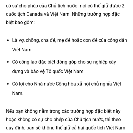
có sự cho phép của Chủ tịch nước mới có thể giữ được 2
quốc tịch Canada và Việt Nam. Những trường hợp đặc
biệt bao gồm:
Là vợ, chồng, cha đẻ, mẹ đẻ hoặc con đẻ của công dân
Việt Nam.
Có công lao đặc biệt đóng góp cho sự nghiệp xây
dựng và bảo vệ Tổ quốc Việt Nam.
Có lợi cho Nhà nước Cộng hòa xã hội chủ nghĩa Việt
Nam.
Nếu bạn không nằm trong các trường hợp đặc biệt này
hoặc không có sự cho phép của Chủ tịch nước, thì theo
quy định, bạn sẽ không thể giữ cả hai quốc tịch Việt Nam