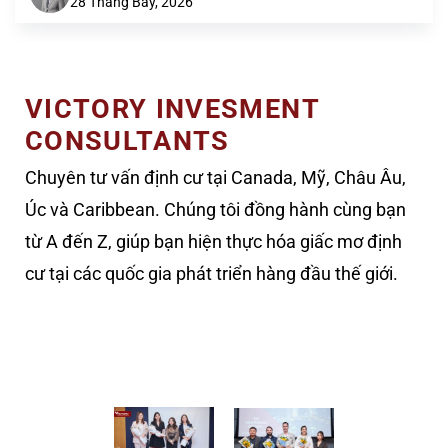
28 Tháng Bảy, 2026
VICTORY INVESMENT
CONSULTANTS
Chuyên tư vấn định cư tại Canada, Mỹ, Châu Âu,
Úc và Caribbean. Chúng tôi đồng hành cùng bạn
từ A đến Z, giúp bạn hiện thực hóa giấc mơ định
cư tại các quốc gia phát triển hàng đầu thế giới.