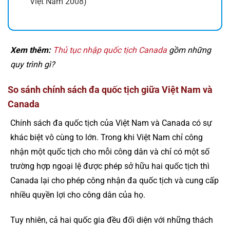
Việt Nam 2008)
Xem thêm:
Thủ tục nhập quốc tịch Canada
gồm những
quy trình gì?
So sánh chính sách đa quốc tịch giữa Việt Nam và
Canada
Chính sách đa quốc tịch của Việt Nam và Canada có sự
khác biệt vô cùng to lớn. Trong khi Việt Nam chỉ công
nhận một quốc tịch cho mỗi công dân và chỉ có một số
trường hợp ngoại lệ được phép sở hữu hai quốc tịch thì
Canada lại cho phép công nhận đa quốc tịch và cung cấp
nhiều quyền lợi cho công dân của họ.
Tuy nhiên, cả hai quốc gia đều đối diện với những thách