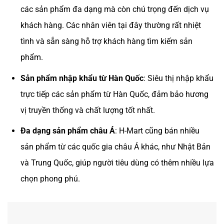
các sản phẩm đa dạng mà còn chú trọng đến dịch vụ
khách hàng. Các nhân viên tại đây thường rất nhiệt
tình và sẵn sàng hỗ trợ khách hàng tìm kiếm sản
phẩm.
Sản phẩm nhập khẩu từ Hàn Quốc
: Siêu thị nhập khẩu
trực tiếp các sản phẩm từ Hàn Quốc, đảm bảo hương
vị truyền thống và chất lượng tốt nhất.
Đa dạng sản phẩm châu Á
: H-Mart cũng bán nhiều
sản phẩm từ các quốc gia châu Á khác, như Nhật Bản
và Trung Quốc, giúp người tiêu dùng có thêm nhiều lựa
chọn phong phú.