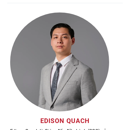
EDISON QUACH