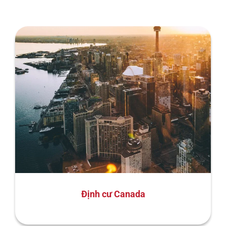
Định cư Canada