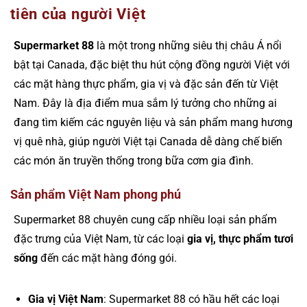
tiên của người Việt
Supermarket 88
là một trong những siêu thị châu Á nổi
bật tại Canada, đặc biệt thu hút cộng đồng người Việt với
các mặt hàng thực phẩm, gia vị và đặc sản đến từ Việt
Nam. Đây là địa điểm mua sắm lý tưởng cho những ai
đang tìm kiếm các nguyên liệu và sản phẩm mang hương
vị quê nhà, giúp người Việt tại Canada dễ dàng chế biến
các món ăn truyền thống trong bữa cơm gia đình.
Sản phẩm Việt Nam phong phú
Supermarket 88 chuyên cung cấp nhiều loại sản phẩm
đặc trưng của Việt Nam, từ các loại
gia vị,
thực phẩm tươi
sống
đến các mặt hàng đóng gói.
Gia vị Việt Nam
: Supermarket 88 có hầu hết các loại