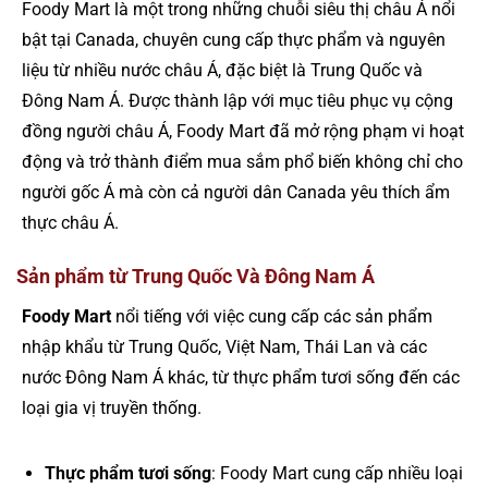
Foody Mart là một trong những chuỗi siêu thị châu Á nổi
bật tại Canada, chuyên cung cấp thực phẩm và nguyên
liệu từ nhiều nước châu Á, đặc biệt là Trung Quốc và
Đông Nam Á. Được thành lập với mục tiêu phục vụ cộng
đồng người châu Á, Foody Mart đã mở rộng phạm vi hoạt
động và trở thành điểm mua sắm phổ biến không chỉ cho
người gốc Á mà còn cả người dân Canada yêu thích ẩm
thực châu Á.
Sản phẩm từ Trung Quốc Và Đông Nam Á
Foody Mart
nổi tiếng với việc cung cấp các sản phẩm
nhập khẩu từ Trung Quốc, Việt Nam, Thái Lan và các
nước Đông Nam Á khác, từ thực phẩm tươi sống đến các
loại gia vị truyền thống.
Thực phẩm tươi sống
: Foody Mart cung cấp nhiều loại