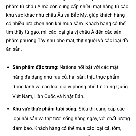
phẩm từ châu Á mà còn cung cấp nhiều mặt hàng từ các
khu vực khác như châu Âu và Bắc Mỹ, giúp khách hàng
có nhiều lựa chọn hơn khi mua sắm. Khách hàng có thể
tìm thấy từ gạo, mì, các loại gia vị châu Á đến các sản
phẩm phương Tây như pho mát, thịt nguội và các loại đồ
ăn sẵn.
Sản phẩm đặc trưng
: Nations nổi bật với các mặt
hàng đa dạng như rau củ, hải sản, thịt, thực phẩm
đông lạnh và các loại gia vị phong phú từ Trung Quốc,
Việt Nam, Hàn Quốc và Nhật Bản.
Khu vực thực phẩm tươi sống
: Siêu thị cung cấp các
loại hải sản và thịt tươi sống hàng ngày, với chất lượng
đảm bảo. Khách hàng có thể mua các loại cá, tôm,