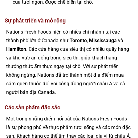
cua tươi ngon, được chế biến tại chỗ.
Sự phát triển và mở rộng
Nations Fresh Foods hiện có nhiều chi nhánh tại các
thành phố lớn ở Canada như
Toronto
,
Mississauga
và
Hamilton
. Các cửa hàng của siêu thị có nhiều quầy hàng
và khu vực ăn uống trong siêu thị, giúp khách hàng
thưởng thức ẩm thực ngay tại chỗ. Với sự phát triển
không ngừng, Nations đã trở thành một địa điểm mua
sắm quen thuộc đối với cộng đồng người châu Á và cả
người bản địa Canada.
Các sản phẩm đặc sắc
Một trong những điểm nổi bật của Nations Fresh Foods
là sự phong phú về thực phẩm tươi sống và các món đặc
sản. Khách hàng có thể tìm thấy các loại gia vị từ châu Á,