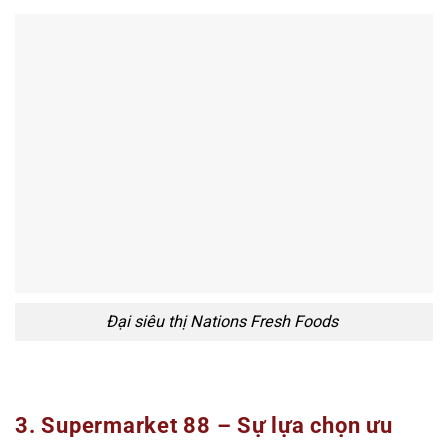
Đại siêu thị Nations Fresh Foods
3. Supermarket 88 – Sự lựa chọn ưu