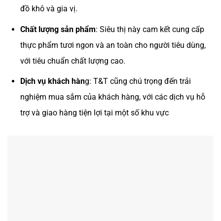
đồ khô và gia vị.
Chất lượng sản phẩm
: Siêu thị này cam kết cung cấp
thực phẩm tươi ngon và an toàn cho người tiêu dùng,
với tiêu chuẩn chất lượng cao.
Dịch vụ khách hàn
g: T&T cũng chú trọng đến trải
nghiệm mua sắm của khách hàng, với các dịch vụ hỗ
trợ và giao hàng tiện lợi tại một số khu vực