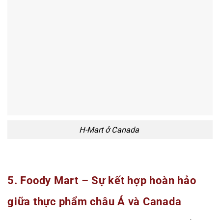
H-Mart ở Canada
5. Foody Mart – Sự kết hợp hoàn hảo
giữa thực phẩm châu Á và Canada