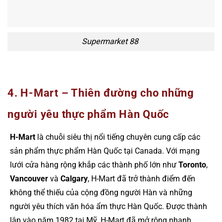
Supermarket 88
4. H-Mart – Thiên đường cho những
người yêu thực phẩm Hàn Quốc
H-Mart
là chuỗi siêu thị nổi tiếng chuyên cung cấp các
sản phẩm thực phẩm Hàn Quốc tại Canada. Với mạng
lưới cửa hàng rộng khắp các thành phố lớn như
Toronto
,
Vancouver
và
Calgary
, H-Mart đã trở thành điểm đến
không thể thiếu của cộng đồng người Hàn và những
người yêu thích văn hóa ẩm thực Hàn Quốc. Được thành
lập vào năm 1982 tại Mỹ, H-Mart đã mở rộng nhanh