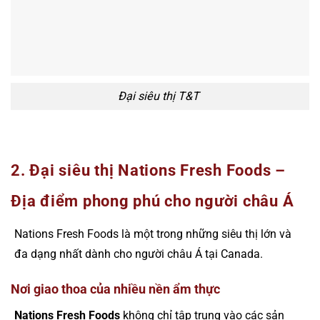
Đại siêu thị T&T
2. Đại siêu thị Nations Fresh Foods –
Địa điểm phong phú cho người châu Á
Nations Fresh Foods là một trong những siêu thị lớn và
đa dạng nhất dành cho người châu Á tại Canada.
Nơi giao thoa của nhiều nền ẩm thực
Nations Fresh Foods
không chỉ tập trung vào các sản