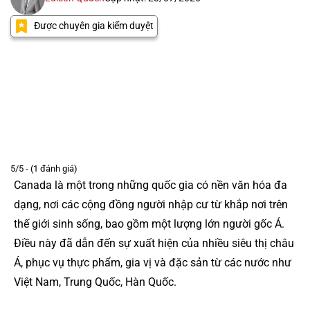
Được chuyên gia kiểm duyệt
5/5 - (1 đánh giá)
Canada là một trong những quốc gia có nền văn hóa đa
dạng, nơi các cộng đồng người nhập cư từ khắp nơi trên
thế giới sinh sống, bao gồm một lượng lớn người gốc Á.
Điều này đã dẫn đến sự xuất hiện của nhiều siêu thị châu
Á, phục vụ thực phẩm, gia vị và đặc sản từ các nước như
Việt Nam, Trung Quốc, Hàn Quốc.