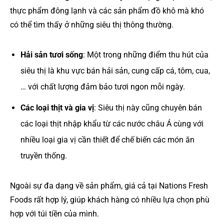
thực phẩm đông lạnh và các sản phẩm đồ khô mà khó
có thể tìm thấy ở những siêu thị thông thường.
Hải sản tươi sống
: Một trong những điểm thu hút của
siêu thị là khu vực bán hải sản, cung cấp cá, tôm, cua,
… với chất lượng đảm bảo tươi ngon mỗi ngày.
Các loại thịt và gia vị
: Siêu thị này cũng chuyên bán
các loại thịt nhập khẩu từ các nước châu Á cùng với
nhiều loại gia vị cần thiết để chế biến các món ăn
truyền thống.
Ngoài sự đa dạng về sản phẩm, giá cả tại Nations Fresh
Foods rất hợp lý, giúp khách hàng có nhiều lựa chọn phù
hợp với túi tiền của mình.