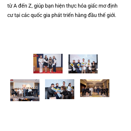
từ A đến Z, giúp bạn hiện thực hóa giấc mơ định
cư tại các quốc gia phát triển hàng đầu thế giới.