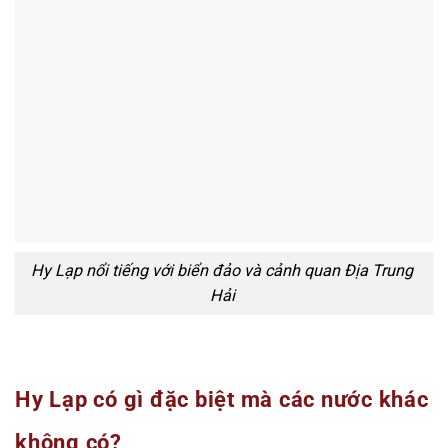
Hy Lạp nổi tiếng với biển đảo và cảnh quan Địa Trung
Hải
Hy Lạp có gì đặc biệt mà các nước khác
không có?