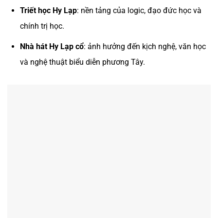
Triết học Hy Lạp
: nền tảng của logic, đạo đức học và
chính trị học.
Nhà hát Hy Lạp cổ
: ảnh hưởng đến kịch nghệ, văn học
và nghệ thuật biểu diễn phương Tây.