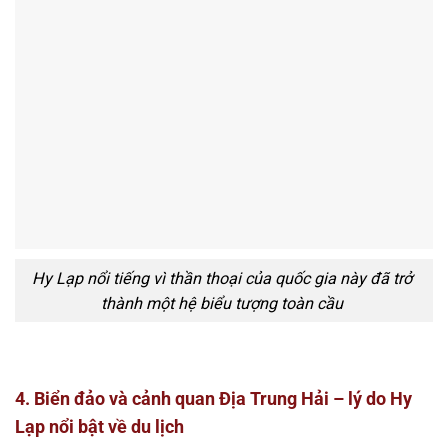
Hy Lạp nổi tiếng vì thần thoại của quốc gia này đã trở
thành một hệ biểu tượng toàn cầu
4. Biển đảo và cảnh quan Địa Trung Hải – lý do Hy
Lạp nổi bật về du lịch