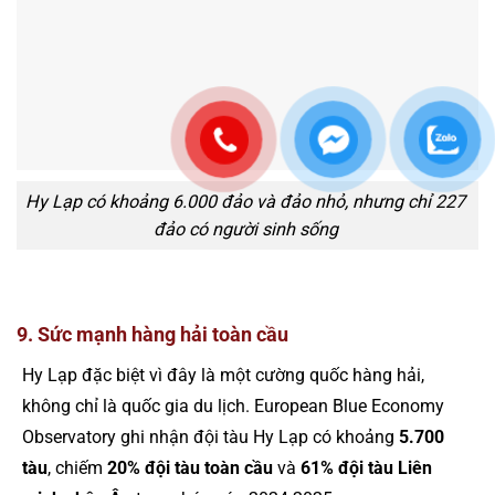
Hy Lạp có khoảng 6.000 đảo và đảo nhỏ, nhưng chỉ 227
đảo có người sinh sống
9. Sức mạnh hàng hải toàn cầu
Hy Lạp đặc biệt vì đây là một cường quốc hàng hải,
không chỉ là quốc gia du lịch. European Blue Economy
Observatory ghi nhận đội tàu Hy Lạp có khoảng
5.700
tàu
, chiếm
20% đội tàu toàn cầu
và
61% đội tàu Liên