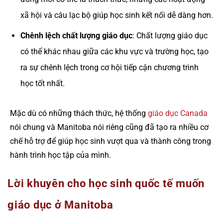
xã hội và câu lạc bộ giúp học sinh kết nối dễ dàng hơn.
Chênh lệch chất lượng giáo dục
: Chất lượng giáo dục
có thể khác nhau giữa các khu vực và trường học, tạo
ra sự chênh lệch trong cơ hội tiếp cận chương trình
học tốt nhất.
Mặc dù có những thách thức, hệ thống
giáo dục Canada
nói chung và Manitoba nói riêng cũng đã tạo ra nhiều cơ
chế hỗ trợ để giúp học sinh vượt qua và thành công trong
hành trình học tập của mình.
Lời khuyên cho học sinh quốc tế muốn
giáo dục ở Manitoba