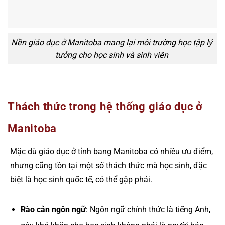
Nền giáo dục ở Manitoba mang lại môi trường học tập lý
tưởng cho học sinh và sinh viên
Thách thức trong hệ thống giáo dục ở
Manitoba
Mặc dù giáo dục ở tỉnh bang Manitoba có nhiều ưu điểm,
nhưng cũng tồn tại một số thách thức mà học sinh, đặc
biệt là học sinh quốc tế, có thể gặp phải.
Rào cản ngôn ngữ
: Ngôn ngữ chính thức là tiếng Anh,