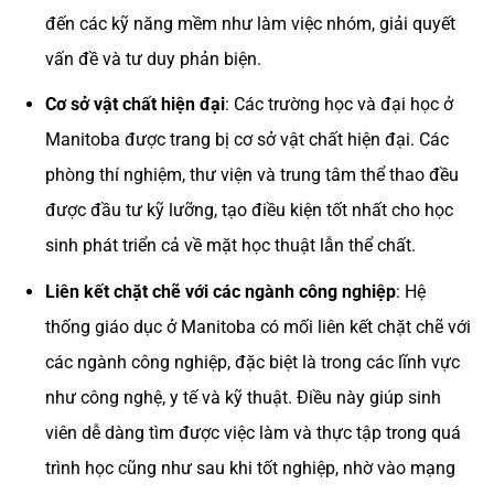
đến các kỹ năng mềm như làm việc nhóm, giải quyết
vấn đề và tư duy phản biện.
Cơ sở vật chất hiện đại
: Các trường học và đại học ở
Manitoba được trang bị cơ sở vật chất hiện đại. Các
phòng thí nghiệm, thư viện và trung tâm thể thao đều
được đầu tư kỹ lưỡng, tạo điều kiện tốt nhất cho học
sinh phát triển cả về mặt học thuật lẫn thể chất.
Liên kết chặt chẽ với các ngành công nghiệp
: Hệ
thống giáo dục ở Manitoba có mối liên kết chặt chẽ với
các ngành công nghiệp, đặc biệt là trong các lĩnh vực
như công nghệ, y tế và kỹ thuật. Điều này giúp sinh
viên dễ dàng tìm được việc làm và thực tập trong quá
trình học cũng như sau khi tốt nghiệp, nhờ vào mạng