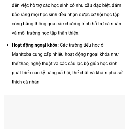
đến việc hỗ trợ các học sinh có nhu cầu đặc biệt, đảm
bảo rằng mọi học sinh đều nhận được cơ hội học tập
công bằng thông qua các chương trình hỗ trợ cá nhân
và môi trường học tập thân thiện.
Hoạt động ngoại khóa
: Các trường tiểu học ở
Manitoba cung cấp nhiều hoạt động ngoại khóa như
thể thao, nghệ thuật và các câu lạc bộ giúp học sinh
phát triển các kỹ năng xã hội, thể chất và khám phá sở
thích cá nhân.