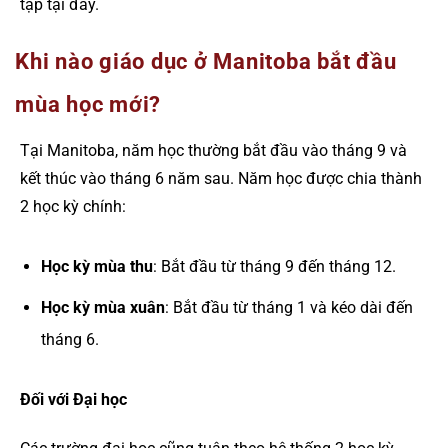
tập tại đây.
Khi nào giáo dục ở Manitoba bắt đầu
mùa học mới?
Tại Manitoba, năm học thường bắt đầu vào tháng 9 và
kết thúc vào tháng 6 năm sau. Năm học được chia thành
2 học kỳ chính:
Học kỳ mùa thu
: Bắt đầu từ tháng 9 đến tháng 12.
Học kỳ mùa xuân
: Bắt đầu từ tháng 1 và kéo dài đến
tháng 6.
Đối với Đại học