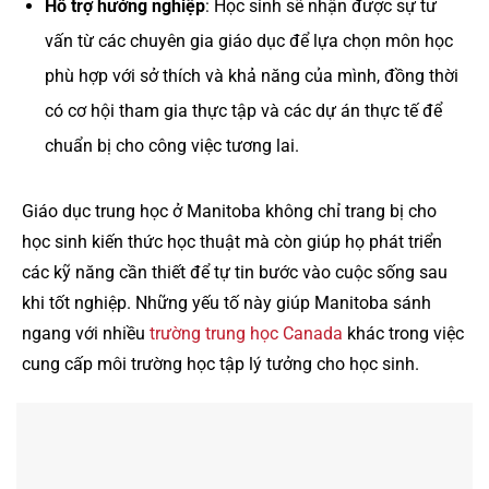
Hỗ trợ hướng nghiệp
: Học sinh sẽ nhận được sự tư
vấn từ các chuyên gia giáo dục để lựa chọn môn học
phù hợp với sở thích và khả năng của mình, đồng thời
có cơ hội tham gia thực tập và các dự án thực tế để
chuẩn bị cho công việc tương lai.
Giáo dục trung học ở Manitoba không chỉ trang bị cho
học sinh kiến thức học thuật mà còn giúp họ phát triển
các kỹ năng cần thiết để tự tin bước vào cuộc sống sau
khi tốt nghiệp. Những yếu tố này giúp Manitoba sánh
ngang với nhiều
trường trung học Canada
khác trong việc
cung cấp môi trường học tập lý tưởng cho học sinh.