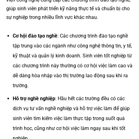
giúp sinh viên phát triển kỹ năng thực tế và chuẩn bị cho
sự nghiệp trong nhiều lĩnh vực khác nhau.
Cơ hội đào tạo nghề
: Các chương trình đào tạo nghề
tập trung vào các ngành như công nghệ thông tin, y tế,
kỹ thuật và quản lý kinh doanh. Sinh viên tốt nghiệp từ
các chương trình này thường có cơ hội việc làm cao và
dễ dàng hòa nhập vào thị trường lao động sau khi ra
trường.
Hỗ trợ nghề nghiệp
: Hầu hết các trường đều có các
dịch vụ tư vấn nghề nghiệp và hỗ trợ việc làm để giúp
sinh viên tìm kiếm việc làm thực tập trong suốt quá
trình học, cũng như cơ hội việc làm ngay sau khi tốt
nghiệp.