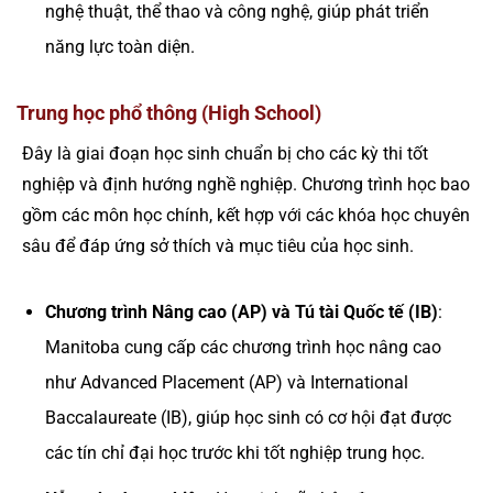
nghệ thuật, thể thao và công nghệ, giúp phát triển
năng lực toàn diện.
Trung học phổ thông (High School)
Đây là giai đoạn học sinh chuẩn bị cho các kỳ thi tốt
nghiệp và định hướng nghề nghiệp. Chương trình học bao
gồm các môn học chính, kết hợp với các khóa học chuyên
sâu để đáp ứng sở thích và mục tiêu của học sinh.
Chương trình Nâng cao (AP) và Tú tài Quốc tế (IB)
:
Manitoba cung cấp các chương trình học nâng cao
như Advanced Placement (AP) và International
Baccalaureate (IB), giúp học sinh có cơ hội đạt được
các tín chỉ đại học trước khi tốt nghiệp trung học.