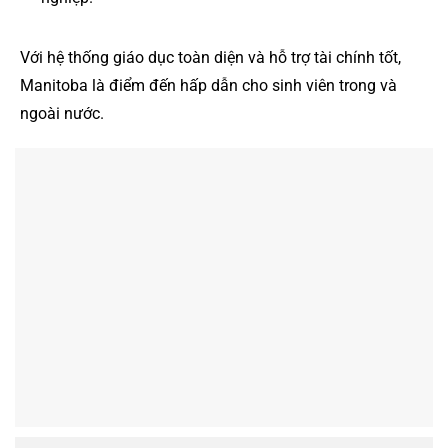
Với hệ thống giáo dục toàn diện và hỗ trợ tài chính tốt,
Manitoba là điểm đến hấp dẫn cho sinh viên trong và
ngoài nước.