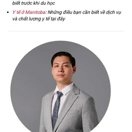
biết trước khi du học
Y tế ở Manitoba
: Những điều bạn cần biết về dịch vụ
và chất lượng y tế tại đây