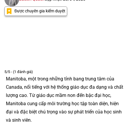
Được chuyên gia kiểm duyệt
5/5 - (1 đánh giá)
Manitoba, một trong những tỉnh bang trung tâm của
Canada, nổi tiếng với hệ thống giáo dục đa dạng và chất
lượng cao. Từ giáo dục mầm non đến bậc đại học,
Manitoba cung cấp môi trường học tập toàn diện, hiện
đại và đặc biệt chú trọng vào sự phát triển của học sinh
và sinh viên.