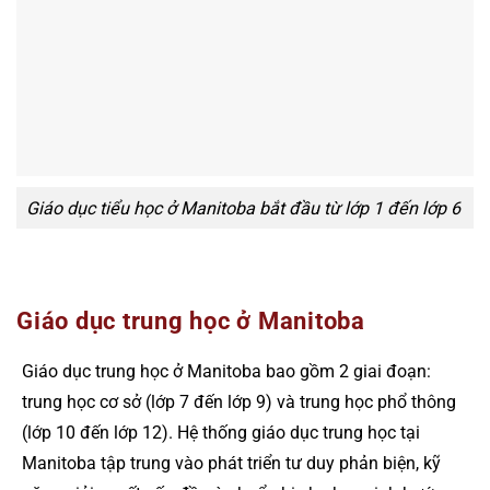
Giáo dục tiểu học ở Manitoba bắt đầu từ lớp 1 đến lớp 6
Giáo dục trung học ở Manitoba
Giáo dục trung học ở Manitoba bao gồm 2 giai đoạn:
trung học cơ sở (lớp 7 đến lớp 9) và trung học phổ thông
(lớp 10 đến lớp 12). Hệ thống giáo dục trung học tại
Manitoba tập trung vào phát triển tư duy phản biện, kỹ