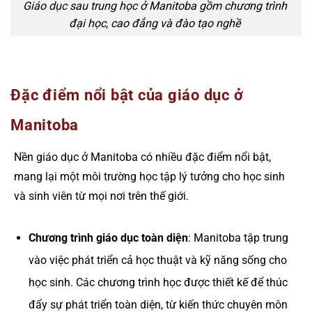
Giáo dục sau trung học ở Manitoba gồm chương trình
đại học, cao đẳng và đào tạo nghề
Đặc điểm nổi bật của giáo dục ở
Manitoba
Nền giáo dục ở Manitoba có nhiều đặc điểm nổi bật,
mang lại một môi trường học tập lý tưởng cho học sinh
và sinh viên từ mọi nơi trên thế giới.
Chương trình giáo dục toàn diện
: Manitoba tập trung
vào việc phát triển cả học thuật và kỹ năng sống cho
học sinh. Các chương trình học được thiết kế để thúc
đẩy sự phát triển toàn diện, từ kiến thức chuyên môn