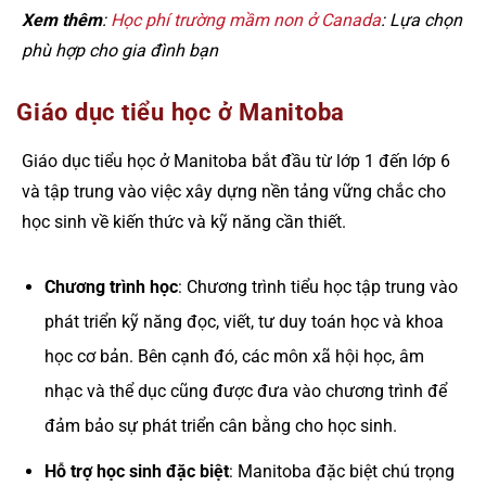
Xem thêm
:
Học phí trường mầm non ở Canada
: Lựa chọn
phù hợp cho gia đình bạn
Giáo dục tiểu học ở Manitoba
Giáo dục tiểu học ở Manitoba bắt đầu từ lớp 1 đến lớp 6
và tập trung vào việc xây dựng nền tảng vững chắc cho
học sinh về kiến thức và kỹ năng cần thiết.
Chương trình học
: Chương trình tiểu học tập trung vào
phát triển kỹ năng đọc, viết, tư duy toán học và khoa
học cơ bản. Bên cạnh đó, các môn xã hội học, âm
nhạc và thể dục cũng được đưa vào chương trình để
đảm bảo sự phát triển cân bằng cho học sinh.
Hỗ trợ học sinh đặc biệt
: Manitoba đặc biệt chú trọng