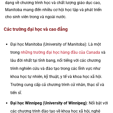
dạng về chương trình học và chất lượng giáo dục cao,
Manitoba mang đến nhiều cơ hội học tập và phát triển
cho sinh viên trong và ngoài nước.
Các trường đại học và cao đẳng
Đại học Manitoba (University of Manitoba): Là một
trong
những trường đại học hàng đầu của Canada
và
lâu đời nhất tại tỉnh bang, nổi tiếng với các chương
trình nghiên cứu và đào tạo trong các lĩnh vực như
khoa học tự nhiên, kỹ thuật, y tế và khoa học xã hội.
Trường cung cấp cả chương trình cử nhân, thạc sĩ và
tiến sĩ.
Đại học Winnipeg (University of Winnipeg)
: Nổi bật với
các chương trình đào tạo về khoa học xã hội, nghệ