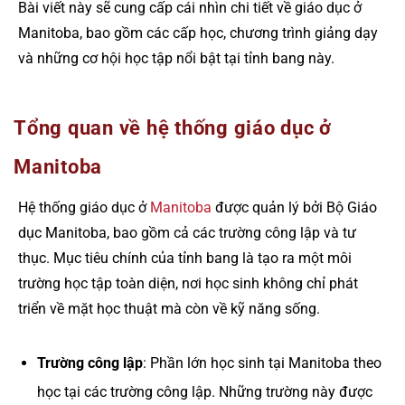
Bài viết này sẽ cung cấp cái nhìn chi tiết về giáo dục ở
Manitoba, bao gồm các cấp học, chương trình giảng dạy
và những cơ hội học tập nổi bật tại tỉnh bang này.
Tổng quan về hệ thống giáo dục ở
Manitoba
Hệ thống giáo dục ở
Manitoba
được quản lý bởi Bộ Giáo
dục Manitoba, bao gồm cả các trường công lập và tư
thục. Mục tiêu chính của tỉnh bang là tạo ra một môi
trường học tập toàn diện, nơi học sinh không chỉ phát
triển về mặt học thuật mà còn về kỹ năng sống.
Trường công lập
: Phần lớn học sinh tại Manitoba theo
học tại các trường công lập. Những trường này được