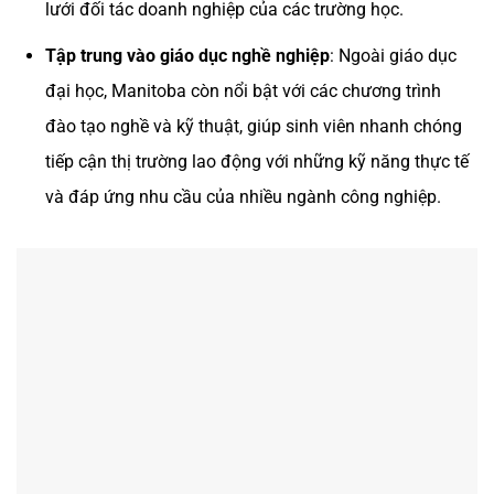
lưới đối tác doanh nghiệp của các trường học.
Tập trung vào giáo dục nghề nghiệp
: Ngoài giáo dục
đại học, Manitoba còn nổi bật với các chương trình
đào tạo nghề và kỹ thuật, giúp sinh viên nhanh chóng
tiếp cận thị trường lao động với những kỹ năng thực tế
và đáp ứng nhu cầu của nhiều ngành công nghiệp.