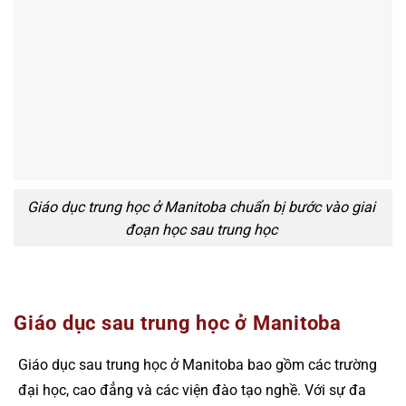
Giáo dục trung học ở Manitoba chuẩn bị bước vào giai
đoạn học sau trung học
Giáo dục sau trung học ở Manitoba
Giáo dục sau trung học ở Manitoba bao gồm các trường
đại học, cao đẳng và các viện đào tạo nghề. Với sự đa