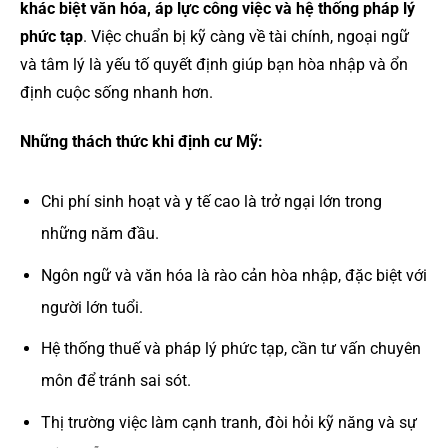
khác biệt văn hóa, áp lực công việc và hệ thống pháp lý
phức tạp
. Việc chuẩn bị kỹ càng về tài chính, ngoại ngữ
và tâm lý là yếu tố quyết định giúp bạn hòa nhập và ổn
định cuộc sống nhanh hơn.
Những thách thức khi định cư Mỹ:
Chi phí sinh hoạt và y tế cao là trở ngại lớn trong
những năm đầu.
Ngôn ngữ và văn hóa là rào cản hòa nhập, đặc biệt với
người lớn tuổi.
Hệ thống thuế và pháp lý phức tạp, cần tư vấn chuyên
môn để tránh sai sót.
Thị trường việc làm cạnh tranh, đòi hỏi kỹ năng và sự