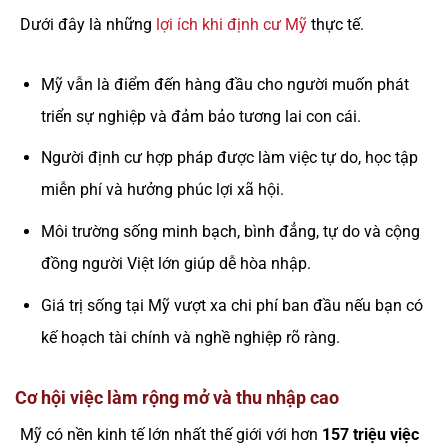
Dưới đây là những
lợi ích khi định cư Mỹ
thực tế.
Mỹ vẫn là điểm đến hàng đầu cho người muốn phát
triển sự nghiệp và đảm bảo tương lai con cái.
Người định cư hợp pháp được làm việc tự do, học tập
miễn phí và hưởng phúc lợi xã hội.
Môi trường sống minh bạch, bình đẳng, tự do và cộng
đồng người Việt lớn giúp dễ hòa nhập.
Giá trị sống tại Mỹ vượt xa chi phí ban đầu nếu bạn có
kế hoạch tài chính và nghề nghiệp rõ ràng.
Cơ hội việc làm rộng mở và thu nhập cao
Mỹ có nền kinh tế lớn nhất thế giới với hơn
157 triệu việc