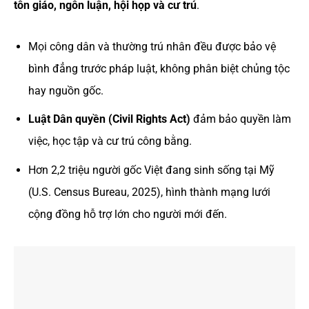
tôn giáo, ngôn luận, hội họp và cư trú
.
Mọi công dân và thường trú nhân đều được bảo vệ
bình đẳng trước pháp luật, không phân biệt chủng tộc
hay nguồn gốc.
Luật Dân quyền (Civil Rights Act)
đảm bảo quyền làm
việc, học tập và cư trú công bằng.
Hơn 2,2 triệu người gốc Việt đang sinh sống tại Mỹ
(U.S. Census Bureau, 2025), hình thành mạng lưới
cộng đồng hỗ trợ lớn cho người mới đến.