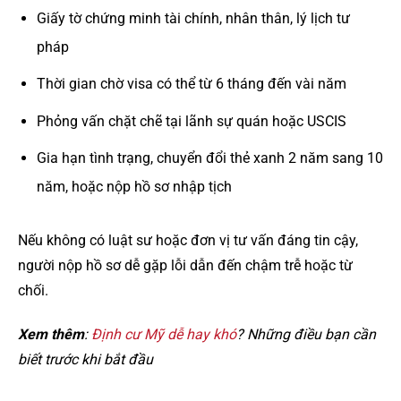
Giấy tờ chứng minh tài chính, nhân thân, lý lịch tư
pháp
Thời gian chờ visa có thể từ 6 tháng đến vài năm
Phỏng vấn chặt chẽ tại lãnh sự quán hoặc USCIS
Gia hạn tình trạng, chuyển đổi thẻ xanh 2 năm sang 10
năm, hoặc nộp hồ sơ nhập tịch
Nếu không có luật sư hoặc đơn vị tư vấn đáng tin cậy,
người nộp hồ sơ dễ gặp lỗi dẫn đến chậm trễ hoặc từ
chối.
Xem thêm
:
Định cư Mỹ dễ hay khó
? Những điều bạn cần
biết trước khi bắt đầu