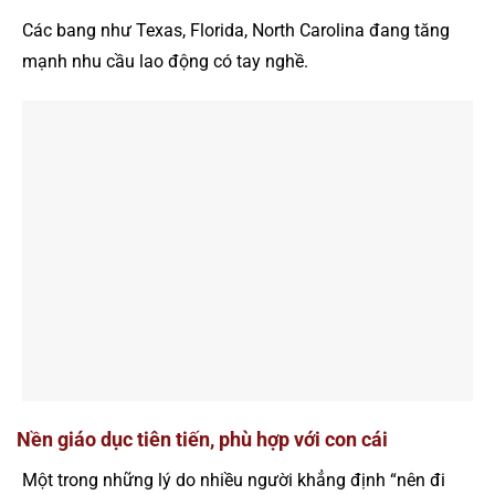
Các bang như Texas, Florida, North Carolina đang tăng
mạnh nhu cầu lao động có tay nghề.
Nền giáo dục tiên tiến, phù hợp với con cái
Một trong những lý do nhiều người khẳng định “nên đi