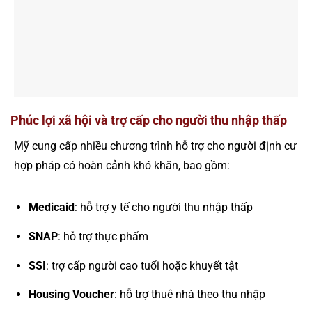
Phúc lợi xã hội và trợ cấp cho người thu nhập thấp
Mỹ cung cấp nhiều chương trình hỗ trợ cho người định cư
hợp pháp có hoàn cảnh khó khăn, bao gồm:
Medicaid
: hỗ trợ y tế cho người thu nhập thấp
SNAP
: hỗ trợ thực phẩm
SSI
: trợ cấp người cao tuổi hoặc khuyết tật
Housing Voucher
: hỗ trợ thuê nhà theo thu nhập