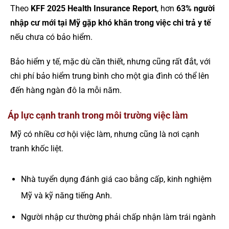
Theo
KFF 2025 Health Insurance Report
, hơn
63% người
nhập cư mới tại Mỹ gặp khó khăn trong việc chi trả y tế
nếu chưa có bảo hiểm.
Bảo hiểm y tế, mặc dù cần thiết, nhưng cũng rất đắt, với
chi phí bảo hiểm trung bình cho một gia đình có thể lên
đến hàng ngàn đô la mỗi năm.
Áp lực cạnh tranh trong môi trường việc làm
Mỹ có nhiều cơ hội việc làm, nhưng cũng là nơi cạnh
tranh khốc liệt.
Nhà tuyển dụng đánh giá cao bằng cấp, kinh nghiệm
Mỹ và kỹ năng tiếng Anh.
Người nhập cư thường phải chấp nhận làm trái ngành