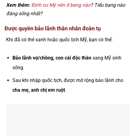
Xem thêm:
Định cư Mỹ nên ở bang nào
? Tiểu bang nào
đáng sống nhất?
Được quyền bảo lãnh thân nhân đoàn tụ
Khi đã có thẻ xanh hoặc quốc tịch Mỹ, bạn có thể:
Bảo lãnh vợ/chồng, con cái độc thân
sang Mỹ sinh
sống.
Sau khi nhập quốc tịch, được mở rộng bảo lãnh cho
cha mẹ, anh chị em ruột
.