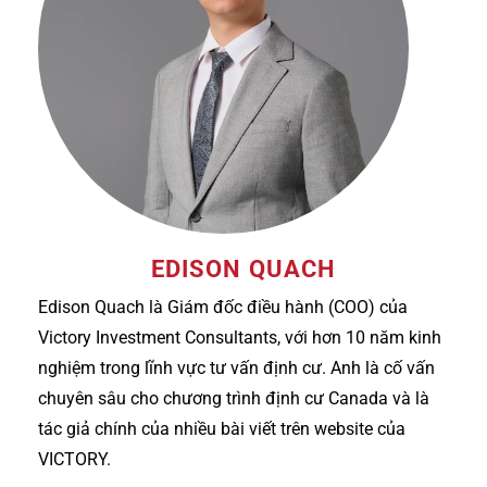
EDISON QUACH
Edison Quach là Giám đốc điều hành (COO) của
Victory Investment Consultants, với hơn 10 năm kinh
nghiệm trong lĩnh vực tư vấn định cư. Anh là cố vấn
chuyên sâu cho chương trình định cư Canada và là
tác giả chính của nhiều bài viết trên website của
VICTORY.