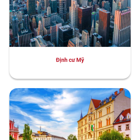
Định cư Mỹ