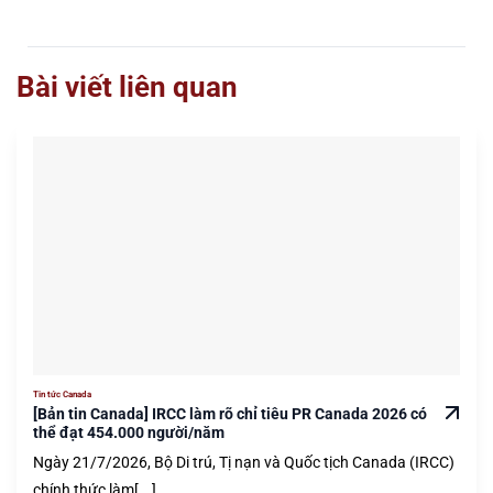
Bài viết liên quan
Tin tức Canada
[Bản tin Canada] IRCC làm rõ chỉ tiêu PR Canada 2026 có
thể đạt 454.000 người/năm
Ngày 21/7/2026, Bộ Di trú, Tị nạn và Quốc tịch Canada (IRCC)
chính thức làm[...]