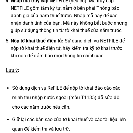
Nhập mã truy cập NETFILE
(nếu có): Mã truy cập
NETFILE gồm tám ký tự, nằm ở bên phải Thông báo
đánh giá của năm thuế trước. Nhập mã này để xác
nhận danh tính của bạn. Mã này không bắt buộc nhưng
giúp sử dụng thông tin từ tờ khai thuế của năm trước.
Nộp tờ khai thuế điện tử:
Sử dụng dịch vụ NETFILE để
nộp tờ khai thuế điện tử, hãy kiểm tra kỹ tờ khai trước
khi nộp để đảm bảo mọi thông tin chính xác.
Lưu ý
:
Sử dụng dịch vụ ReFILE để nộp tờ khai Báo cáo xác
minh thu nhập nước ngoài (mẫu T1135) đã sửa đổi
cho các năm trước nếu cần.
Giữ lại các bản sao của tờ khai thuế và các tài liệu liên
quan để kiểm tra và lưu trữ.