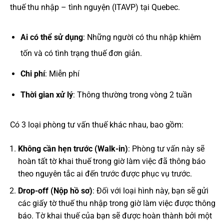
thuế thu nhập – tình nguyện (ITAVP) tại Quebec.
Ai có thể sử dụng
: Những người có thu nhập khiêm
tốn và có tình trạng thuế đơn giản.
Chi phí
: Miễn phí
Thời gian xử lý
: Thông thường trong vòng 2 tuần
Có 3 loại phòng tư vấn thuế khác nhau, bao gồm:
Không cần hẹn trước (Walk-in)
: Phòng tư vấn này sẽ
hoàn tất tờ khai thuế trong giờ làm việc đã thông báo
theo nguyên tắc ai đến trước được phục vụ trước.
Drop-off (Nộp hồ sơ)
: Đối với loại hình này, bạn sẽ gửi
các giấy tờ thuế thu nhập trong giờ làm việc được thông
báo. Tờ khai thuế của bạn sẽ được hoàn thành bởi một