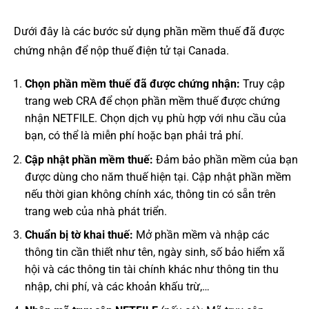
Dưới đây là các bước sử dụng phần mềm thuế đã được
chứng nhận để nộp thuế điện tử tại Canada.
Chọn phần mềm thuế đã được chứng nhận:
Truy cập
trang web CRA để chọn phần mềm thuế được chứng
nhận NETFILE. Chọn dịch vụ phù hợp với nhu cầu của
bạn, có thể là miễn phí hoặc bạn phải trả phí.
Cập nhật phần mềm thuế:
Đảm bảo phần mềm của bạn
được dùng cho năm thuế hiện tại. Cập nhật phần mềm
nếu thời gian không chính xác, thông tin có sẵn trên
trang web của nhà phát triển.
Chuẩn bị tờ khai thuế:
Mở phần mềm và nhập các
thông tin cần thiết như tên, ngày sinh, số bảo hiểm xã
hội và các thông tin tài chính khác như thông tin thu
nhập, chi phí, và các khoản khấu trừ,…