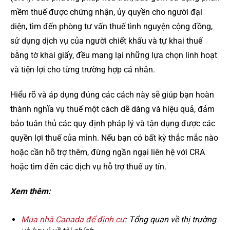
mềm thuế được chứng nhận, ủy quyền cho người đại
diện, tìm đến phòng tư vấn thuế tình nguyện cộng đồng,
sử dụng dịch vụ của người chiết khấu và tự khai thuế
bằng tờ khai giấy, đều mang lại những lựa chọn linh hoạt
và tiện lợi cho từng trường hợp cá nhân.
Hiểu rõ và áp dụng đúng các cách này sẽ giúp bạn hoàn
thành nghĩa vụ thuế một cách dễ dàng và hiệu quả, đảm
bảo tuân thủ các quy định pháp lý và tận dụng được các
quyền lợi thuế của mình. Nếu bạn có bất kỳ thắc mắc nào
hoặc cần hỗ trợ thêm, đừng ngần ngại liên hệ với CRA
hoặc tìm đến các dịch vụ hỗ trợ thuế uy tín.
Xem thêm:
Mua nhà Canada để định cư
: Tổng quan về thị trường