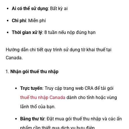
Ai có thể sử dụng
: Bất kỳ ai
Chi phí
: Miễn phí
Thời gian xử lý
: 8 tuần nếu nộp đúng hạn
Hướng dẫn chi tiết quy trình sử dụng tờ khai thuế tại
Canada.
Nhận gói thuế thu nhập
Trực tuyến
: Truy cập trang web CRA để tải gói
thuế thu nhập Canada
dành cho tỉnh hoặc vùng
lãnh thổ của bạn.
Bằng thư từ
: Đặt mua gói thuế thu nhập và các ấn
phẩm cần thiết qua dịch vụ bưu điện.