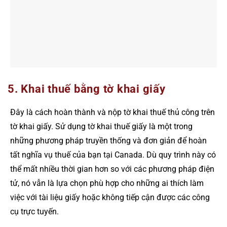
5. Khai thuế bằng tờ khai giấy
Đây là cách hoàn thành và nộp tờ khai thuế thủ công trên
tờ khai giấy. Sử dụng tờ khai thuế giấy là một trong
những phương pháp truyền thống và đơn giản để hoàn
tất nghĩa vụ thuế của bạn tại Canada. Dù quy trình này có
thể mất nhiều thời gian hơn so với các phương pháp điện
tử, nó vẫn là lựa chọn phù hợp cho những ai thích làm
việc với tài liệu giấy hoặc không tiếp cận được các công
cụ trực tuyến.