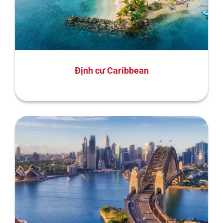
Định cư Caribbean