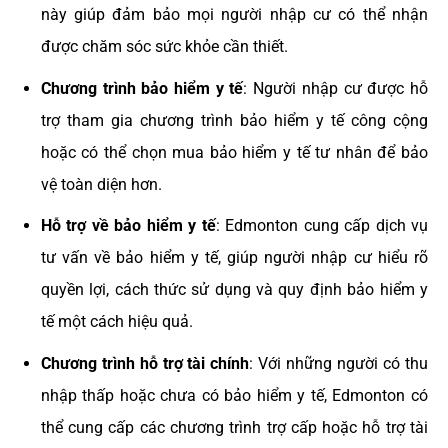
này giúp đảm bảo mọi người nhập cư có thể nhận
được chăm sóc sức khỏe cần thiết.
Chương trình bảo hiểm y tế
: Người nhập cư được hỗ
trợ tham gia chương trình bảo hiểm y tế công cộng
hoặc có thể chọn mua bảo hiểm y tế tư nhân để bảo
vệ toàn diện hơn.
Hỗ trợ về bảo hiểm y tế
: Edmonton cung cấp dịch vụ
tư vấn về bảo hiểm y tế, giúp người nhập cư hiểu rõ
quyền lợi, cách thức sử dụng và quy định bảo hiểm y
tế một cách hiệu quả.
Chương trình hỗ trợ tài chính
: Với những người có thu
nhập thấp hoặc chưa có bảo hiểm y tế, Edmonton có
thể cung cấp các chương trình trợ cấp hoặc hỗ trợ tài