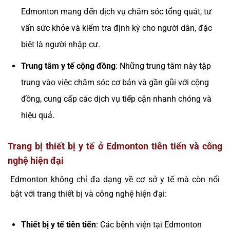
Edmonton mang đến dịch vụ chăm sóc tổng quát, tư
vấn sức khỏe và kiểm tra định kỳ cho người dân, đặc
biệt là người nhập cư.
Trung tâm y tế cộng đồng
: Những trung tâm này tập
trung vào việc chăm sóc cơ bản và gần gũi với cộng
đồng, cung cấp các dịch vụ tiếp cận nhanh chóng và
hiệu quả.
Trang bị thiết bị y tế ở Edmonton tiên tiến và công
nghệ hiện đại
Edmonton không chỉ đa dạng về cơ sở y tế mà còn nổi
bật với trang thiết bị và công nghệ hiện đại:
Thiết bị y tế tiên tiến
: Các bệnh viện tại Edmonton