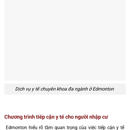
Dịch vụ y tế chuyên khoa đa ngành ở Edmonton
Chương trình tiếp cận y tế cho người nhập cư
Edmonton hiểu rõ tầm quan trọng của việc tiếp cận y tế