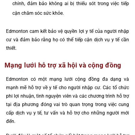
chính, đảm bảo không ai bị thiếu sót trong việc tiếp
cận chăm sóc sức khỏe.
Edmonton cam kết bảo vệ quyền lợi y tế của người nhập
cư và đảm bảo rằng họ có thể tiếp cận dịch vụ y tế cần
thiết.
Mạng lưới hỗ trợ xã hội và cộng đồng
Edmonton có một mạng lưới cộng đồng đa dạng và
mạnh mẽ hỗ trợ về y tế cho người nhập cư. Các tổ chức
phi lợi nhuận, tình nguyện viên và các chương trình hỗ trợ
tại địa phương đóng vai trò quan trọng trong việc cung
cấp dịch vụ y tế, tư vấn và hỗ trợ cho những người mới
đến.