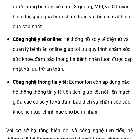
được trang bị máy siêu âm, X-quang, MRI, và CT scan
hiện đại, giúp quá trình chẩn đoán và điều trị đạt hiệu
quả cao nhất.
Công nghệ y tế online
: Hệ thống hồ sơ y tế điện tử và
quản lý bệnh án online giúp tối ưu quy trình chăm sóc
sức khỏe, đảm bảo thông tin bệnh nhân luôn được cập
nhật và lưu trữ an toàn.
Công nghệ thông tin y tế
: Edmonton còn áp dụng các
hệ thống thông tin y tế tiên tiến, giúp kết nối liền mạch
giữa các cơ sở y tế và đảm bảo dịch vụ chăm sóc sức
khỏe liên tục, chính xác cho bệnh nhân.
Với cơ sở hạ tầng hiện đại và công nghệ tiên tiến, hệ