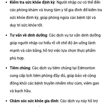
Kiểm tra sức khỏe định kỳ
: Người nhập cư có thể đến
các phòng khám và trung tâm y tế gia đình để kiểm tra
sức khỏe định kỳ, giúp phòng ngừa các bệnh tật và
duy trì sức khỏe tốt.
Tư vấn về dinh dưỡng
: Các dịch vụ tư vấn dinh dưỡng
giúp người nhập cư hiểu rõ về chế độ ăn uống lành
mạnh và cân bằng, hỗ trợ việc lựa chọn thực phẩm
phù hợp.
Tiêm chủng
: Các dịch vụ tiêm chủng tại Edmonton
cung cấp lịch tiêm phòng đầy đủ, giúp bảo vệ cộng
đồng khỏi các bệnh truyền nhiễm như cúm, viêm gan
và bạch hầu.
Chăm sóc sức khỏe gia đình
: Các dịch vụ này hỗ trợ