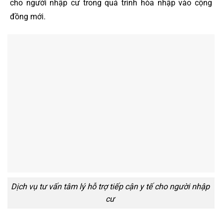
cho người nhập cư trong quá trình hòa nhập vào cộng
đồng mới.
Dịch vụ tư vấn tâm lý hỗ trợ tiếp cận y tế cho người nhập
cư