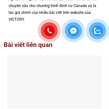
chuyên sâu cho chương trình định cư Canada và là
tác giả chính của nhiều bài viết trên website của
VICTORY.
Bài viết liên quan