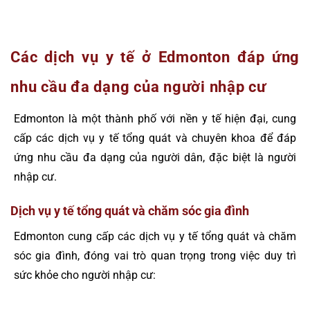
Các dịch vụ y tế ở Edmonton đáp ứng
nhu cầu đa dạng của người nhập cư
Edmonton là một thành phố với nền y tế hiện đại, cung
cấp các dịch vụ y tế tổng quát và chuyên khoa để đáp
ứng nhu cầu đa dạng của người dân, đặc biệt là người
nhập cư.
Dịch vụ y tế tổng quát và chăm sóc gia đình
Edmonton cung cấp các dịch vụ y tế tổng quát và chăm
sóc gia đình, đóng vai trò quan trọng trong việc duy trì
sức khỏe cho người nhập cư: