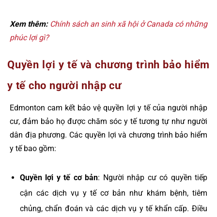
Xem thêm:
Chính sách an sinh xã hội ở Canada có những
phúc lợi gì?
Quyền lợi y tế và chương trình bảo hiểm
y tế cho người nhập cư
Edmonton cam kết bảo vệ quyền lợi y tế của người nhập
cư, đảm bảo họ được chăm sóc y tế tương tự như người
dân địa phương. Các quyền lợi và chương trình bảo hiểm
y tế bao gồm:
Quyền lợi y tế cơ bản
: Người nhập cư có quyền tiếp
cận các dịch vụ y tế cơ bản như khám bệnh, tiêm
chủng, chẩn đoán và các dịch vụ y tế khẩn cấp. Điều