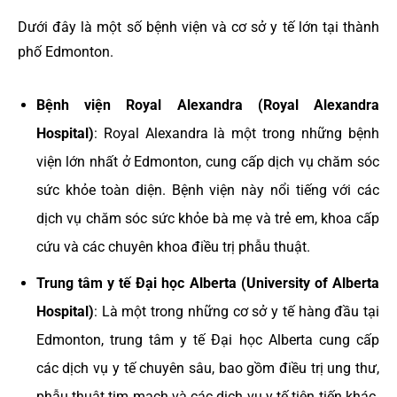
Dưới đây là một số bệnh viện và cơ sở y tế lớn tại thành
phố Edmonton.
Bệnh viện Royal Alexandra (Royal Alexandra
Hospital)
: Royal Alexandra là một trong những bệnh
viện lớn nhất ở Edmonton, cung cấp dịch vụ chăm sóc
sức khỏe toàn diện. Bệnh viện này nổi tiếng với các
dịch vụ chăm sóc sức khỏe bà mẹ và trẻ em, khoa cấp
cứu và các chuyên khoa điều trị phẫu thuật.
Trung tâm y tế Đại học Alberta (University of Alberta
Hospital)
: Là một trong những cơ sở y tế hàng đầu tại
Edmonton, trung tâm y tế Đại học Alberta cung cấp
các dịch vụ y tế chuyên sâu, bao gồm điều trị ung thư,
phẫu thuật tim mạch và các dịch vụ y tế tiên tiến khác.