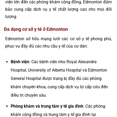
viện lớn đến các phòng khám cộng đồng, Edmonton đảm
bảo cung cấp dịch vụ y tế chất lượng cao cho mọi đối
tượng.
Đa dạng cơ sở y tế ở Edmonton
Edmonton sở hữu mạng lưới các cơ sở y tế phong phú,
phục vụ đầy đủ các nhu cầu y tế của cư dân:
Bệnh viện
: Các bệnh viện như Royal Alexandra
Hospital, University of Alberta Hospital và Edmonton
General Hospital được trang bị đầy đủ các phòng
khám chuyên khoa, cung cấp dịch vụ từ cấp cứu đến
điều trị chuyên sâu.
Phòng khám và trung tâm y tế gia đình
: Các phòng
khám cộng đồng và trung tâm y tế gia đình tại