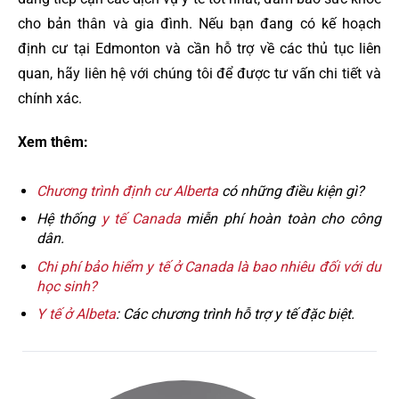
cho bản thân và gia đình. Nếu bạn đang có kế hoạch
định cư tại Edmonton và cần hỗ trợ về các thủ tục liên
quan, hãy liên hệ với chúng tôi để được tư vấn chi tiết và
chính xác.
Xem thêm:
Chương trình định cư Alberta
có những điều kiện gì?
Hệ thống
y tế Canada
miễn phí hoàn toàn cho công
dân.
Chi phí bảo hiểm y tế ở Canada là bao nhiêu đối với du
học sinh?
Y tế ở Albeta
: Các chương trình hỗ trợ y tế đặc biệt.