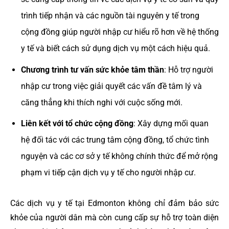
trình tiếp nhận và các nguồn tài nguyên y tế trong
cộng đồng giúp người nhập cư hiểu rõ hơn về hệ thống
y tế và biết cách sử dụng dịch vụ một cách hiệu quả.
Chương trình tư vấn sức khỏe tâm thần
: Hỗ trợ người
nhập cư trong việc giải quyết các vấn đề tâm lý và
căng thẳng khi thích nghi với cuộc sống mới.
Liên kết với tổ chức cộng đồng
: Xây dựng mối quan
hệ đối tác với các trung tâm cộng đồng, tổ chức tình
nguyện và các cơ sở y tế không chính thức để mở rộng
phạm vi tiếp cận dịch vụ y tế cho người nhập cư.
Các dịch vụ y tế tại Edmonton không chỉ đảm bảo sức
khỏe của người dân mà còn cung cấp sự hỗ trợ toàn diện