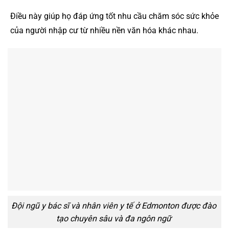
Điều này giúp họ đáp ứng tốt nhu cầu chăm sóc sức khỏe
của người nhập cư từ nhiều nền văn hóa khác nhau.
Đội ngũ y bác sĩ và nhân viên y tế ở Edmonton được đào
tạo chuyên sâu và đa ngôn ngữ