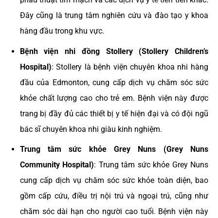
Đây cũng là trung tâm nghiên cứu và đào tạo y khoa
hàng đầu trong khu vực.
Bệnh viện nhi đồng Stollery (Stollery Children’s
Hospital)
: Stollery là bệnh viện chuyên khoa nhi hàng
đầu của Edmonton, cung cấp dịch vụ chăm sóc sức
khỏe chất lượng cao cho trẻ em. Bệnh viện này được
trang bị đầy đủ các thiết bị y tế hiện đại và có đội ngũ
bác sĩ chuyên khoa nhi giàu kinh nghiệm.
Trung tâm sức khỏe Grey Nuns (Grey Nuns
Community Hospital)
: Trung tâm sức khỏe Grey Nuns
cung cấp dịch vụ chăm sóc sức khỏe toàn diện, bao
gồm cấp cứu, điều trị nội trú và ngoại trú, cũng như
chăm sóc dài hạn cho người cao tuổi. Bệnh viện này