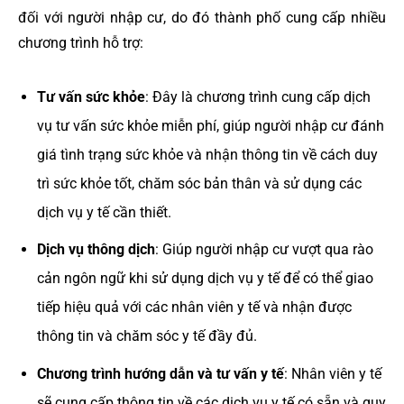
đối với người nhập cư, do đó thành phố cung cấp nhiều
chương trình hỗ trợ:
Tư vấn sức khỏe
: Đây là chương trình cung cấp dịch
vụ tư vấn sức khỏe miễn phí, giúp người nhập cư đánh
giá tình trạng sức khỏe và nhận thông tin về cách duy
trì sức khỏe tốt, chăm sóc bản thân và sử dụng các
dịch vụ y tế cần thiết.
Dịch vụ thông dịch
: Giúp người nhập cư vượt qua rào
cản ngôn ngữ khi sử dụng dịch vụ y tế để có thể giao
tiếp hiệu quả với các nhân viên y tế và nhận được
thông tin và chăm sóc y tế đầy đủ.
Chương trình hướng dẫn và tư vấn y tế
: Nhân viên y tế
sẽ cung cấp thông tin về các dịch vụ y tế có sẵn và quy