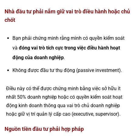
Nhà đầu tư phải nắm giữ vai trò điều hành hoặc chủ
chốt
Bạn phải chứng minh rằng mình có quyền kiểm soát
và
đóng vai trò tích cực trong việc điều hành hoạt
động của doanh nghiệp
.
Không được đầu tư thụ động (passive investment).
Điều này có thể được chứng minh bằng việc sở hữu ít
nhất 50% doanh nghiệp hoặc có quyền kiểm soát hoạt
động kinh doanh thông qua vai trò chủ doanh nghiệp
hoặc giữ vị trí quản lý cấp cao (executive, supervisor).
Nguồn tiền đầu tư phải hợp pháp