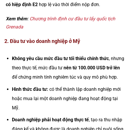
có hiệp định E2
hợp lệ vào thời điểm nộp đơn.
Xem thêm
:
Chương trình định cư đầu tư lấy quốc tịch
Grenada
2. Đầu tư vào doanh nghiệp ở Mỹ
Không yêu cầu mức đầu tư tối thiểu chính thức
, nhưng
theo thực tế, mức đầu tư
nên từ 100.000 USD trở lên
để chứng minh tính nghiêm túc và quy mô phù hợp.
Hình thức đầu tư:
có thể thành lập doanh nghiệp mới
hoặc mua lại một doanh nghiệp đang hoạt động tại
Mỹ.
Doanh nghiệp phải hoạt động thực tế
, tạo ra thu nhập
đáng kể và không được là doanh nghiệp chỉ nuôi sống