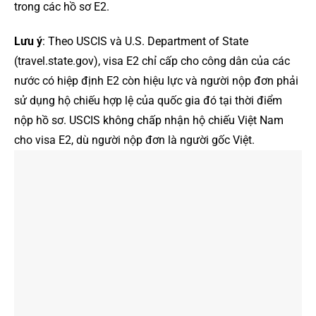
trong các hồ sơ E2.
Lưu ý
: Theo USCIS và U.S. Department of State
(travel.state.gov), visa E2 chỉ cấp cho công dân của các
nước có hiệp định E2 còn hiệu lực và người nộp đơn phải
sử dụng hộ chiếu hợp lệ của quốc gia đó tại thời điểm
nộp hồ sơ. USCIS không chấp nhận hộ chiếu Việt Nam
cho visa E2, dù người nộp đơn là người gốc Việt.