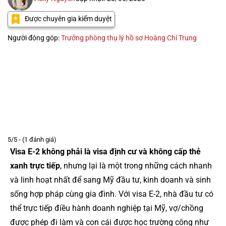
Được chuyên gia kiểm duyệt
Người đóng góp:
Trưởng phòng thụ lý hồ sơ Hoàng Chí Trung
5/5 - (1 đánh giá)
Visa E-2 không phải là visa định cư và không cấp thẻ
xanh trực tiếp
, nhưng lại là một trong những cách nhanh
và linh hoạt nhất để sang Mỹ đầu tư, kinh doanh và sinh
sống hợp pháp cùng gia đình. Với visa E-2, nhà đầu tư có
thể trực tiếp điều hành doanh nghiệp tại Mỹ, vợ/chồng
được phép đi làm và con cái được học trường công như