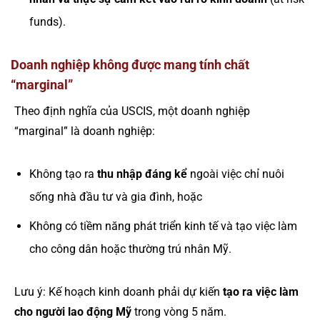
funds).
Doanh nghiệp không được mang tính chất
“marginal”
Theo định nghĩa của USCIS, một doanh nghiệp
“marginal” là doanh nghiệp:
Không tạo ra
thu nhập đáng kể
ngoài việc chỉ nuôi
sống nhà đầu tư và gia đình, hoặc
Không có tiềm năng phát triển kinh tế và tạo việc làm
cho công dân hoặc thường trú nhân Mỹ.
Lưu ý: Kế hoạch kinh doanh phải dự kiến
tạo ra việc làm
cho người lao động Mỹ
trong vòng 5 năm.