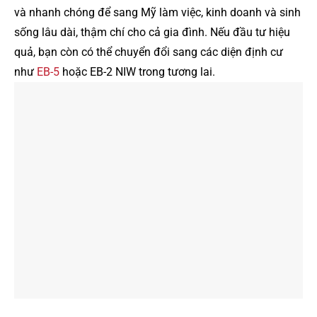
và nhanh chóng để sang Mỹ làm việc, kinh doanh và sinh
sống lâu dài, thậm chí cho cả gia đình. Nếu đầu tư hiệu
quả, bạn còn có thể chuyển đổi sang các diện định cư
như
EB-5
hoặc EB-2 NIW trong tương lai.