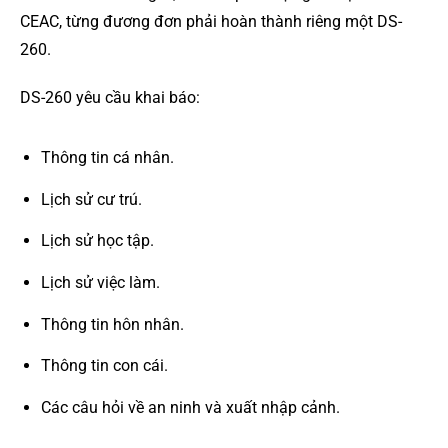
CEAC, từng đương đơn phải hoàn thành riêng một DS-
260.
DS-260 yêu cầu khai báo:
Thông tin cá nhân.
Lịch sử cư trú.
Lịch sử học tập.
Lịch sử việc làm.
Thông tin hôn nhân.
Thông tin con cái.
Các câu hỏi về an ninh và xuất nhập cảnh.