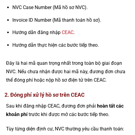
NVC Case Number (Mã hồ sơ NVC).
Invoice ID Number (Mã thanh toán hồ sơ).
Hướng dẫn đăng nhập
CEAC
.
Hướng dẫn thực hiện các bước tiếp theo.
Đây là hai mã quan trọng nhất trong toàn bộ giai đoạn
NVC. Nếu chưa nhận được hai mã này, đương đơn chưa
thể đóng phí hoặc nộp hồ sơ điện tử trên CEAC.
2. Đóng phí xử lý hồ sơ trên CEAC
Sau khi đăng nhập CEAC, đương đơn phải
hoàn tất các
khoản phí
trước khi được mở các bước tiếp theo.
Tùy từng diện định cư, NVC thường yêu cầu thanh toán: