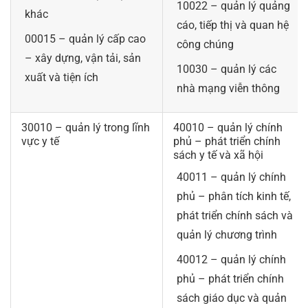
10022 – quản lý quảng
khác
cáo, tiếp thị và quan hệ
00015 – quản lý cấp cao
công chúng
– xây dựng, vận tải, sản
10030 – quản lý các
xuất và tiện ích
nhà mạng viễn thông
30010 – quản lý trong lĩnh
40010 – quản lý chính
vực y tế
phủ – phát triển chính
sách y tế và xã hội
40011 – quản lý chính
phủ – phân tích kinh tế,
phát triển chính sách và
quản lý chương trình
40012 – quản lý chính
phủ – phát triển chính
sách giáo dục và quản