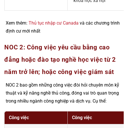
khoa học xã hội
Xem thêm:
Thủ tục nhập cư Canada
và các chương trình
định cư mới nhất
NOC 2: Công việc yêu cầu bằng cao
đẳng hoặc đào tạo nghề học việc từ 2
năm trở lên; hoặc công việc giám sát
NOC 2 bao gồm những công việc đòi hỏi chuyên môn kỹ
thuật và kỹ năng nghề thủ công, đóng vai trò quan trọng
trong nhiều ngành công nghiệp và dịch vụ. Cụ thể:
Công việc
Công việc