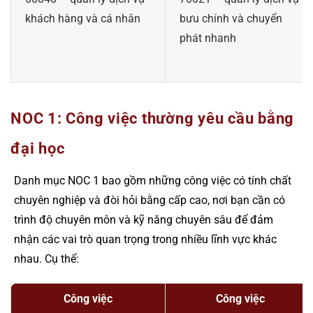
khách hàng và cá nhân
bưu chính và chuyển
phát nhanh
NOC 1: Công việc thường yêu cầu bằng
đại học
Danh mục NOC 1 bao gồm những công việc có tính chất
chuyên nghiệp và đòi hỏi bằng cấp cao, nơi bạn cần có
trình độ chuyên môn và kỹ năng chuyên sâu để đảm
nhận các vai trò quan trọng trong nhiều lĩnh vực khác
nhau. Cụ thể:
Công việc
Công việc