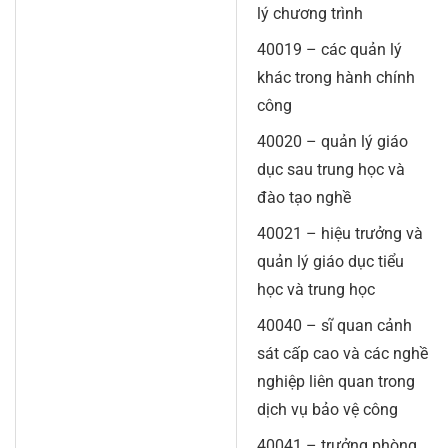
lý chương trình
40019 – các quản lý
khác trong hành chính
công
40020 – quản lý giáo
dục sau trung học và
đào tạo nghề
40021 – hiệu trưởng và
quản lý giáo dục tiểu
học và trung học
40040 – sĩ quan cảnh
sát cấp cao và các nghề
nghiệp liên quan trong
dịch vụ bảo vệ công
40041 – trưởng phòng