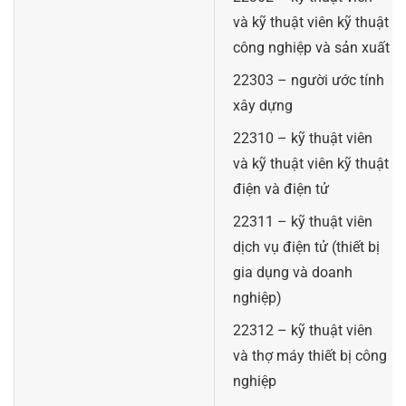
và kỹ thuật viên kỹ thuật
công nghiệp và sản xuất
22303 – người ước tính
xây dựng
22310 – kỹ thuật viên
và kỹ thuật viên kỹ thuật
điện và điện tử
22311 – kỹ thuật viên
dịch vụ điện tử (thiết bị
gia dụng và doanh
nghiệp)
22312 – kỹ thuật viên
và thợ máy thiết bị công
nghiệp