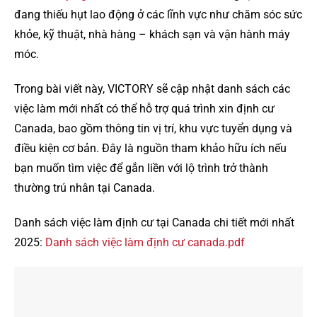
đang thiếu hụt lao động ở các lĩnh vực như chăm sóc sức
khỏe, kỹ thuật, nhà hàng – khách sạn và vận hành máy
móc.
Trong bài viết này, VICTORY sẽ cập nhật danh sách các
việc làm mới nhất có thể hỗ trợ quá trình xin định cư
Canada, bao gồm thông tin vị trí, khu vực tuyển dụng và
điều kiện cơ bản. Đây là nguồn tham khảo hữu ích nếu
bạn muốn tìm việc để gắn liền với lộ trình trở thành
thường trú nhân tại Canada.
Danh sách việc làm định cư tại Canada chi tiết mới nhất
2025:
Danh sách việc làm định cư canada.pdf