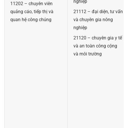
nghiệp
11202 – chuyên viên
quảng cáo, tiếp thị và
21112 – đại diện, tư vấn
quan hệ công chúng
và chuyên gia nông
nghiệp
21120 – chuyên gia y tế
và an toàn công cộng
và môi trường