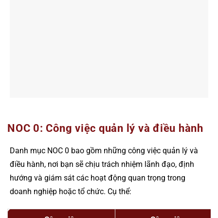
NOC 0: Công việc quản lý và điều hành
Danh mục NOC 0 bao gồm những công việc quản lý và
điều hành, nơi bạn sẽ chịu trách nhiệm lãnh đạo, định
hướng và giám sát các hoạt động quan trọng trong
doanh nghiệp hoặc tổ chức. Cụ thể: