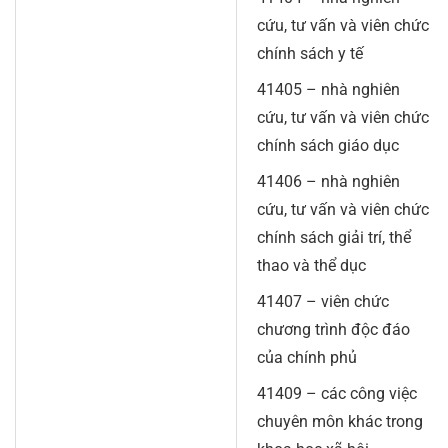
cứu, tư vấn và viên chức
chính sách y tế
41405 – nhà nghiên
cứu, tư vấn và viên chức
chính sách giáo dục
41406 – nhà nghiên
cứu, tư vấn và viên chức
chính sách giải trí, thể
thao và thể dục
41407 – viên chức
chương trình độc đáo
của chính phủ
41409 – các công việc
chuyên môn khác trong