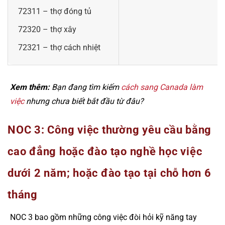
72311 – thợ đóng tủ
72320 – thợ xây
72321 – thợ cách nhiệt
Xem thêm:
Bạn đang tìm kiếm
cách sang Canada làm
việc
nhưng chưa biết bắt đầu từ đâu?
NOC 3: Công việc thường yêu cầu bằng
cao đẳng hoặc đào tạo nghề học việc
dưới 2 năm; hoặc đào tạo tại chỗ hơn 6
tháng
NOC 3 bao gồm những công việc đòi hỏi kỹ năng tay