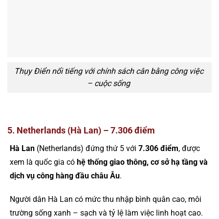
Thụy Điển nổi tiếng với chính sách cân bằng công việc
– cuộc sống
5. Netherlands (Hà Lan) – 7.306 điểm
Hà Lan
(Netherlands) đứng thứ 5 với
7.306 điểm
, được
xem là quốc gia có
hệ thống giao thông, cơ sở hạ tầng và
dịch vụ công hàng đầu châu Âu
.
Người dân Hà Lan có mức thu nhập bình quân cao, môi
trường sống xanh – sạch và tỷ lệ làm việc linh hoạt cao.