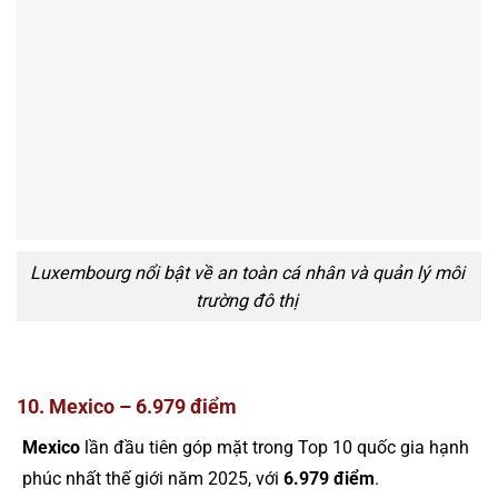
Luxembourg nổi bật về an toàn cá nhân và quản lý môi
trường đô thị
10. Mexico – 6.979 điểm
Mexico
lần đầu tiên góp mặt trong Top 10 quốc gia hạnh
phúc nhất thế giới năm 2025, với
6.979 điểm
.