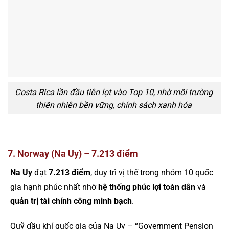
Costa Rica lần đầu tiên lọt vào Top 10, nhờ môi trường
thiên nhiên bền vững, chính sách xanh hóa
7. Norway (Na Uy) – 7.213 điểm
Na Uy
đạt
7.213 điểm
, duy trì vị thế trong nhóm 10 quốc
gia hạnh phúc nhất nhờ
hệ thống phúc lợi toàn dân
và
quản trị tài chính công minh bạch
.
Quỹ dầu khí quốc gia của Na Uy – “Government Pension