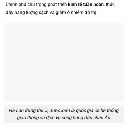
Chính phủ chú trọng phát triển
kinh tế tuần hoàn
, thúc
đẩy năng lượng sạch và giảm ô nhiễm đô thị.
Hà Lan đứng thứ 5, được xem là quốc gia có hệ thống
giao thông và dịch vụ công hàng đầu châu Âu