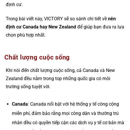
định cư.
Trong bài viết này, VICTORY sẽ so sánh chi tiết về
nên
định cư Canada hay New Zealand
để giúp bạn đưa ra lựa
chọn phù hợp nhất.
Chất lượng cuộc sống
Khi nói đến chất lượng cuộc sống, cả Canada và New
Zealand đều nằm trong top những quốc gia có môi
trường sống tuyệt vời.
Canada
: Canada nổi bật với hệ thống y tế công cộng
miễn phí, đảm bảo rằng mọi công dân và thường trú
nhân đều có quyền tiếp cận các dịch vụ y tế cơ bản mà