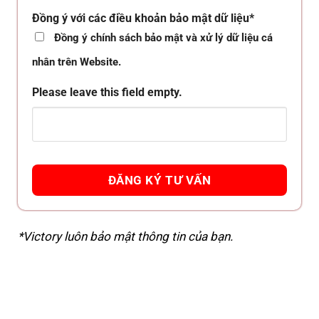
Đồng ý với các điều khoản bảo mật dữ liệu*
Đồng ý chính sách bảo mật và xử lý dữ liệu cá
nhân trên Website.
Please leave this field empty.
*Victory luôn bảo mật thông tin của bạn.