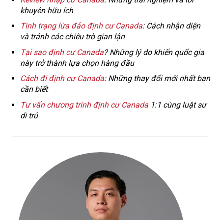
khuyên hữu ích
Tình trạng lừa đảo định cư Canada
: Cách nhận diện
và tránh các chiêu trò gian lận
Tại sao định cư Canada
? Những lý do khiến quốc gia
này trở thành lựa chọn hàng đầu
Cách đi định cư Canada
: Những thay đổi mới nhất bạn
cần biết
Tư vấn chương trình định cư Canada
1:1 cùng luật sư
di trú