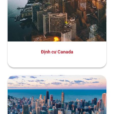
Định cư Canada