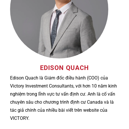
EDISON QUACH
Edison Quach là Giám đốc điều hành (COO) của
Victory Investment Consultants, với hơn 10 năm kinh
nghiệm trong lĩnh vực tư vấn định cư. Anh là cố vấn
chuyên sâu cho chương trình định cư Canada và là
tác giả chính của nhiều bài viết trên website của
VICTORY.