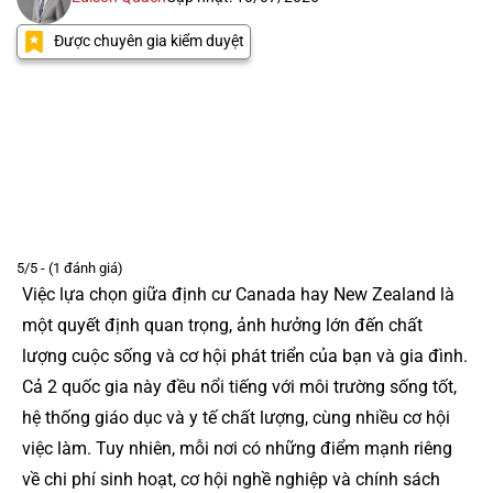
Được chuyên gia kiểm duyệt
5/5 - (1 đánh giá)
Việc lựa chọn giữa định cư Canada hay New Zealand là
một quyết định quan trọng, ảnh hưởng lớn đến chất
lượng cuộc sống và cơ hội phát triển của bạn và gia đình.
Cả 2 quốc gia này đều nổi tiếng với môi trường sống tốt,
hệ thống giáo dục và y tế chất lượng, cùng nhiều cơ hội
việc làm. Tuy nhiên, mỗi nơi có những điểm mạnh riêng
về chi phí sinh hoạt, cơ hội nghề nghiệp và chính sách