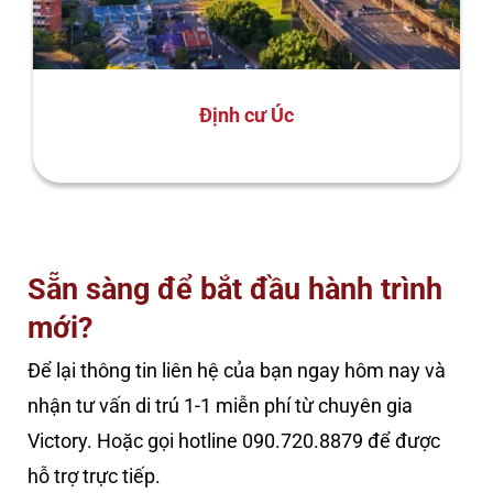
Định cư Úc
Sẵn sàng để bắt đầu hành trình
mới?
Để lại thông tin liên hệ của bạn ngay hôm nay và
nhận tư vấn di trú 1-1 miễn phí từ chuyên gia
Victory. Hoặc gọi hotline 090.720.8879 để được
hỗ trợ trực tiếp.