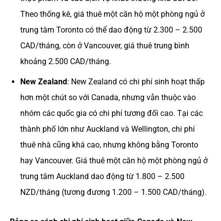
Theo thống kê, giá thuê một căn hộ một phòng ngủ ở
trung tâm Toronto có thể dao động từ 2.300 – 2.500
CAD/tháng, còn ở Vancouver, giá thuê trung bình
khoảng 2.500 CAD/tháng.
New Zealand
: New Zealand có chi phí sinh hoạt thấp
hơn một chút so với Canada, nhưng vẫn thuộc vào
nhóm các quốc gia có chi phí tương đối cao. Tại các
thành phố lớn như Auckland và Wellington, chi phí
thuê nhà cũng khá cao, nhưng không bằng Toronto
hay Vancouver. Giá thuê một căn hộ một phòng ngủ ở
trung tâm Auckland dao động từ 1.800 – 2.500
NZD/tháng (tương đương 1.200 – 1.500 CAD/tháng).