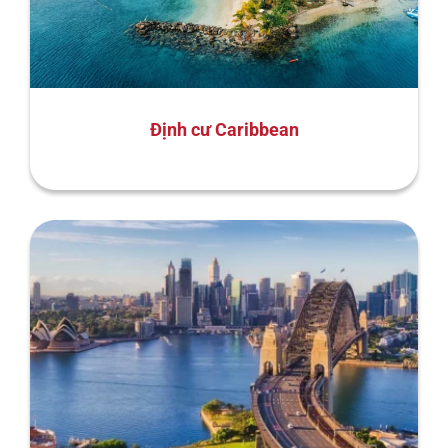
Định cư Caribbean