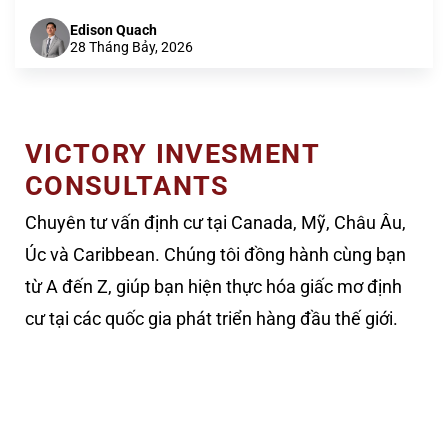
Edison Quach
28 Tháng Bảy, 2026
VICTORY INVESMENT
CONSULTANTS
Chuyên tư vấn định cư tại Canada, Mỹ, Châu Âu,
Úc và Caribbean. Chúng tôi đồng hành cùng bạn
từ A đến Z, giúp bạn hiện thực hóa giấc mơ định
cư tại các quốc gia phát triển hàng đầu thế giới.