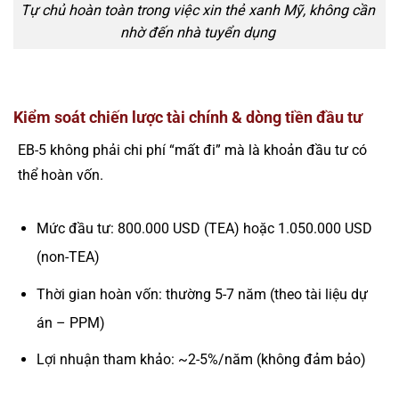
Tự chủ hoàn toàn trong việc xin thẻ xanh Mỹ, không cần
nhờ đến nhà tuyển dụng
Kiểm soát chiến lược tài chính & dòng tiền đầu tư
EB-5 không phải chi phí “mất đi” mà là khoản đầu tư có
thể hoàn vốn.
Mức đầu tư: 800.000 USD (TEA) hoặc 1.050.000 USD
(non-TEA)
Thời gian hoàn vốn: thường 5-7 năm (theo tài liệu dự
án – PPM)
Lợi nhuận tham khảo: ~2-5%/năm (không đảm bảo)