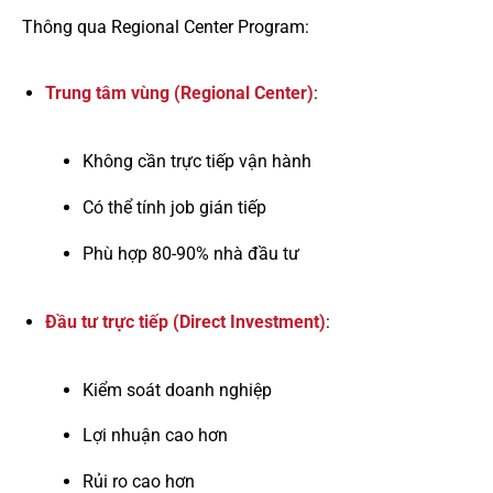
Thông qua Regional Center Program:
Trung tâm vùng (Regional Center)
:
Không cần trực tiếp vận hành
Có thể tính job gián tiếp
Phù hợp 80-90% nhà đầu tư
Đầu tư trực tiếp (Direct Investment)
:
Kiểm soát doanh nghiệp
Lợi nhuận cao hơn
Rủi ro cao hơn