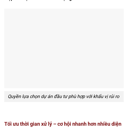
Quyền lựa chọn dự án đầu tư phù hợp với khẩu vị rủi ro
Tối ưu thời gian xử lý – cơ hội nhanh hơn nhiều diện