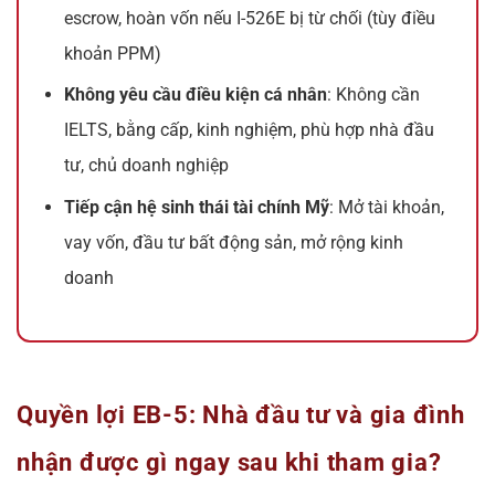
escrow, hoàn vốn nếu I-526E bị từ chối (tùy điều
khoản PPM)
Không yêu cầu điều kiện cá nhân
: Không cần
IELTS, bằng cấp, kinh nghiệm, phù hợp nhà đầu
tư, chủ doanh nghiệp
Tiếp cận hệ sinh thái tài chính Mỹ
: Mở tài khoản,
vay vốn, đầu tư bất động sản, mở rộng kinh
doanh
Quyền lợi EB-5: Nhà đầu tư và gia đình
nhận được gì ngay sau khi tham gia?