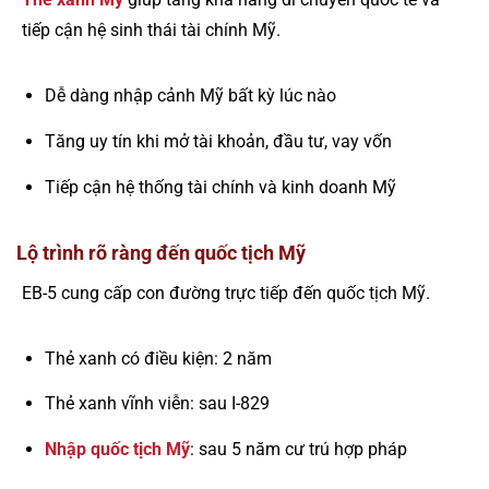
tiếp cận hệ sinh thái tài chính Mỹ.
Dễ dàng nhập cảnh Mỹ bất kỳ lúc nào
Tăng uy tín khi mở tài khoản, đầu tư, vay vốn
Tiếp cận hệ thống tài chính và kinh doanh Mỹ
Lộ trình rõ ràng đến quốc tịch Mỹ
EB-5 cung cấp con đường trực tiếp đến quốc tịch Mỹ.
Thẻ xanh có điều kiện: 2 năm
Thẻ xanh vĩnh viễn: sau I-829
Nhập quốc tịch Mỹ
: sau 5 năm cư trú hợp pháp