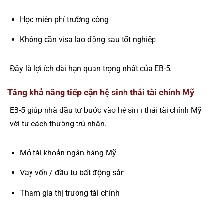
Học miễn phí trường công
Không cần visa lao động sau tốt nghiệp
Đây là lợi ích dài hạn quan trọng nhất của EB-5.
Tăng khả năng tiếp cận hệ sinh thái tài chính Mỹ
EB-5 giúp nhà đầu tư bước vào hệ sinh thái tài chính Mỹ
với tư cách thường trú nhân.
Mở tài khoản ngân hàng Mỹ
Vay vốn / đầu tư bất động sản
Tham gia thị trường tài chính