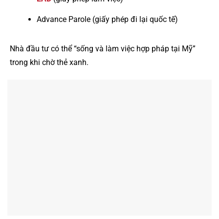
Advance Parole (giấy phép đi lại quốc tế)
Nhà đầu tư có thể “sống và làm việc hợp pháp tại Mỹ”
trong khi chờ thẻ xanh.