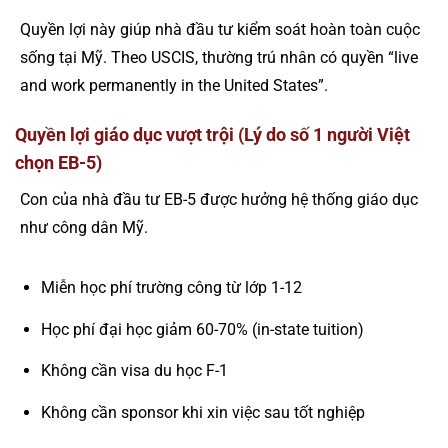
Quyền lợi này giúp nhà đầu tư kiểm soát hoàn toàn cuộc
sống tại Mỹ. Theo USCIS, thường trú nhân có quyền “live
and work permanently in the United States”.
Quyền lợi giáo dục vượt trội (Lý do số 1 người Việt
chọn EB-5)
Con của nhà đầu tư EB-5 được hưởng hệ thống giáo dục
như công dân Mỹ.
Miễn học phí trường công từ lớp 1-12
Học phí đại học giảm 60-70% (in-state tuition)
Không cần visa du học F-1
Không cần sponsor khi xin việc sau tốt nghiệp