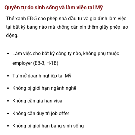
Quyền tự do sinh sống và làm việc tại Mỹ
Thẻ xanh EB-5 cho phép nhà đầu tư và gia đình làm việc
tại bất kỳ bang nào mà không cần xin thêm giấy phép lao
động.
Làm việc cho bất kỳ công ty nào, không phụ thuộc
employer (EB-3, H-1B)
Tự mở doanh nghiệp tại Mỹ
Không bị giới hạn ngành nghề
Không cần gia hạn visa
Không cần duy trì job offer
Không bị giới hạn bang sinh sống