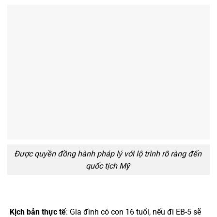
Được quyền đồng hành pháp lý với lộ trình rõ ràng đến
quốc tịch Mỹ
Kịch bản thực tế
: Gia đình có con 16 tuổi, nếu đi EB-5 sẽ